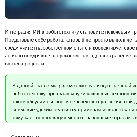
Интеграция ИИ в робототехнику становится ключевым тр
Представьте себе робота, который не просто выполняет
среду, учится на собственном опыте и корректирует свое
активно внедряются в производство, здравоохранение, 
бизнес-процессы.
В данной статье мы рассмотрим, как искусственный 
робототехнику, проанализируем ключевые технологии 
также обсудим вызовы и перспективы развития этой 
внимание уделим реальным примерам использования 
тому, как эти инновации меняют различные отрасли э