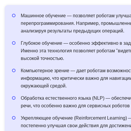
Машинное обучение — позволяет роботам улучшат
перепрограммирования. Например, промышленны
анализируя результаты предыдущих операций.
Глубокое обучение — особенно эффективно в зад
Именно эта технология позволяет роботам "виде
высокой точностью.
Компьютерное зрение — дает роботам возможнос
информацию, что критически важно для навигаци
окружающей средой.
Обработка естественного языка (NLP) — обеспеч
речи, что особенно важно для сервисных роботов
Укрепляющее обучение (Reinforcement Learning) 
постепенно улучшая свои действия для достижен