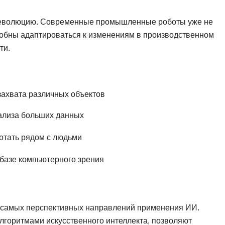
революцию. Современные промышленные роботы уже не
обны адаптироваться к изменениям в производственном
ти.
ахвата различных объектов
ализа больших данных
отать рядом с людьми
базе компьютерного зрения
з самых перспективных направлений применения ИИ.
алгоритмами искусственного интеллекта, позволяют