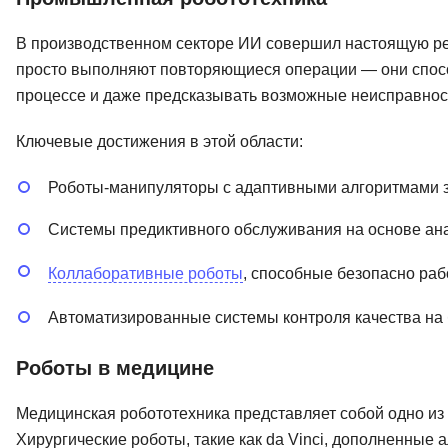
В производственном секторе ИИ совершил настоящую 
просто выполняют повторяющиеся операции — они спос
процессе и даже предсказывать возможные неисправнос
Ключевые достижения в этой области:
Роботы-манипуляторы с адаптивными алгоритмами з
Системы предиктивного обслуживания на основе ан
Коллаборативные роботы
, способные безопасно раб
Автоматизированные системы контроля качества на 
Роботы в медицине
Медицинская робототехника представляет собой одно и
Хирургические роботы, такие как da Vinci, дополненные 