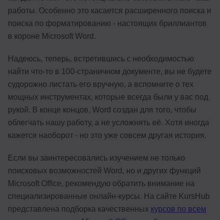
работы. Особенно это касается расширенного поиска и
поиска по форматированию - настоящих бриллиантов
в короне Microsoft Word.
Надеюсь, теперь, встретившись с необходимостью
найти что-то в 100-страничном документе, вы не будете
судорожно листать его вручную, а вспомните о тех
мощных инструментах, которые всегда были у вас под
рукой. В конце концов, Word создан для того, чтобы
облегчать нашу работу, а не усложнять её. Хотя иногда
кажется наоборот - но это уже совсем другая история.
Если вы заинтересовались изучением не только
поисковых возможностей Word, но и других функций
Microsoft Office, рекомендую обратить внимание на
специализированные онлайн-курсы. На сайте KursHub
представлена подборка качественных
курсов по всем