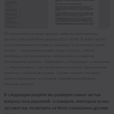
На скриншоте показан процесс работы встроенного
поиска в Microsoft Word (версии 2013–2024). В левой части
окна отображается панель навигации с активным полем
поиска — пользователь ввёл слово «поиск», и Word
отобразил 54 результата, подсветив их в тексте.
Отображены вкладки «Заголовки», «Страницы» и активная
— «Результаты», где отображается список фрагментов
текста с найденным словом. Справа показан основной
текст документа, в котором совпадения выделены
жёлтым цветом.
В следующем разделе мы разберем самые частые
вопросы пользователей - и поверьте, некоторые из них
заставят вас посмотреть на Word совершенно другими