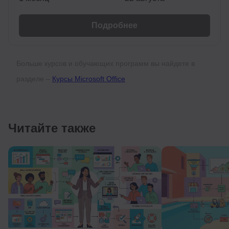
Подробнее
Больше курсов и обучающих программ вы найдете в
разделе –
Курсы Microsoft Office
Читайте также