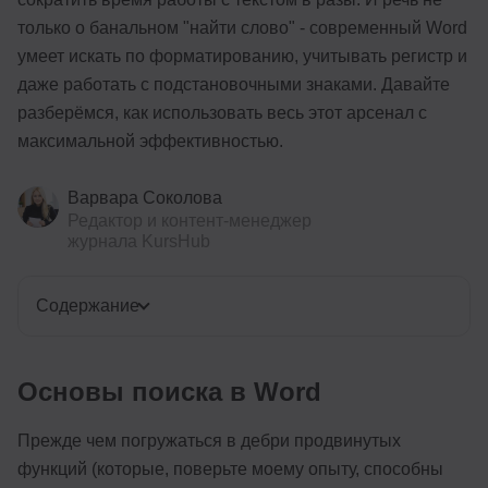
только о банальном "найти слово" - современный Word
умеет искать по форматированию, учитывать регистр и
даже работать с подстановочными знаками. Давайте
разберёмся, как использовать весь этот арсенал с
максимальной эффективностью.
Варвара Соколова
Редактор и контент-менеджер
журнала KursHub
Содержание
Основы поиска в Word
Прежде чем погружаться в дебри продвинутых
функций (которые, поверьте моему опыту, способны