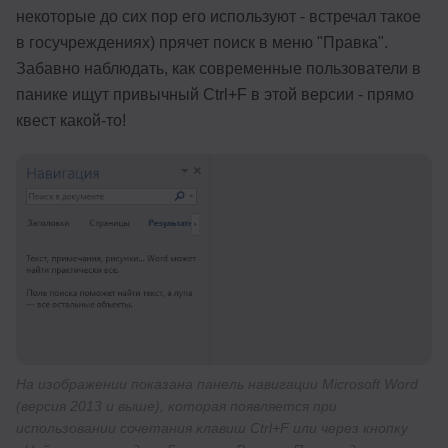
некоторые до сих пор его используют - встречал такое
в госучреждениях) прячет поиск в меню "Правка".
Забавно наблюдать, как современные пользователи в
панике ищут привычный Ctrl+F в этой версии - прямо
квест какой-то!
На изображении показана панель навигации Microsoft Word
(версия 2013 и выше), которая появляется при
использовании сочетания клавиш Ctrl+F или через кнопку