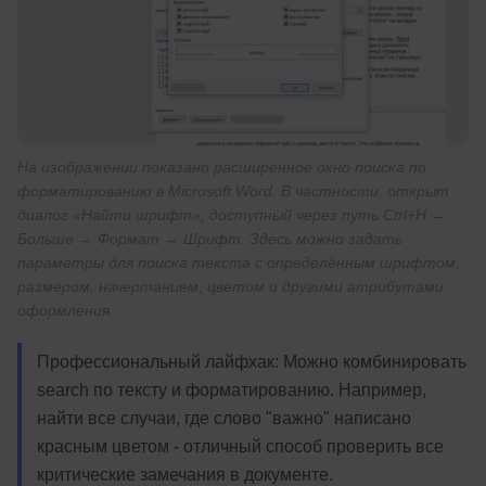
На изображении показано расширенное окно поиска по
форматированию в Microsoft Word. В частности, открыт
диалог «Найти шрифт», доступный через путь Ctrl+H →
Больше → Формат → Шрифт. Здесь можно задать
параметры для поиска текста с определённым шрифтом,
размером, начертанием, цветом и другими атрибутами
оформления.
Профессиональный лайфхак: Можно комбинировать
search по тексту и форматированию. Например,
найти все случаи, где слово "важно" написано
красным цветом - отличный способ проверить все
критические замечания в документе.