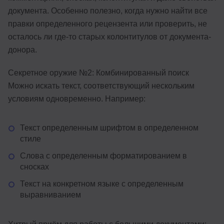
документа. Особенно полезно, когда нужно найти все
правки определенного рецензента или проверить, не
осталось ли где-то старых колонтитулов от документа-
донора.
Секретное оружие №2: Комбинированный поиск
Можно искать текст, соответствующий нескольким
условиям одновременно. Например:
Текст определенным шрифтом в определенном
стиле
Слова с определенным форматированием в
сносках
Текст на конкретном языке с определенным
выравниванием