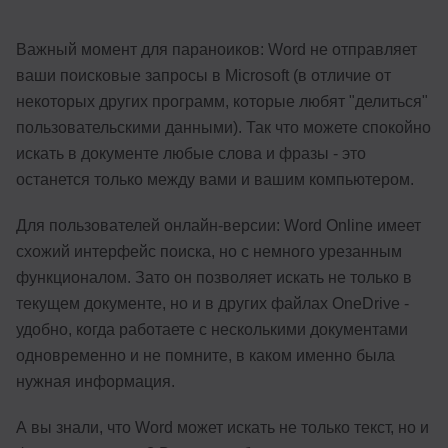
Важный момент для параноиков: Word не отправляет
ваши поисковые запросы в Microsoft (в отличие от
некоторых других программ, которые любят "делиться"
пользовательскими данными). Так что можете спокойно
искать в документе любые слова и фразы - это
останется только между вами и вашим компьютером.
Для пользователей онлайн-версии: Word Online имеет
схожий интерфейс поиска, но с немного урезанным
функционалом. Зато он позволяет искать не только в
текущем документе, но и в других файлах OneDrive -
удобно, когда работаете с несколькими документами
одновременно и не помните, в каком именно была
нужная информация.
А вы знали, что Word может искать не только текст, но и