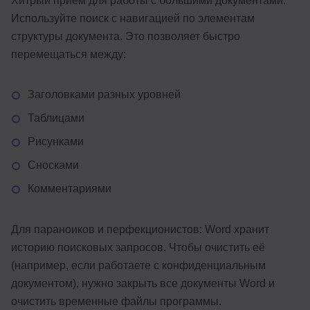
Хитрый приём для работы с большими документами:
Используйте поиск с навигацией по элементам
структуры документа. Это позволяет быстро
перемещаться между:
Заголовками разных уровней
Таблицами
Рисунками
Сносками
Комментариями
Для параноиков и перфекционистов: Word хранит
историю поисковых запросов. Чтобы очистить её
(например, если работаете с конфиденциальным
документом), нужно закрыть все документы Word и
очистить временные файлы программы.