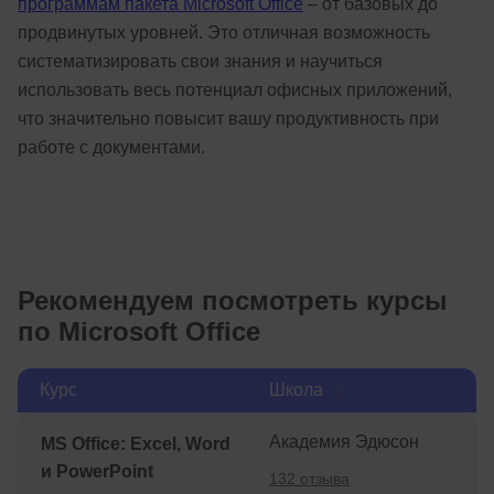
программам пакета Microsoft Office
– от базовых до
продвинутых уровней. Это отличная возможность
систематизировать свои знания и научиться
использовать весь потенциал офисных приложений,
что значительно повысит вашу продуктивность при
работе с документами.
Рекомендуем посмотреть курсы
по Microsoft Office
Курс
Школа
Академия Эдюсон
MS Office: Excel, Word
и PowerPoint
132 отзыва