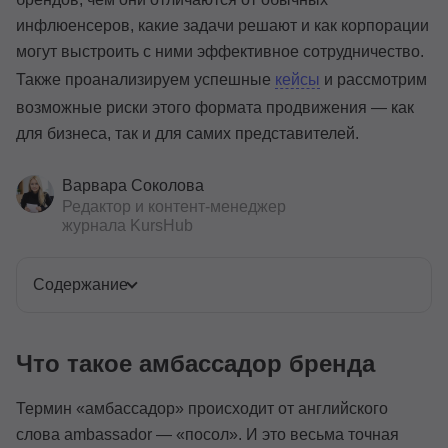
инфлюенсеров, какие задачи решают и как корпорации
могут выстроить с ними эффективное сотрудничество.
Также проанализируем успешные
кейсы
и рассмотрим
возможные риски этого формата продвижения — как
для бизнеса, так и для самих представителей.
Варвара Соколова
Редактор и контент-менеджер
журнала KursHub
Содержание
Что такое амбассадор бренда
Термин «амбассадор» происходит от английского
слова ambassador — «посол». И это весьма точная