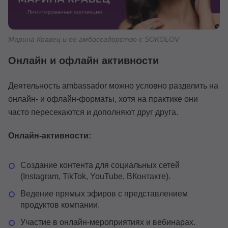
Марина Кравец и ее амбассадорство с SOKOLOV
Онлайн и офлайн активности
Деятельность ambassador можно условно разделить на
онлайн- и офлайн-форматы, хотя на практике они
часто пересекаются и дополняют друг друга.
Онлайн-активности:
Создание контента для социальных сетей
(Instagram, TikTok, YouTube, ВКонтакте).
Ведение прямых эфиров с представлением
продуктов компании.
Участие в онлайн-мероприятиях и вебинарах.