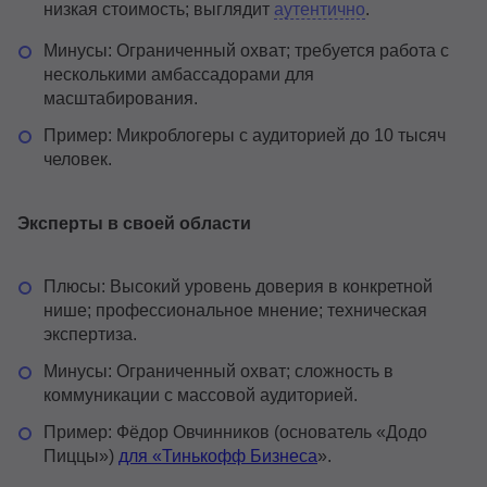
низкая стоимость; выглядит
аутентично
.
Минусы: Ограниченный охват; требуется работа с
несколькими амбассадорами для
масштабирования.
Пример: Микроблогеры с аудиторией до 10 тысяч
человек.
Эксперты в своей области
Плюсы: Высокий уровень доверия в конкретной
нише; профессиональное мнение; техническая
экспертиза.
Минусы: Ограниченный охват; сложность в
коммуникации с массовой аудиторией.
Пример: Фёдор Овчинников (основатель «Додо
Пиццы»)
для «Тинькофф Бизнеса
».