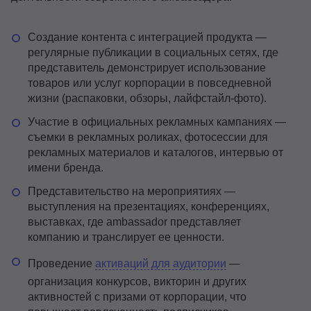
Создание контента с интеграцией продукта —
регулярные публикации в социальных сетях, где
представитель демонстрирует использование
товаров или услуг корпорации в повседневной
жизни (распаковки, обзоры, лайфстайл-фото).
Участие в официальных рекламных кампаниях —
съемки в рекламных роликах, фотосессии для
рекламных материалов и каталогов, интервью от
имени бренда.
Представительство на мероприятиях —
выступления на презентациях, конференциях,
выставках, где ambassador представляет
компанию и транслирует ее ценности.
Проведение
активаций для аудитории
—
организация конкурсов, викторин и других
активностей с призами от корпорации, что