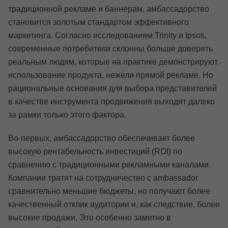
традиционной рекламе и баннерам, амбассадорство
становится золотым стандартом эффективного
маркетинга. Согласно исследованиям Trinity и Ipsos,
современные потребители склонны больше доверять
реальным людям, которые на практике демонстрируют
использование продукта, нежели прямой рекламе. Но
рациональные основания для выбора представителей
в качестве инструмента продвижения выходят далеко
за рамки только этого фактора.
Во-первых, амбассадорство обеспечивает более
высокую рентабельность инвестиций (ROI) по
сравнению с традиционными рекламными каналами.
Компании тратят на сотрудничество с ambassador
сравнительно меньшие бюджеты, но получают более
качественный отклик аудитории и, как следствие, более
высокие продажи. Это особенно заметно в