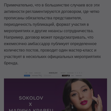
Примечательно, что в большинстве случаев все эти
активности регламентируются договором, где четко
прописаны обязательства представителя,
периодичность публикаций, формат участия в
мероприятиях и другие нюансы сотрудничества.
Например, договор может предусматривать, что
ежемесячно амбассадор публикует определенное
количество постов, проводит один мастер-класс и
участвует в нескольких официальных мероприятиях
бренда.