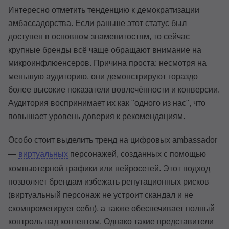
Интересно отметить тенденцию к демократизации
амбассадорства. Если раньше этот статус был
доступен в основном знаменитостям, то сейчас
крупные бренды всё чаще обращают внимание на
микроинфлюенсеров. Причина проста: несмотря на
меньшую аудиторию, они демонстрируют гораздо
более высокие показатели вовлечённости и конверсии.
Аудитория воспринимает их как "одного из нас", что
повышает уровень доверия к рекомендациям.
Особо стоит выделить тренд на цифровых ambassador
—
виртуальных
персонажей, созданных с помощью
компьютерной графики или нейросетей. Этот подход
позволяет брендам избежать репутационных рисков
(виртуальный персонаж не устроит скандал и не
скомпрометирует себя), а также обеспечивает полный
контроль над контентом. Однако такие представители