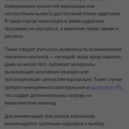
коммуникации ценностей корпорации или
неспособным вызвать достаточный отклик аудитории.
В таком случае инвестиции в амбассадорскую
программу не окупаются, а компания теряет время и
ресурсы.
Также следует учитывать возможность возникновения
токсичного контента — ситуаций, когда представитель,
даже не желая того, публикует материалы,
вызывающие негативную реакцию или
противоречащие ценностям корпорации. Такие случаи
требуют немедленного реагирования и
кризисного PR
,
что создает дополнительную нагрузку на
маркетинговую команду.
Для минимизации этих рисков компаниям
рекомендуется тщательно подходить к выбору