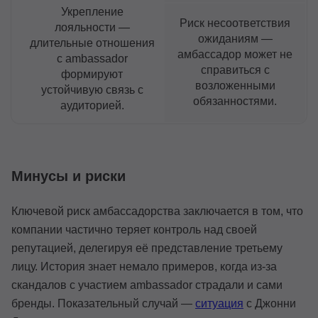
Укрепление
Риск несоответствия
лояльности —
ожиданиям —
длительные отношения
амбассадор может не
с ambassador
справиться с
формируют
возложенными
устойчивую связь с
обязанностями.
аудиторией.
Минусы и риски
Ключевой риск амбассадорства заключается в том, что
компании частично теряет контроль над своей
репутацией, делегируя её представление третьему
лицу. История знает немало примеров, когда из-за
скандалов с участием ambassador страдали и сами
бренды. Показательный случай —
ситуация
с Джонни