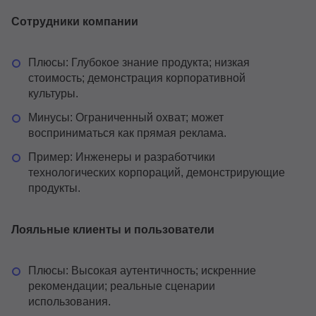
Сотрудники компании
Плюсы: Глубокое знание продукта; низкая
стоимость; демонстрация корпоративной
культуры.
Минусы: Ограниченный охват; может
восприниматься как прямая реклама.
Пример: Инженеры и разработчики
технологических корпораций, демонстрирующие
продукты.
Лояльные клиенты и пользователи
Плюсы: Высокая аутентичность; искренние
рекомендации; реальные сценарии
использования.