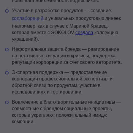
повышает вовлеченность подписчиков.
Участие в разработке продуктов — создание
коллабораций
и уникальных продуктовых линеек
(например, как в случае с Мариной Кравец,
которая вместе с SOKOLOV
создала
коллекцию
украшений).
Неформальная защита бренда — реагирование
на негативные ситуации и кризисы, поддержка
репутации корпорации за счет своего авторитета.
Экспертная поддержка — предоставление
корпорации профессиональной экспертизы и
обратной связи по продуктам, участие в
исследованиях и тестировании.
Вовлечение в благотворительные инициативы —
совместные с брендом социальные проекты,
которые укрепляют положительный имидж
компании.