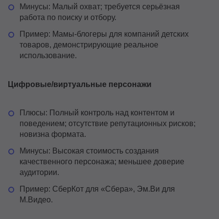
Минусы: Малый охват; требуется серьёзная
работа по поиску и отбору.
Пример: Мамы-блогеры для компаний детских
товаров, демонстрирующие реальное
использование.
Цифровые/виртуальные персонажи
Плюсы: Полный контроль над контентом и
поведением; отсутствие репутационных рисков;
новизна формата.
Минусы: Высокая стоимость создания
качественного персонажа; меньшее доверие
аудитории.
Пример: СберКот для «Сбера», Эм.Ви для
М.Видео.