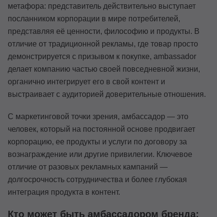
метафора: представитель действительно выступает
посланником корпорации в мире потребителей,
представляя её ценности, философию и продукты. В
отличие от традиционной рекламы, где товар просто
демонстрируется с призывом к покупке, ambassador
делает компанию частью своей повседневной жизни,
органично интегрирует его в свой контент и
выстраивает с аудиторией доверительные отношения.
С маркетинговой точки зрения, амбассадор — это
человек, который на постоянной основе продвигает
корпорацию, ее продукты и услуги по договору за
вознаграждение или другие привилегии. Ключевое
отличие от разовых рекламных кампаний —
долгосрочность сотрудничества и более глубокая
интеграция продукта в контент.
Кто может быть амбассадором бренда: