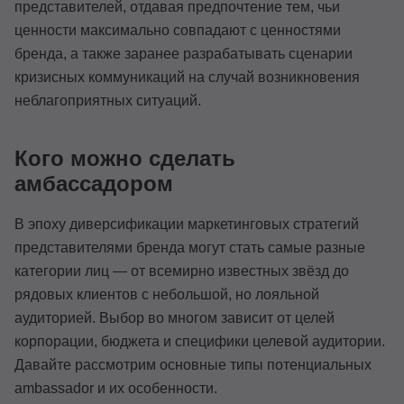
представителей, отдавая предпочтение тем, чьи
ценности максимально совпадают с ценностями
бренда, а также заранее разрабатывать сценарии
кризисных коммуникаций на случай возникновения
неблагоприятных ситуаций.
Кого можно сделать
амбассадором
В эпоху диверсификации маркетинговых стратегий
представителями бренда могут стать самые разные
категории лиц — от всемирно известных звёзд до
рядовых клиентов с небольшой, но лояльной
аудиторией. Выбор во многом зависит от целей
корпорации, бюджета и специфики целевой аудитории.
Давайте рассмотрим основные типы потенциальных
ambassador и их особенности.