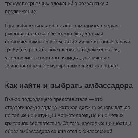
требуют серьёзных вложений в разработку и
продвижение.
При выборе типа ambassador компаниям следует
руководствоваться не только бюджетными
ограничениями, но и тем, какие маркетинговые задачи
требуется решить: повышение осведомлённости,
укрепление экспертного имиджа, увеличение
лояльности или стимулирование прямых продаж.
Как найти и выбрать амбассадора
Выбор подходящего представителя — это
стратегическая задача, которая должна основываться
не только на интуиции маркетологов, но и на чётких
критериях соответствия. От того, насколько ценности и
образ амбассадора сочетаются с философией