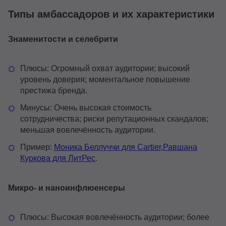
Типы амбассадоров и их характеристики
Знаменитости и селебрити
Плюсы: Огромный охват аудитории; высокий
уровень доверия; моментальное повышение
престижа бренда.
Минусы: Очень высокая стоимость
сотрудничества; риски репутационных скандалов;
меньшая вовлечённость аудитории.
Пример:
Моника Беллуччи для Cartier,
Равшана
Куркова для ЛитРес
.
Микро- и наноинфлюенсеры
Плюсы: Высокая вовлечённость аудитории; более