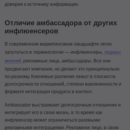
доверия к источнику информации.
Отличие амбассадора от других
инфлюенсеров
В современном маркетинговом ландшафте легко
запутаться в терминологии — инфлюенсеры,
лидеры
мнений
, рекламные лица, амбассадоры. Все они
продвигают компании, но делают это принципиально
по-разному. Ключевые различия лежат в плоскости
долгосрочности отношений, степени вовлеченности и
формате интеграции продукта в контент.
Ambassador выстраивает долгосрочные отношения и
интегрирует его в свою жизнь, в то время как
инфлюенсер может ограничиться разовыми
рекламными интеграциями. Рекламное лицо, в свою