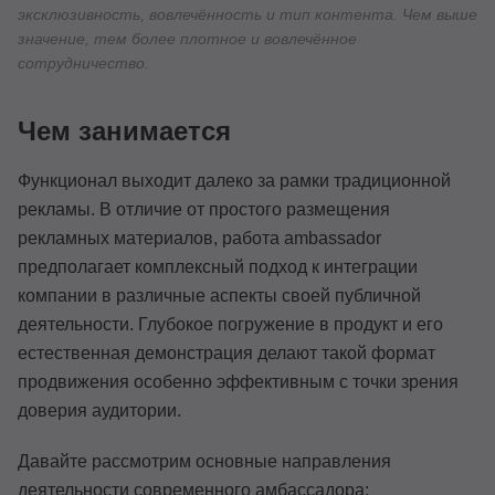
эксклюзивность, вовлечённость и тип контента. Чем выше
значение, тем более плотное и вовлечённое
сотрудничество.
Чем занимается
Функционал выходит далеко за рамки традиционной
рекламы. В отличие от простого размещения
рекламных материалов, работа ambassador
предполагает комплексный подход к интеграции
компании в различные аспекты своей публичной
деятельности. Глубокое погружение в продукт и его
естественная демонстрация делают такой формат
продвижения особенно эффективным с точки зрения
доверия аудитории.
Давайте рассмотрим основные направления
деятельности современного амбассадора: