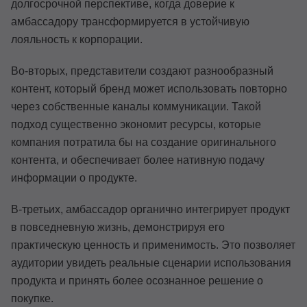
долгосрочной перспективе, когда доверие к
амбассадору трансформируется в устойчивую
лояльность к корпорации.
Во-вторых, представители создают разнообразный
контент, который бренд может использовать повторно
через собственные каналы коммуникации. Такой
подход существенно экономит ресурсы, которые
компания потратила бы на создание оригинального
контента, и обеспечивает более нативную подачу
информации о продукте.
В-третьих, амбассадор органично интегрирует продукт
в повседневную жизнь, демонстрируя его
практическую ценность и применимость. Это позволяет
аудитории увидеть реальные сценарии использования
продукта и принять более осознанное решение о
покупке.