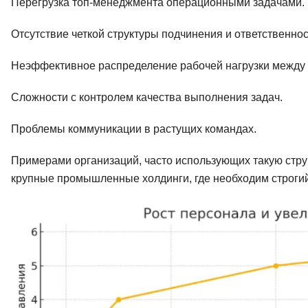
Перегрузка топ-менеджмента операционными задачами.
Отсутствие четкой структуры подчинения и ответственнос
Неэффективное распределение рабочей нагрузки между
Сложности с контролем качества выполнения задач.
Проблемы коммуникации в растущих командах.
Примерами организаций, часто использующих такую стру
крупные промышленные холдинги, где необходим строгий