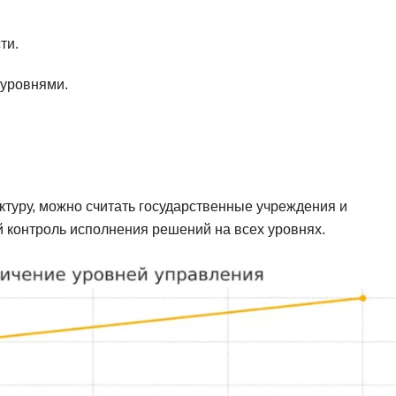
ти.
 уровнями.
ктуру, можно считать государственные учреждения и
 контроль исполнения решений на всех уровнях.