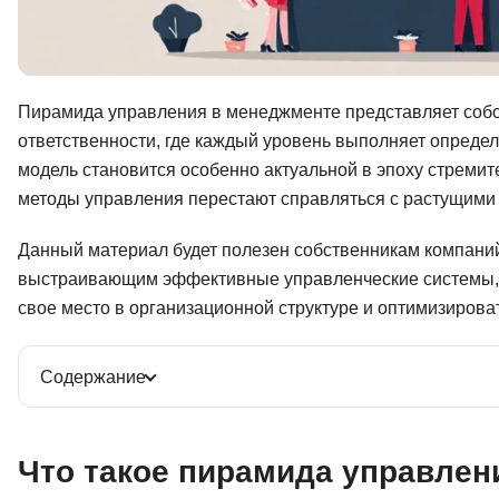
Пирамида управления в менеджменте представляет соб
ответственности, где каждый уровень выполняет опреде
модель становится особенно актуальной в эпоху стреми
методы управления перестают справляться с растущими
Данный материал будет полезен собственникам компани
выстраивающим эффективные управленческие системы, а
свое место в организационной структуре и оптимизирова
Содержание
Что такое пирамида управлен