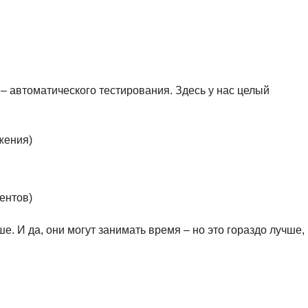
– автоматического тестирования. Здесь у нас целый
жения)
ентов)
е. И да, они могут занимать время – но это гораздо лучше,