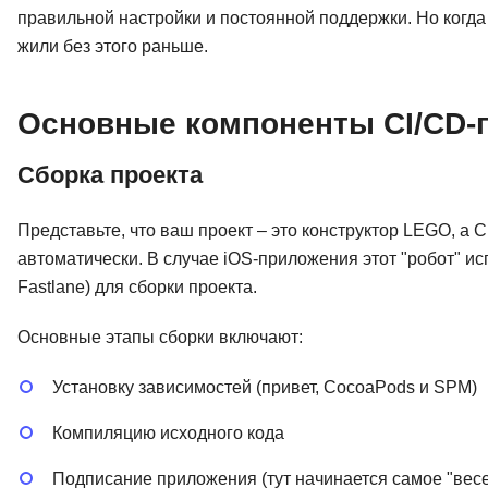
правильной настройки и постоянной поддержки. Но когда 
жили без этого раньше.
Основные компоненты CI/CD-
Сборка проекта
Представьте, что ваш проект – это конструктор LEGO, а C
автоматически. В случае iOS-приложения этот "робот" ис
Fastlane) для сборки проекта.
Основные этапы сборки включают:
Установку зависимостей (привет, CocoaPods и SPM)
Компиляцию исходного кода
Подписание приложения (тут начинается самое "вес