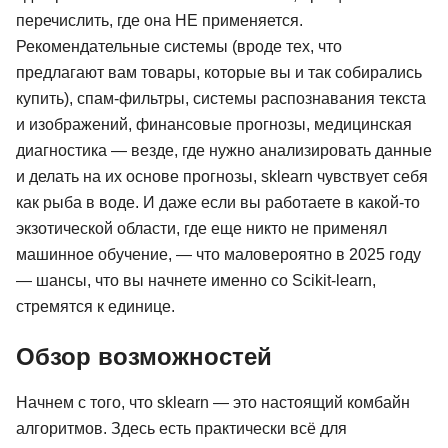
перечислить, где она НЕ применяется.
Рекомендательные системы (вроде тех, что
предлагают вам товары, которые вы и так собирались
купить), спам-фильтры, системы распознавания текста
и изображений, финансовые прогнозы, медицинская
диагностика — везде, где нужно анализировать данные
и делать на их основе прогнозы, sklearn чувствует себя
как рыба в воде. И даже если вы работаете в какой-то
экзотической области, где еще никто не применял
машинное обучение, — что маловероятно в 2025 году
— шансы, что вы начнете именно со Scikit-learn,
стремятся к единице.
Обзор возможностей
Начнем с того, что sklearn — это настоящий комбайн
алгоритмов. Здесь есть практически всё для