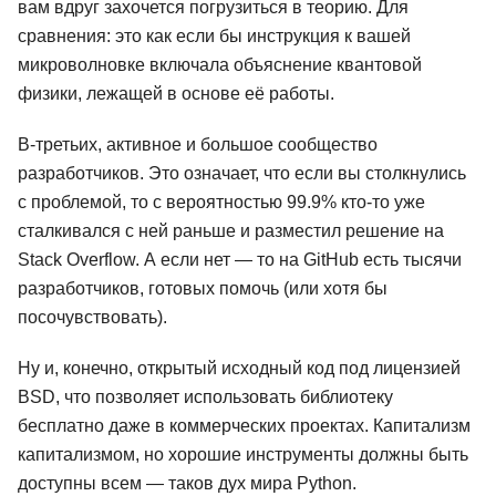
вам вдруг захочется погрузиться в теорию. Для
сравнения: это как если бы инструкция к вашей
микроволновке включала объяснение квантовой
физики, лежащей в основе её работы.
В-третьих, активное и большое сообщество
разработчиков. Это означает, что если вы столкнулись
с проблемой, то с вероятностью 99.9% кто-то уже
сталкивался с ней раньше и разместил решение на
Stack Overflow. А если нет — то на GitHub есть тысячи
разработчиков, готовых помочь (или хотя бы
посочувствовать).
Ну и, конечно, открытый исходный код под лицензией
BSD, что позволяет использовать библиотеку
бесплатно даже в коммерческих проектах. Капитализм
капитализмом, но хорошие инструменты должны быть
доступны всем — таков дух мира Python.