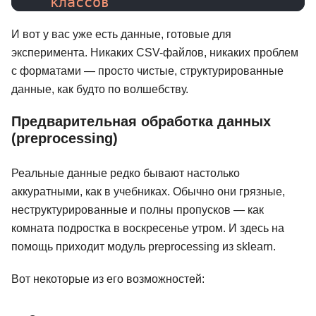
классов
И вот у вас уже есть данные, готовые для
эксперимента. Никаких CSV-файлов, никаких проблем
с форматами — просто чистые, структурированные
данные, как будто по волшебству.
Предварительная обработка данных
(preprocessing)
Реальные данные редко бывают настолько
аккуратными, как в учебниках. Обычно они грязные,
неструктурированные и полны пропусков — как
комната подростка в воскресенье утром. И здесь на
помощь приходит модуль preprocessing из sklearn.
Вот некоторые из его возможностей: