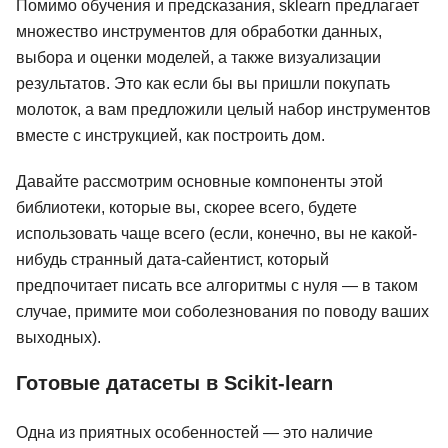
Помимо обучения и предсказания, sklearn предлагает
множество инструментов для обработки данных,
выбора и оценки моделей, а также визуализации
результатов. Это как если бы вы пришли покупать
молоток, а вам предложили целый набор инструментов
вместе с инструкцией, как построить дом.
Давайте рассмотрим основные компоненты этой
библиотеки, которые вы, скорее всего, будете
использовать чаще всего (если, конечно, вы не какой-
нибудь странный дата-сайентист, который
предпочитает писать все алгоритмы с нуля — в таком
случае, примите мои соболезнования по поводу ваших
выходных).
Готовые датасеты в Scikit-learn
Одна из приятных особенностей — это наличие