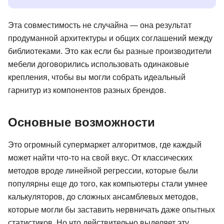
Эта совместимость не случайна — она результат
продуманной архитектуры и общих соглашений между
библиотеками. Это как если бы разные производители
мебели договорились использовать одинаковые
крепления, чтобы вы могли собрать идеальный
гарнитур из компонентов разных брендов.
Основные возможности
Это огромный супермаркет алгоритмов, где каждый
может найти что-то на свой вкус. От классических
методов вроде линейной регрессии, которые были
популярны еще до того, как компьютеры стали умнее
калькуляторов, до сложных ансамблевых методов,
которые могли бы заставить нервничать даже опытных
статистиков. Но что действительно выделяет эту