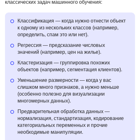
классических задач машинного обучения:
Классификация — когда нужно отнести объект
к одному из нескольких классов (например,
определить, спам это или нет).
Регрессия — предсказание числовых
значений (например, цен на жилье).
Кластеризация — группировка похожих
объектов (например, сегментация клиентов).
Уменьшение размерности — когда у вас
слишком много признаков, а нужно меньше
(особенно полезно для визуализации
многомерных данных).
Предварительная обработка данных —
нормализация, стандартизация, кодирование
категориальных переменных и прочие
необходимые манипуляции.