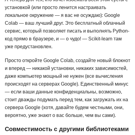
установкой (или просто ленится настраивать
локальное окружение — я вас не осуждаю): Google
Colab — ваш лучший друг. Это бесплатный облачный
сервис, который позволяет писать и выполнять Python-
код прямо в браузере, и — о чудо! — Scikit-learn там
уже предустановлен.
Просто откройте Google Colab, создайте новый блокнот
и вперед — никакой установки, никаких зависимостей,
даже компьютер мощный не нужен (все вычисления
происходят на серверах Google). Единственный минус
— если ваши данные конфиденциальны, возможно,
стоит дважды подумать перед тем, как загружать их на
сервера Google (хотя, давайте будем честными, они,
вероятно, уже знают о вас больше, чем вы сами).
Совместимость с другими библиотеками