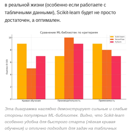
в реальной жизни (особенно если работаете с
табличными данными), Scikit-learn будет не просто
достаточен, а оптимален.
Эта диаграмма наглядно демонстрирует сильные и слабые
стороны популярных ML-библиотек. Видно, что Scikit-learn
особенно удобна для быстрого старта (лёгкая кривая
обучения) и отлично подходит для задач на табличных