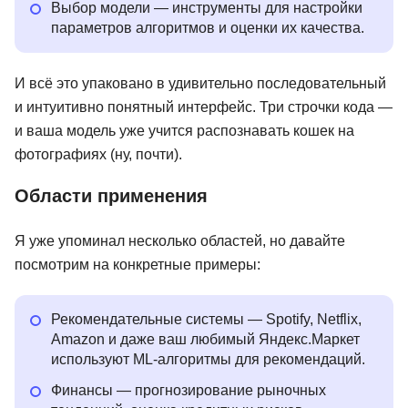
Выбор модели — инструменты для настройки
параметров алгоритмов и оценки их качества.
И всё это упаковано в удивительно последовательный
и интуитивно понятный интерфейс. Три строчки кода —
и ваша модель уже учится распознавать кошек на
фотографиях (ну, почти).
Области применения
Я уже упоминал несколько областей, но давайте
посмотрим на конкретные примеры:
Рекомендательные системы — Spotify, Netflix,
Amazon и даже ваш любимый Яндекс.Маркет
используют ML-алгоритмы для рекомендаций.
Финансы — прогнозирование рыночных