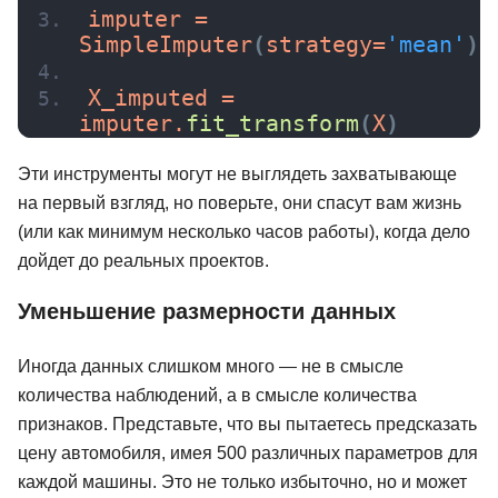
imputer = 
SimpleImputer
(
strategy=
'mean'
)
X_imputed = 
imputer.
fit_transform
(
X
)
Эти инструменты могут не выглядеть захватывающе
на первый взгляд, но поверьте, они спасут вам жизнь
(или как минимум несколько часов работы), когда дело
дойдет до реальных проектов.
Уменьшение размерности данных
Иногда данных слишком много — не в смысле
количества наблюдений, а в смысле количества
признаков. Представьте, что вы пытаетесь предсказать
цену автомобиля, имея 500 различных параметров для
каждой машины. Это не только избыточно, но и может