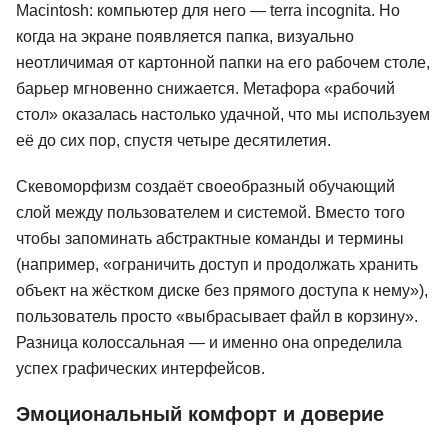
Macintosh: компьютер для него — terra incognita. Но
когда на экране появляется папка, визуально
неотличимая от картонной папки на его рабочем столе,
барьер мгновенно снижается. Метафора «рабочий
стол» оказалась настолько удачной, что мы используем
её до сих пор, спустя четыре десятилетия.
Скевоморфизм создаёт своеобразный обучающий
слой между пользователем и системой. Вместо того
чтобы запоминать абстрактные команды и термины
(например, «ограничить доступ и продолжать хранить
объект на жёстком диске без прямого доступа к нему»),
пользователь просто «выбрасывает файл в корзину».
Разница колоссальная — и именно она определила
успех графических интерфейсов.
Эмоциональный комфорт и доверие