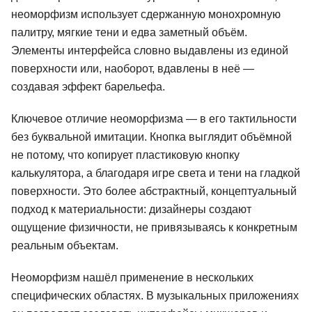
неоморфизм использует сдержанную монохромную
палитру, мягкие тени и едва заметный объём.
Элементы интерфейса словно выдавлены из единой
поверхности или, наоборот, вдавлены в неё —
создавая эффект барельефа.
Ключевое отличие неоморфизма — в его тактильности
без буквальной имитации. Кнопка выглядит объёмной
не потому, что копирует пластиковую кнопку
калькулятора, а благодаря игре света и тени на гладкой
поверхности. Это более абстрактный, концептуальный
подход к материальности: дизайнеры создают
ощущение физичности, не привязываясь к конкретным
реальным объектам.
Неоморфизм нашёл применение в нескольких
специфических областях. В музыкальных приложениях