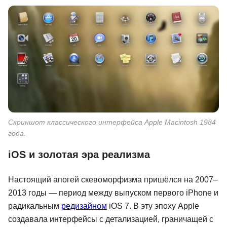
Скриншот классического интерфейса Apple Macintosh 1984
года.
iOS и золотая эра реализма
Настоящий апогей скевоморфизма пришёлся на 2007–
2013 годы — период между выпуском первого iPhone и
радикальным
редизайном
iOS 7. В эту эпоху Apple
создавала интерфейсы с детализацией, граничащей с