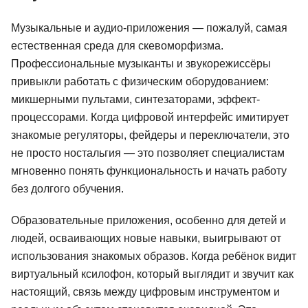
Музыкальные и аудио-приложения — пожалуй, самая
естественная среда для скевоморфизма.
Профессиональные музыканты и звукорежиссёры
привыкли работать с физическим оборудованием:
микшерными пультами, синтезаторами, эффект-
процессорами. Когда цифровой интерфейс имитирует
знакомые регуляторы, фейдеры и переключатели, это
не просто ностальгия — это позволяет специалистам
мгновенно понять функциональность и начать работу
без долгого обучения.
Образовательные приложения, особенно для детей и
людей, осваивающих новые навыки, выигрывают от
использования знакомых образов. Когда ребёнок видит
виртуальный ксилофон, который выглядит и звучит как
настоящий, связь между цифровым инструментом и