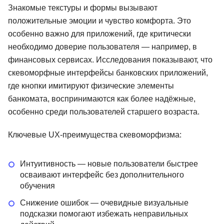
Знакомые текстуры и формы вызывают
положительные эмоции и чувство комфорта. Это
особенно важно для приложений, где критически
необходимо доверие пользователя — например, в
финансовых сервисах. Исследования показывают, что
скевоморфные интерфейсы банковских приложений,
где кнопки имитируют физические элементы
банкомата, воспринимаются как более надёжные,
особенно среди пользователей старшего возраста.
Ключевые UX-преимущества скевоморфизма:
Интуитивность — новые пользователи быстрее
осваивают интерфейс без дополнительного
обучения
Снижение ошибок — очевидные визуальные
подсказки помогают избежать неправильных