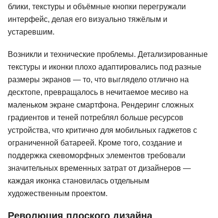
блики, текстуры и объёмные кнопки перегружали
интерфейс, делая его визуально тяжёлым и
устаревшим.
Возникли и технические проблемы. Детализированные
текстуры и иконки плохо адаптировались под разные
размеры экранов — то, что выглядело отлично на
десктопе, превращалось в нечитаемое месиво на
маленьком экране смартфона. Рендеринг сложных
градиентов и теней потреблял больше ресурсов
устройства, что критично для мобильных гаджетов с
ограниченной батареей. Кроме того, создание и
поддержка скевоморфных элементов требовали
значительных временных затрат от дизайнеров —
каждая иконка становилась отдельным
художественным проектом.
Революция плоского дизайна