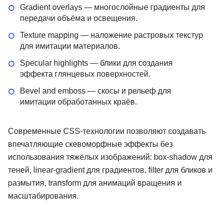
Gradient overlays — многослойные градиенты для
передачи объёма и освещения.
Texture mapping — наложение растровых текстур
для имитации материалов.
Specular highlights — блики для создания
эффекта глянцевых поверхностей.
Bevel and emboss — скосы и рельеф для
имитации обработанных краёв.
Современные CSS-технологии позволяют создавать
впечатляющие скевоморфные эффекты без
использования тяжёлых изображений: box-shadow для
теней, linear-gradient для градиентов, filter для бликов и
размытия, transform для анимаций вращения и
масштабирования.