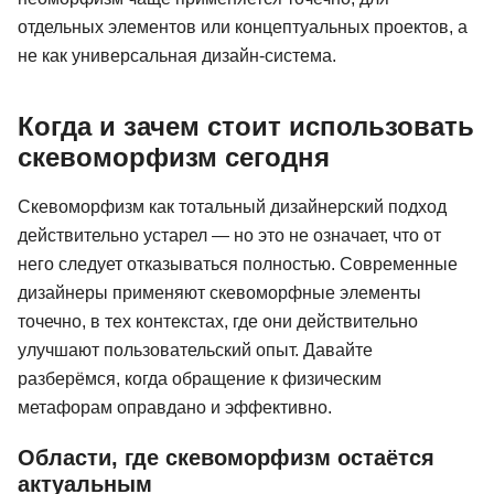
отдельных элементов или концептуальных проектов, а
не как универсальная дизайн-система.
Когда и зачем стоит использовать
скевоморфизм сегодня
Скевоморфизм как тотальный дизайнерский подход
действительно устарел — но это не означает, что от
него следует отказываться полностью. Современные
дизайнеры применяют скевоморфные элементы
точечно, в тех контекстах, где они действительно
улучшают пользовательский опыт. Давайте
разберёмся, когда обращение к физическим
метафорам оправдано и эффективно.
Области, где скевоморфизм остаётся
актуальным