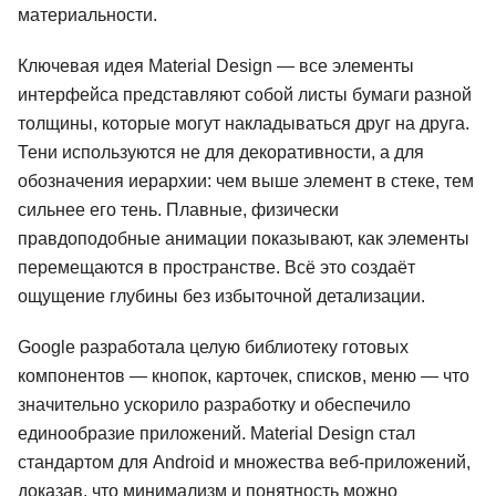
материальности.
Ключевая идея Material Design — все элементы
интерфейса представляют собой листы бумаги разной
толщины, которые могут накладываться друг на друга.
Тени используются не для декоративности, а для
обозначения иерархии: чем выше элемент в стеке, тем
сильнее его тень. Плавные, физически
правдоподобные анимации показывают, как элементы
перемещаются в пространстве. Всё это создаёт
ощущение глубины без избыточной детализации.
Google разработала целую библиотеку готовых
компонентов — кнопок, карточек, списков, меню — что
значительно ускорило разработку и обеспечило
единообразие приложений. Material Design стал
стандартом для Android и множества веб-приложений,
доказав, что минимализм и понятность можно