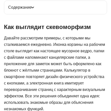
Содержание
Как выглядит скевоморфизм
Давайте рассмотрим примеры, с которыми мы
сталкиваемся ежедневно. Иконка корзины на рабочем
столе выглядит как настоящее мусорное ведро, папки
с файлами напоминают канцелярские папки, а
приложение для заметок может быть оформлено как
блокнот с жёлтыми страницами. Калькулятор в
смартфоне повторяет дизайн физического устройства
с кнопками, а электронная книга имитирует
переворачивание страниц с характерным визуальным
эффектом. Все эти решения объединяет одна идея:
использовать знакомые образы для объяснения
незнакомых функций.