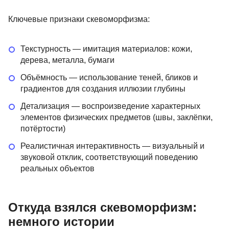
Ключевые признаки скевоморфизма:
Текстурность — имитация материалов: кожи,
дерева, металла, бумаги
Объёмность — использование теней, бликов и
градиентов для создания иллюзии глубины
Детализация — воспроизведение характерных
элементов физических предметов (швы, заклёпки,
потёртости)
Реалистичная интерактивность — визуальный и
звуковой отклик, соответствующий поведению
реальных объектов
Откуда взялся скевоморфизм:
немного истории