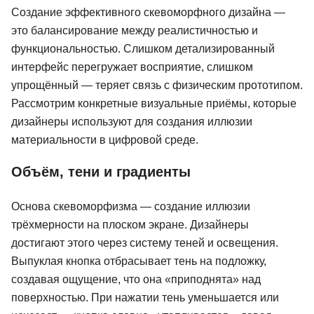
Создание эффективного скевоморфного дизайна —
это балансирование между реалистичностью и
функциональностью. Слишком детализированный
интерфейс перегружает восприятие, слишком
упрощённый — теряет связь с физическим прототипом.
Рассмотрим конкретные визуальные приёмы, которые
дизайнеры используют для создания иллюзии
материальности в цифровой среде.
Объём, тени и градиенты
Основа скевоморфизма — создание иллюзии
трёхмерности на плоском экране. Дизайнеры
достигают этого через систему теней и освещения.
Выпуклая кнопка отбрасывает тень на подложку,
создавая ощущение, что она «приподнята» над
поверхностью. При нажатии тень уменьшается или