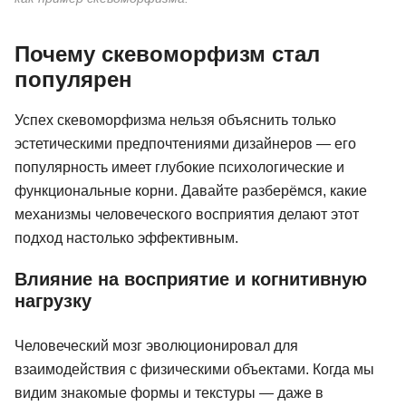
Почему скевоморфизм стал
популярен
Успех скевоморфизма нельзя объяснить только
эстетическими предпочтениями дизайнеров — его
популярность имеет глубокие психологические и
функциональные корни. Давайте разберёмся, какие
механизмы человеческого восприятия делают этот
подход настолько эффективным.
Влияние на восприятие и когнитивную
нагрузку
Человеческий мозг эволюционировал для
взаимодействия с физическими объектами. Когда мы
видим знакомые формы и текстуры — даже в