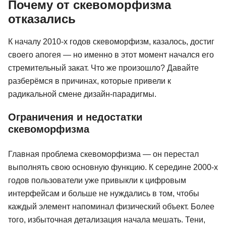
Почему от скевоморфизма
отказались
К началу 2010-х годов скевоморфизм, казалось, достиг
своего апогея — но именно в этот момент начался его
стремительный закат. Что же произошло? Давайте
разберёмся в причинах, которые привели к
радикальной смене дизайн-парадигмы.
Ограничения и недостатки
скевоморфизма
Главная проблема скевоморфизма — он перестал
выполнять свою основную функцию. К середине 2000-х
годов пользователи уже привыкли к цифровым
интерфейсам и больше не нуждались в том, чтобы
каждый элемент напоминал физический объект. Более
того, избыточная детализация начала мешать. Тени,