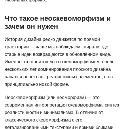
Что такое неоскевоморфизм и
зачем он нужен
История дизайна редко движется по прямой
траектории — чаще мы наблюдаем спирали, где
старые идеи возвращаются в обновлённом виде.
Именно это произошло со скевоморфизмом: после
нескольких лет доминирования плоского дизайна
начался ренессанс реалистичных элементов, но в
принципиально новой форме.
Неоскевоморфизм (или неоморфизм) — это
современная интерпретация скевоморфизма, синтез
реалистичности и минимализма. В отличие от
классического скевоморфизма с его
детализированными текстурами и яркими бликами,