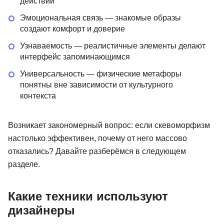
действий
Эмоциональная связь — знакомые образы
создают комфорт и доверие
Узнаваемость — реалистичные элементы делают
интерфейс запоминающимся
Универсальность — физические метафоры
понятны вне зависимости от культурного
контекста
Возникает закономерный вопрос: если скевоморфизм
настолько эффективен, почему от него массово
отказались? Давайте разберёмся в следующем
разделе.
Какие техники используют
дизайнеры