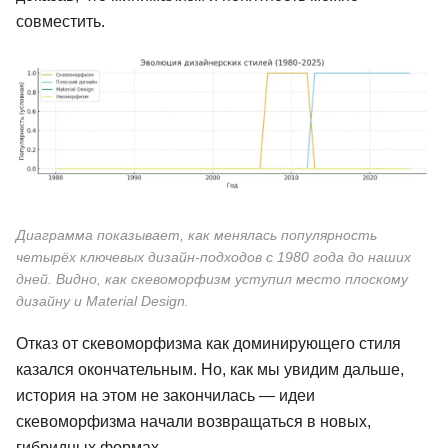
совместить.
Диаграмма показывает, как менялась популярность
четырёх ключевых дизайн-подходов с 1980 года до наших
дней. Видно, как скевоморфизм уступил место плоскому
дизайну и Material Design.
Отказ от скевоморфизма как доминирующего стиля
казался окончательным. Но, как мы увидим дальше,
история на этом не закончилась — идеи
скевоморфизма начали возвращаться в новых,
гибридных формах.