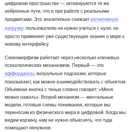
цифровом пространстве — активируются те же
нейронные пути, что и при работе с реальными
предметами. Это значительно снижает
когнитивную
нагрузку
: пользователю не нужно учиться с нуля, он
просто применяет уже существующие знания о мире к
новому интерфейсу.
Скевоморфизм работает через несколько ключевых
психологических механизмов. Первый — это
аффордансы
, визуальные подсказки, которые
показывают, как можно взаимодействовать с объектом.
Объёмная кнопка с тенью словно говорит: «Меня
можно нажать». Второй механизм — ментальные
модели, готовые схемы понимания, которые мы
переносим из физического мира в цифровой. Когда мы
видим корзину, нам не нужно объяснять, что туда
помещают ненужное.