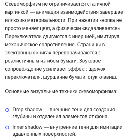
Скевоморфизм не ограничивается статичной
картинкой — анимация взаимодействия завершает
иллюзию материальности. При нажатии кнопка не
просто меняет цвет, а физически «вдавливается».
Переключатели двигаются с инерцией, имитируя
механическое сопротивление. Страницы в
электронных книгах переворачиваются с
реалистичным изгибом бумаги. Звуковое
сопровождение усиливает эффект: щелчок
переключателя, шуршание бумаги, стук клавиш.
Основные визуальные техники скевоморфизма:
Drop shadow — внешние тени для создания
глубины и отделения элементов от фона.
Inner shadow — внутренние тени для имитации
вдавленных поверхностей.