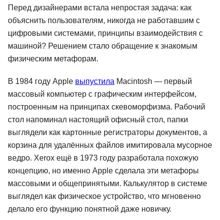
Перед дизайнерами встала непростая задача: как
объяснить пользователям, никогда не работавшим с
цифровыми системами, принципы взаимодействия с
машиной? Решением стало обращение к знакомым
физическим метафорам.
В 1984 году Apple
выпустила
Macintosh — первый
массовый компьютер с графическим интерфейсом,
построенным на принципах скевоморфизма. Рабочий
стол напоминал настоящий офисный стол, папки
выглядели как картонные регистраторы документов, а
корзина для удалённых файлов имитировала мусорное
ведро. Xerox ещё в 1973 году разработала похожую
концепцию, но именно Apple сделала эти метафоры
массовыми и общепринятыми. Калькулятор в системе
выглядел как физическое устройство, что мгновенно
делало его функцию понятной даже новичку.