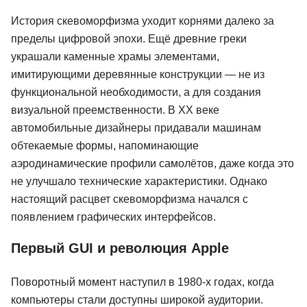
История скевоморфизма уходит корнями далеко за
пределы цифровой эпохи. Ещё древние греки
украшали каменные храмы элементами,
имитирующими деревянные конструкции — не из
функциональной необходимости, а для создания
визуальной преемственности. В XX веке
автомобильные дизайнеры придавали машинам
обтекаемые формы, напоминающие
аэродинамические профили самолётов, даже когда это
не улучшало технические характеристики. Однако
настоящий расцвет скевоморфизма начался с
появлением графических интерфейсов.
Первый GUI и революция Apple
Поворотный момент наступил в 1980-х годах, когда
компьютеры стали доступны широкой аудитории.