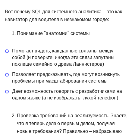
Вот почему SQL для системного аналитика – это как
навигатор для водителя в незнакомом городе:
Понимание "анатомии" системы
Помогает видеть, как данные связаны между
собой (и поверьте, иногда эти связи запутаны
похлеще семейного древа Ланнистеров)
Позволяет предсказывать, где могут возникнуть
проблемы при масштабировании системы
Дает возможность говорить с разработчиками на
одном языке (а не изображать глухой телефон)
Проверка требований на реализуемость. Знаете,
что я теперь делаю первым делом, получая
новые требования? Правильно – набрасываю