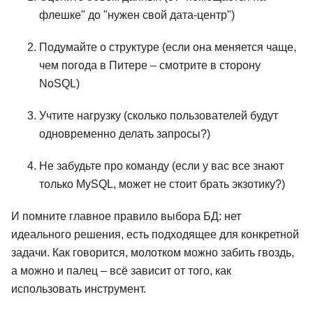
флешке" до "нужен свой дата-центр")
Подумайте о структуре (если она меняется чаще,
чем погода в Питере – смотрите в сторону
NoSQL)
Учтите нагрузку (сколько пользователей будут
одновременно делать запросы?)
Не забудьте про команду (если у вас все знают
только MySQL, может не стоит брать экзотику?)
И помните главное правило выбора БД: нет
идеального решения, есть подходящее для конкретной
задачи. Как говорится, молотком можно забить гвоздь,
а можно и палец – всё зависит от того, как
использовать инструмент.