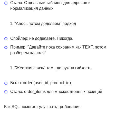
Стало: Отдельные таблицы для адресов и
нормализация данных
"Авось потом доделаем" подход
Спойлер: не доделаете. Никогда.
Пример: "Давайте пока сохраним как TEXT, потом
разберем на поля"
"Жесткая связь" там, где нужна гибкость
Было: order (user_id, product_id)
Стало: order_items для множественных позиций
Как SQL помогает улучшать требования