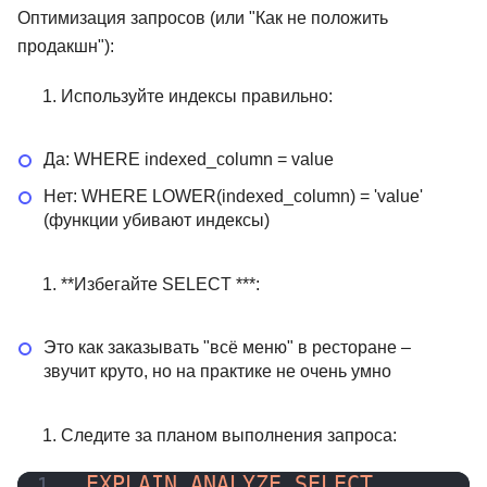
Оптимизация запросов (или "Как не положить
продакшн"):
Используйте индексы правильно:
Да: WHERE indexed_column = value
Нет: WHERE LOWER(indexed_column) = 'value'
(функции убивают индексы)
**Избегайте SELECT ***:
Это как заказывать "всё меню" в ресторане –
звучит круто, но на практике не очень умно
Следите за планом выполнения запроса:
EXPLAIN ANALYZE SELECT ...