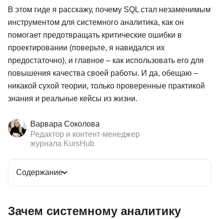
В этом гиде я расскажу, почему SQL стал незаменимым
инструментом для системного аналитика, как он
помогает предотвращать критические ошибки в
проектировании (поверьте, я навидался их
предостаточно), и главное – как использовать его для
повышения качества своей работы. И да, обещаю –
никакой сухой теории, только проверенные практикой
знания и реальные кейсы из жизни.
Варвара Соколова
Редактор и контент-менеджер
журнала KursHub
Содержание
Зачем системному аналитику