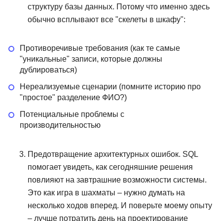
структуру базы данных. Потому что именно здесь
обычно всплывают все "скелеты в шкафу":
Противоречивые требования (как те самые
"уникальные" записи, которые должны
дублироваться)
Нереализуемые сценарии (помните историю про
"простое" разделение ФИО?)
Потенциальные проблемы с
производительностью
Предотвращение архитектурных ошибок. SQL
помогает увидеть, как сегодняшние решения
повлияют на завтрашние возможности системы.
Это как игра в шахматы – нужно думать на
несколько ходов вперед. И поверьте моему опыту
– лучше потратить день на проектирование