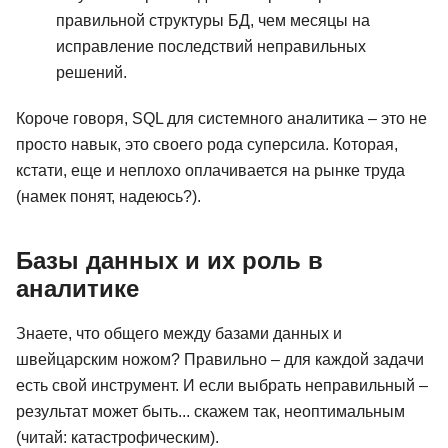
правильной структуры БД, чем месяцы на
исправление последствий неправильных
решений.
Короче говоря, SQL для системного аналитика – это не
просто навык, это своего рода суперсила. Которая,
кстати, еще и неплохо оплачивается на рынке труда
(намек понят, надеюсь?).
Базы данных и их роль в
аналитике
Знаете, что общего между базами данных и
швейцарским ножом? Правильно – для каждой задачи
есть свой инструмент. И если выбрать неправильный –
результат может быть... скажем так, неоптимальным
(читай: катастрофическим).