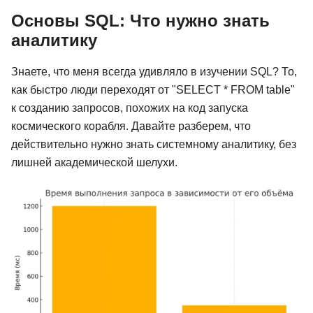
Основы SQL: Что нужно знать
аналитику
Знаете, что меня всегда удивляло в изучении SQL? То,
как быстро люди переходят от "SELECT * FROM table"
к созданию запросов, похожих на код запуска
космического корабля. Давайте разберем, что
действительно нужно знать системному аналитику, без
лишней академической шелухи.