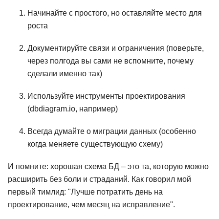
Начинайте с простого, но оставляйте место для
роста
Документируйте связи и ограничения (поверьте,
через полгода вы сами не вспомните, почему
сделали именно так)
Используйте инструменты проектирования
(dbdiagram.io, например)
Всегда думайте о миграции данных (особенно
когда меняете существующую схему)
И помните: хорошая схема БД – это та, которую можно
расширить без боли и страданий. Как говорил мой
первый тимлид: "Лучше потратить день на
проектирование, чем месяц на исправление".