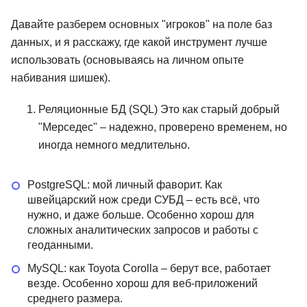
Давайте разберем основных "игроков" на поле баз
данных, и я расскажу, где какой инструмент лучше
использовать (основываясь на личном опыте
набивания шишек).
Реляционные БД (SQL) Это как старый добрый
"Мерседес" – надежно, проверено временем, но
иногда немного медлительно.
PostgreSQL: мой личный фаворит. Как
швейцарский нож среди СУБД – есть всё, что
нужно, и даже больше. Особенно хорош для
сложных аналитических запросов и работы с
геоданными.
MySQL: как Toyota Corolla – берут все, работает
везде. Особенно хорош для веб-приложений
среднего размера.