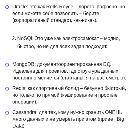
Oracle: это как Rolls-Royce – дорого, пафосно, но
если можете себе позволить – берите
(корпоративный стандарт, как-никак).
NoSQL Это уже как электросамокат – модно,
быстро, но не для всех задач подходит.
MongoDB: документоориентированная БД.
Идеальна для проектов, где структура данных
постоянно меняется (стартапы, я на вас смотрю).
Redis: как спортивный болид – безумно быстрый,
но только по прямой (кэширование и простые
операции).
Cassandra: для тех, кому нужно хранить ОЧЕНЬ
много данных и не умереть при этом (привет, Big
Data).