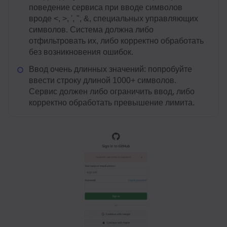
поведение сервиса при вводе символов
вроде <, >, ', ", &, специальных управляющих
символов. Система должна либо
отфильтровать их, либо корректно обработать
без возникновения ошибок.
Ввод очень длинных значений: попробуйте
ввести строку длиной 1000+ символов.
Сервис должен либо ограничить ввод, либо
корректно обработать превышение лимита.