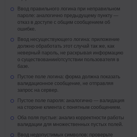
Ввод правильного логина при неправильном
пароле: аналогично предыдущему пункту —
отказ в доступе с общим сообщением об
ошибке.
Ввод несуществующего логина: приложение
должно обработать этот случай так же, как
неверный пароль, не раскрывая информацию
о существовании/отсутствии пользователя в
базе.
Пустое поле логина: форма должна показать
валидационное сообщение, не отправляя
запрос на сервер.
Пустое поле пароля: аналогично — валидация
на стороне клиента с понятным сообщением.
Оба поля пустые: анализ корректности работы
валидации для множественных пустых полей.
Ввод недопустимых символов: проверьте