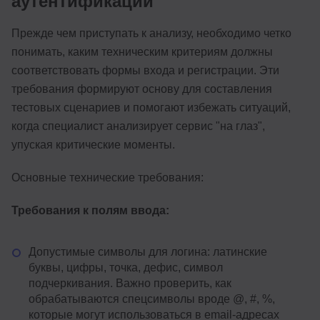
аутентификации
Прежде чем приступать к анализу, необходимо четко
понимать, каким техническим критериям должны
соответствовать формы входа и регистрации. Эти
требования формируют основу для составления
тестовых сценариев и помогают избежать ситуаций,
когда специалист анализирует сервис "на глаз",
упуская критические моменты.
Основные технические требования:
Требования к полям ввода:
Допустимые символы для логина: латинские
буквы, цифры, точка, дефис, символ
подчеркивания. Важно проверить, как
обрабатываются спецсимволы вроде @, #, %,
которые могут использоваться в email-адресах