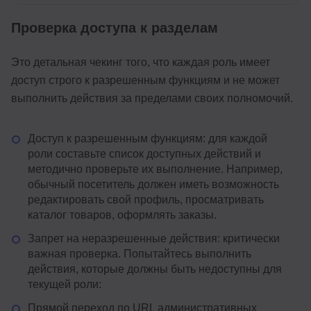
Проверка доступа к разделам
Это детальная чекинг того, что каждая роль имеет
доступ строго к разрешенным функциям и не может
выполнить действия за пределами своих полномочий.
Доступ к разрешенным функциям: для каждой
роли составьте список доступных действий и
методично проверьте их выполнение. Например,
обычный посетитель должен иметь возможность
редактировать свой профиль, просматривать
каталог товаров, оформлять заказы.
Запрет на неразрешенные действия: критически
важная проверка. Попытайтесь выполнить
действия, которые должны быть недоступны для
текущей роли:
Прямой переход по URL административных