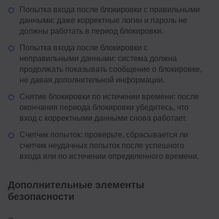
Попытка входа после блокировки с правильными
данными: даже корректные логин и пароль не
должны работать в период блокировки.
Попытка входа после блокировки с
неправильными данными: система должна
продолжать показывать сообщение о блокировке,
не давая дополнительной информации.
Снятие блокировки по истечении времени: после
окончания периода блокировки убедитесь, что
вход с корректными данными снова работает.
Счетчик попыток: проверьте, сбрасывается ли
счетчик неудачных попыток после успешного
входа или по истечении определенного времени.
Дополнительные элементы
безопасности