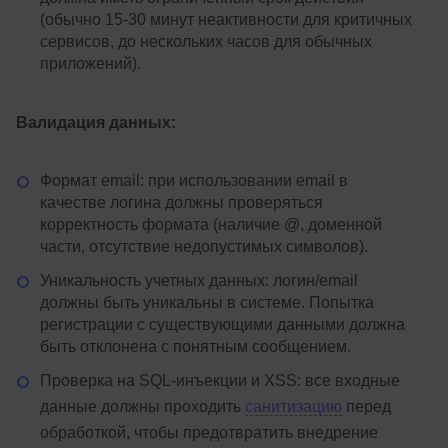
(обычно 15-30 минут неактивности для критичных
сервисов, до нескольких часов для обычных
приложений).
Валидация данных:
Формат email: при использовании email в
качестве логина должны проверяться
корректность формата (наличие @, доменной
части, отсутствие недопустимых символов).
Уникальность учетных данных: логин/email
должны быть уникальны в системе. Попытка
регистрации с существующими данными должна
быть отклонена с понятным сообщением.
Проверка на SQL-инъекции и XSS: все входные
данные должны проходить
санитизацию
перед
обработкой, чтобы предотвратить внедрение