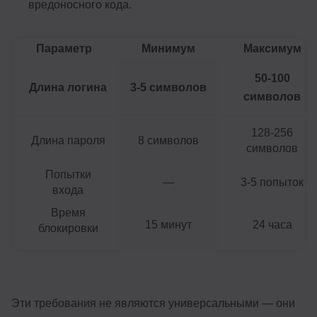
вредоносного кода.
Параметр
Минимум
Максимум
50-100
Длина логина
3-5 символов
символов
128-256
Длина пароля
8 символов
символов
Попытки
—
3-5 попыток
входа
Время
15 минут
24 часа
блокировки
Эти требования не являются универсальными — они