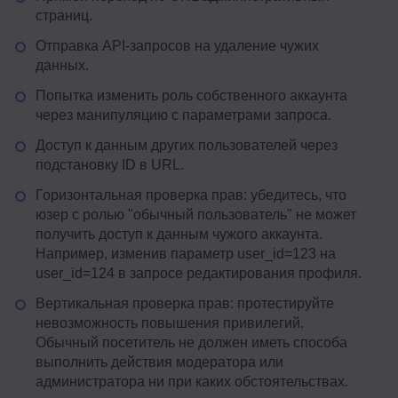
страниц.
Отправка API-запросов на удаление чужих
данных.
Попытка изменить роль собственного аккаунта
через манипуляцию с параметрами запроса.
Доступ к данным других пользователей через
подстановку ID в URL.
Горизонтальная проверка прав: убедитесь, что
юзер с ролью "обычный пользователь" не может
получить доступ к данным чужого аккаунта.
Например, изменив параметр user_id=123 на
user_id=124 в запросе редактирования профиля.
Вертикальная проверка прав: протестируйте
невозможность повышения привилегий.
Обычный посетитель не должен иметь способа
выполнить действия модератора или
администратора ни при каких обстоятельствах.