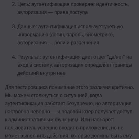
Цель: аутентификация проверяет идентичность,
авторизация — права доступа
Данные: аутентификация использует учетную
информацию (логин, пароль, биометрию),
авторизация — роли и разрешения
Результат: аутентификация дает ответ "да/нет" на
вход в систему, авторизация определяет границы
действий внутри нее
Для тестировщика понимание этого различия критично.
Мы можем столкнуться с ситуацией, когда
аутентификация работает безупречно, но авторизация
настроена неверно — и рядовой юзер получает доступ
к административным функциям. Или наоборот:
пользователь успешно входит в приложение, но не
может выполнить действия, которые должны быть ему