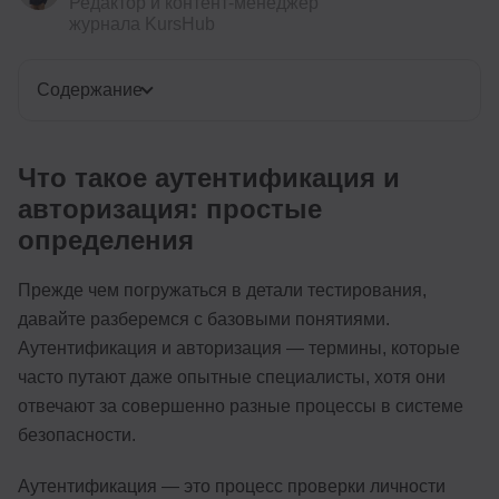
Редактор и контент-менеджер
журнала KursHub
Содержание
Что такое аутентификация и
авторизация: простые
определения
Прежде чем погружаться в детали тестирования,
давайте разберемся с базовыми понятиями.
Аутентификация и авторизация — термины, которые
часто путают даже опытные специалисты, хотя они
отвечают за совершенно разные процессы в системе
безопасности.
Аутентификация — это процесс проверки личности