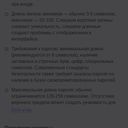
при входе.
Длина логина: минимум — обычно 3-5 символов,
максимум — 50-100. Слишком короткие логины
снижают уникальность, слишком длинные
создают проблемы с отображением в
интерфейсе.
Требования к паролю: минимальная длина
(рекомендуется от 8 символов), наличие
заглавных и строчных букв, цифр, специальных
символов. Современные стандарты
безопасности также требуют анализа пароля на
наличие в базах скомпрометированных паролей.
Максимальная длина пароля: обычно
ограничивается 128-256 символами. Отсутствие
верхнего предела может создать уязвимость для
DoS-атак
.
Поведение системы: