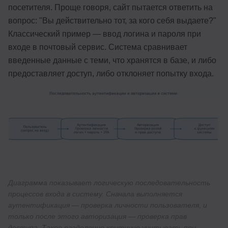
посетителя. Проще говоря, сайт пытается ответить на
вопрос: "Вы действительно тот, за кого себя выдаете?"
Классический пример — ввод логина и пароля при
входе в почтовый сервис. Система сравнивает
введенные данные с теми, что хранятся в базе, и либо
предоставляет доступ, либо отклоняет попытку входа.
Диаграмма показывает логическую последовательность
процессов входа в систему. Сначала выполняется
аутентификация — проверка личности пользователя, и
только после этого авторизация — проверка прав
доступа. Такое разделение критично учитывать при