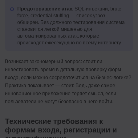
Предотвращение атак.
SQL-инъекции, brute
force, credential stuffing — список угроз
обширен. Без должного тестирования система
становится легкой мишенью для
автоматизированных атак, которые
происходят ежесекундно по всему интернету.
Возникает закономерный вопрос: стоит ли
инвестировать время в детальную проверку форм
входа, если можно сосредоточиться на бизнес-логике?
Практика показывает — стоит. Ведь даже самое
инновационное приложение теряет смысл, если
пользователи не могут безопасно в него войти.
Технические требования к
формам входа, регистрации и