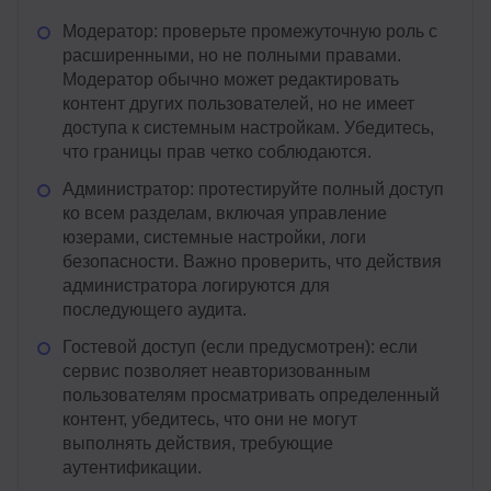
Модератор: проверьте промежуточную роль с
расширенными, но не полными правами.
Модератор обычно может редактировать
контент других пользователей, но не имеет
доступа к системным настройкам. Убедитесь,
что границы прав четко соблюдаются.
Администратор: протестируйте полный доступ
ко всем разделам, включая управление
юзерами, системные настройки, логи
безопасности. Важно проверить, что действия
администратора логируются для
последующего аудита.
Гостевой доступ (если предусмотрен): если
сервис позволяет неавторизованным
пользователям просматривать определенный
контент, убедитесь, что они не могут
выполнять действия, требующие
аутентификации.