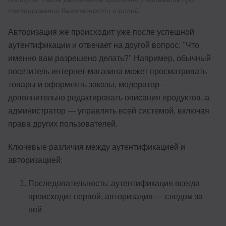
тестировании безопасности и ролей.
Авторизация же происходит уже после успешной
аутентификации и отвечает на другой вопрос: "Что
именно вам разрешено делать?" Например, обычный
посетитель интернет-магазина может просматривать
товары и оформлять заказы, модератор —
дополнительно редактировать описания продуктов, а
администратор — управлять всей системой, включая
права других пользователей.
Ключевые различия между аутентификацией и
авторизацией:
Последовательность: аутентификация всегда
происходит первой, авторизация — следом за
ней