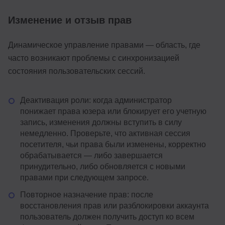
Изменение и отзыв прав
Динамическое управление правами — область, где
часто возникают проблемы с синхронизацией
состояния пользовательских сессий.
Деактивация роли: когда администратор
понижает права юзера или блокирует его учетную
запись, изменения должны вступить в силу
немедленно. Проверьте, что активная сессия
посетителя, чьи права были изменены, корректно
обрабатывается — либо завершается
принудительно, либо обновляется с новыми
правами при следующем запросе.
Повторное назначение прав: после
восстановления прав или разблокировки аккаунта
пользователь должен получить доступ ко всем