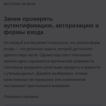
доступны по роли.
Зачем проверять
аутентификацию, авторизацию и
формы входа
На первый взгляд может показаться, что анализ форм
входа — это рутинная задача, которой достаточно
уделить пару часов. Однако наш опыт показывает:
именно здесь скрываются критические уязвимости,
способные разрушить репутацию продукта и привести
к утечкам данных. Давайте разберемся, почему
качественное тестирование этих компонентов
заслуживает пристального внимания.
Основные причины: