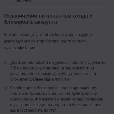
паролем.
Ограничения по попыткам входа и
блокировка аккаунта
Механизм защиты от brute force атак — один из
ключевых элементов безопасности системы
аутентификации.
Достижение лимита неудачных попыток: сделайте
3-5 неправильных вводов (в зависимости от
установленного лимита) и убедитесь, что сайт
блокирует дальнейшие попытки.
Сообщение о блокировке: после превышения
лимита пользователь должен получить четкое
объяснение, что аккаунт временно заблокирован,
и указание, как долго продлится блокировка или
как восстановить доступ.