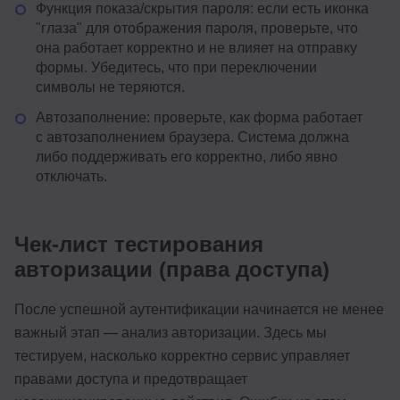
Функция показа/скрытия пароля: если есть иконка
"глаза" для отображения пароля, проверьте, что
она работает корректно и не влияет на отправку
формы. Убедитесь, что при переключении
символы не теряются.
Автозаполнение: проверьте, как форма работает
с автозаполнением браузера. Система должна
либо поддерживать его корректно, либо явно
отключать.
Чек-лист тестирования
авторизации (права доступа)
После успешной аутентификации начинается не менее
важный этап — анализ авторизации. Здесь мы
тестируем, насколько корректно сервис управляет
правами доступа и предотвращает