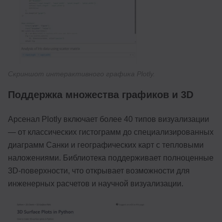
Скриншот интерактивного графика Plotly.
Поддержка множества графиков и 3D
Арсенал Plotly включает более 40 типов визуализации
— от классических гистограмм до специализированных
диаграмм Санки и географических карт с тепловыми
наложениями. Библиотека поддерживает полноценные
3D-поверхности, что открывает возможности для
инженерных расчетов и научной визуализации.