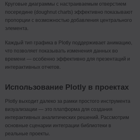
Круговые диаграммы с настраиваемым отверстием
посередине (doughnut charts) эффективно показывают
пропорции с возможностью добавления центрального
элемента.
Каждый тип графика в Plotly поддерживает анимацию,
что позволяет показывать изменения данных во
времени — особенно эффективно для презентаций и
интерактивных отчетов.
Использование Plotly в проектах
Plotly выходит далеко за рамки простого инструмента
визуализации — это платформа для создания
интерактивных аналитических решений. Рассмотрим
основные сценарии интеграции библиотеки в
реальные проекты.