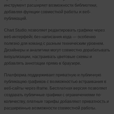
инструмент расширяет возможности библиотеки,
добавляя функции совместной работы и веб-
публикаций.
Chart Studio позволяет редактировать графики через
веб-интерфейс без написания кода — особенно
полезно для команд с разным техническим уровнем.
Дизайнеры и аналитики могут совместно дорабатывать
визуализации, настраивать цветовые схемы и
добавлять аннотации прямо в браузере.
Платформа поддерживает приватную и публичную
публикацию графиков с возможностью встраивания в
веб-сайты через iframe. Бесплатная версия позволяет
создавать публичные графики с ограничениями по
количеству, платные тарифы добавляют приватность и
расширенные возможности совместной работы.