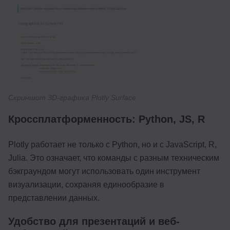
Скриншот 3D-графика Plotly Surface.
Кроссплатформенность: Python, JS, R
Plotly работает не только с Python, но и с JavaScript, R,
Julia. Это означает, что команды с разным техническим
бэкграундом могут использовать один инструмент
визуализации, сохраняя единообразие в
представлении данных.
Удобство для презентаций и веб-