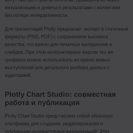
визуализацию и делиться результатами с коллегами
без потери интерактивности.
Для презентаций Plotly предлагает экспорт в статичные
форматы (PNG, PDF) с сохранением высокого
качества, что важно для печатных материалов и
слайдов. При этом интерактивные версии тех же
графиков можно использовать во время живых
выступлений для детального разбора данных с
аудиторией.
Plotly Chart Studio: совместная
работа и публикация
Plotly Chart Studio представляет собой облачную
платформу для создания, редактирования и
публикации интерактивных визуализаций. Этот