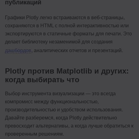
публикаций
Графики Plotly легко встраиваются в веб-страницы,
сохраняются в HTML с полной интерактивностью или
экспортируются в статичные форматы для печати. Это
делает библиотеку незаменимой для создания
дашбордов
, аналитических отчетов и презентаций.
Plotly против Matplotlib и других:
когда выбирать что
Выбор инструмента визуализации — это всегда
компромисс между функциональностью,
производительностью и удобством использования.
Давайте разберемся, когда Plotly действительно
превосходит альтернативы, а когда лучше обратиться к
проверенным решениям.