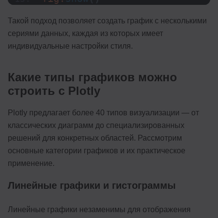
Такой подход позволяет создать график с несколькими
сериями данных, каждая из которых имеет
индивидуальные настройки стиля.
Какие типы графиков можно
строить с Plotly
Plotly предлагает более 40 типов визуализации — от
классических диаграмм до специализированных
решений для конкретных областей. Рассмотрим
основные категории графиков и их практическое
применение.
Линейные графики и гистограммы
Линейные графики незаменимы для отображения