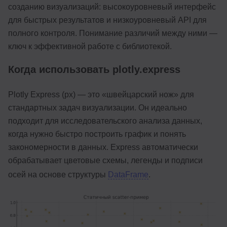
созданию визуализаций: высокоуровневый интерфейс
для быстрых результатов и низкоуровневый API для
полного контроля. Понимание различий между ними —
ключ к эффективной работе с библиотекой.
Когда использовать plotly.express
Plotly Express (px) — это «швейцарский нож» для
стандартных задач визуализации. Он идеально
подходит для исследовательского анализа данных,
когда нужно быстро построить график и понять
закономерности в данных. Express автоматически
обрабатывает цветовые схемы, легенды и подписи
осей на основе структуры
DataFrame
.