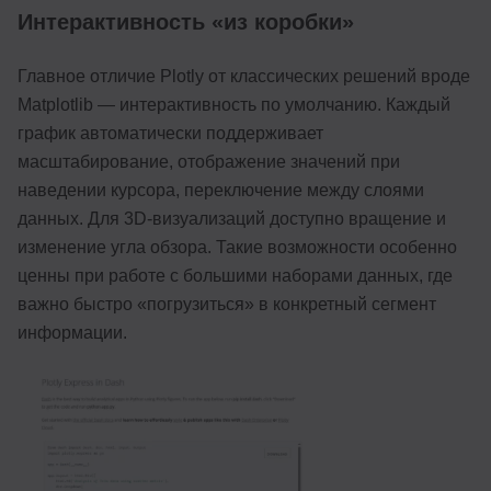
Интерактивность «из коробки»
Главное отличие Plotly от классических решений вроде
Matplotlib — интерактивность по умолчанию. Каждый
график автоматически поддерживает
масштабирование, отображение значений при
наведении курсора, переключение между слоями
данных. Для 3D-визуализаций доступно вращение и
изменение угла обзора. Такие возможности особенно
ценны при работе с большими наборами данных, где
важно быстро «погрузиться» в конкретный сегмент
информации.