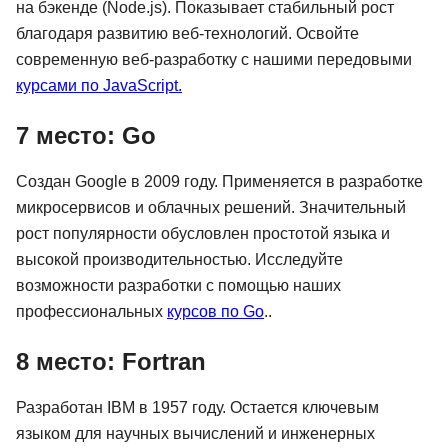
на бэкенде (Node.js). Показывает стабильный рост
благодаря развитию веб-технологий. Освойте
современную веб-разработку с нашими передовыми
курсами по JavaScript.
7 место: Go
Создан Google в 2009 году. Применяется в разработке
микросервисов и облачных решений. Значительный
рост популярности обусловлен простотой языка и
высокой производительностью. Исследуйте
возможности разработки с помощью наших
профессиональных
курсов по Go
..
8 место: Fortran
Разработан IBM в 1957 году. Остается ключевым
языком для научных вычислений и инженерных