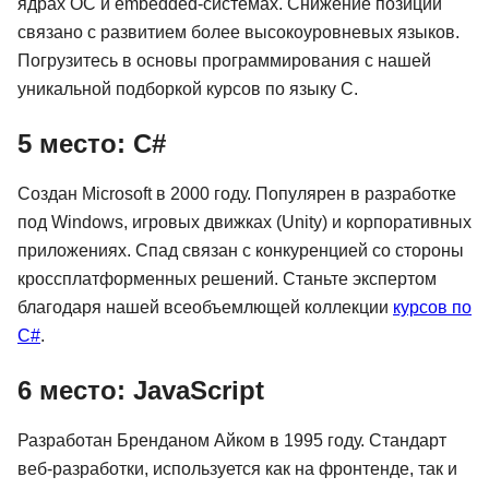
ядрах ОС и embedded-системах. Снижение позиции
связано с развитием более высокоуровневых языков.
Погрузитесь в основы программирования с нашей
уникальной подборкой курсов по языку С.
5 место: C#
Создан Microsoft в 2000 году. Популярен в разработке
под Windows, игровых движках (Unity) и корпоративных
приложениях. Спад связан с конкуренцией со стороны
кроссплатформенных решений. Станьте экспертом
благодаря нашей всеобъемлющей коллекции
курсов по
C#
.
6 место: JavaScript
Разработан Бренданом Айком в 1995 году. Стандарт
веб-разработки, используется как на фронтенде, так и