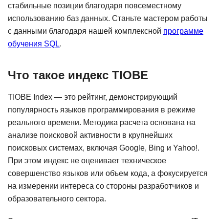
стабильные позиции благодаря повсеместному
использованию баз данных. Станьте мастером работы
с данными благодаря нашей комплексной
программе
обучения SQL
.
Что такое индекс TIOBE
TIOBE Index — это рейтинг, демонстрирующий
популярность языков программирования в режиме
реального времени. Методика расчета основана на
анализе поисковой активности в крупнейших
поисковых системах, включая Google, Bing и Yahoo!.
При этом индекс не оценивает техническое
совершенство языков или объем кода, а фокусируется
на измерении интереса со стороны разработчиков и
образовательного сектора.