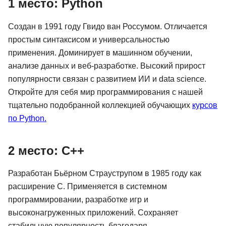
1 место: Python
Создан в 1991 году Гвидо ван Россумом. Отличается
простым синтаксисом и универсальностью
применения. Доминирует в машинном обучении,
анализе данных и веб-разработке. Высокий прирост
популярности связан с развитием ИИ и data science.
Откройте для себя мир программирования с нашей
тщательно подобранной коллекцией обучающих
курсов
по Python.
2 место: C++
Разработан Бьёрном Страуструпом в 1985 году как
расширение С. Применяется в системном
программировании, разработке игр и
высоконагруженных приложений. Сохраняет
стабильную популярность благодаря