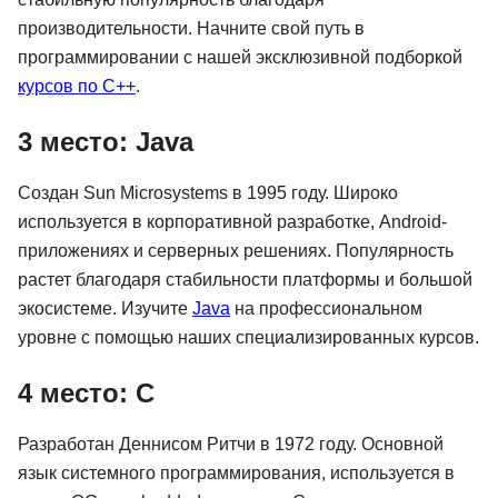
производительности. Начните свой путь в
программировании с нашей эксклюзивной подборкой
курсов по C++
.
3 место: Java
Создан Sun Microsystems в 1995 году. Широко
используется в корпоративной разработке, Android-
приложениях и серверных решениях. Популярность
растет благодаря стабильности платформы и большой
экосистеме. Изучите
Java
на профессиональном
уровне с помощью наших специализированных курсов.
4 место: C
Разработан Деннисом Ритчи в 1972 году. Основной
язык системного программирования, используется в