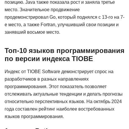
позицию. Java также показала рост и заняла третье
место. Значительное продвижение
продемонстрировал Go, который поднялся с 13-го на 7-
е место, а также Fortran, улучшивший свои позиции и
занявший восьмое место.
Топ-10 языков программирования
по версии индекса TIOBE
Индекс от TIOBE Software демонстрирует спрос на
разработчиков в разных направлениях
программирования. Этот показатель позволяет
отслеживать актуальные тенденции и делать прогнозы
относительно перспективных языков. На октябрь 2024
года составлен рейтинг наиболее востребованных
языков программирования.