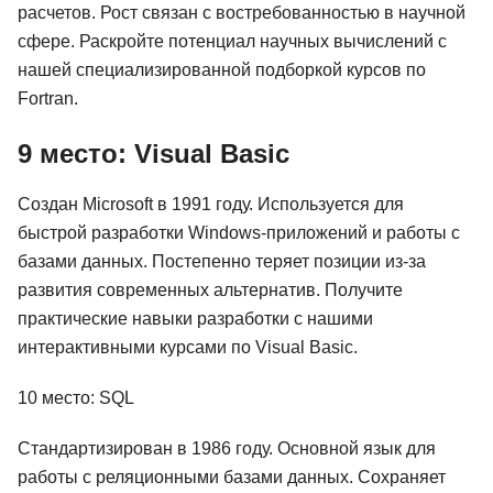
расчетов. Рост связан с востребованностью в научной
сфере. Раскройте потенциал научных вычислений с
нашей специализированной подборкой курсов по
Fortran.
9 место: Visual Basic
Создан Microsoft в 1991 году. Используется для
быстрой разработки Windows-приложений и работы с
базами данных. Постепенно теряет позиции из-за
развития современных альтернатив. Получите
практические навыки разработки с нашими
интерактивными курсами по Visual Basic.
10 место: SQL
Стандартизирован в 1986 году. Основной язык для
работы с реляционными базами данных. Сохраняет