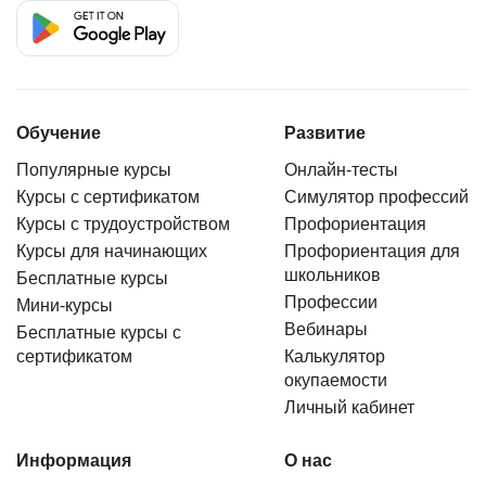
Обучение
Развитие
Популярные курсы
Онлайн-тесты
Курсы с сертификатом
Симулятор профессий
Курсы с трудоустройством
Профориентация
Курсы для начинающих
Профориентация для
школьников
Бесплатные курсы
Профессии
Мини-курсы
Вебинары
Бесплатные курсы с
сертификатом
Калькулятор
окупаемости
Личный кабинет
Информация
О нас