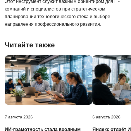
Этот инструмент служит важным ориентиром для IT-
компаний и специалистов при стратегическом
планировании технологического стека и выборе
направления профессионального развития.
Читайте также
7 августа 2026
6 августа 2026
ИИ-грамотность стала входным
Яндекс отдаёт 