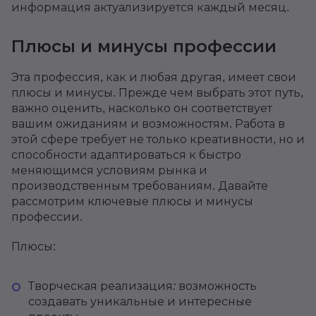
информация актуализируется каждый месяц.
Плюсы и минусы профессии
Эта профессия, как и любая другая, имеет свои
плюсы и минусы. Прежде чем выбрать этот путь,
важно оценить, насколько он соответствует
вашим ожиданиям и возможностям. Работа в
этой сфере требует не только креативности, но и
способности адаптироваться к быстро
меняющимся условиям рынка и
производственным требованиям. Давайте
рассмотрим ключевые плюсы и минусы
профессии.
Плюсы:
Творческая реализация:
возможность
создавать уникальные и интересные