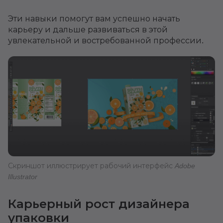
Эти навыки помогут вам успешно начать
карьеру и дальше развиваться в этой
увлекательной и востребованной профессии.
Скриншот иллюстрирует рабочий интерфейс Adobe
Illustrator
Карьерный рост дизайнера
упаковки