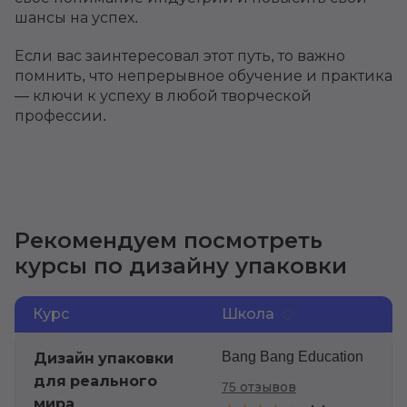
шансы на успех.
Если вас заинтересовал этот путь, то важно
помнить, что непрерывное обучение и практика
— ключи к успеху в любой творческой
профессии.
Рекомендуем посмотреть
курсы по дизайну упаковки
Курс
Школа
Bang Bang Education
Дизайн упаковки
для реального
75 отзывов
мира