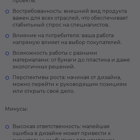
проекты.
Востребованность:
внешний вид продукта
важен для всех отраслей, что обеспечивает
стабильный спрос на специалистов.
Влияние на потребителя:
ваша работа
напрямую влияет на выбор покупателей.
Возможность работы с разными
материалами:
от бумаги до пластика и даже
экологичных решений.
Перспективы роста:
начиная от дизайна,
можно перейти к руководящим позициям
или открыть своё дело.
Минусы:
Высокая ответственность:
малейшая
ошибка в дизайне может привести к