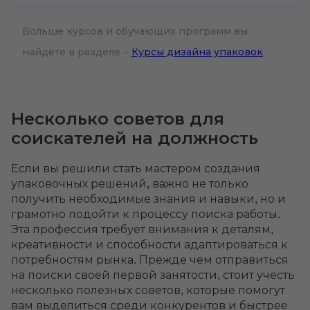
Больше курсов и обучающих программ вы
найдете в разделе –
Курсы дизайна упаковок
Несколько советов для
соискателей на должность
Если вы решили стать мастером создания
упаковочных решений, важно не только
получить необходимые знания и навыки, но и
грамотно подойти к процессу поиска работы.
Эта профессия требует внимания к деталям,
креативности и способности адаптироваться к
потребностям рынка. Прежде чем отправиться
на поиски своей первой занятости, стоит учесть
несколько полезных советов, которые помогут
вам выделиться среди конкурентов и быстрее