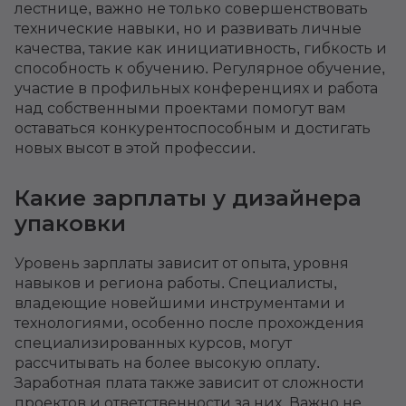
лестнице, важно не только совершенствовать
технические навыки, но и развивать личные
качества, такие как инициативность, гибкость и
способность к обучению. Регулярное обучение,
участие в профильных конференциях и работа
над собственными проектами помогут вам
оставаться конкурентоспособным и достигать
новых высот в этой профессии.
Какие зарплаты у дизайнера
упаковки
Уровень зарплаты зависит от опыта, уровня
навыков и региона работы. Специалисты,
владеющие новейшими инструментами и
технологиями, особенно после прохождения
специализированных курсов, могут
рассчитывать на более высокую оплату.
Заработная плата также зависит от сложности
проектов и ответственности за них. Важно не