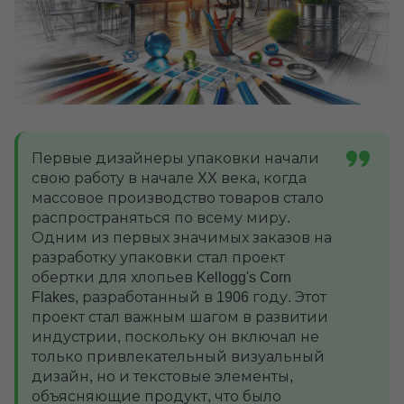
Первые дизайнеры упаковки начали
свою работу в начале XX века, когда
массовое производство товаров стало
распространяться по всему миру.
Одним из первых значимых заказов на
разработку упаковки стал проект
обертки для хлопьев Kellogg's Corn
Flakes, разработанный в 1906 году. Этот
проект стал важным шагом в развитии
индустрии, поскольку он включал не
только привлекательный визуальный
дизайн, но и текстовые элементы,
объясняющие продукт, что было