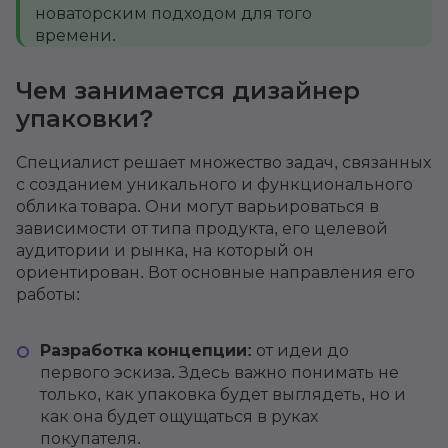
новаторским подходом для того
времени.
Чем занимается дизайнер
упаковки?
Специалист решает множество задач, связанных
с созданием уникального и функционального
облика товара. Они могут варьироваться в
зависимости от типа продукта, его целевой
аудитории и рынка, на который он
ориентирован. Вот основные направления его
работы:
Разработка концепции:
от идеи до
первого эскиза. Здесь важно понимать не
только, как упаковка будет выглядеть, но и
как она будет ощущаться в руках
покупателя.