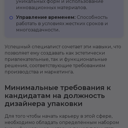
уникальных форм и использование
инновационных материалов.
Управление временем:
Способность
работать в условиях жестких сроков и
многозадачности.
Успешный специалист сочетает эти навыки, что
позволяет ему создавать как эстетически
привлекательные, так и функциональные
решения, соответствующие требованиям
производства и маркетинга.
Минимальные требования к
кандидатам на должность
дизайнера упаковки
Для того чтобы начать карьеру в этой сфере,
необходимо обладать определённым набором