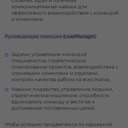
сложных задач и отличные
коммуникативные навыки для
эффективного взаимодействия с командой
и клиентами.
Руководящие позиции (Lead/Manager):
Задачи: управление командой
специалистов, стратегическое
планирование проектов, взаимодействие с
ключевыми клиентами и отделами,
контроль качества работы на всех этапах.
Навыки: лидерство, управление людьми,
стратегическое мышление, способность
вдохновлять команду и вести её к
достижению поставленных целей.
Чтобы успешно продвигаться по карьерной