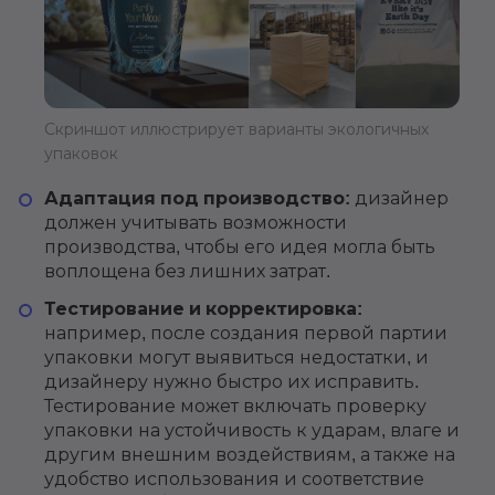
Скриншот иллюстрирует варианты экологичных
упаковок
Адаптация под производство:
дизайнер
должен учитывать возможности
производства, чтобы его идея могла быть
воплощена без лишних затрат.
Тестирование и корректировка:
например, после создания первой партии
упаковки могут выявиться недостатки, и
дизайнеру нужно быстро их исправить.
Тестирование может включать проверку
упаковки на устойчивость к ударам, влаге и
другим внешним воздействиям, а также на
удобство использования и соответствие