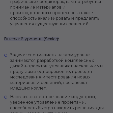
графических редакторах, вам потребуется
понимание материалов и
производственных процессов, а также
способность анализировать и предлагать
улучшения существующих решений.
Высокий уровень (Senior):
Задачи: специалисты на этом уровне
занимаются разработкой комплексных
дизайн-проектов, управляют несколькими
продуктами одновременно, проводят
исследования и тестирования новых
материалов и решений, наставляют
младших коллег.
Навыки: экспертное знание индустрии,
уверенное управление проектами,
способность быстро находить решения для