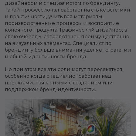
дизайнером и специалистом по брендингу.
Такой профессионал работает на стыке эстетики
и практичности, учитывая материалы,
производственные процессы и восприятие
конечного продукта. Графический дизайнер, в
свою очередь, сосредоточен преимущественно
на визуальных элементах. Специалист по
брендингу больше внимания уделяет стратегии
и общей идентичности бренда.
Но при этом все эти роли могут пересекаться,
особенно когда специалист работает над
проектами, связанными с созданием или
поддержкой бренд-идентичности.