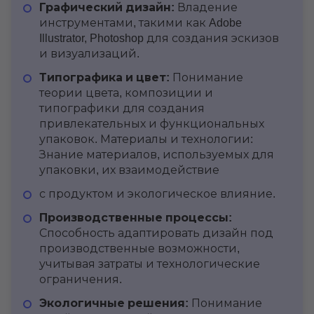
Графический дизайн:
Владение
инструментами, такими как Adobe
Illustrator, Photoshop для создания эскизов
и визуализаций.
Типографика и цвет:
Понимание
теории цвета, композиции и
типографики для создания
привлекательных и функциональных
упаковок. Материалы и технологии:
Знание материалов, используемых для
упаковки, их взаимодействие
с продуктом и экологическое влияние.
Производственные процессы:
Способность адаптировать дизайн под
производственные возможности,
учитывая затраты и технологические
ограничения.
Экологичные решения:
Понимание