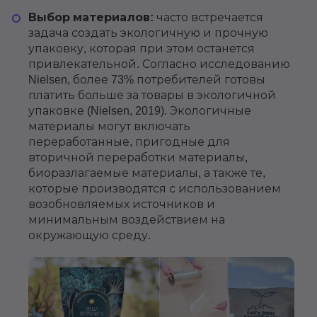
Выбор материалов:
часто встречается
задача создать экологичную и прочную
упаковку, которая при этом останется
привлекательной. Согласно исследованию
Nielsen, более 73% потребителей готовы
платить больше за товары в экологичной
упаковке (Nielsen, 2019). Экологичные
материалы могут включать
переработанные, пригодные для
вторичной переработки материалы,
биоразлагаемые материалы, а также те,
которые производятся с использованием
возобновляемых источников и
минимальным воздействием на
окружающую среду.