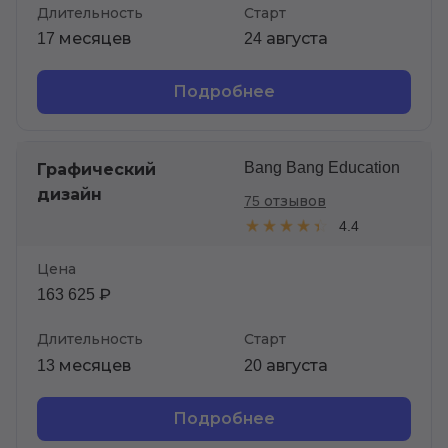
Длительность
Старт
17 месяцев
24 августа
Подробнее
Bang Bang Education
Графический
дизайн
75 отзывов
4.4
Цена
163 625 ₽
Длительность
Старт
13 месяцев
20 августа
Подробнее