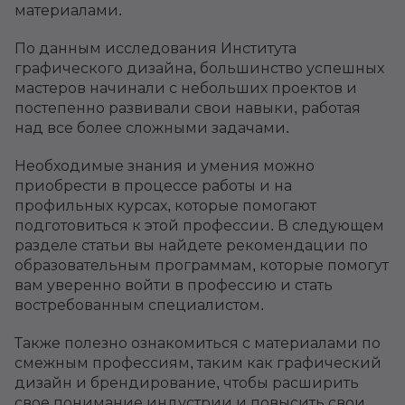
материалами.
По данным исследования Института
графического дизайна, большинство успешных
мастеров начинали с небольших проектов и
постепенно развивали свои навыки, работая
над все более сложными задачами.
Необходимые знания и умения можно
приобрести в процессе работы и на
профильных курсах, которые помогают
подготовиться к этой профессии. В следующем
разделе статьи вы найдете рекомендации по
образовательным программам, которые помогут
вам уверенно войти в профессию и стать
востребованным специалистом.
Также полезно ознакомиться с материалами по
смежным профессиям, таким как графический
дизайн и брендирование, чтобы расширить
свое понимание индустрии и повысить свои