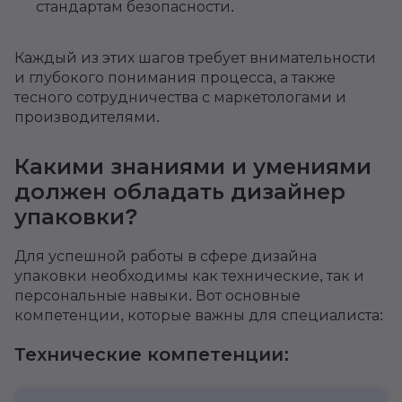
стандартам безопасности.
Каждый из этих шагов требует внимательности
и глубокого понимания процесса, а также
тесного сотрудничества с маркетологами и
производителями.
Какими знаниями и умениями
должен обладать дизайнер
упаковки?
Для успешной работы в сфере дизайна
упаковки необходимы как технические, так и
персональные навыки. Вот основные
компетенции, которые важны для специалиста:
Технические компетенции: