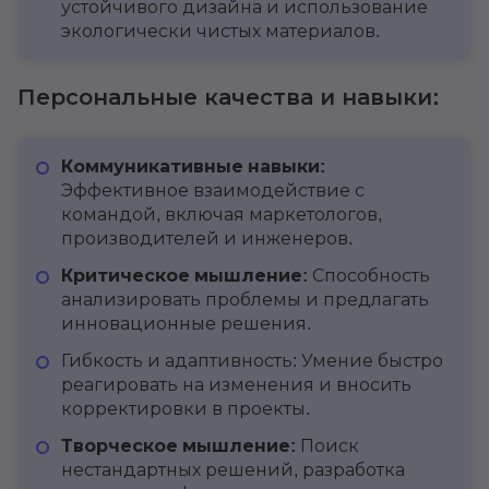
устойчивого дизайна и использование
экологически чистых материалов.
Персональные качества и навыки:
Коммуникативные навыки:
Эффективное взаимодействие с
командой, включая маркетологов,
производителей и инженеров.
Критическое мышление:
Способность
анализировать проблемы и предлагать
инновационные решения.
Гибкость и адаптивность: Умение быстро
реагировать на изменения и вносить
корректировки в проекты.
Творческое мышление:
Поиск
нестандартных решений, разработка