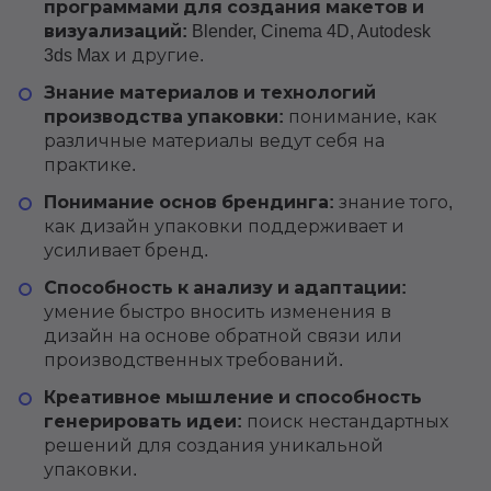
программами для создания макетов и
визуализаций:
Blender, Cinema 4D, Autodesk
3ds Max и другие.
Знание материалов и технологий
производства упаковки:
понимание, как
различные материалы ведут себя на
практике.
Понимание основ брендинга:
знание того,
как дизайн упаковки поддерживает и
усиливает бренд.
Способность к анализу и адаптации:
умение быстро вносить изменения в
дизайн на основе обратной связи или
производственных требований.
Креативное мышление и способность
генерировать идеи:
поиск нестандартных
решений для создания уникальной
упаковки.