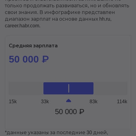
только продолжать развиваться, но и обновлять
свои знания. В инфографике представлен
диапазон зарплат на основе данных hh.ru,
career.habr.com.
Средняя зарплата
50 000 ₽
15k
33k
83k
114k
50 000 ₽
*данные указаны за последние 30 дней,