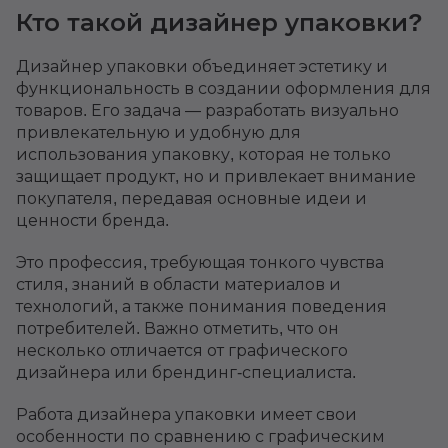
Кто такой дизайнер упаковки?
Дизайнер упаковки объединяет эстетику и
функциональность в создании оформления для
товаров. Его задача — разработать визуально
привлекательную и удобную для
использования упаковку, которая не только
защищает продукт, но и привлекает внимание
покупателя, передавая основные идеи и
ценности бренда.
Это профессия, требующая тонкого чувства
стиля, знаний в области материалов и
технологий, а также понимания поведения
потребителей. Важно отметить, что он
несколько отличается от графического
дизайнера или брендинг-специалиста.
Работа дизайнера упаковки имеет свои
особенности по сравнению с графическим