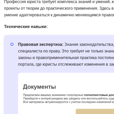
Профессия юриста требует комплекса знаний и умений,
проекты от теории до практического применения. Здесь в
умение адаптироваться к динамично меняющимся право
Технические навыки:
Правовая экспертиза:
Знание законодательства,
специалиста по праву. Это требует не только зна
законы и правоприменительная практика постоя
портала, где юристы отслеживают изменения в за