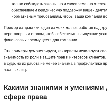
только соблюдать законы, но и своевременно отсле
обеспечиваем юридическую поддержку вашей деятель
нормативным требованиям, чтобы ваша компания все
Пример из практики: один из моих коллег, работая над 
переговорным столом, чтобы обеспечить наилучшие усло
финансовых преимуществ для компании.
Эти примеры демонстрируют, как юристы используют сво
значимость их роли в защите прав и интересов клиентов. 
в суде, но их работа не менее значима в профилактике п
частных лиц.
Какими знаниями и умениями 
сфере права