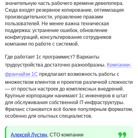
значительную часть рабочего времени девелопера.
Сюда входят резервное копирование, оптимизация
производительности, управление правами
пользователей. Не менее важна техническая
поддержка: устранение ошибок, обновление
конфигураций, консультирование сотрудников
компании по работе с системой.
Где работает 1с программист? Варианты
трудоустройства достаточно разнообразны.
Компании-
франчайзи 1С
предлагают возможность работы с
множеством клиентов и проектов различной сложности
— от простых настроек до комплексных внедрений.
Крупные корпорации нанимают 1с инженеров в штат
для обслуживания собственной IT-инфраструктуры.
Фриланс становится всё более популярным форматом,
особенно для опытных специалистов.
Алексей Лустин
, CTO компании