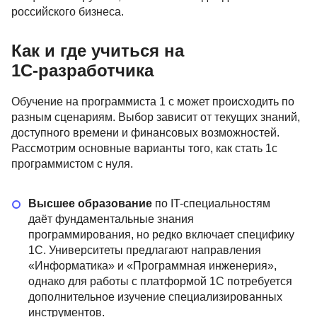
российского бизнеса.
Как и где учиться на
1С‑разработчика
Обучение на программиста 1 с может происходить по
разным сценариям. Выбор зависит от текущих знаний,
доступного времени и финансовых возможностей.
Рассмотрим основные варианты того, как стать 1с
программистом с нуля.
Высшее образование
по IT-специальностям
даёт фундаментальные знания
программирования, но редко включает специфику
1С. Университеты предлагают направления
«Информатика» и «Программная инженерия»,
однако для работы с платформой 1С потребуется
дополнительное изучение специализированных
инструментов.