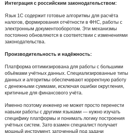
Интеграция с российским законодательством:
Язык 1С содержит готовые алгоритмы для расчёта
налогов, формирования отчётности в ФНС, работы с
электронным документооборотом. Эти механизмы
постоянно обновляются в соответствии с изменениями
законодательства.
Производительность и надёжность:
Платформа оптимизирована для работы с большими
объёмами учётных данных. Специализированные типы
данных и алгоритмы обеспечивают корректную работу
с денежными суммами, исключая ошибки округления,
критичные для финансового учёта.
Именно поэтому инженер не может просто перенести
навыки работы с другими языками — нужно изучать
специфику платформы и понимать логику построения
учётных систем. Зато взамен специалист получает
мощный инструмент, заточенный под задачи