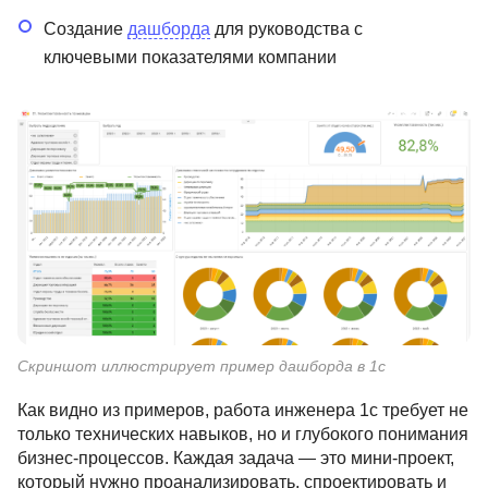
Создание
дашборда
для руководства с
ключевыми показателями компании
Скриншот иллюстрирует пример дашборда в 1с
Как видно из примеров, работа инженера 1с требует не
только технических навыков, но и глубокого понимания
бизнес-процессов. Каждая задача — это мини-проект,
который нужно проанализировать, спроектировать и