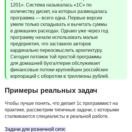
1201». Система называлась «1С» по
количеству дискет, на которых размещалась
программа — всего одна. Первые версии
умели только складывать и вычитать суммы
в домашних расходах. Однако уже через год
программу начали использовать малые
предприятия, что заставило авторов
кардинально переосмыслить архитектуру.
Сегодня потомок той простой программы
для домашней бухгалтерии обслуживает
финансовые потоки крупнейших российских
корпораций с оборотом в триллионы рублей.
Примеры реальных задач
Чтобы лучше понять, что делает 1с программист на
практике, рассмотрим типичные задачи, с которыми
сталкиваются специалисты в реальной работе.
Задачи для розничной сети: