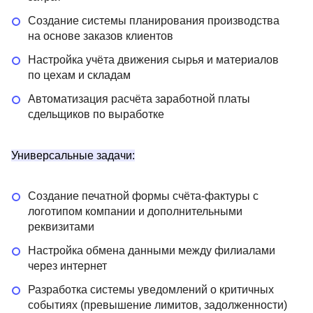
Создание системы планирования производства
на основе заказов клиентов
Настройка учёта движения сырья и материалов
по цехам и складам
Автоматизация расчёта заработной платы
сдельщиков по выработке
Универсальные задачи:
Создание печатной формы счёта-фактуры с
логотипом компании и дополнительными
реквизитами
Настройка обмена данными между филиалами
через интернет
Разработка системы уведомлений о критичных
событиях (превышение лимитов, задолженности)