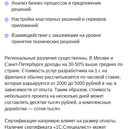
Анализ бизнес-процессов и предложение
решений
Настройка кластерных решений и серверов
приложений
Взаимодействие с заказчиками на уровне
принятия технических решений
Региональные различия существенны. В Москве и
Санкт-Петербурге доходы на 30-50% выше средних по
стране. Стоимость услуг разработчика на 1 с на
фрилансе обычно рассчитывается по часовой ставке,
которая варьируется от 2000 до 5000 рублей в час в
зависимости от опыта. Таким образом, стоимость
небольшого проекта на несколько дней может
составлять десятки тысяч рублей, а комплексные
доработки — сотни тысяч.
Сертификация напрямую влияет на размер оплаты.
Наличие сертификата «1С:Специалист» может