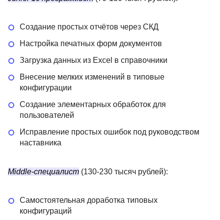
Создание простых отчётов через СКД
Настройка печатных форм документов
Загрузка данных из Excel в справочники
Внесение мелких изменений в типовые
конфигурации
Создание элементарных обработок для
пользователей
Исправление простых ошибок под руководством
наставника
Middle-специалист
(130-230 тысяч рублей):
Самостоятельная доработка типовых
конфигураций