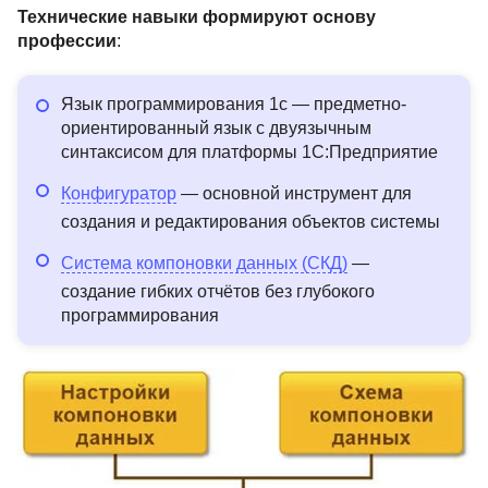
Технические навыки формируют основу
профессии
:
Язык программирования 1с — предметно-
ориентированный язык с двуязычным
синтаксисом для платформы 1С:Предприятие
Конфигуратор
— основной инструмент для
создания и редактирования объектов системы
Система компоновки данных (СКД)
—
создание гибких отчётов без глубокого
программирования