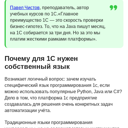
Павел Чистов
, преподаватель, автор
учебных курсов по 1С.«Главное
преимущество 1С — это скорость проверки
бизнес-гипотез. То, что на Java пишут месяц,
на 1С собирается за три дня. Но за это мы
платим жесткими рамками платформы».
Почему для 1С нужен
собственный язык
Возникает логичный вопрос: зачем изучать
специфический язык программирования 1с, если
можно использовать популярные Python, Java или C#?
Дело в том, что платформа 1с предприятие
создавалась для решения очень конкретных задач
автоматизации учёта.
Традиционные языки программирования