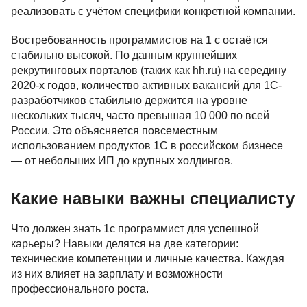
реализовать с учётом специфики конкретной компании.
Востребованность программистов на 1 с остаётся
стабильно высокой. По данным крупнейших
рекрутинговых порталов (таких как hh.ru) на середину
2020-х годов, количество активных вакансий для 1С-
разработчиков стабильно держится на уровне
нескольких тысяч, часто превышая 10 000 по всей
России. Это объясняется повсеместным
использованием продуктов 1С в российском бизнесе
— от небольших ИП до крупных холдингов.
Какие навыки важны специалисту
Что должен знать 1с программист для успешной
карьеры? Навыки делятся на две категории:
технические компетенции и личные качества. Каждая
из них влияет на зарплату и возможности
профессионального роста.