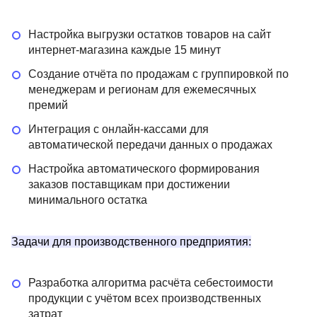
Настройка выгрузки остатков товаров на сайт
интернет-магазина каждые 15 минут
Создание отчёта по продажам с группировкой по
менеджерам и регионам для ежемесячных
премий
Интеграция с онлайн-кассами для
автоматической передачи данных о продажах
Настройка автоматического формирования
заказов поставщикам при достижении
минимального остатка
Задачи для производственного предприятия:
Разработка алгоритма расчёта себестоимости
продукции с учётом всех производственных
затрат