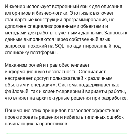
Инженер использует встроенный язык для описания
алгоритмов и бизнес-логики. Этот язык включает
стандартные конструкции программирования, но
дополнен специализированными объектами и
методами для работы с учётными данными. Запросы к
данным выполняются через собственный язык
запросов, похожий на SQL, но адаптированный под
специфику платформы.
Механизм ролей и прав обеспечивает
информационную безопасность. Специалист
настраивает доступ пользователей к различным
объектам и операциям. Система поддерживает как
файловый, так и клиент-серверный варианты работы,
что влияет на архитектурные решения при разработке.
Понимание этих принципов позволяет эффективно
проектировать решения и избегать типичных ошибок
начинающих разработчиков.