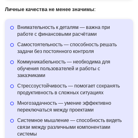
Личные качества не менее значимы
:
Внимательность к деталям — важна при
работе с финансовыми расчётами
Самостоятельность — способность решать
задачи без постоянного контроля
Коммуникабельность — необходима для
обучения пользователей и работы с
заказчиками
Стрессоустойчивость — помогает сохранять
продуктивность в сложных ситуациях
Многозадачность — умение эффективно
переключаться между проектами
Системное мышление — способность видеть
связи между различными компонентами
системы