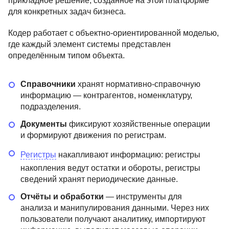
прикладное решение, созданное на этой платформе
для конкретных задач бизнеса.
Кодер работает с объектно-ориентированной моделью,
где каждый элемент системы представлен
определённым типом объекта.
Справочники
хранят нормативно-справочную
информацию — контрагентов, номенклатуру,
подразделения.
Документы
фиксируют хозяйственные операции
и формируют движения по регистрам.
Регистры
накапливают информацию: регистры
накопления ведут остатки и обороты, регистры
сведений хранят периодические данные.
Отчёты и обработки
— инструменты для
анализа и манипулирования данными. Через них
пользователи получают аналитику, импортируют