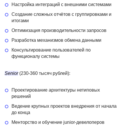
Настройка интеграций с внешними системами
Создание сложных отчётов с группировками и
итогами
Оптимизация производительности запросов
Разработка механизмов обмена данными
Консультирование пользователей по
функционалу системы
Senior
(230-360 тысяч рублей):
Проектирование архитектуры нетиповых
решений
Ведение крупных проектов внедрения от начала
до конца
Менторство и обучение junior-девелоперов