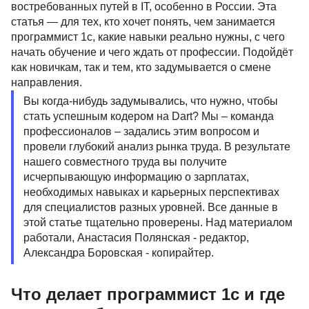
востребованных путей в IT, особенно в России. Эта
статья — для тех, кто хочет понять, чем занимается
программист 1с, какие навыки реально нужны, с чего
начать обучение и чего ждать от профессии. Подойдёт
как новичкам, так и тем, кто задумывается о смене
направления.
Вы когда-нибудь задумывались, что нужно, чтобы
стать успешным кодером на Dart? Мы – команда
профессионалов – задались этим вопросом и
провели глубокий анализ рынка труда. В результате
нашего совместного труда вы получите
исчерпывающую информацию о зарплатах,
необходимых навыках и карьерных перспективах
для специалистов разных уровней. Все данные в
этой статье тщательно проверены. Над материалом
работали, Анастасия Полянская - редактор,
Александра Боровская - копирайтер.
Что делает программист 1с и где