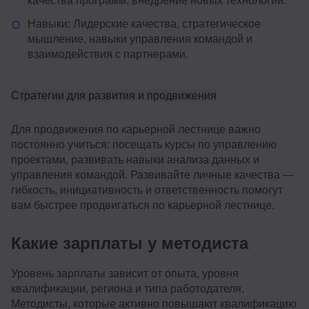
качества программ, внедрение новых технологий.
Навыки: Лидерские качества, стратегическое
мышление, навыки управления командой и
взаимодействия с партнерами.
Стратегии для развития и продвижения
Для продвижения по карьерной лестнице важно
постоянно учиться: посещать курсы по управлению
проектами, развивать навыки анализа данных и
управления командой. Развивайте личные качества —
гибкость, инициативность и ответственность помогут
вам быстрее продвигаться по карьерной лестнице.
Какие зарплаты у методиста
Уровень зарплаты зависит от опыта, уровня
квалификации, региона и типа работодателя.
Методисты, которые активно повышают квалификацию