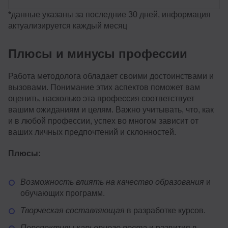
*данные указаны за последние 30 дней, информация
актуализируется каждый месяц
Плюсы и минусы профессии
Работа методолога обладает своими достоинствами и
вызовами. Понимание этих аспектов поможет вам
оценить, насколько эта профессия соответствует
вашим ожиданиям и целям. Важно учитывать, что, как
и в любой профессии, успех во многом зависит от
ваших личных предпочтений и склонностей.
Плюсы:
Возможность влиять на качество образования
и
обучающих программ.
Творческая составляющая
в разработке курсов.
Перспективы карьерного роста
и развития в