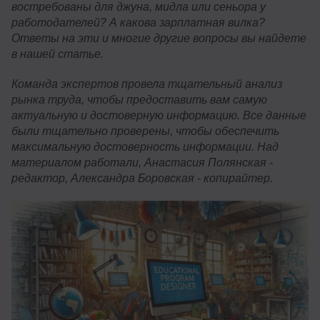
востребованы для джуна, мидла или сеньора у
работодателей? А какова зарплатная вилка?
Ответы на эти и многие другие вопросы вы найдете
в нашей статье.
Команда экспертов провела тщательный анализ
рынка труда, чтобы предоставить вам самую
актуальную и достоверную информацию. Все данные
были тщательно проверены, чтобы обеспечить
максимальную достоверность информации. Над
материалом работали, Анастасия Полянская -
редактор, Александра Боровская - копирайтер.