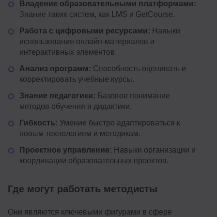
Владение образовательными платформами:
Знание таких систем, как LMS и GetCourse.
Работа с цифровыми ресурсами:
Навыки
использования онлайн-материалов и
интерактивных элементов.
Анализ программ:
Способность оценивать и
корректировать учебные курсы.
Знание педагогики:
Базовое понимание
методов обучения и дидактики.
Гибкость:
Умение быстро адаптироваться к
новым технологиям и методикам.
Проектное управление:
Навыки организации и
координации образовательных проектов.
Где могут работать методисты
Они являются ключевыми фигурами в сфере