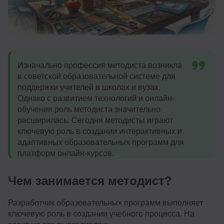
Изначально профессия методиста возникла
в советской образовательной системе для
поддержки учителей в школах и вузах.
Однако с развитием технологий и онлайн-
обучения роль методиста значительно
расширилась. Сегодня методисты играют
ключевую роль в создании интерактивных и
адаптивных образовательных программ для
платформ онлайн-курсов.
Чем занимается методист?
Разработчик образовательных программ выполняет
ключевую роль в создании учебного процесса. На