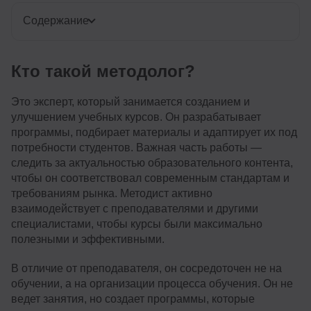
Содержание
Кто такой методолог?
Это эксперт, который занимается созданием и
улучшением учебных курсов. Он разрабатывает
программы, подбирает материалы и адаптирует их под
потребности студентов. Важная часть работы —
следить за актуальностью образовательного контента,
чтобы он соответствовал современным стандартам и
требованиям рынка. Методист активно
взаимодействует с преподавателями и другими
специалистами, чтобы курсы были максимально
полезными и эффективными.
В отличие от преподавателя, он сосредоточен не на
обучении, а на организации процесса обучения. Он не
ведет занятия, но создает программы, которые