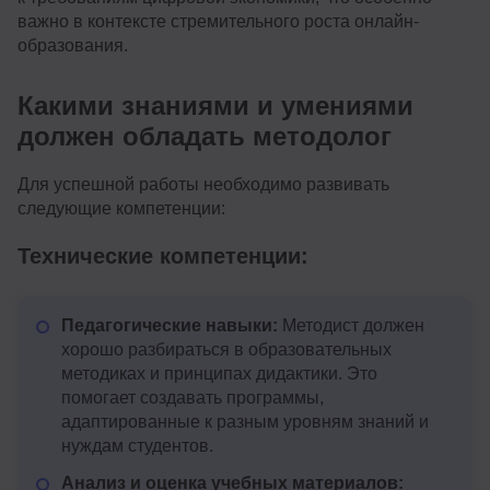
важно в контексте стремительного роста онлайн-
образования.
Какими знаниями и умениями
должен обладать методолог
Для успешной работы необходимо развивать
следующие компетенции:
Технические компетенции:
Педагогические навыки:
Методист должен
хорошо разбираться в образовательных
методиках и принципах дидактики. Это
помогает создавать программы,
адаптированные к разным уровням знаний и
нуждам студентов.
Анализ и оценка учебных материалов: