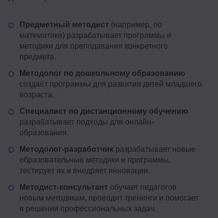
Предметный методист
(например, по
математике) разрабатывает программы и
методики для преподавания конкретного
предмета.
Методолог по дошкольному образованию
создаёт программы для развития детей младшего
возраста.
Специалист по дистанционному обучению
разрабатывает подходы для онлайн-
образования.
Методолог-разработчик
разрабатывает новые
образовательные методики и программы,
тестирует их и внедряет инновации.
Методист-консультант
обучает педагогов
новым методикам, проводит тренинги и помогает
в решении профессиональных задач.