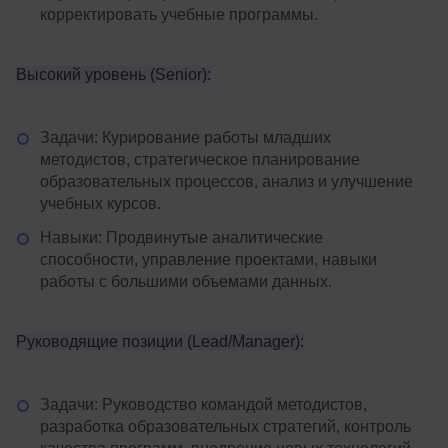
корректировать учебные программы.
Высокий уровень (Senior):
Задачи: Курирование работы младших
методистов, стратегическое планирование
образовательных процессов, анализ и улучшение
учебных курсов.
Навыки: Продвинутые аналитические
способности, управление проектами, навыки
работы с большими объемами данных.
Руководящие позиции (Lead/Manager):
Задачи: Руководство командой методистов,
разработка образовательных стратегий, контроль