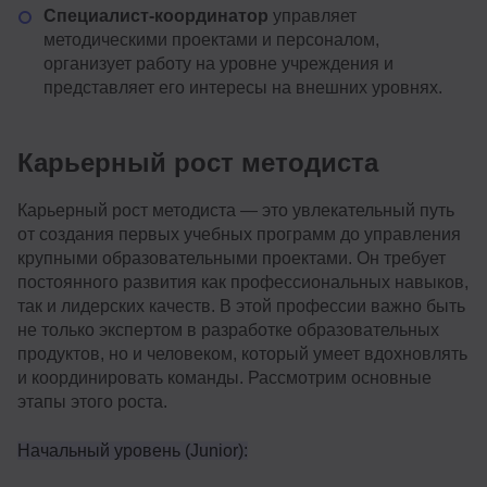
Специалист-координатор
управляет
методическими проектами и персоналом,
организует работу на уровне учреждения и
представляет его интересы на внешних уровнях.
Карьерный рост методиста
Карьерный рост методиста — это увлекательный путь
от создания первых учебных программ до управления
крупными образовательными проектами. Он требует
постоянного развития как профессиональных навыков,
так и лидерских качеств. В этой профессии важно быть
не только экспертом в разработке образовательных
продуктов, но и человеком, который умеет вдохновлять
и координировать команды. Рассмотрим основные
этапы этого роста.
Начальный уровень (Junior):