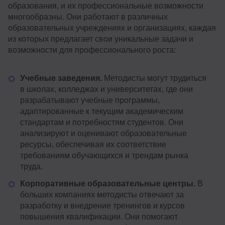
образования, и их профессиональные возможности
многообразны. Они работают в различных
образовательных учреждениях и организациях, каждая
из которых предлагает свои уникальные задачи и
возможности для профессионального роста:
Учебные заведения.
Методисты могут трудиться
в школах, колледжах и университетах, где они
разрабатывают учебные программы,
адаптированные к текущим академическим
стандартам и потребностям студентов. Они
анализируют и оценивают образовательные
ресурсы, обеспечивая их соответствие
требованиям обучающихся и трендам рынка
труда.
Корпоративные образовательные центры.
В
больших компаниях методисты отвечают за
разработку и внедрение тренингов и курсов
повышения квалификации. Они помогают