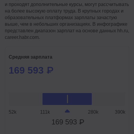
и проходят дополнительные курсы, могут рассчитывать
на более высокую оплату труда. В крупных городах и
образовательных платформах зарплаты зачастую
выше, чем в небольших организациях. В инфографике
представлен диапазон зарплат на основе данных hh.ru,
career.habr.com.
Средняя зарплата
169 593 ₽
52k
111k
280k
390k
169 593 ₽