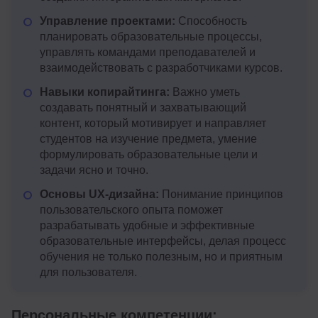
Управление проектами:
Способность
планировать образовательные процессы,
управлять командами преподавателей и
взаимодействовать с разработчиками курсов.
Навыки копирайтинга:
Важно уметь
создавать понятный и захватывающий
контент, который мотивирует и направляет
студентов на изучение предмета, умение
формулировать образовательные цели и
задачи ясно и точно.
Основы UX-дизайна:
Понимание принципов
пользовательского опыта поможет
разрабатывать удобные и эффективные
образовательные интерфейсы, делая процесс
обучения не только полезным, но и приятным
для пользователя.
Персональные компетенции: