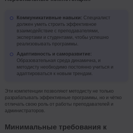
Коммуникативные навыки:
Специалист
должен уметь строить эффективное
взаимодействие с преподавателями,
экспертами и студентами, чтобы успешно
реализовывать программы.
Адаптивность и саморазвитие:
Образовательная среда динамична, и
методисту необходимо постоянно учиться и
адаптироваться к новым трендам.
Эти компетенции позволяют методисту не только
разрабатывать эффективные программы, но и чётко
отличать свою роль от работы преподавателей и
администраторов.
Минимальные требования к