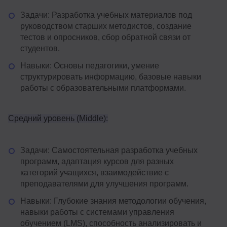
Задачи: Разработка учебных материалов под
руководством старших методистов, создание
тестов и опросников, сбор обратной связи от
студентов.
Навыки: Основы педагогики, умение
структурировать информацию, базовые навыки
работы с образовательными платформами.
Средний уровень (Middle):
Задачи: Самостоятельная разработка учебных
программ, адаптация курсов для разных
категорий учащихся, взаимодействие с
преподавателями для улучшения программ.
Навыки: Глубокие знания методологии обучения,
навыки работы с системами управления
обучением (LMS), способность анализировать и