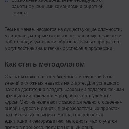
Возможные эмоциональные перегрузки
от
работы с учебными командами и обратной
связью.
Тем не менее, несмотря на существующие сложности,
методисты, которые готовы к постоянному развитию и
работе над улучшением образовательных процессов,
могут достичь значительных успехов в профессии.
Как стать методологом
Стать им можно без необходимости глубокой базы
знаний и сложных навыков на старте. Для успешного
начала достаточно владеть базовыми педагогическими
принципами и желанием разрабатывать учебные
курсы. Многие начинают с самостоятельного освоения
онлайн-курсов и работы в образовательных проектах
на начальных позициях. Важна способность к
адаптации и саморазвитию: методисты часто учатся
прямо в процессе, получая ценный опыт.