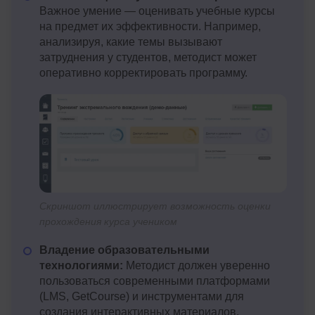
Важное умение — оценивать учебные курсы
на предмет их эффективности. Например,
анализируя, какие темы вызывают
затруднения у студентов, методист может
оперативно корректировать программу.
Скриншот иллюстрирует возможность оценки
прохождения курса учеником
Владение образовательными
технологиями:
Методист должен уверенно
пользоваться современными платформами
(LMS, GetCourse) и инструментами для
создания интерактивных материалов.