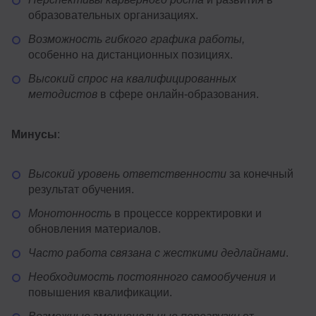
образовательных организациях.
Возможность гибкого графика работы,
особенно на дистанционных позициях.
Высокий спрос на квалифицированных
методистов
в сфере онлайн-образования.
Минусы
:
Высокий уровень ответственности
за конечный
результат обучения.
Монотонность
в процессе корректировки и
обновления материалов.
Часто работа связана с жесткими дедлайнами
.
Необходимость постоянного самообучения
и
повышения квалификации.