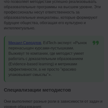
что позволяет методистам успешно реализовывать
образовательные программы на высшем уровне. Эти
профессионалы несут ответственность за
образовательные инициативы, которые формируют
будущее общества, обогащая его культурно и
интеллектуально.
Михаил Свердлов
, EdTech-эксперт: «Рынок
перенасыщен курсами-пустышками.
Выживут те компании, где методист умеет
работать с доказательным образованием
(Evidence-based learning) и метриками
эффективности, а не просто "красиво
упаковывает смыслы"».
Специализации методистов
Они выполняют разные роли в зависимости от задач и
уровня образования: