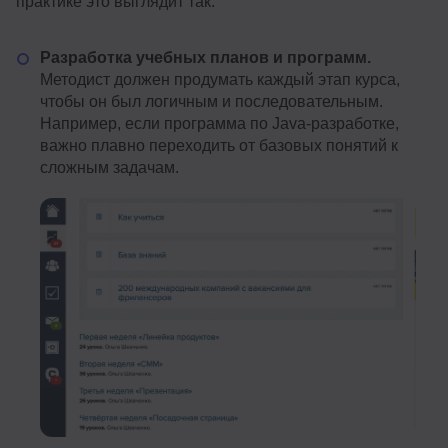
практике это выглядит так:
Разработка учебных планов и программ.
Методист должен продумать каждый этап курса,
чтобы он был логичным и последовательным.
Например, если программа по Java-разработке,
важно плавно переходить от базовых понятий к
сложным задачам.