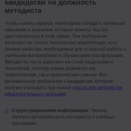
кандидатам на должность
методиста
Чтобы начать карьеру, необходимо обладать базовыми
навыками и знаниями, которые помогут быстро
адаптироваться в этой сфере. Эти требования
включают не только технические компетенции, но и
личные качества, необходимые для успешной работы с
учебными материалами и обучающими платформами.
Методисты часто работают на стыке педагогики и
технологий, поэтому важно развивать как
теоретические, так и практические навыки. Вот
минимальные требования к кандидатам, которые
полезно учитывать при поиске
курсов для методистов
образовательных программ
:
Структурирование информации:
Умение
логично организовывать материалы и учебные
программы.