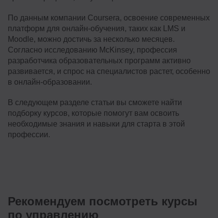
По данным компании Coursera, освоение современных
платформ для онлайн-обучения, таких как LMS и
Moodle, можно достичь за несколько месяцев.
Согласно исследованию McKinsey, профессия
разработчика образовательных программ активно
развивается, и спрос на специалистов растет, особенно
в онлайн-образовании.
В следующем разделе статьи вы сможете найти
подборку курсов, которые помогут вам освоить
необходимые знания и навыки для старта в этой
профессии.
Рекомендуем посмотреть курсы
по управлению