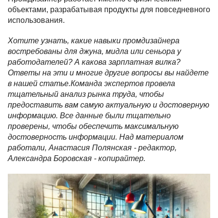
объектами, разрабатывая продукты для повседневного
использования.
Хотите узнать, какие навыки промдизайнера
востребованы для джуна, мидла или сеньора у
работодателей? А какова зарплатная вилка?
Ответы на эти и многие другие вопросы вы найдете
в нашей статье.
Команда экспертов провела
тщательный анализ рынка труда, чтобы
предоставить вам самую актуальную и достоверную
информацию. Все данные были тщательно
проверены, чтобы обеспечить максимальную
достоверность информации. Над материалом
работали, Анастасия Полянская - редактор,
Александра Боровская - копирайтер.