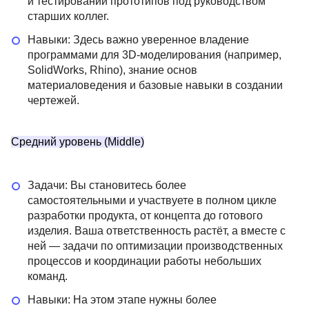
и тестировании прототипов под руководством
старших коллег.
Навыки: Здесь важно уверенное владение
программами для 3D-моделирования (например,
SolidWorks, Rhino), знание основ
материаловедения и базовые навыки в создании
чертежей.
Средний уровень (Middle)
Задачи: Вы становитесь более
самостоятельными и участвуете в полном цикле
разработки продукта, от концепта до готового
изделия. Ваша ответственность растёт, а вместе с
ней — задачи по оптимизации производственных
процессов и координации работы небольших
команд.
Навыки: На этом этапе нужны более