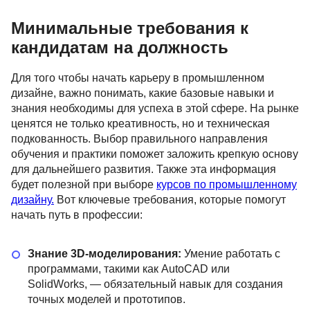
Минимальные требования к
кандидатам на должность
Для того чтобы начать карьеру в промышленном
дизайне, важно понимать, какие базовые навыки и
знания необходимы для успеха в этой сфере. На рынке
ценятся не только креативность, но и техническая
подкованность. Выбор правильного направления
обучения и практики поможет заложить крепкую основу
для дальнейшего развития. Также эта информация
будет полезной при выборе
курсов по промышленному
дизайну.
Вот ключевые требования, которые помогут
начать путь в профессии:
Знание 3D-моделирования:
Умение работать с
программами, такими как AutoCAD или
SolidWorks, — обязательный навык для создания
точных моделей и прототипов.