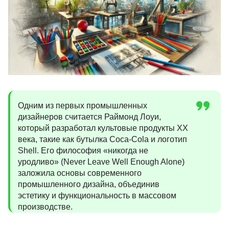
Одним из первых промышленных
дизайнеров считается Раймонд Лоуи,
который разработал культовые продукты XX
века, такие как бутылка Coca-Cola и логотип
Shell. Его философия «никогда не
уродливо» (Never Leave Well Enough Alone)
заложила основы современного
промышленного дизайна, объединив
эстетику и функциональность в массовом
производстве.