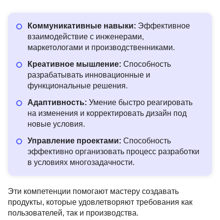
Коммуникативные навыки:
Эффективное
взаимодействие с инженерами,
маркетологами и производственниками.
Креативное мышление:
Способность
разрабатывать инновационные и
функциональные решения.
Адаптивность:
Умение быстро реагировать
на изменения и корректировать дизайн под
новые условия.
Управление проектами:
Способность
эффективно организовать процесс разработки
в условиях многозадачности.
Эти компетенции помогают мастеру создавать
продукты, которые удовлетворяют требования как
пользователей, так и производства.