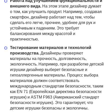
Работа над улучшением функциональности и
внешнего вида.
На этом этапе дизайнер думает
о том, как улучшить продукт. Например, создавая
смартфон, дизайнер работает над тем, чтобы
сделать его легче, прочнее, удобнее для рук и
устойчивым к падениям. Это требует
балансирования между красотой и
практичностью.
Тестирование материалов и технологий
производства.
Дизайнеры проверяют
материалы на прочность, долговечность,
экологичность. Например, при разработке детской
игрушки дизайнер выберет безопасные и
гипоаллергенные материалы. Процесс выбора
материалов должен соответствовать
международным стандартам безопасности, таким
как EN 71 (Европейская директива безопасности
игрушек) и ASTM F963 (Американский стандарт
безопасности игрушек). Это гарантирует, что
детские игрушки безопасны и экологичны.