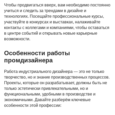
Чтобы продвигаться вверх, вам необходимо постоянно
учиться и следить за трендами в дизайне и
технологиях. Посещайте профессиональные курсы,
участвуйте в конкурсах и выставках, налаживайте
контакты с коллегами и компаниями, чтобы оставаться
в центре событий и открывать новые карьерные
возможности.
Особенности работы
промдизайнера
Работа индустриального дизайнера — это не только
творчество, но и знание производственных процессов.
Проекты, которые он разрабатывает, должны быть не
только эстетически привлекательными, но и
функциональными, удобными в производстве и
экономичными. Давайте разберём ключевые
особенности этой профессии: