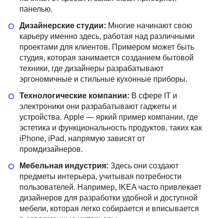
панелью.
Дизайнерские студии:
Многие начинают свою
карьеру именно здесь, работая над различными
проектами для клиентов. Примером может быть
студия, которая занимается созданием бытовой
техники, где дизайнеры разрабатывают
эргономичные и стильные кухонные приборы.
Технологические компании:
В сфере IT и
электроники они разрабатывают гаджеты и
устройства. Apple — яркий пример компании, где
эстетика и функциональность продуктов, таких как
iPhone, iPad, напрямую зависят от
промдизайнеров.
Мебельная индустрия:
Здесь они создают
предметы интерьера, учитывая потребности
пользователей. Например, IKEA часто привлекает
дизайнеров для разработки удобной и доступной
мебели, которая легко собирается и вписывается