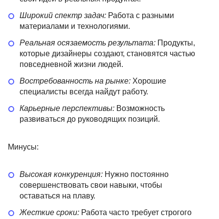
Широкий спектр задач:
Работа с разными
материалами и технологиями.
Реальная осязаемость результата:
Продукты,
которые дизайнеры создают, становятся частью
повседневной жизни людей.
Востребованность на рынке:
Хорошие
специалисты всегда найдут работу.
Карьерные перспективы:
Возможность
развиваться до руководящих позиций.
Минусы:
Высокая конкуренция:
Нужно постоянно
совершенствовать свои навыки, чтобы
оставаться на плаву.
Жесткие сроки:
Работа часто требует строгого