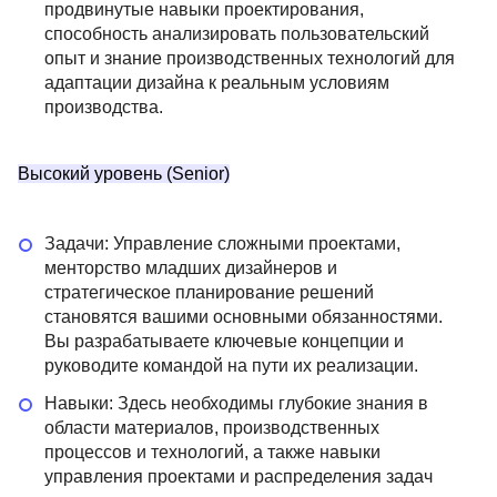
продвинутые навыки проектирования,
способность анализировать пользовательский
опыт и знание производственных технологий для
адаптации дизайна к реальным условиям
производства.
Высокий уровень (Senior)
Задачи: Управление сложными проектами,
менторство младших дизайнеров и
стратегическое планирование решений
становятся вашими основными обязанностями.
Вы разрабатываете ключевые концепции и
руководите командой на пути их реализации.
Навыки: Здесь необходимы глубокие знания в
области материалов, производственных
процессов и технологий, а также навыки
управления проектами и распределения задач