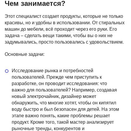
Чем занимается?
Этот специалист создает продукты, которые не только
красивы, но и удобны в использовании. От стиральных
машин до мебели, всё проходит через его руки. Его
задача – сделать вещи такими, чтобы вы о них не
задумывались, просто пользовались с удовольствием.
Основные задачи:
Исследование рынка и потребностей
пользователей. Прежде чем приступить к
разработке, он проводит исследования: что
важно для пользователей? Например, создавая
новый электрочайник, дизайнер может
обнаружить, что многие хотят, чтобы он кипятил
воду быстро и был безопасен для детей. На этом
этапе важно понять, какие проблемы решает
продукт. Кроме того, такой мастер анализирует
рыночные тренды, конкурентов и