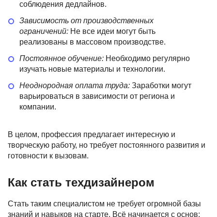
соблюдения дедлайнов.
Зависимость от производственных
ограничений:
Не все идеи могут быть
реализованы в массовом производстве.
Постоянное обучение:
Необходимо регулярно
изучать новые материалы и технологии.
Неоднородная оплата труда:
Заработки могут
варьироваться в зависимости от региона и
компании.
В целом, профессия предлагает интересную и
творческую работу, но требует постоянного развития и
готовности к вызовам.
Как стать техдизайнером
Стать таким специалистом не требует огромной базы
знаний и навыков на старте. Всё начинается с основ: