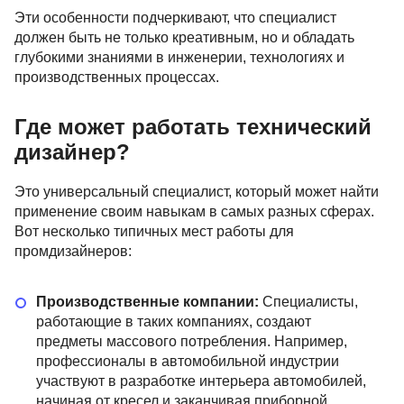
Эти особенности подчеркивают, что специалист
должен быть не только креативным, но и обладать
глубокими знаниями в инженерии, технологиях и
производственных процессах.
Где может работать технический
дизайнер?
Это универсальный специалист, который может найти
применение своим навыкам в самых разных сферах.
Вот несколько типичных мест работы для
промдизайнеров:
Производственные компании:
Специалисты,
работающие в таких компаниях, создают
предметы массового потребления. Например,
профессионалы в автомобильной индустрии
участвуют в разработке интерьера автомобилей,
начиная от кресел и заканчивая приборной