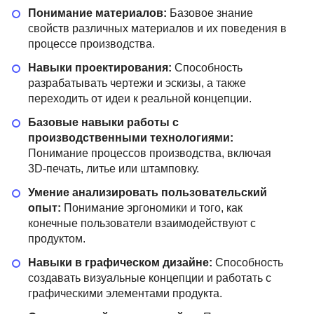
Понимание материалов:
Базовое знание
свойств различных материалов и их поведения в
процессе производства.
Навыки проектирования:
Способность
разрабатывать чертежи и эскизы, а также
переходить от идеи к реальной концепции.
Базовые навыки работы с
производственными технологиями:
Понимание процессов производства, включая
3D-печать, литье или штамповку.
Умение анализировать пользовательский
опыт:
Понимание эргономики и того, как
конечные пользователи взаимодействуют с
продуктом.
Навыки в графическом дизайне:
Способность
создавать визуальные концепции и работать с
графическими элементами продукта.