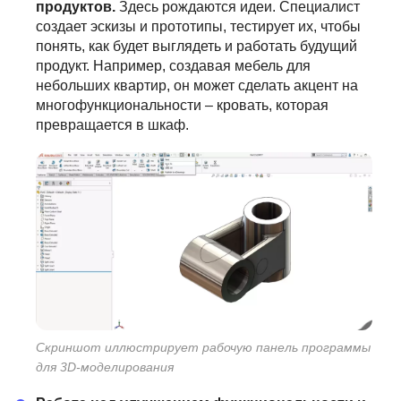
продуктов.
Здесь рождаются идеи. Специалист
создает эскизы и прототипы, тестирует их, чтобы
понять, как будет выглядеть и работать будущий
продукт. Например, создавая мебель для
небольших квартир, он может сделать акцент на
многофункциональности – кровать, которая
превращается в шкаф.
Скриншот иллюстрирует рабочую панель программы
для 3D-моделирования