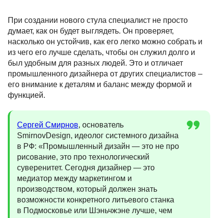
При создании нового стула специалист не просто
думает, как он будет выглядеть. Он проверяет,
насколько он устойчив, как его легко можно собрать и
из чего его лучше сделать, чтобы он служил долго и
был удобным для разных людей. Это и отличает
промышленного дизайнера от других специалистов –
его внимание к деталям и баланс между формой и
функцией.
Сергей Смирнов
, основатель
SmirnovDesign, идеолог системного дизайна
в РФ: «Промышленный дизайн — это не про
рисование, это про технологический
суверенитет. Сегодня дизайнер — это
медиатор между маркетингом и
производством, который должен знать
возможности конкретного литьевого станка
в Подмосковье или Шэньчжэне лучше, чем