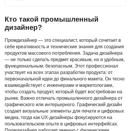
Кто такой промышленный
дизайнер?
Промдизайнер — это специалист, который сочетает в
себе креативность и технические знания для создания
продуктов массового потребления. Задача дизайнера
— не только сделать предмет красивым, но и удобным,
функциональным, безопасным. Этот профессионал
участвует на всех этапах разработки продукта: от
первоначальной идеи до финального макета. Он тесно
взаимодействует с инженерами и маркетологами,
чтобы создать продукт, который будет востребован на
рынке. Важно отличать промышленного дизайнера от
графического или интерьерного. Графический дизайн
создает визуальные элементы для печати и цифровых
медиа, тогда как UX-дизайнеры фокусируются на
пользовательском опыте в цифровых интерфейсах.
Промдизайнер работает именно с физическими