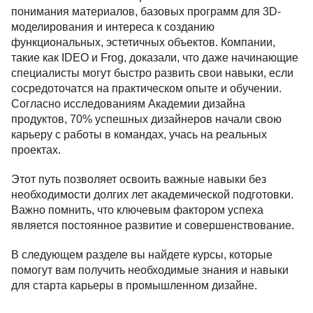
понимания материалов, базовых программ для 3D-
моделирования и интереса к созданию
функциональных, эстетичных объектов. Компании,
такие как IDEO и Frog, доказали, что даже начинающие
специалисты могут быстро развить свои навыки, если
сосредоточатся на практическом опыте и обучении.
Согласно исследованиям Академии дизайна
продуктов, 70% успешных дизайнеров начали свою
карьеру с работы в командах, учась на реальных
проектах.
Этот путь позволяет освоить важные навыки без
необходимости долгих лет академической подготовки.
Важно помнить, что ключевым фактором успеха
является постоянное развитие и совершенствование.
В следующем разделе вы найдете курсы, которые
помогут вам получить необходимые знания и навыки
для старта карьеры в промышленном дизайне.