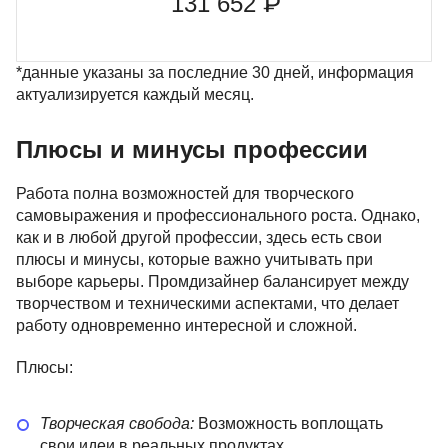
131 652 ₽
*данные указаны за последние 30 дней, информация
актуализируется каждый месяц.
Плюсы и минусы профессии
Работа полна возможностей для творческого
самовыражения и профессионального роста. Однако,
как и в любой другой профессии, здесь есть свои
плюсы и минусы, которые важно учитывать при
выборе карьеры. Промдизайнер балансирует между
творчеством и техническими аспектами, что делает
работу одновременно интересной и сложной.
Плюсы:
Творческая свобода:
Возможность воплощать
свои идеи в реальных продуктах.