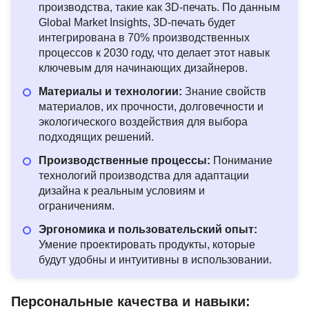
производства, такие как 3D-печать. По данным
Global Market Insights, 3D-печать будет
интегрирована в 70% производственных
процессов к 2030 году, что делает этот навык
ключевым для начинающих дизайнеров.
Материалы и технологии:
Знание свойств
материалов, их прочности, долговечности и
экологического воздействия для выбора
подходящих решений.
Производственные процессы:
Понимание
технологий производства для адаптации
дизайна к реальным условиям и
ограничениям.
Эргономика и пользовательский опыт:
Умение проектировать продукты, которые
будут удобны и интуитивны в использовании.
Персональные качества и навыки: