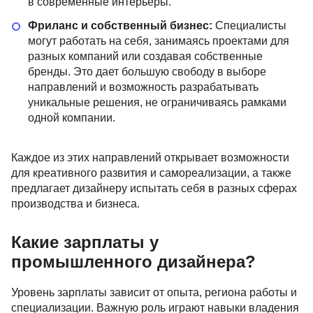
в современные интерьеры.
Фриланс и собственный бизнес:
Специалисты
могут работать на себя, занимаясь проектами для
разных компаний или создавая собственные
бренды. Это дает большую свободу в выборе
направлений и возможность разрабатывать
уникальные решения, не ограничиваясь рамками
одной компании.
Каждое из этих направлений открывает возможности
для креативного развития и самореализации, а также
предлагает дизайнеру испытать себя в разных сферах
производства и бизнеса.
Какие зарплаты у
промышленного дизайнера?
Уровень зарплаты зависит от опыта, региона работы и
специализации. Важную роль играют навыки владения