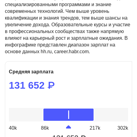
специализированными программами и знание
современных технологий. Чем выше уровень
квалификации и знания трендов, тем выше шансы на
увеличение дохода. Образовательные курсы и участие
в профессиональных сообществах также напрямую
влияют на карьерный рост и зарплатные ожидания. В
инфографике представлен диапазон зарплат на
основе данных hh.ru, career.habr.com.
Средняя зарплата
131 652 ₽
40k
86k
217k
302k