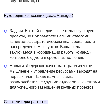
внутри команды.
Руководящие позиции (Lead/Manager)
Задачи: На этой стадии вы не только курируете
проекты, но и управляете целыми отделами,
занимаетесь стратегическим планированием и
распределением ресурсов. Ваша роль
заключается в координации работы команд и
контроле бюджета и сроков выполнения.
Навыки: Лидерские качества, стратегическое
мышление и управление ресурсами выходят на
первый план. Также важны навыки
взаимодействия с другими отделами и клиентами
для успешного завершения крупных проектов.
Стратегии для развития