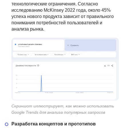
технологические ограничения. Согласно
исследованию McKinsey 2022 года, около 45%
успеха нового продукта зависит от правильного
понимания потребностей пользователей и
анализа рынка.
Скриншот иллюстрирует, как можно использовать
Google Trends для анализа популярных запросов
Разработка концептов и прототипов