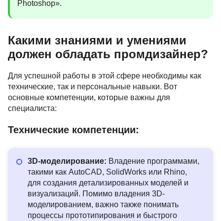
Photoshop».
Какими знаниями и умениями
должен обладать промдизайнер?
Для успешной работы в этой сфере необходимы как
технические, так и персональные навыки. Вот
основные компетенции, которые важны для
специалиста:
Технические компетенции:
3D-моделирование:
Владение программами,
такими как AutoCAD, SolidWorks или Rhino,
для создания детализированных моделей и
визуализаций. Помимо владения 3D-
моделированием, важно также понимать
процессы прототипирования и быстрого