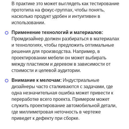
В практике это может выглядеть как тестирование
прототипа на фокус-группах, чтобы понять,
насколько продукт удобен и интуитивен в
использовании.
Применение технологий и материалов:
Промдизайнер должен разбираться в материалах
и технологиях, чтобы предложить оптимальные
решения для производства. Например, в
проектировании мебели он может выбирать
между пластиком и деревом в зависимости от
стоимости и целевой аудитории.
Внимание к мелочам:
Индустриальные
дизайнеры часто сталкиваются с задачами, где
одна незначительная ошибка может привести к
переработке всего проекта. Примером может
служить проектирование автомобильной детали,
где миллиметровая неточность в чертеже
приведет к дефекту при сборке.