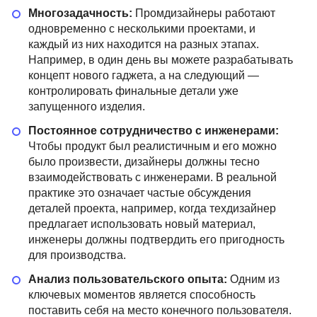
Многозадачность:
Промдизайнеры работают
одновременно с несколькими проектами, и
каждый из них находится на разных этапах.
Например, в один день вы можете разрабатывать
концепт нового гаджета, а на следующий —
контролировать финальные детали уже
запущенного изделия.
Постоянное сотрудничество с инженерами:
Чтобы продукт был реалистичным и его можно
было произвести, дизайнеры должны тесно
взаимодействовать с инженерами. В реальной
практике это означает частые обсуждения
деталей проекта, например, когда техдизайнер
предлагает использовать новый материал,
инженеры должны подтвердить его пригодность
для производства.
Анализ пользовательского опыта:
Одним из
ключевых моментов является способность
поставить себя на место конечного пользователя.