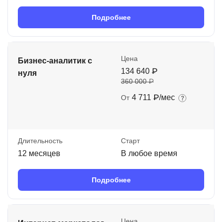
Подробнее
Цена
Бизнес-аналитик с
134 640 ₽
нуля
360 000 ₽
4 711 ₽/мес
От
Длительность
Старт
12 месяцев
В любое время
Подробнее
Цена