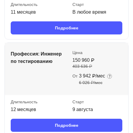
Длительность
Старт
11 месяцев
В любое время
Подробнее
Цена
Профессия: Инженер
150 960 ₽
по тестированию
403 636 ₽
3 942 ₽/мес
От
6 026 ₽/мес
Длительность
Старт
12 месяцев
9 августа
Подробнее