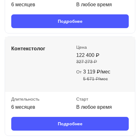
6 месяцев
В любое время
Подробнее
Цена
Контекстолог
122 400 ₽
327 273 ₽
3 119 ₽/мес
От
5 671 ₽/мес
Длительность
Старт
6 месяцев
В любое время
Подробнее