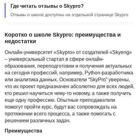
Где читать отзывы о Skypro?
Отзывы о школе доступны на отдельной странице Skypro.
Коротко о школе Skypro: преимущества и
недостатки
Онлайн-университет «Skypro» от создателей «Skyeng»
– универсальный стартап в сфере онлайн-
образования, переподготовки и получения актуальных
на сегодня профессий, например, Python-разработчика
или аналитика данных. Основатели “SkyPro” уверены,
что их проект предназначен абсолютно для всех людей,
кто решил научиться чему-то новому, а также получить
еще одну профессию. Опытные преподаватели
помогут пройти курс, будут вас сопровождать на
протяжении всего процесса, а также помогать с
решением различных задач.
Преимущества