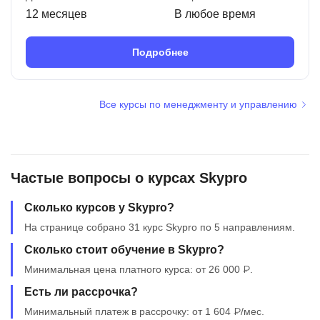
12 месяцев
В любое время
Подробнее
Все курсы по менеджменту и управлению
Частые вопросы о курсах Skypro
Сколько курсов у Skypro?
На странице собрано 31 курс Skypro по 5 направлениям.
Сколько стоит обучение в Skypro?
Минимальная цена платного курса: от 26 000 ₽.
Есть ли рассрочка?
Минимальный платеж в рассрочку: от 1 604 ₽/мес.