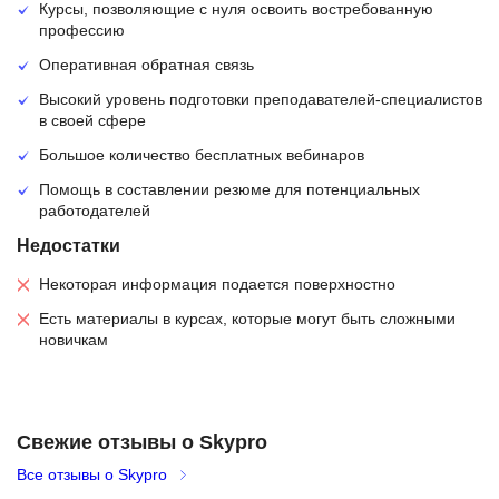
Курсы, позволяющие с нуля освоить востребованную
профессию
Оперативная обратная связь
Высокий уровень подготовки преподавателей-специалистов
в своей сфере
Большое количество бесплатных вебинаров
Помощь в составлении резюме для потенциальных
работодателей
Недостатки
Некоторая информация подается поверхностно
Есть материалы в курсах, которые могут быть сложными
новичкам
Свежие отзывы о Skypro
Все отзывы о Skypro