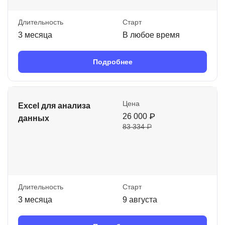
Длительность
Старт
3 месяца
В любое время
Подробнее
Цена
Excel для анализа
26 000 ₽
данных
83 334 ₽
Длительность
Старт
3 месяца
9 августа