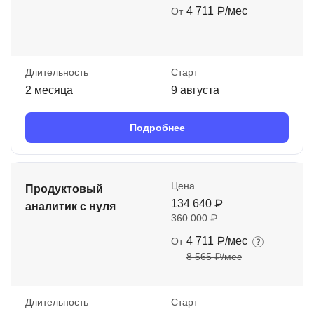
4 711 ₽/мес
От
Длительность
Старт
2 месяца
9 августа
Подробнее
Цена
Продуктовый
134 640 ₽
аналитик с нуля
360 000 ₽
4 711 ₽/мес
От
8 565 ₽/мес
Длительность
Старт