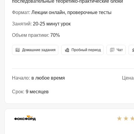
последовательные теоретико-практические блоки
Формат:
Лекции онлайн, проверочные тесты
Занятий:
20-25 минут урок
Объем практики:
70%
Домашние задания
Пробный период
Чат
Начало:
в любое время
Цена
Срок:
9 месяцев