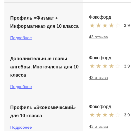
Фоксфорд
Профиль «Физмат +
3.9
Информатика» для 10 класса
43 отзыва
Подробнее
Фоксфорд
Дополнительные главы
3.9
алгебры. Многочлены для 10
класса
43 отзыва
Подробнее
Фоксфорд
Профиль «Экономический»
3.9
для 10 класса
43 отзыва
Подробнее