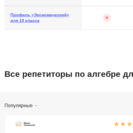
Профиль «Экономический»
✕
для 10 класса
Все репетиторы по алгебре д
Популярные