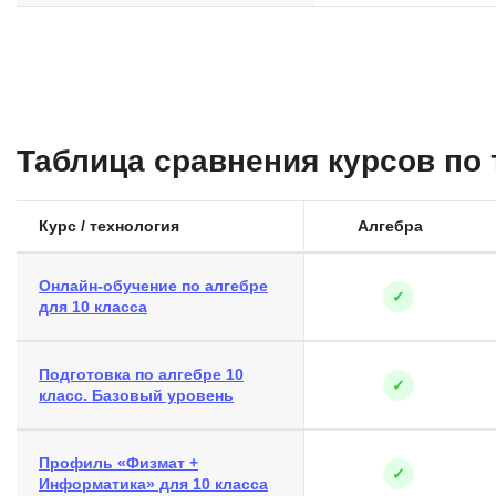
Таблица сравнения курсов по
Курс / технология
Алгебра
Онлайн-обучение по алгебре
✓
для 10 класса
Подготовка по алгебре 10
✓
класс. Базовый уровень
Профиль «Физмат +
✓
Информатика» для 10 класса