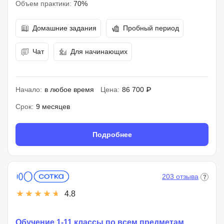
Объем практики:
70%
Домашние задания
Пробный период
Чат
Для начинающих
Начало:
в любое время
Цена:
86 700 ₽
Срок:
9 месяцев
Подробнее
203 отзыва
4.8
Обучение 1-11 классы по всем предметам