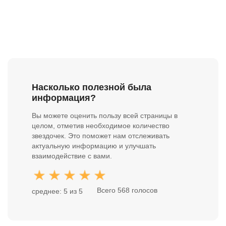
Насколько полезной была
информация?
Вы можете оценить пользу всей страницы в
целом, отметив необходимое количество
звездочек. Это поможет нам отслеживать
актуальную информацию и улучшать
взаимодействие с вами.
Всего 568 голосов
среднее: 5 из 5