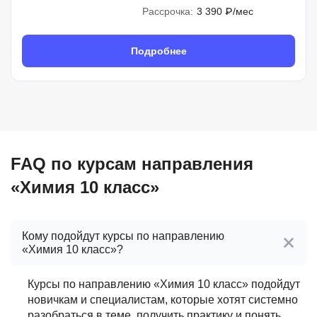
Рассрочка:
3 390 ₽/мес
Подробнее
FAQ по курсам направления
«Химия 10 класс»
Кому подойдут курсы по направлению
«Химия 10 класс»?
Курсы по направлению «Химия 10 класс» подойдут
новичкам и специалистам, которые хотят системно
разобраться в теме, получить практику и понять,