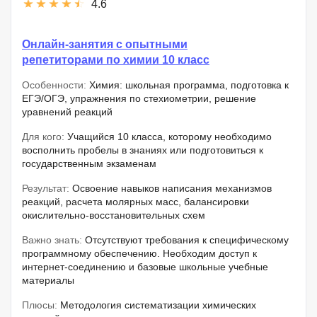
4.6
Онлайн-занятия с опытными
репетиторами по химии 10 класс
Особенности:
Химия: школьная программа, подготовка к
ЕГЭ/ОГЭ, упражнения по стехиометрии, решение
уравнений реакций
Для кого:
Учащийся 10 класса, которому необходимо
восполнить пробелы в знаниях или подготовиться к
государственным экзаменам
Результат:
Освоение навыков написания механизмов
реакций, расчета молярных масс, балансировки
окислительно-восстановительных схем
Важно знать:
Отсутствуют требования к специфическому
программному обеспечению. Необходим доступ к
интернет-соединению и базовые школьные учебные
материалы
Плюсы:
Методология систематизации химических