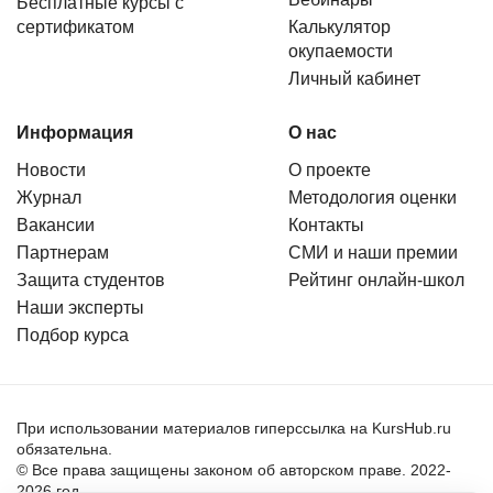
Бесплатные курсы с
сертификатом
Калькулятор
окупаемости
Личный кабинет
Информация
О нас
Новости
О проекте
Журнал
Методология оценки
Вакансии
Контакты
Партнерам
СМИ и наши премии
Защита студентов
Рейтинг онлайн-школ
Наши эксперты
Подбор курса
При использовании материалов гиперссылка на KursHub.ru
обязательна.
© Все права защищены законом об авторском праве. 2022-
2026 год.