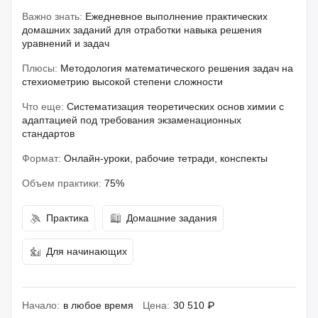
Важно знать:
Ежедневное выполнение практических
домашних заданий для отработки навыка решения
уравнений и задач
Плюсы:
Методология математического решения задач на
стехиометрию высокой степени сложности
Что еще:
Систематизация теоретических основ химии с
адаптацией под требования экзаменационных
стандартов
Формат:
Онлайн-уроки, рабочие тетради, конспекты
Объем практики:
75%
Практика
Домашние задания
Для начинающих
Начало:
в любое время
Цена:
30 510 ₽