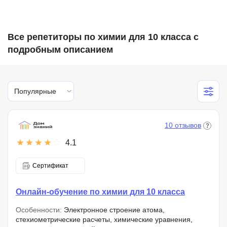
Все репетиторы по химии для 10 класса с
подробным описанием
Популярные
10 отзывов
4.1
Сертификат
Онлайн-обучение по химии для 10 класса
Особенности:
Электронное строение атома,
стехиометрические расчеты, химические уравнения,