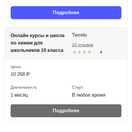
Подробнее
Twostu
Онлайн курсы и школа
по химии для
10 отзывов
школьников 10 класса
4
Цена
10 268 ₽
Длительность
Старт
1 месяц
В любое время
Подробнее