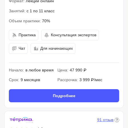
Формат:
Лекции онлайн
Занятий:
с 1 по 11 класс
Объем практики:
70%
Практика
Консультация экспертов
Чат
Для начинающих
Начало:
в любое время
Цена:
47 990 ₽
Срок:
9 месяцев
Рассрочка:
3 999 ₽/мес
Подробнее
91 отзыв