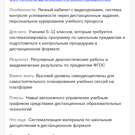
Особенности:
Личный кабинет с видеоуроками, система
контроля успеваемости через дистанционные задания,
персональное курирование учебного процесса
Для кого:
Ученики 5–11 классов, которым требуется
систематизировать программу по школьным предметам и
подготовиться к контрольным процедурам в
дистанционном формате
Результат:
Регулярные диагностические работы и
академические результаты по предметам ФГОС
Важно знать:
Высокий уровень самодисциплины для
самостоятельного планирования учебных сессий на
платформе
Плюсы:
Навык автономного управления учебным
графиком средствами дистанционных образовательных
технологий
Что еще:
Систематизация материала по школьным
дисциплинам в дистанционном формате