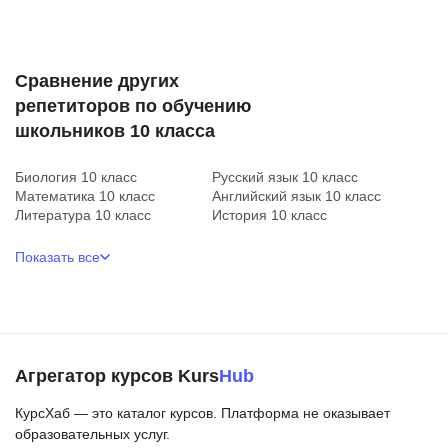
Сравнение других
репетиторов по обучению
школьников 10 класса
Биология 10 класс
Русский язык 10 класс
Математика 10 класс
Английский язык 10 класс
Литература 10 класс
История 10 класс
Показать все
Агрегатор курсов Kurs
Hub
КурсХаб — это каталог курсов. Платформа не оказывает
образовательных услуг.