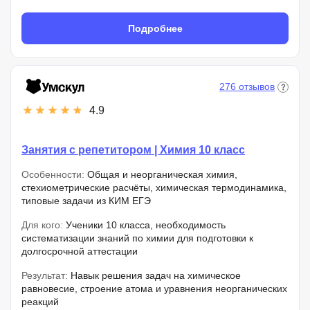
Подробнее
276 отзывов
4.9
Занятия с репетитором | Химия 10 класс
Особенности:
Общая и неорганическая химия,
стехиометрические расчёты, химическая термодинамика,
типовые задачи из КИМ ЕГЭ
Для кого:
Ученики 10 класса, необходимость
систематизации знаний по химии для подготовки к
долгосрочной аттестации
Результат:
Навык решения задач на химическое
равновесие, строение атома и уравнения неорганических
реакций