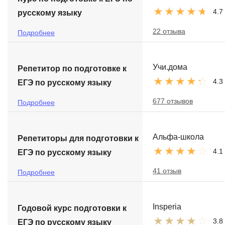
4.7
русскому языку
22 отзыва
Подробнее
Учи.дома
Репетитор по подготовке к
4.3
ЕГЭ по русскому языку
677 отзывов
Подробнее
Альфа-школа
Репетиторы для подготовки к
4.1
ЕГЭ по русскому языку
41 отзыв
Подробнее
Insperia
Годовой курс подготовки к
3.8
ЕГЭ по русскому языку