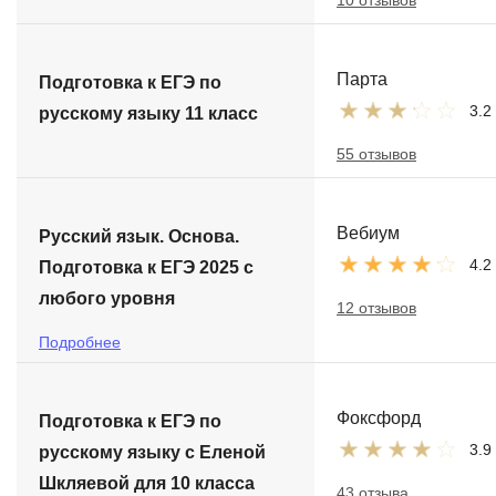
10 отзывов
Парта
Подготовка к ЕГЭ по
3.2
русскому языку 11 класс
55 отзывов
Вебиум
Русский язык. Основа.
4.2
Подготовка к ЕГЭ 2025 с
любого уровня
12 отзывов
Подробнее
Фоксфорд
Подготовка к ЕГЭ по
3.9
русскому языку с Еленой
Шкляевой для 10 класса
43 отзыва