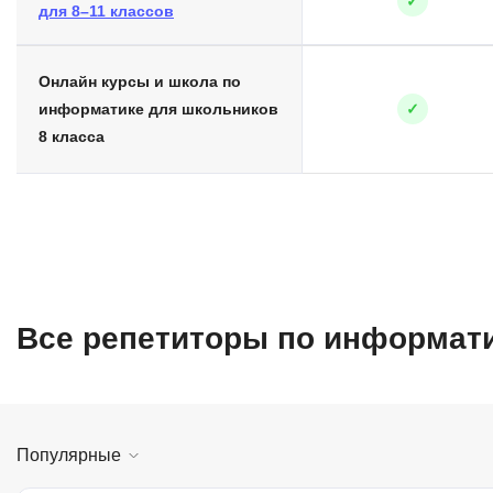
✓
для 8–11 классов
Онлайн курсы и школа по
информатике для школьников
✓
8 класса
Все репетиторы по информати
Популярные