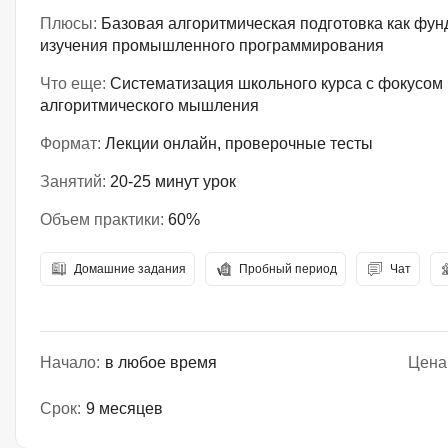
Плюсы:
Базовая алгоритмическая подготовка как фу
изучения промышленного программирования
Что еще:
Систематизация школьного курса с фокусом 
алгоритмического мышления
Формат:
Лекции онлайн, проверочные тесты
Занятий:
20-25 минут урок
Объем практики:
60%
Домашние задания
Пробный период
Чат
Начало:
в любое время
Цена
Срок:
9 месяцев