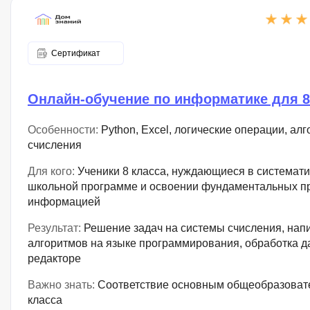
Сертификат
Онлайн-обучение по информатике для 8
Особенности:
Python, Excel, логические операции, ал
счисления
Для кого:
Ученики 8 класса, нуждающиеся в системати
школьной программе и освоении фундаментальных п
информацией
Результат:
Решение задач на системы счисления, нап
алгоритмов на языке программирования, обработка д
редакторе
Важно знать:
Соответствие основным общеобразовате
класса