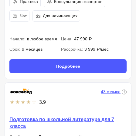
Практика
Консультация экспертов
Чат
Для начинающих
Начало:
в любое время
Цена:
47 990 ₽
Срок:
9 месяцев
Рассрочка:
3 999 ₽/мес
Подробнее
43 отзыва
3.9
Подготовка по школьной литературе для 7
класса