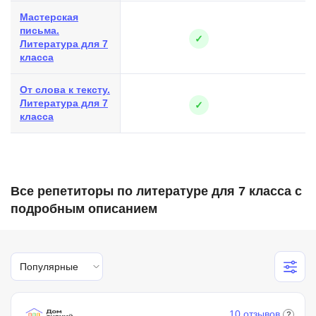
Мастерская
письма.
✓
Литература для 7
класса
От слова к тексту.
Литература для 7
✓
класса
Все репетиторы по литературе для 7 класса с
подробным описанием
Популярные
10 отзывов