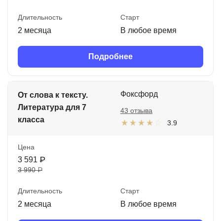
Длительность
Старт
2 месяца
В любое время
Подробнее
Фоксфорд
От слова к тексту.
Литература для 7
43 отзыва
класса
3.9
Цена
3 591 ₽
3 990 ₽
Длительность
Старт
2 месяца
В любое время