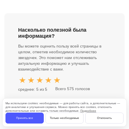
Насколько полезной была
информация?
Вы можете оценить пользу всей страницы в
целом, отметив необходимое количество
звездочек. Это поможет нам отслеживать
актуальную информацию и улучшать
взаимодействие с вами.
Всего 575 голосов
среднее: 5 из 5
Мы используем cookies: необходимые — для работы сайта, а дополнительные —
для аналитики и улучшения сервиса. Можно принять все cookies, отклонить
дополнительные или оставить только необходимые.
Подробнее
Принять все
Только необходимые
Отклонить