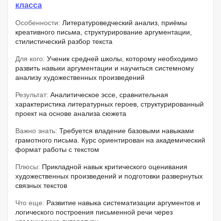
класса
Особенности:
Литературоведческий анализ, приёмы
креативного письма, структурирование аргументации,
стилистический разбор текста
Для кого:
Ученик средней школы, которому необходимо
развить навыки аргументации и научиться системному
анализу художественных произведений
Результат:
Аналитическое эссе, сравнительная
характеристика литературных героев, структурированный
проект на основе анализа сюжета
Важно знать:
Требуется владение базовыми навыками
грамотного письма. Курс ориентирован на академический
формат работы с текстом
Плюсы:
Прикладной навык критического оценивания
художественных произведений и подготовки развернутых
связных текстов
Что еще:
Развитие навыка систематизации аргументов и
логического построения письменной речи через