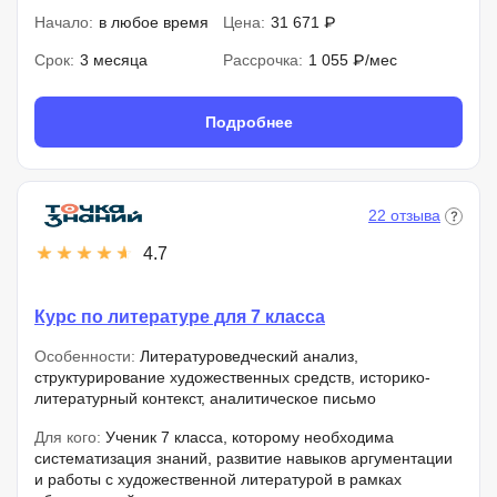
Начало:
в любое время
Цена:
31 671 ₽
Срок:
3 месяца
Рассрочка:
1 055 ₽/мес
Подробнее
22 отзыва
4.7
Курс по литературе для 7 класса
Особенности:
Литературоведческий анализ,
структурирование художественных средств, историко-
литературный контекст, аналитическое письмо
Для кого:
Ученик 7 класса, которому необходима
систематизация знаний, развитие навыков аргументации
и работы с художественной литературой в рамках