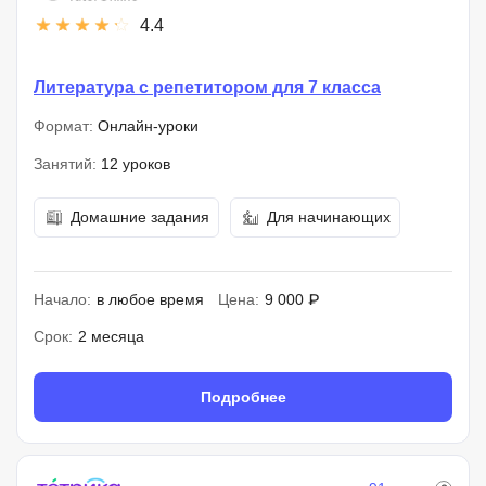
4.4
Литература с репетитором для 7 класса
Формат:
Онлайн-уроки
Занятий:
12 уроков
Домашние задания
Для начинающих
Начало:
в любое время
Цена:
9 000 ₽
Срок:
2 месяца
Подробнее