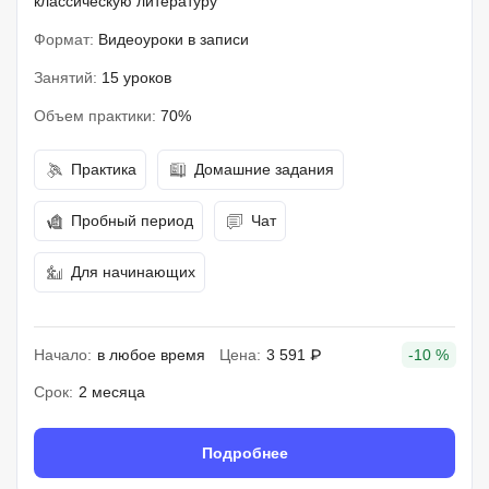
классическую литературу
Формат:
Видеоуроки в записи
Занятий:
15 уроков
Объем практики:
70%
Практика
Домашние задания
Пробный период
Чат
Для начинающих
Начало:
в любое время
Цена:
3 591 ₽
-10 %
Срок:
2 месяца
Подробнее