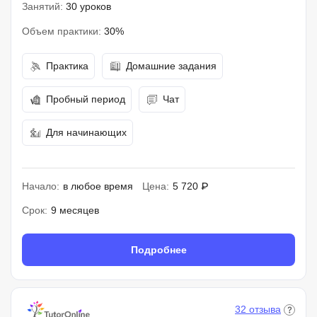
Занятий:
30 уроков
Объем практики:
30%
Практика
Домашние задания
Пробный период
Чат
Для начинающих
Начало:
в любое время
Цена:
5 720 ₽
Срок:
9 месяцев
Подробнее
32 отзыва