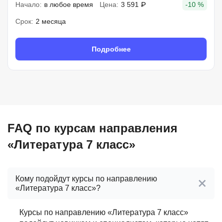
Начало:
в любое время
Цена:
3 591 ₽
-10 %
Срок:
2 месяца
Подробнее
FAQ по курсам направления
«Литература 7 класс»
Кому подойдут курсы по направлению
«Литература 7 класс»?
Курсы по направлению «Литература 7 класс»