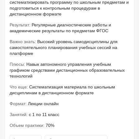
систематизировать программу по школьным предметам и
подготовиться к контрольным процедурам в
дистанционном формате
Результат:
Регулярные диагностические работы и
академические результаты по предметам ФГОС
Важно знать:
Высокий уровень самодисциплины для
самостоятельного планирования учебных сессий на
платформе
Плюсы:
Навык автономного управления учебным
графиком средствами дистанционных образовательных
технологий
Что еще:
Систематизация материала по школьным
дисциплинам в дистанционном формате
Формат:
Лекции онлайн
Занятий:
с 1 по 11 класс
Объем практики:
70%