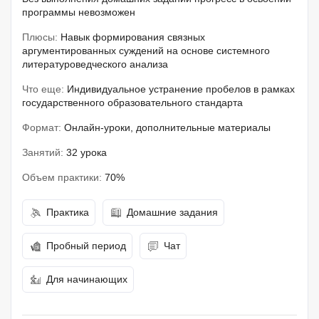
программы невозможен
Плюсы:
Навык формирования связных
аргументированных суждений на основе системного
литературоведческого анализа
Что еще:
Индивидуальное устранение пробелов в рамках
государственного образовательного стандарта
Формат:
Онлайн-уроки, дополнительные материалы
Занятий:
32 урока
Объем практики:
70%
Практика
Домашние задания
Пробный период
Чат
Для начинающих