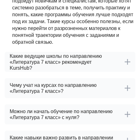
подойдут новичкам и специалистам, которые хотят
системно разобраться в теме, получить практику и
понять, какие программы обучения лучше подходят
под их задачи. Такие курсы особенно полезны, если
нужно перейти от разрозненных материалов к
понятной траектории обучения с заданиями и
обратной связью.
Какие ведущие школы по направлению
«Литература 7 класс» рекомендует
KursHub?
Чему учат на курсах по направлению
«Литература 7 класс»?
Можно ли начать обучение по направлению
«Литература 7 класс» с нуля?
Какие навыки важно развить в направлении