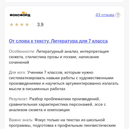
43 отзыва
3.9
От слова к тексту. Литература для 7 класса
Особенности:
Литературный анализ, интерпретация
сюжета, стилистика прозы и поэзии, написание
сочинений
Для кого:
Ученики 7 классов, которым нужно
систематизировать навыки работы с художественными
произведениями и научиться аргументированно излагать
мысли в письменных работах
Результат:
Разбор проблематики произведений,
сравнительная характеристика персонажей, эссе с
анализом сюжета и композиции
Важно знать:
Фокус только на текстах из школьной
программы, подготовка к профильным лингвистическим