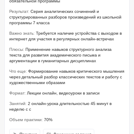
обязательной программы
Результат:
Серия аналитических сочинений и
структурированных разборов произведений из школьной
программы 7 класса
Важно знать:
Требуется наличие устройства с выходом в
интернет для участия в регулярных онлайн-встречах
Плюсы:
Применение навыков структурного анализа
текста для развития академического письма и
аргументации в гуманитарных дисциплинах
Что еще:
Формирование навыков критического мышления
через детальный разбор классических текстов и работу с
художественными образами
Формат:
Лекции онлайн, видеоуроки в записи
Занятий:
2 онлайн-урока длительностью 45 минут в
неделю с с
Объем практики:
70%