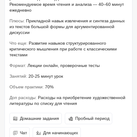
Рекомендуемое время чтения и анализа — 40–60 минут
ежедневно
Плюсы:
Прикладной навык извлечения и синтеза данных
из текстов большой формы для аргументированной
дискуссии
Что еще:
Развитие навыков структурированного
критического мышления при работе с классическими
текстами
Формат:
Лекции онлайн, проверочные тесты
Занятий:
20-25 минут урок
Объем практики:
70%
Доп расходы:
Расходы на приобретение художественной
литературы по списку для чтения
Домашние задания
Пробный период
Чат
Для начинающих