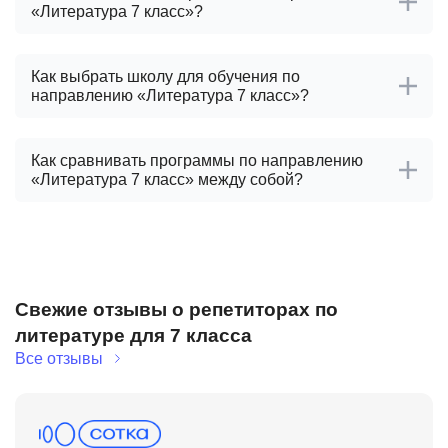
«Литература 7 класс»?
Как выбрать школу для обучения по
направлению «Литература 7 класс»?
Как сравнивать программы по направлению
«Литература 7 класс» между собой?
Свежие отзывы о репетиторах по
литературе для 7 класса
Все отзывы