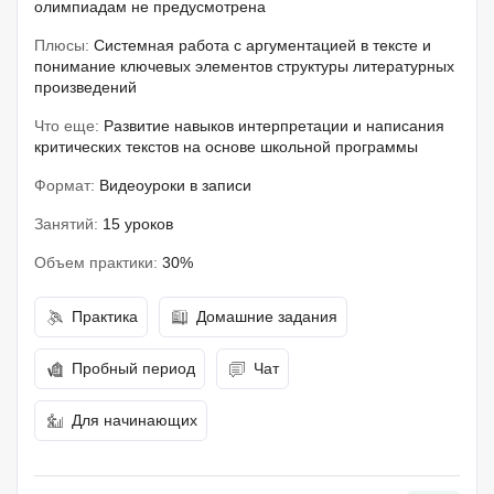
олимпиадам не предусмотрена
Плюсы:
Системная работа с аргументацией в тексте и
понимание ключевых элементов структуры литературных
произведений
Что еще:
Развитие навыков интерпретации и написания
критических текстов на основе школьной программы
Формат:
Видеоуроки в записи
Занятий:
15 уроков
Объем практики:
30%
Практика
Домашние задания
Пробный период
Чат
Для начинающих