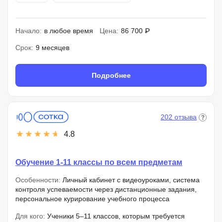
Начало:
в любое время
Цена:
86 700 ₽
Срок:
9 месяцев
Подробнее
202 отзыва
4.8
Обучение 1-11 классы по всем предметам
Особенности:
Личный кабинет с видеоуроками, система
контроля успеваемости через дистанционные задания,
персональное курирование учебного процесса
Для кого:
Ученики 5–11 классов, которым требуется