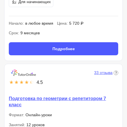
Для начинающих
Начало:
в любое время
Цена:
5 720 ₽
Срок:
9 месяцев
Подробнее
33 отзыва
4.5
Подготовка по геометрии с репетитором 7
класс
Формат:
Онлайн-уроки
Занятий:
12 уроков