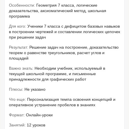
Особенности:
Геометрия 7 класса, логические
доказательства, аксиоматический метод, школьная
программа
Для кого:
Ученики 7 класса с дефицитом базовых навыков
в построении чертежей и составлении логических цепочек
при решении задач
Результат:
Решение задач на построение, доказательство
теорем о равенстве треугольников, расчет углов и
площадей
Важно знать:
Необходим учебник, используемый в
текущей школьной программе, и письменные
принадлежности для графических работ
Плюсы:
Не указано
Что еще:
Персонализация темпа освоения концепций и
оперативное устранение пробелов в знаниях
Формат:
Онлайн-уроки
Занятий:
12 уроков