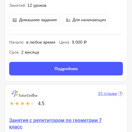
Занятий:
12 уроков
Домашние задания
Для начинающих
Начало:
в любое время
Цена:
9 000 ₽
Срок:
2 месяца
Подробнее
33 отзыва
4.5
Занятия с репетитором по геометрии 7
класс