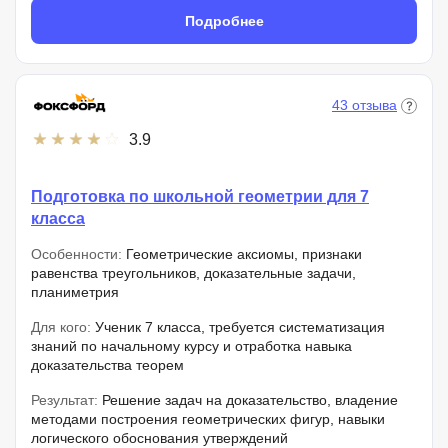
Подробнее
43 отзыва
3.9
Подготовка по школьной геометрии для 7
класса
Особенности:
Геометрические аксиомы, признаки
равенства треугольников, доказательные задачи,
планиметрия
Для кого:
Ученик 7 класса, требуется систематизация
знаний по начальному курсу и отработка навыка
доказательства теорем
Результат:
Решение задач на доказательство, владение
методами построения геометрических фигур, навыки
логического обоснования утверждений