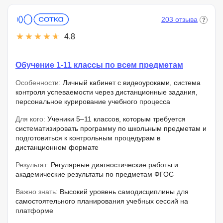
203 отзыва
4.8
Обучение 1-11 классы по всем предметам
Особенности:
Личный кабинет с видеоуроками, система
контроля успеваемости через дистанционные задания,
персональное курирование учебного процесса
Для кого:
Ученики 5–11 классов, которым требуется
систематизировать программу по школьным предметам и
подготовиться к контрольным процедурам в
дистанционном формате
Результат:
Регулярные диагностические работы и
академические результаты по предметам ФГОС
Важно знать:
Высокий уровень самодисциплины для
самостоятельного планирования учебных сессий на
платформе