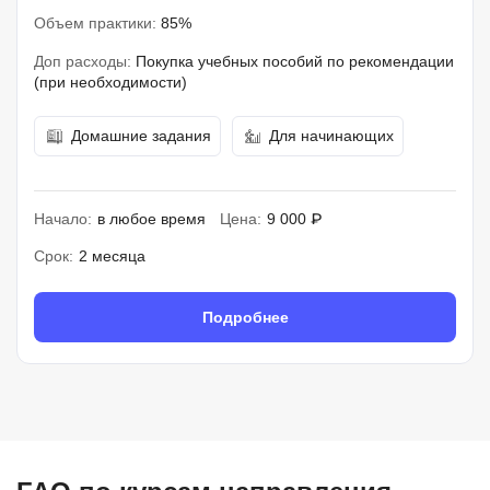
Объем практики:
85%
Доп расходы:
Покупка учебных пособий по рекомендации
(при необходимости)
Домашние задания
Для начинающих
Начало:
в любое время
Цена:
9 000 ₽
Срок:
2 месяца
Подробнее