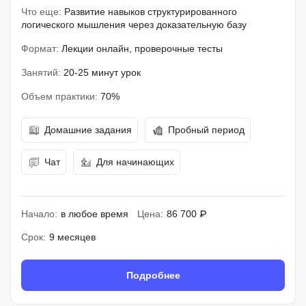
Что еще:
Развитие навыков структурированного
логического мышления через доказательную базу
Формат:
Лекции онлайн, проверочные тесты
Занятий:
20-25 минут урок
Объем практики:
70%
Домашние задания
Пробный период
Чат
Для начинающих
Начало:
в любое время
Цена:
86 700 ₽
Срок:
9 месяцев
Подробнее