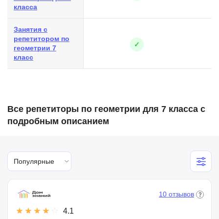
класса
Занятия с
репетитором по
✓
геометрии 7
класс
Все репетиторы по геометрии для 7 класса с
подробным описанием
Популярные
10 отзывов
4.1