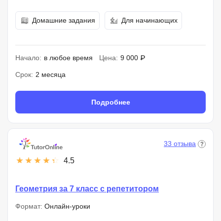
Домашние задания
Для начинающих
Начало:
в любое время
Цена:
9 000 ₽
Срок:
2 месяца
Подробнее
33 отзыва
4.5
Геометрия за 7 класс с репетитором
Формат:
Онлайн-уроки