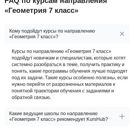
FAQ по курсам направления
«Геометрия 7 класс»
Кому подойдут курсы по направлению
«Геометрия 7 класс»?
Курсы по направлению «Геометрия 7 класс»
подойдут новичкам и специалистам, которые хотят
системно разобраться в теме, получить практику и
понять, какие программы обучения лучше подходят
под их задачи. Такие курсы особенно полезны, если
нужно перейти от разрозненных материалов к
понятной траектории обучения с заданиями и
обратной связью.
Какие ведущие школы по направлению
«Геометрия 7 класс» рекомендует KursHub?
После проверки школ по направлению «Геометрия