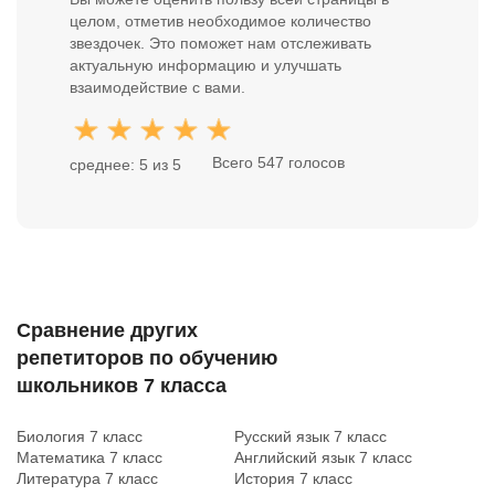
целом, отметив необходимое количество
звездочек. Это поможет нам отслеживать
актуальную информацию и улучшать
взаимодействие с вами.
Всего 547 голосов
среднее: 5 из 5
Сравнение других
репетиторов по обучению
школьников 7 класса
Биология 7 класс
Русский язык 7 класс
Математика 7 класс
Английский язык 7 класс
Литература 7 класс
История 7 класс