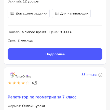
Занятий:
12 уроков
Домашние задания
Для начинающих
Начало:
в любое время
Цена:
9 000 ₽
Срок:
2 месяца
Подробнее
33 отзыва
4.5
Репетитор по геометрии за 7 класс
Формат:
Онлайн-уроки