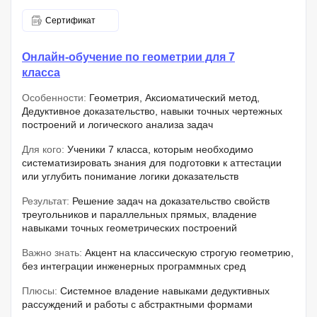
Сертификат
Онлайн-обучение по геометрии для 7
класса
Особенности:
Геометрия, Аксиоматический метод,
Дедуктивное доказательство, навыки точных чертежных
построений и логического анализа задач
Для кого:
Ученики 7 класса, которым необходимо
систематизировать знания для подготовки к аттестации
или углубить понимание логики доказательств
Результат:
Решение задач на доказательство свойств
треугольников и параллельных прямых, владение
навыками точных геометрических построений
Важно знать:
Акцент на классическую строгую геометрию,
без интеграции инженерных программных сред
Плюсы:
Системное владение навыками дедуктивных
рассуждений и работы с абстрактными формами