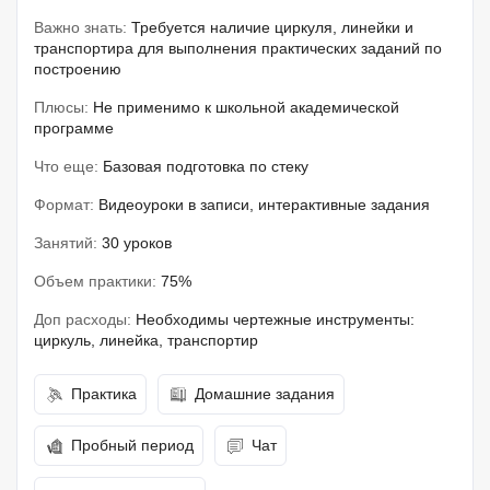
Важно знать:
Требуется наличие циркуля, линейки и
транспортира для выполнения практических заданий по
построению
Плюсы:
Не применимо к школьной академической
программе
Что еще:
Базовая подготовка по стеку
Формат:
Видеоуроки в записи, интерактивные задания
Занятий:
30 уроков
Объем практики:
75%
Доп расходы:
Необходимы чертежные инструменты:
циркуль, линейка, транспортир
Практика
Домашние задания
Пробный период
Чат