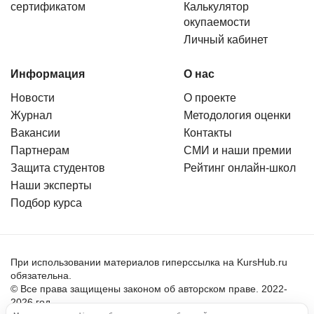
сертификатом
Калькулятор
окупаемости
Личный кабинет
Информация
О нас
Новости
О проекте
Журнал
Методология оценки
Вакансии
Контакты
Партнерам
СМИ и наши премии
Защита студентов
Рейтинг онлайн-школ
Наши эксперты
Подбор курса
При использовании материалов гиперссылка на KursHub.ru
обязательна.
© Все права защищены законом об авторском праве. 2022-
2026 год.