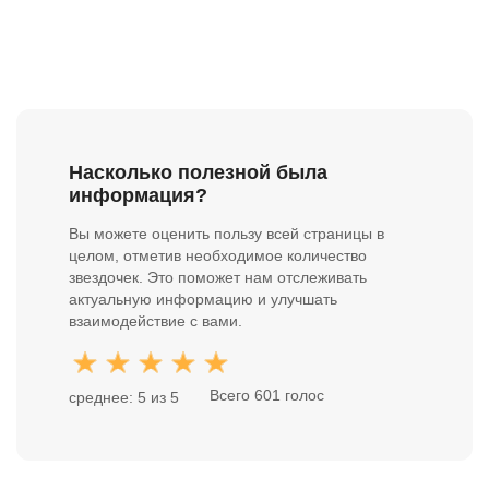
Насколько полезной была
информация?
Вы можете оценить пользу всей страницы в
целом, отметив необходимое количество
звездочек. Это поможет нам отслеживать
актуальную информацию и улучшать
взаимодействие с вами.
Всего 601 голос
среднее: 5 из 5