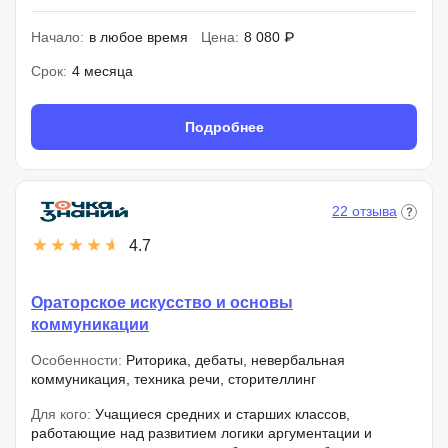
Начало:
в любое время
Цена:
8 080 ₽
Срок:
4 месяца
Подробнее
22 отзыва
4.7
Ораторское искусство и основы
коммуникации
Особенности:
Риторика, дебаты, невербальная
коммуникация, техника речи, сторителлинг
Для кого:
Учащиеся средних и старших классов,
работающие над развитием логики аргументации и