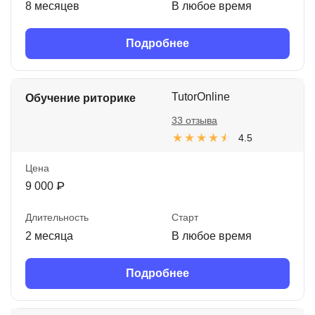
8 месяцев
В любое время
Подробнее
TutorOnline
Обучение риторике
33 отзыва
4.5
Цена
9 000 ₽
Длительность
Старт
2 месяца
В любое время
Подробнее