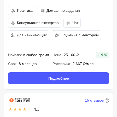
Практика
Домашние задания
Консультация экспертов
Чат
Для начинающих
Обучение с ментором
Начало:
в любое время
Цена:
25 100 ₽
-19 %
Срок:
8 месяцев
Рассрочка:
2 667 ₽/мес
Подробнее
15 отзывов
4.3