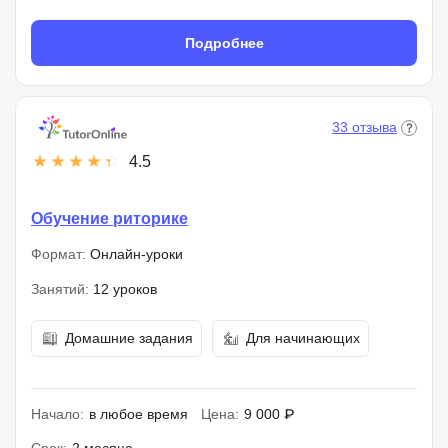
Подробнее
33 отзыва
4.5
Обучение риторике
Формат:
Онлайн-уроки
Занятий:
12 уроков
Домашние задания
Для начинающих
Начало:
в любое время
Цена:
9 000 ₽