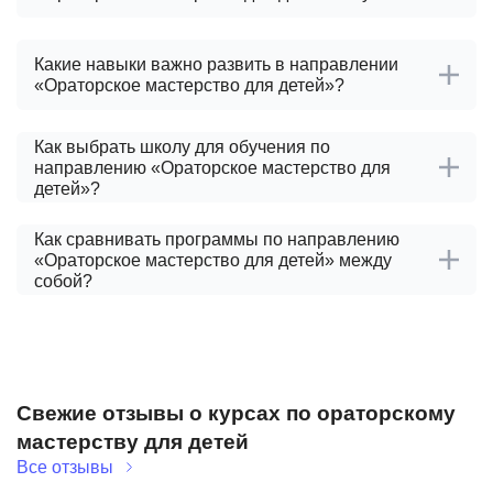
Какие навыки важно развить в направлении
«Ораторское мастерство для детей»?
Как выбрать школу для обучения по
направлению «Ораторское мастерство для
детей»?
Как сравнивать программы по направлению
«Ораторское мастерство для детей» между
собой?
Свежие отзывы о курсах по ораторскому
мастерству для детей
Все отзывы