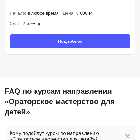
Начало:
в любое время
Цена:
9 000 ₽
Срок:
2 месяца
Подробнее
FAQ по курсам направления
«Ораторское мастерство для
детей»
Кому подойдут курсы по направлению
«Ораторское мастерство для детей»?