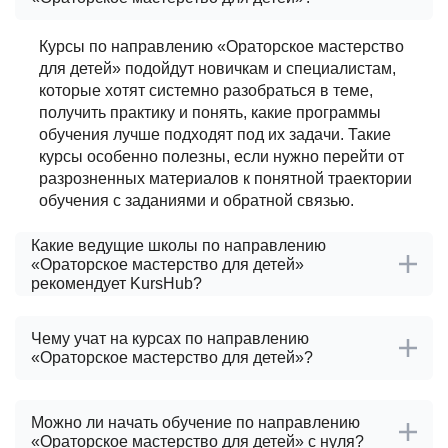
Курсы по направлению «Ораторское мастерство
для детей» подойдут новичкам и специалистам,
которые хотят системно разобраться в теме,
получить практику и понять, какие программы
обучения лучше подходят под их задачи. Такие
курсы особенно полезны, если нужно перейти от
разрозненных материалов к понятной траектории
обучения с заданиями и обратной связью.
Какие ведущие школы по направлению
«Ораторское мастерство для детей»
рекомендует KursHub?
Чему учат на курсах по направлению
«Ораторское мастерство для детей»?
Можно ли начать обучение по направлению
«Ораторское мастерство для детей» с нуля?