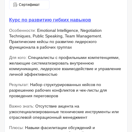
Сертификат
Курс по развитию гибких навыков
Особенности:
Emotional Intelligence, Negotiation
Techniques, Public Speaking, Team Management.
Практические кейсы по развитию лидерского
функционала в рабочих группах
Для кого:
Специалисты с профильными компетенциями,
желающие систематизировать внутреннюю
коммуникацию, лидерское взаимодействие и управление
личной эффективностью
Результат:
Набор структурированных кейсов по
разрешению рабочих конфликтов и чек-листы для
проведения переговоров
Важно знать:
Отсутствие акцента на
узкоспециализированные технические инструменты или
отраслевой операционный менеджмент
Плюсы:
Навыки фасилитации обсуждений и