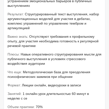
устранением эмоциональных барьеров в публичных
выступлениях
Результат:
Структурированный текст выступления, набор
аргументационных моделей для участия в дебатах,
комплекс упражнений по управлению тембром и
артикуляцией
Важно знать:
Отсутствуют требования к профильному
опыту, для участия необходима готовность к регулярной
речевой практике
Плюсы:
Навык оперативного структурирования мысли для
публичного выступления в условиях стрессового
воздействия аудитории
Что еще:
Методологическая база для преодоления
психофизических зажимов при общении
Формат:
Лекции онлайн, видеоуроки в записи
Занятий:
1 онлайн-урок длительностью 60 минут в
неделю с се
Объем практики:
70%