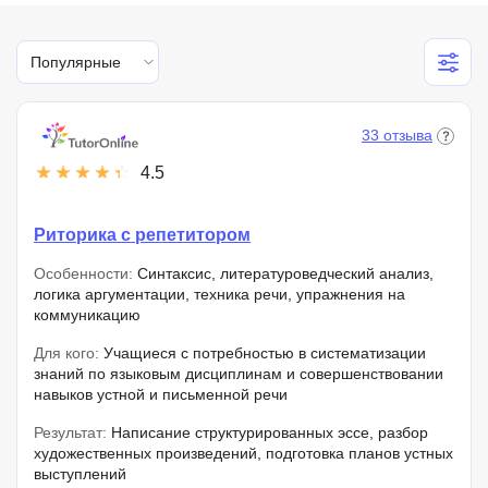
Популярные
33 отзыва
4.5
Риторика с репетитором
Особенности:
Синтаксис, литературоведческий анализ,
логика аргументации, техника речи, упражнения на
коммуникацию
Для кого:
Учащиеся с потребностью в систематизации
знаний по языковым дисциплинам и совершенствовании
навыков устной и письменной речи
Результат:
Написание структурированных эссе, разбор
художественных произведений, подготовка планов устных
выступлений