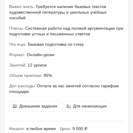
Важно знать:
Требуется наличие базовых текстов
художественной литературы и школьных учебных
пособий
Плюсы:
Системная работа над логикой аргументации при
подготовке устных и письменных ответов
Что еще:
Базовая подготовка по стеку
Формат:
Онлайн-уроки
Занятий:
12 уроков
Объем практики:
85%
Доп расходы:
Оплата за час занятий согласно тарифам
площадки
Домашние задания
Для начинающих
Начало:
в любое время
Цена:
9 000 ₽