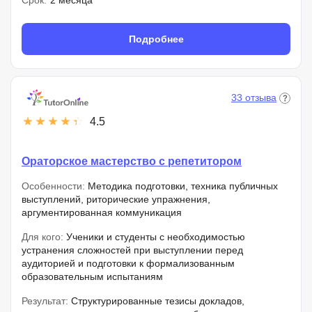
Срок:
2 месяца
Подробнее
33 отзыва
4.5
Ораторское мастерство с репетитором
Особенности:
Методика подготовки, техника публичных
выступлений, риторические упражнения,
аргументированная коммуникация
Для кого:
Ученики и студенты с необходимостью
устранения сложностей при выступлении перед
аудиторией и подготовки к формализованным
образовательным испытаниям
Результат:
Структурированные тезисы докладов,