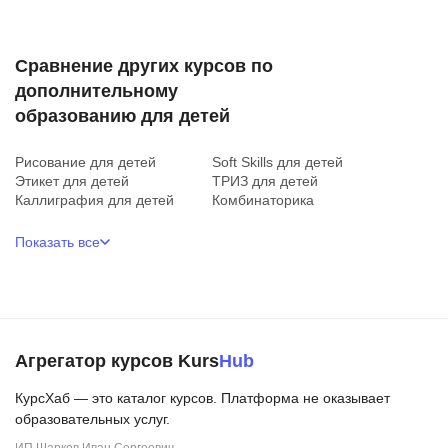
Сравнение других курсов по
дополнительному
образованию для детей
Рисование для детей
Soft Skills для детей
Этикет для детей
ТРИЗ для детей
Каллиграфия для детей
Комбинаторика
Показать все
Агрегатор курсов Kurs
Hub
КурсХаб — это каталог курсов. Платформа не оказывает
образовательных услуг.
ИП Шарков Иван Сергеевич