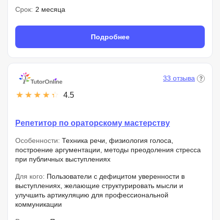
Срок:
2 месяца
Подробнее
33 отзыва
4.5
Репетитор по ораторскому мастерству
Особенности:
Техника речи, физиология голоса,
построение аргументации, методы преодоления стресса
при публичных выступлениях
Для кого:
Пользователи с дефицитом уверенности в
выступлениях, желающие структурировать мысли и
улучшить артикуляцию для профессиональной
коммуникации