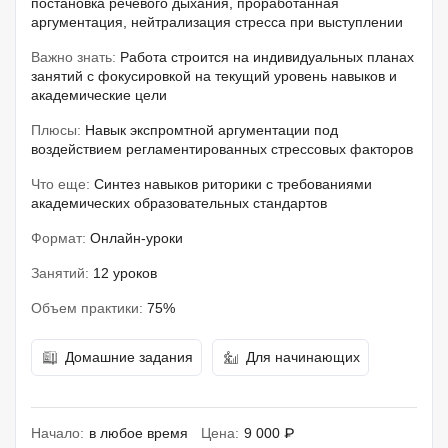
постановка речевого дыхания, проработанная
аргументация, нейтрализация стресса при выступлении
Важно знать:
Работа строится на индивидуальных планах
занятий с фокусировкой на текущий уровень навыков и
академические цели
Плюсы:
Навык экспромтной аргументации под
воздействием регламентированных стрессовых факторов
Что еще:
Синтез навыков риторики с требованиями
академических образовательных стандартов
Формат:
Онлайн-уроки
Занятий:
12 уроков
Объем практики:
75%
Домашние задания
Для начинающих
Начало:
в любое время
Цена:
9 000 ₽