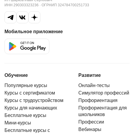
ИНН 290303323236 · ОГРНИП 324784700251733
Мобильное приложение
Обучение
Развитие
Популярные курсы
Онлайн-тесты
Курсы с сертификатом
Симулятор профессий
Курсы с трудоустройством
Профориентация
Курсы для начинающих
Профориентация для
школьников
Бесплатные курсы
Профессии
Мини-курсы
Вебинары
Бесплатные курсы с