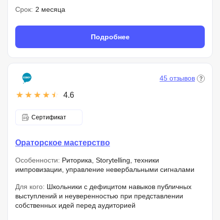
Срок:
2 месяца
Подробнее
45 отзывов
4.6
Сертификат
Ораторское мастерство
Особенности:
Риторика, Storytelling, техники
импровизации, управление невербальными сигналами
Для кого:
Школьники с дефицитом навыков публичных
выступлений и неуверенностью при представлении
собственных идей перед аудиторией