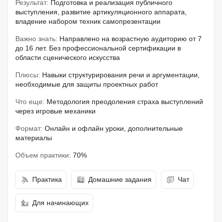
Результат:
Подготовка и реализация публичного
выступления, развитие артикуляционного аппарата,
владение набором техник самопрезентации
Важно знать:
Направлено на возрастную аудиторию от 7
до 16 лет. Без профессиональной сертификации в
области сценического искусства
Плюсы:
Навыки структурирования речи и аргументации,
необходимые для защиты проектных работ
Что еще:
Методология преодоления страха выступлений
через игровые механики
Формат:
Онлайн и офлайн уроки, дополнительные
материалы
Объем практики:
70%
Практика
Домашние задания
Чат
Для начинающих