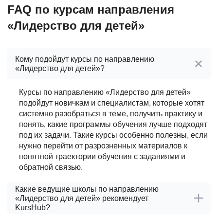
FAQ по курсам направления
«Лидерство для детей»
Кому подойдут курсы по направлению
«Лидерство для детей»?
Курсы по направлению «Лидерство для детей»
подойдут новичкам и специалистам, которые хотят
системно разобраться в теме, получить практику и
понять, какие программы обучения лучше подходят
под их задачи. Такие курсы особенно полезны, если
нужно перейти от разрозненных материалов к
понятной траектории обучения с заданиями и
обратной связью.
Какие ведущие школы по направлению
«Лидерство для детей» рекомендует
KursHub?