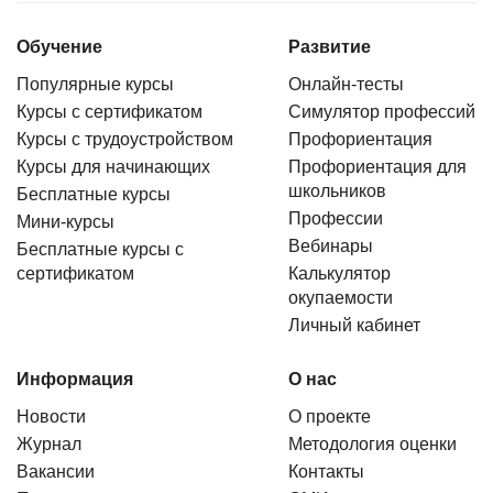
Обучение
Развитие
Популярные курсы
Онлайн-тесты
Курсы с сертификатом
Симулятор профессий
Курсы с трудоустройством
Профориентация
Курсы для начинающих
Профориентация для
школьников
Бесплатные курсы
Профессии
Мини-курсы
Вебинары
Бесплатные курсы с
сертификатом
Калькулятор
окупаемости
Личный кабинет
Информация
О нас
Новости
О проекте
Журнал
Методология оценки
Вакансии
Контакты