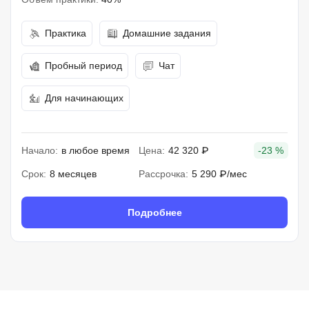
Практика
Домашние задания
Пробный период
Чат
Для начинающих
Начало:
в любое время
Цена:
42 320 ₽
-23 %
Срок:
8 месяцев
Рассрочка:
5 290 ₽/мес
Подробнее