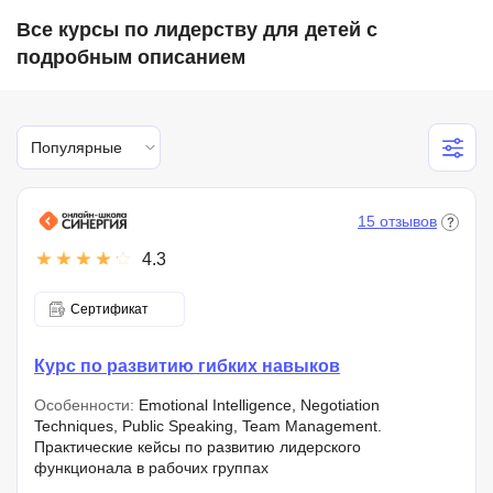
Все курсы по лидерству для детей с
подробным описанием
Популярные
15 отзывов
4.3
Сертификат
Курс по развитию гибких навыков
Особенности:
Emotional Intelligence, Negotiation
Techniques, Public Speaking, Team Management.
Практические кейсы по развитию лидерского
функционала в рабочих группах