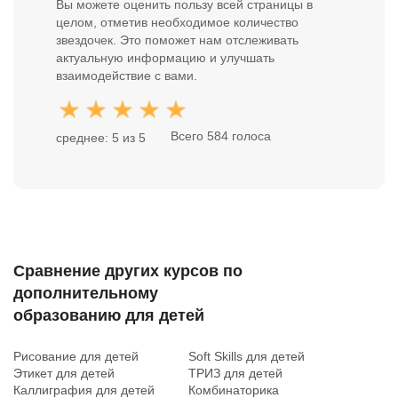
Вы можете оценить пользу всей страницы в
целом, отметив необходимое количество
звездочек. Это поможет нам отслеживать
актуальную информацию и улучшать
взаимодействие с вами.
Всего 584 голоса
среднее: 5 из 5
Сравнение других курсов по
дополнительному
образованию для детей
Рисование для детей
Soft Skills для детей
Этикет для детей
ТРИЗ для детей
Каллиграфия для детей
Комбинаторика