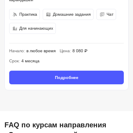
Практика
Домашние задания
Чат
Для начинающих
Начало:
в любое время
Цена:
8 080 ₽
Срок:
4 месяца
Подробнее
FAQ по курсам направления