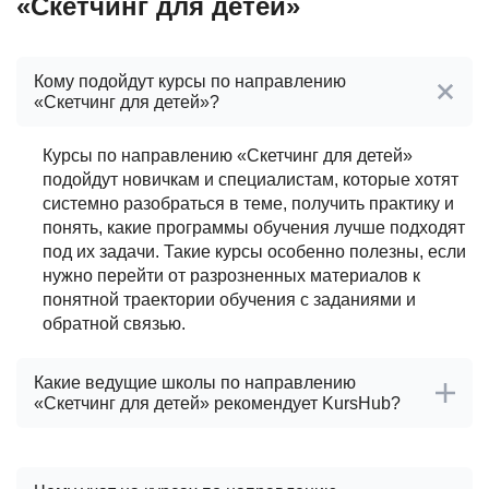
«Скетчинг для детей»
Кому подойдут курсы по направлению
«Скетчинг для детей»?
Курсы по направлению «Скетчинг для детей»
подойдут новичкам и специалистам, которые хотят
системно разобраться в теме, получить практику и
понять, какие программы обучения лучше подходят
под их задачи. Такие курсы особенно полезны, если
нужно перейти от разрозненных материалов к
понятной траектории обучения с заданиями и
обратной связью.
Какие ведущие школы по направлению
«Скетчинг для детей» рекомендует KursHub?
После проверки школ по направлению «Скетчинг
для детей» KursHub выделяет ведущие