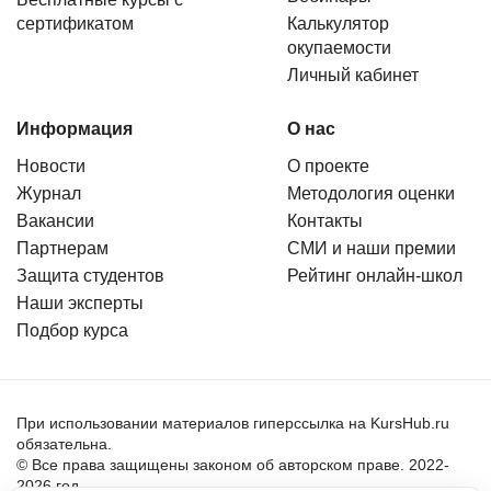
сертификатом
Калькулятор
окупаемости
Личный кабинет
Информация
О нас
Новости
О проекте
Журнал
Методология оценки
Вакансии
Контакты
Партнерам
СМИ и наши премии
Защита студентов
Рейтинг онлайн-школ
Наши эксперты
Подбор курса
При использовании материалов гиперссылка на KursHub.ru
обязательна.
© Все права защищены законом об авторском праве. 2022-
2026 год.