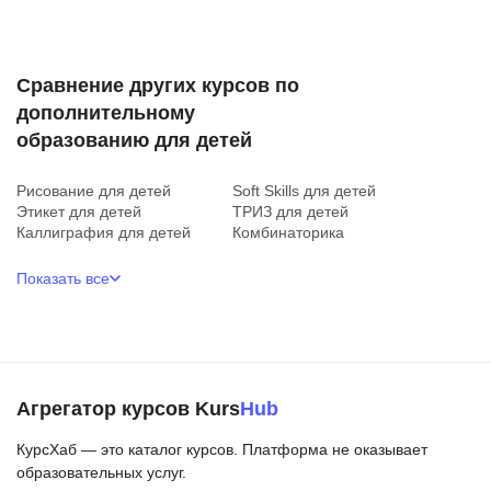
Сравнение других курсов по
дополнительному
образованию для детей
Рисование для детей
Soft Skills для детей
Этикет для детей
ТРИЗ для детей
Каллиграфия для детей
Комбинаторика
Показать все
Агрегатор курсов Kurs
Hub
КурсХаб — это каталог курсов. Платформа не оказывает
образовательных услуг.