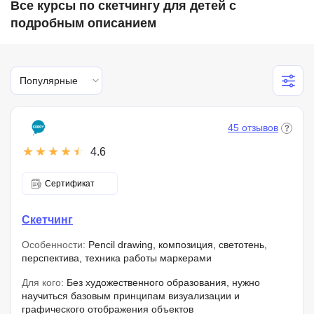
Все курсы по скетчингу для детей с
подробным описанием
Популярные
45 отзывов
4.6
Сертификат
Скетчинг
Особенности:
Pencil drawing, композиция, светотень,
перспектива, техника работы маркерами
Для кого:
Без художественного образования, нужно
научиться базовым принципам визуализации и
графического отображения объектов