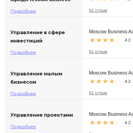
51 отзыв
Подробнее
Moscow Business A
Управление в сфере
4.2
инвестиций
51 отзыв
Подробнее
Moscow Business A
Управление малым
4.2
бизнесом
51 отзыв
Подробнее
Moscow Business A
Управление проектами
4.2
Подробнее