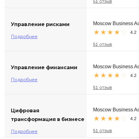
51 отзыв
Moscow Business A
Управление рисками
4.2
Подробнее
51 отзыв
Moscow Business A
Управление финансами
4.2
Подробнее
51 отзыв
Moscow Business A
Цифровая
4.2
трансформация в бизнесе
51 отзыв
Подробнее