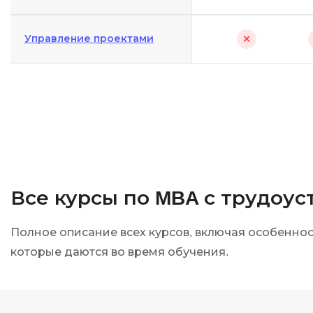
Управление проектами
✕
Все курсы по MBA с трудоу
Полное описание всех курсов, включая особенно
которые даются во время обучения.