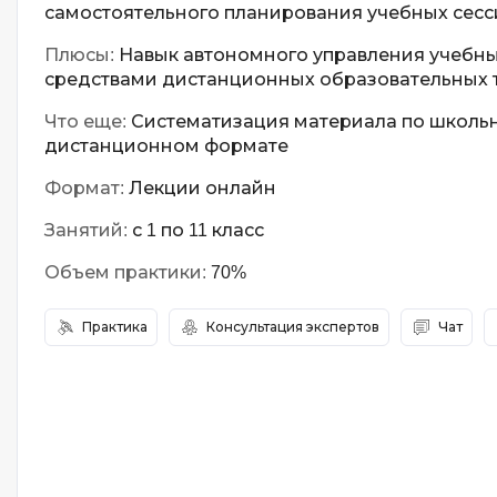
самостоятельного планирования учебных сесс
Плюсы:
Навык автономного управления учебн
средствами дистанционных образовательных 
Что еще:
Систематизация материала по школь
дистанционном формате
Формат:
Лекции онлайн
Занятий:
с 1 по 11 класс
Объем практики:
70%
Практика
Консультация экспертов
Чат