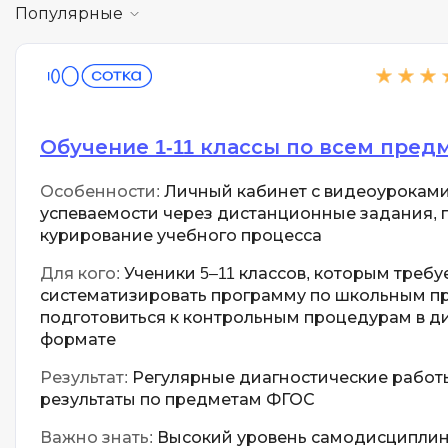
Популярные
Обучение 1-11 классы по всем пред
Особенности:
Личный кабинет с видеоуроками
успеваемости через дистанционные задания, 
курирование учебного процесса
Для кого:
Ученики 5–11 классов, которым требу
систематизировать программу по школьным п
подготовиться к контрольным процедурам в 
формате
Результат:
Регулярные диагностические работ
результаты по предметам ФГОС
Важно знать:
Высокий уровень самодисципли