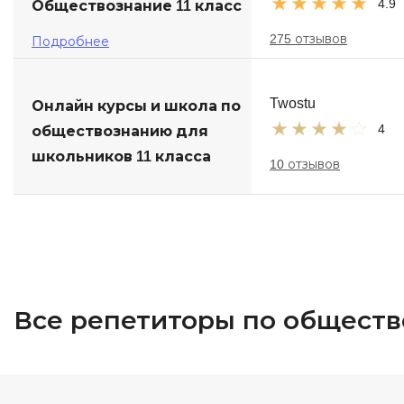
4.9
Обществознание 11 класс
275 отзывов
Подробнее
Twostu
Онлайн курсы и школа по
4
обществознанию для
школьников 11 класса
10 отзывов
Все репетиторы по обществ