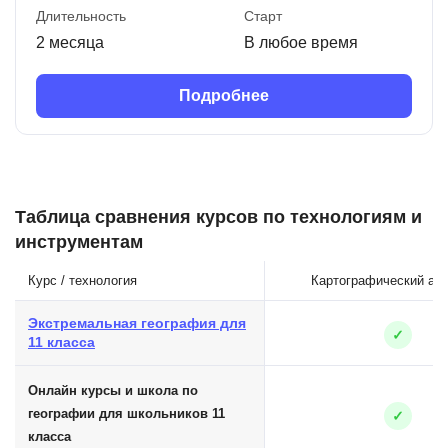
Длительность
Старт
2 месяца
В любое время
Подробнее
Таблица сравнения курсов по технологиям и
инструментам
Курс / технология
Картографический ан
Экстремальная география для
✓
11 класса
Онлайн курсы и школа по
географии для школьников 11
✓
класса