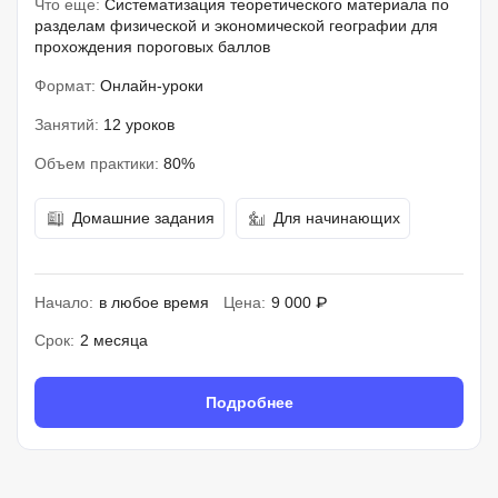
Что еще:
Систематизация теоретического материала по
разделам физической и экономической географии для
прохождения пороговых баллов
Формат:
Онлайн-уроки
Занятий:
12 уроков
Объем практики:
80%
Домашние задания
Для начинающих
Начало:
в любое время
Цена:
9 000 ₽
Срок:
2 месяца
Подробнее