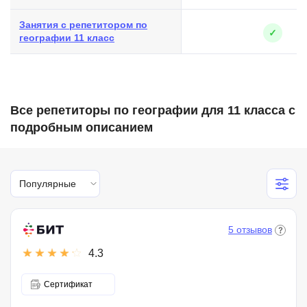
Занятия с репетитором по
✓
географии 11 класс
Все репетиторы по географии для 11 класса с
подробным описанием
Популярные
5 отзывов
4.3
Сертификат