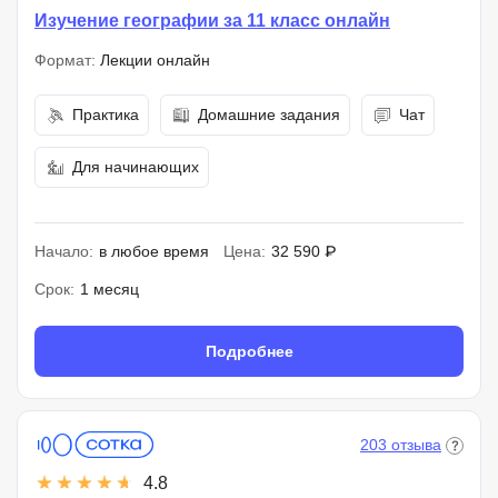
Изучение географии за 11 класс онлайн
Формат:
Лекции онлайн
Практика
Домашние задания
Чат
Для начинающих
Начало:
в любое время
Цена:
32 590 ₽
Срок:
1 месяц
Подробнее
203 отзыва
4.8