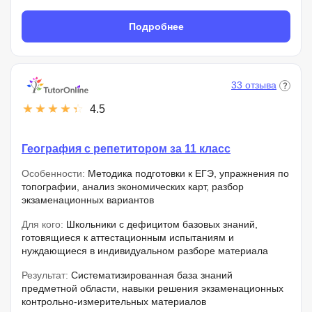
Подробнее
33 отзыва
4.5
География с репетитором за 11 класс
Особенности:
Методика подготовки к ЕГЭ, упражнения по
топографии, анализ экономических карт, разбор
экзаменационных вариантов
Для кого:
Школьники с дефицитом базовых знаний,
готовящиеся к аттестационным испытаниям и
нуждающиеся в индивидуальном разборе материала
Результат:
Систематизированная база знаний
предметной области, навыки решения экзаменационных
контрольно-измерительных материалов