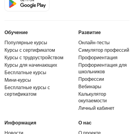
Обучение
Развитие
Популярные курсы
Онлайн-тесты
Курсы с сертификатом
Симулятор профессий
Курсы с трудоустройством
Профориентация
Курсы для начинающих
Профориентация для
школьников
Бесплатные курсы
Профессии
Мини-курсы
Вебинары
Бесплатные курсы с
сертификатом
Калькулятор
окупаемости
Личный кабинет
Информация
О нас
Новости
О проекте