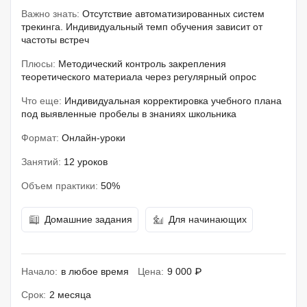
Важно знать:
Отсутствие автоматизированных систем
трекинга. Индивидуальный темп обучения зависит от
частоты встреч
Плюсы:
Методический контроль закрепления
теоретического материала через регулярный опрос
Что еще:
Индивидуальная корректировка учебного плана
под выявленные пробелы в знаниях школьника
Формат:
Онлайн-уроки
Занятий:
12 уроков
Объем практики:
50%
Домашние задания
Для начинающих
Начало:
в любое время
Цена:
9 000 ₽
Срок:
2 месяца