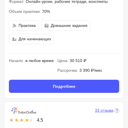
Формат:
Онлайн-уроки, рабочие тетради, конспекты
Объем практики:
70%
Практика
Домашние задания
Для начинающих
Начало:
в любое время
Цена:
30 510 ₽
Рассрочка:
3 390 ₽/мес
Подробнее
33 отзыва
4.5