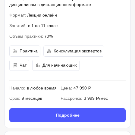
дисциплинам в дистанционном формате
Формат:
Лекции онлайн
Занятий:
с 1 по 11 класс
Объем практики:
70%
Практика
Консультация экспертов
Чат
Для начинающих
Начало:
в любое время
Цена:
47 990 ₽
Срок:
9 месяцев
Рассрочка:
3 999 ₽/мес
Подробнее