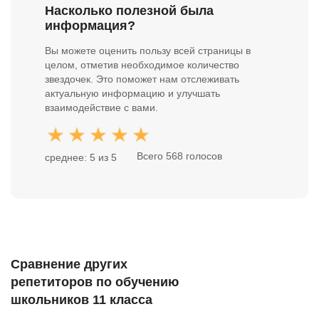
Насколько полезной была
информация?
Вы можете оценить пользу всей страницы в
целом, отметив необходимое количество
звездочек. Это поможет нам отслеживать
актуальную информацию и улучшать
взаимодействие с вами.
Всего 568 голосов
среднее: 5 из 5
Сравнение других
репетиторов по обучению
школьников 11 класса