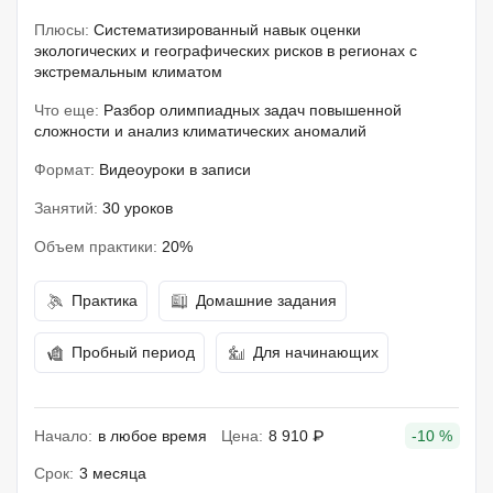
Плюсы:
Систематизированный навык оценки
экологических и географических рисков в регионах с
экстремальным климатом
Что еще:
Разбор олимпиадных задач повышенной
сложности и анализ климатических аномалий
Формат:
Видеоуроки в записи
Занятий:
30 уроков
Объем практики:
20%
Практика
Домашние задания
Пробный период
Для начинающих
Начало:
в любое время
Цена:
8 910 ₽
-10 %
Срок:
3 месяца