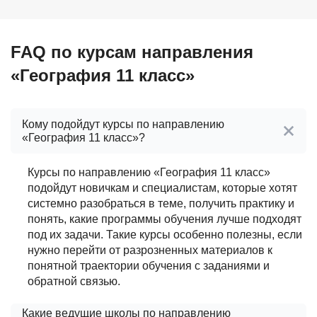
FAQ по курсам направления
«География 11 класс»
Кому подойдут курсы по направлению
«География 11 класс»?
Курсы по направлению «География 11 класс»
подойдут новичкам и специалистам, которые хотят
системно разобраться в теме, получить практику и
понять, какие программы обучения лучше подходят
под их задачи. Такие курсы особенно полезны, если
нужно перейти от разрозненных материалов к
понятной траектории обучения с заданиями и
обратной связью.
Какие ведущие школы по направлению