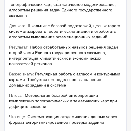
топографических карт, статистическое моделирование,
алгоритмы решения задач Единого государственного
экзамена
Для кого:
Школьник с базовой подготовкой, цель которого
систематизировать теоретические знания и отработать
алгоритмы выполнения экзаменационных заданий
Результат:
Набор отработанных навыков решения задач
второй части Единого государственного экзамена,
интерпретация климатических и экономических
показателей регионов
Важно знать:
Регулярная работа с атласом и контурными
картами. Требуется еженедельное выполнение
домашних заданий в системе
Плюсы:
Методология быстрой интерпретации
комплексных топографических и тематических карт при
дефиците времени
Что еще:
Систематизация академических данных через
формат алгоритмизированной проверки заданий