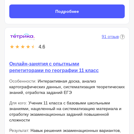
Подробнее
91 отзыв
4.6
Онлайн-занятия с опытными
репетиторами по географии 11 класс
Особенности:
Интерактивная доска, анализ
картографических данных, систематизация теоретических
знаний, отработка заданий ЕГЭ
Для кого:
Ученик 11 класса с базовыми школьными
знаниями, нацеленный на систематизацию материала и
отработку экзаменационных заданий повышенной
сложности
Результат:
Навык решения экзаменационных вариантов,