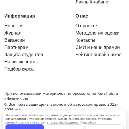
Личный кабинет
Информация
О нас
Новости
О проекте
Журнал
Методология оценки
Вакансии
Контакты
Партнерам
СМИ и наши премии
Защита студентов
Рейтинг онлайн-школ
Наши эксперты
Подбор курса
При использовании материалов гиперссылка на KursHub.ru
обязательна.
© Все права защищены законом об авторском праве. 2022-
2026 год.
Мы используем cookies: необходимые — для работы сайта, а дополнительные —
для аналитики и улучшения сервиса. Можно принять все cookies, отклонить
Пользовательское соглашение
дополнительные или оставить только необходимые.
Подробнее