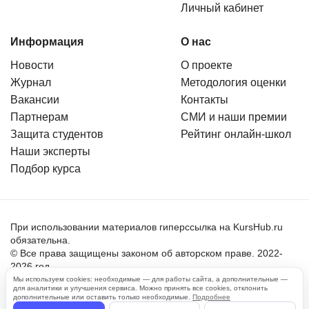
Личный кабинет
Информация
О нас
Новости
О проекте
Журнал
Методология оценки
Вакансии
Контакты
Партнерам
СМИ и наши премии
Защита студентов
Рейтинг онлайн-школ
Наши эксперты
Подбор курса
При использовании материалов гиперссылка на KursHub.ru
обязательна.
© Все права защищены законом об авторском праве. 2022-
2026 год.
Мы используем cookies: необходимые — для работы сайта, а дополнительные —
для аналитики и улучшения сервиса. Можно принять все cookies, отклонить
Пользовательское соглашение
дополнительные или оставить только необходимые.
Подробнее