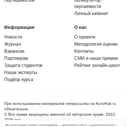
сертификатом
Калькулятор
окупаемости
Личный кабинет
Информация
О нас
Новости
О проекте
Журнал
Методология оценки
Вакансии
Контакты
Партнерам
СМИ и наши премии
Защита студентов
Рейтинг онлайн-школ
Наши эксперты
Подбор курса
При использовании материалов гиперссылка на KursHub.ru
обязательна.
© Все права защищены законом об авторском праве. 2022-
2026 год.
Мы используем cookies: необходимые — для работы сайта, а дополнительные —