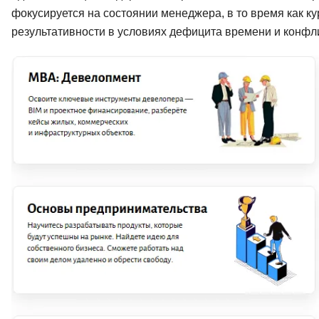
фокусируется на состоянии менеджера, в то время как кур
результативности в условиях дефицита времени и конфл