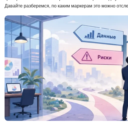
Давайте разберемся, по каким маркерам это можно отсле