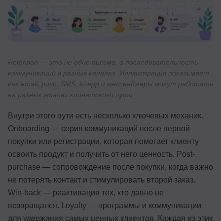
Retention — это не одно письмо, а последовательность
коммуникаций в разных каналах. Иллюстрация показывает,
как email, push, SMS, in-app и мессенджеры могут работать
на разных этапах клиентского пути.
Внутри этого пути есть несколько ключевых механик.
Onboarding — серия коммуникаций после первой
покупки или регистрации, которая помогает клиенту
освоить продукт и получить от него ценность. Post-
purchase — сопровождение после покупки, когда важно
не потерять контакт и стимулировать второй заказ.
Win-back — реактивация тех, кто давно не
возвращался. Loyalty — программы и коммуникации
для удержания самых ценных клиентов. Каждая из этих