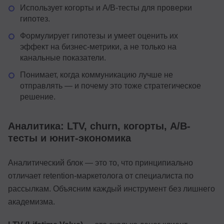
Использует когорты и A/B-тесты для проверки
гипотез.
Формулирует гипотезы и умеет оценить их
эффект на бизнес-метрики, а не только на
канальные показатели.
Понимает, когда коммуникацию лучше не
отправлять — и почему это тоже стратегическое
решение.
Аналитика: LTV, churn, когорты, A/B-
тесты и юнит-экономика
Аналитический блок — это то, что принципиально
отличает retention-маркетолога от специалиста по
рассылкам. Объясним каждый инструмент без лишнего
академизма.