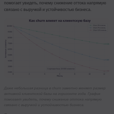
помогает увидеть, почему снижение оттока напрямую
связано с выручкой и устойчивостью бизнеса.
Даже небольшая разница в churn заметно меняет размер
активной клиентской базы на горизонте года. График
помогает увидеть, почему снижение оттока напрямую
связано с выручкой и устойчивостью бизнеса.