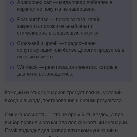
Abandoned cart — когда товар добавлен в
корзину, но покупка не завершена.
Post-purchase — после заказа, чтобы
закрепить положительный опыт и
стимулировать следующую покупку.
Cross-sell и upsell — предложение
сопутствующих или более дорогих продуктов в
нужный момент.
Win-back — реактивация клиентов, которые
давно не возвращались.
Каждый из этих сценариев требует логики, условий
входа и выхода, тестирования и оценки результата.
Омниканальность — это не про «быть везде», а про
выбор правильного канала под конкретный сценарий.
Email подходит для развёрнутых коммуникаций и