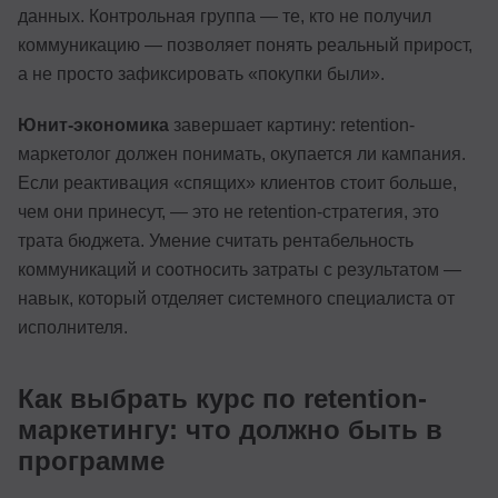
данных. Контрольная группа — те, кто не получил
коммуникацию — позволяет понять реальный прирост,
а не просто зафиксировать «покупки были».
Юнит-экономика
завершает картину: retention-
маркетолог должен понимать, окупается ли кампания.
Если реактивация «спящих» клиентов стоит больше,
чем они принесут, — это не retention-стратегия, это
трата бюджета. Умение считать рентабельность
коммуникаций и соотносить затраты с результатом —
навык, который отделяет системного специалиста от
исполнителя.
Как выбрать курс по retention-
маркетингу: что должно быть в
программе