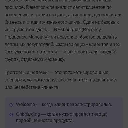
прошлое. Retention-специалист делит клиентов по
поведению, истории покупок, активности, ценности для
бизнеса и стадии жизненного цикла. Один из базовых
инструментов здесь — RFM-анализ (Recency,
Frequency, Monetary): он позволяет быстро выделить
лояльных покупателей, «засыпающих» клиентов и тех,
кого уже почти потеряли — и выстроить для каждой
группы отдельную механику.
Триггерные цепочки — это автоматизированные
сценарии, которые запускаются в ответ на действие
или бездействие клиента.
Welcome — когда клиент зарегистрировался.
Onboarding — когда нужно провести его до
первой ценности продукта.