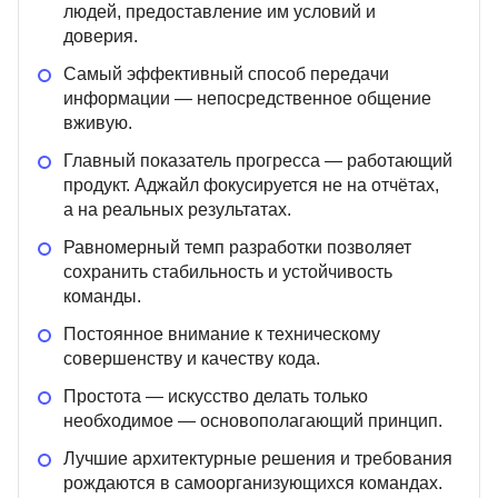
людей, предоставление им условий и
доверия.
Самый эффективный способ передачи
информации — непосредственное общение
вживую.
Главный показатель прогресса — работающий
продукт. Аджайл фокусируется не на отчётах,
а на реальных результатах.
Равномерный темп разработки позволяет
сохранить стабильность и устойчивость
команды.
Постоянное внимание к техническому
совершенству и качеству кода.
Простота — искусство делать только
необходимое — основополагающий принцип.
Лучшие архитектурные решения и требования
рождаются в самоорганизующихся командах.