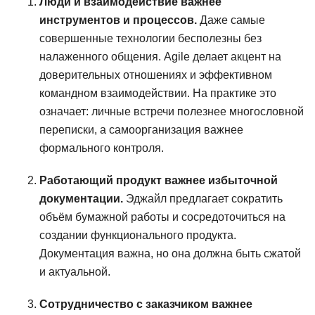
Люди и взаимодействие важнее
инструментов и процессов.
Даже самые
совершенные технологии бесполезны без
налаженного общения. Agile делает акцент на
доверительных отношениях и эффективном
командном взаимодействии. На практике это
означает: личные встречи полезнее многословной
переписки, а самоорганизация важнее
формального контроля.
Работающий продукт важнее избыточной
документации.
Эджайл предлагает сократить
объём бумажной работы и сосредоточиться на
создании функционального продукта.
Документация важна, но она должна быть сжатой
и актуальной.
Сотрудничество с заказчиком важнее