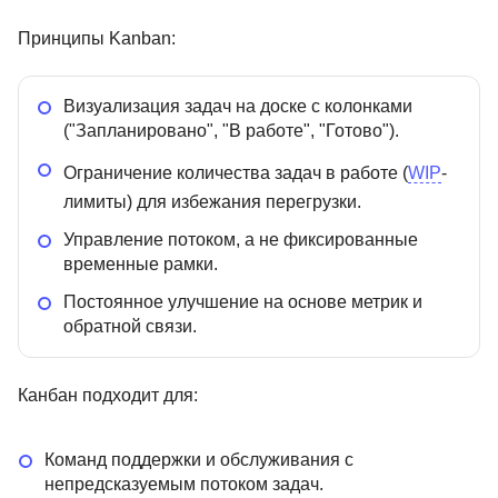
Принципы Kanban:
Визуализация задач на доске с колонками
("Запланировано", "В работе", "Готово").
Ограничение количества задач в работе (
WIP
-
лимиты) для избежания перегрузки.
Управление потоком, а не фиксированные
временные рамки.
Постоянное улучшение на основе метрик и
обратной связи.
Канбан подходит для:
Команд поддержки и обслуживания с
непредсказуемым потоком задач.