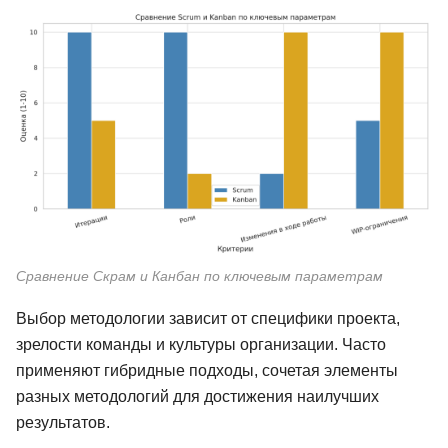
Сравнение Скрам и Канбан по ключевым параметрам
Выбор методологии зависит от специфики проекта,
зрелости команды и культуры организации. Часто
применяют гибридные подходы, сочетая элементы
разных методологий для достижения наилучших
результатов.