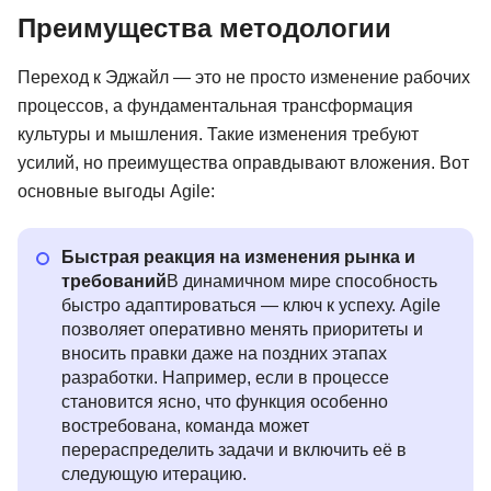
Преимущества методологии
Переход к Эджайл — это не просто изменение рабочих
процессов, а фундаментальная трансформация
культуры и мышления. Такие изменения требуют
усилий, но преимущества оправдывают вложения. Вот
основные выгоды Agile:
Быстрая реакция на изменения рынка и
требований
В динамичном мире способность
быстро адаптироваться — ключ к успеху. Agile
позволяет оперативно менять приоритеты и
вносить правки даже на поздних этапах
разработки. Например, если в процессе
становится ясно, что функция особенно
востребована, команда может
перераспределить задачи и включить её в
следующую итерацию.