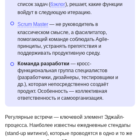
список задач (
бэклог
), решает, какие функции
войдут в следующую итерацию.
Scrum Master
— не руководитель в
классическом смысле, а фасилитатор,
помогающий команде соблюдать Agile-
принципы, устранять препятствия и
поддерживать продуктивную среду.
Команда разработки
— кросс-
функциональная группа специалистов
(разработчики, дизайнеры, тестировщики и
др.), которая непосредственно создаёт
продукт. Особенность — коллективная
ответственность и самоорганизация.
Регулярные встречи — ключевой элемент Эджайл-
процесса. Наиболее известны ежедневные стендапы
(stand-up митинги), которые проводятся в одно и то же