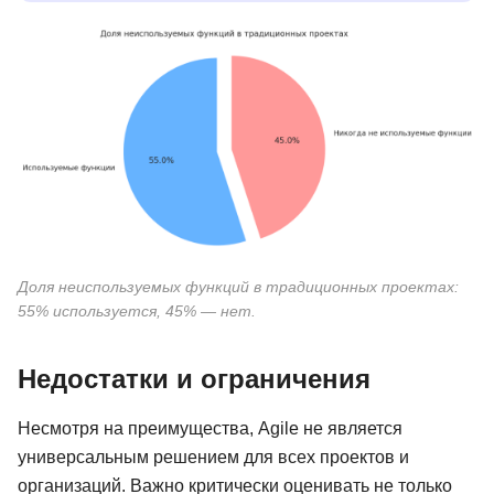
Доля неиспользуемых функций в традиционных проектах:
55% используется, 45% — нет.
Недостатки и ограничения
Несмотря на преимущества, Agile не является
универсальным решением для всех проектов и
организаций. Важно критически оценивать не только