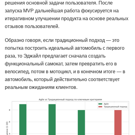
решения основной задачи пользователя. После
запуска MVP дальнейшая работа фокусируется на
итеративном улучшении продукта на основе реальных
отзывов пользователей.
Образно говоря, если традиционный подход — это
попытка построить идеальный автомобиль с первого
раза, то Эджайл предлагает сначала создать
функциональный самокат, затем превратить его в
велосипед, потом в мотоцикл, и в конечном итоге — в
автомобиль, который действительно соответствует
реальным ожиданиям клиентов.