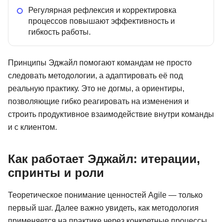
Регулярная рефлексия и корректировка
процессов повышают эффективность и
гибкость работы.
Принципы Эджайл помогают командам не просто
следовать методологии, а адаптировать её под
реальную практику. Это не догмы, а ориентиры,
позволяющие гибко реагировать на изменения и
строить продуктивное взаимодействие внутри команды
и с клиентом.
Как работает Эджайл: итерации,
спринты и роли
Теоретическое понимание ценностей Agile — только
первый шаг. Далее важно увидеть, как методология
применяется на практике через конкретные процессы,