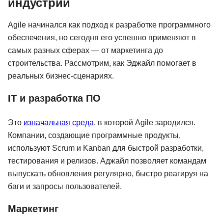
индустрий
Agile начинался как подход к разработке программного
обеспечения, но сегодня его успешно применяют в
самых разных сферах — от маркетинга до
строительства. Рассмотрим, как Эджайл помогает в
реальных бизнес-сценариях.
IT и разработка ПО
Это
изначальная среда
, в которой Agile зародился.
Компании, создающие программные продукты,
используют Scrum и Kanban для быстрой разработки,
тестирования и релизов. Аджайл позволяет командам
выпускать обновления регулярно, быстро реагируя на
баги и запросы пользователей.
Маркетинг