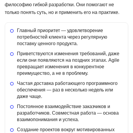
философию гибкой разработки. Они помогают не
только понять суть, но и применить его на практике.
Главный приоритет — удовлетворение
потребностей клиента через регулярную
поставку ценного продукта.
Приветствуются изменения требований, даже
если они появляются на поздних этапах. Agile
превращает изменения в конкурентное
преимущество, а не в проблему.
Частая доставка работающего программного
обеспечения — раз в несколько недель или
даже чаще.
Постоянное взаимодействие заказчиков и
разработчиков. Совместная работа — основа
взаимопонимания и успеха.
Создание проектов вокруг мотивированных