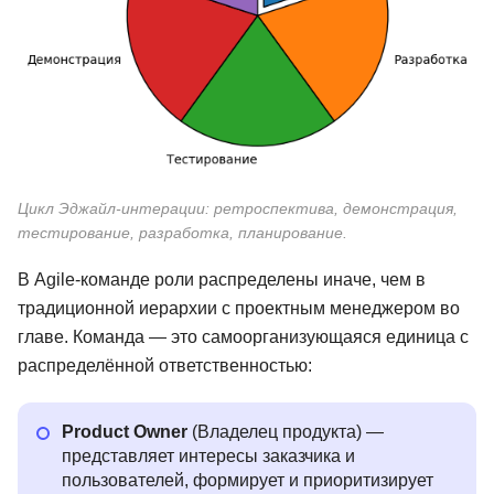
Цикл Эджайл-интерации: ретроспектива, демонстрация,
тестирование, разработка, планирование.
В Agile-команде роли распределены иначе, чем в
традиционной иерархии с проектным менеджером во
главе. Команда — это самоорганизующаяся единица с
распределённой ответственностью:
Product Owner
(Владелец продукта) —
представляет интересы заказчика и
пользователей, формирует и приоритизирует