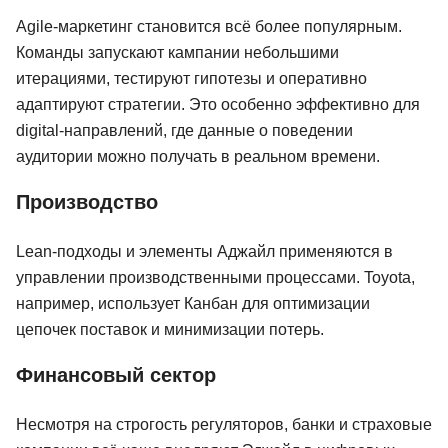
Agile-маркетинг становится всё более популярным.
Команды запускают кампании небольшими
итерациями, тестируют гипотезы и оперативно
адаптируют стратегии. Это особенно эффективно для
digital-направлений, где данные о поведении
аудитории можно получать в реальном времени.
Производство
Lean-подходы и элементы Аджайл применяются в
управлении производственными процессами. Toyota,
например, использует Канбан для оптимизации
цепочек поставок и минимизации потерь.
Финансовый сектор
Несмотря на строгость регуляторов, банки и страховые