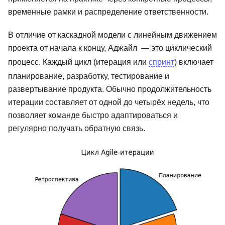
временные рамки и распределение ответственности.
В отличие от каскадной модели с линейным движением
проекта от начала к концу, Аджайл — это циклический
процесс. Каждый цикл (итерация или
спринт
) включает
планирование, разработку, тестирование и
развертывание продукта. Обычно продолжительность
итерации составляет от одной до четырёх недель, что
позволяет команде быстро адаптироваться и
регулярно получать обратную связь.