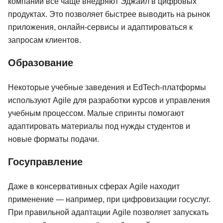
компании всё чаще внедряют Эджайл в цифровых
продуктах. Это позволяет быстрее выводить на рынок
приложения, онлайн-сервисы и адаптироваться к
запросам клиентов.
Образование
Некоторые учебные заведения и EdTech-платформы
используют Agile для разработки курсов и управления
учебным процессом. Малые спринты помогают
адаптировать материалы под нужды студентов и
новые форматы подачи.
Госуправление
Даже в консервативных сферах Agile находит
применение — например, при цифровизации госуслуг.
При правильной адаптации Agile позволяет запускать