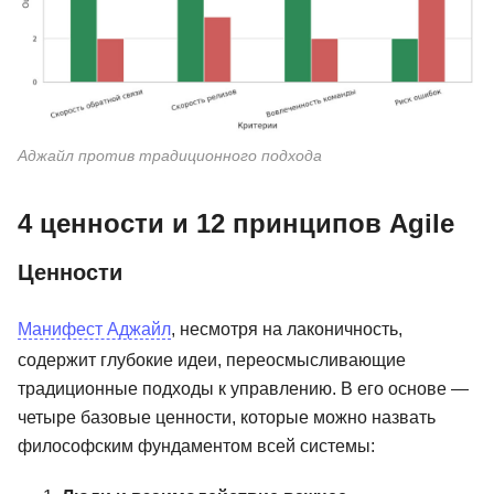
Аджайл против традиционного подхода
4 ценности и 12 принципов Agile
Ценности
Манифест Аджайл
, несмотря на лаконичность,
содержит глубокие идеи, переосмысливающие
традиционные подходы к управлению. В его основе —
четыре базовые ценности, которые можно назвать
философским фундаментом всей системы: