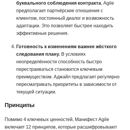
буквального соблюдения контракта.
Agile
предполагает партнёрские отношения с
клиентом, постоянный диалог и возможность
адаптации. Это позволяет быстрее находить
эффективные решения.
Готовность к изменениям важнее жёсткого
следования плану.
В условиях
неопределённости способность быстро
перестраиваться становится ключевым
преимуществом. Аджайл предлагает регулярно
пересматривать приоритеты в зависимости от
текущей ситуации.
Принципы
Помимо 4 ключевых ценностей, Манифест Agile
включает 12 принципов, которые расшифровывают