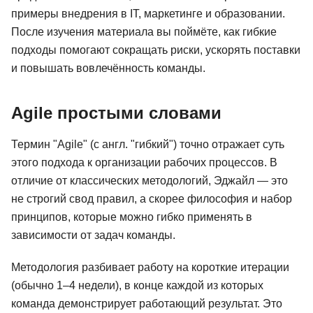
примеры внедрения в IT, маркетинге и образовании.
После изучения материала вы поймёте, как гибкие
подходы помогают сокращать риски, ускорять поставки
и повышать вовлечённость команды.
Agile простыми словами
Термин "Agile" (с англ. "гибкий") точно отражает суть
этого подхода к организации рабочих процессов. В
отличие от классических методологий, Эджайл — это
не строгий свод правил, а скорее философия и набор
принципов, которые можно гибко применять в
зависимости от задач команды.
Методология разбивает работу на короткие итерации
(обычно 1–4 недели), в конце каждой из которых
команда демонстрирует работающий результат. Это