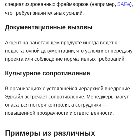
специализированных фреймворков (например,
SAFe
),
что требует значительных усилий.
Документационные вызовы
Акцент на работающем продукте иногда ведёт к
недостаточной документации, что усложняет передачу
проекта или соблюдение нормативных требований.
Культурное сопротивление
В организациях с устоявшейся иерархией внедрение
Эджайл встречает сопротивление. Менеджеры могут
опасаться потери контроля, а сотрудники —
повышенной прозрачности и ответственности.
Примеры из различных