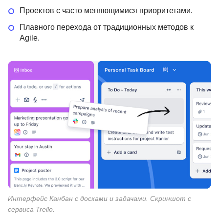
Проектов с часто меняющимися приоритетами.
Плавного перехода от традиционных методов к
Agile.
Интерфейс Канбан с досками и задачами. Скриншот с
сервиса Trello.