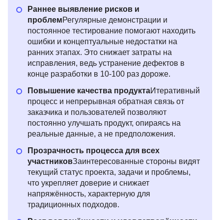
Раннее выявление рисков и
проблем
Регулярные демонстрации и
постоянное тестирование помогают находить
ошибки и концептуальные недостатки на
ранних этапах. Это снижает затраты на
исправления, ведь устранение дефектов в
конце разработки в 10-100 раз дороже.
Повышение качества продукта
Итеративный
процесс и непрерывная обратная связь от
заказчика и пользователей позволяют
постоянно улучшать продукт, опираясь на
реальные данные, а не предположения.
Прозрачность процесса для всех
участников
Заинтересованные стороны видят
текущий статус проекта, задачи и проблемы,
что укрепляет доверие и снижает
напряжённость, характерную для
традиционных подходов.