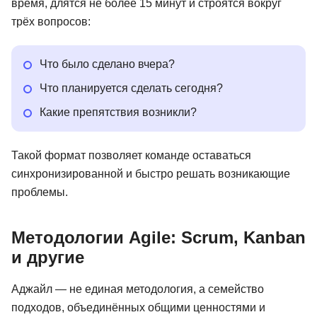
время, длятся не более 15 минут и строятся вокруг
трёх вопросов:
Что было сделано вчера?
Что планируется сделать сегодня?
Какие препятствия возникли?
Такой формат позволяет команде оставаться
синхронизированной и быстро решать возникающие
проблемы.
Методологии Agile: Scrum, Kanban
и другие
Аджайл — не единая методология, а семейство
подходов, объединённых общими ценностями и