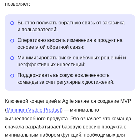
позволяет:
Быстро получать обратную связь от заказчика
и пользователей;
Оперативно вносить изменения в продукт на
основе этой обратной связи;
Минимизировать риски ошибочных решений и
неэффективных инвестиций;
Поддерживать высокую вовлеченность
команды за счет регулярных достижений.
Ключевой концепцией в Agile является создание MVP
(
Minimum Viable Product
) — минимально
жизнеспособного продукта. Это означает, что команда
сначала разрабатывает базовую версию продукта с
минимальным набором функций, необходимых для