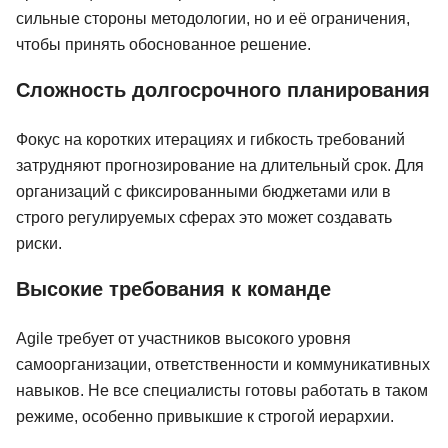
сильные стороны методологии, но и её ограничения,
чтобы принять обоснованное решение.
Сложность долгосрочного планирования
Фокус на коротких итерациях и гибкость требований
затрудняют прогнозирование на длительный срок. Для
организаций с фиксированными бюджетами или в
строго регулируемых сферах это может создавать
риски.
Высокие требования к команде
Agile требует от участников высокого уровня
самоорганизации, ответственности и коммуникативных
навыков. Не все специалисты готовы работать в таком
режиме, особенно привыкшие к строгой иерархии.