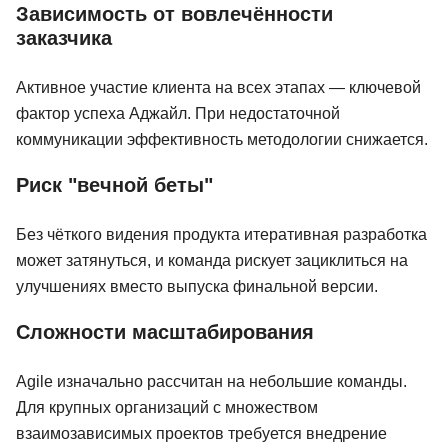
Зависимость от вовлечённости
заказчика
Активное участие клиента на всех этапах — ключевой
фактор успеха Аджайл. При недостаточной
коммуникации эффективность методологии снижается.
Риск "вечной беты"
Без чёткого видения продукта итеративная разработка
может затянуться, и команда рискует зациклиться на
улучшениях вместо выпуска финальной версии.
Сложности масштабирования
Agile изначально рассчитан на небольшие команды.
Для крупных организаций с множеством
взаимозависимых проектов требуется внедрение