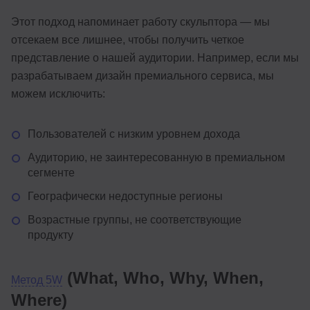
Этот подход напоминает работу скульптора — мы
отсекаем все лишнее, чтобы получить четкое
представление о нашей аудитории. Например, если мы
разрабатываем дизайн премиального сервиса, мы
можем исключить:
Пользователей с низким уровнем дохода
Аудиторию, не заинтересованную в премиальном
сегменте
Географически недоступные регионы
Возрастные группы, не соответствующие
продукту
(What, Who, Why, When,
Метод 5W
Where)