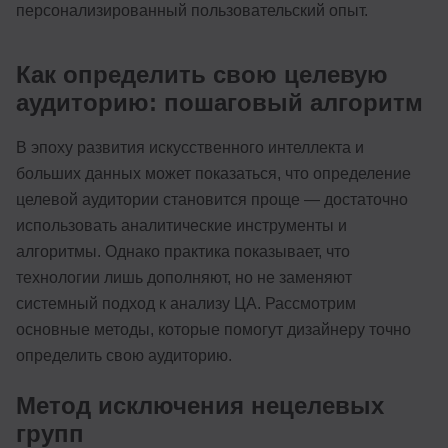
персонализированный пользовательский опыт.
Как определить свою целевую
аудиторию: пошаговый алгоритм
В эпоху развития искусственного интеллекта и
больших данных может показаться, что определение
целевой аудитории становится проще — достаточно
использовать аналитические инструменты и
алгоритмы. Однако практика показывает, что
технологии лишь дополняют, но не заменяют
системный подход к анализу ЦА. Рассмотрим
основные методы, которые помогут дизайнеру точно
определить свою аудиторию.
Метод исключения нецелевых
групп