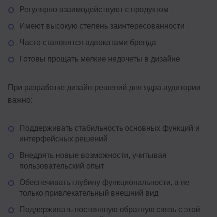
Регулярно взаимодействуют с продуктом
Имеют высокую степень заинтересованности
Часто становятся адвокатами бренда
Готовы прощать мелкие недочеты в дизайне
При разработке дизайн-решений для ядра аудитории
важно:
Поддерживать стабильность основных функций и
интерфейсных решений
Внедрять новые возможности, учитывая
пользовательский опыт
Обеспечивать глубину функциональности, а не
только привлекательный внешний вид
Поддерживать постоянную обратную связь с этой