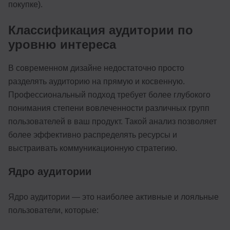
покупке).
Классификация аудитории по
уровню интереса
В современном дизайне недостаточно просто
разделять аудиторию на прямую и косвенную.
Профессиональный подход требует более глубокого
понимания степени вовлеченности различных групп
пользователей в ваш продукт. Такой анализ позволяет
более эффективно распределять ресурсы и
выстраивать коммуникационную стратегию.
Ядро аудитории
Ядро аудитории — это наиболее активные и лояльные
пользователи, которые: