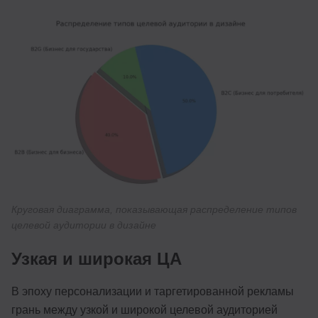
Круговая диаграмма, показывающая распределение типов
целевой аудитории в дизайне
Узкая и широкая ЦА
В эпоху персонализации и таргетированной рекламы
грань между узкой и широкой целевой аудиторией