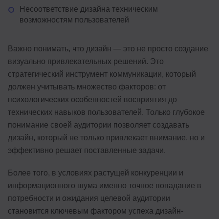
Несоответствие дизайна техническим
возможностям пользователей
Важно понимать, что дизайн — это не просто создание
визуально привлекательных решений. Это
стратегический инструмент коммуникации, который
должен учитывать множество факторов: от
психологических особенностей восприятия до
технических навыков пользователей. Только глубокое
понимание своей аудитории позволяет создавать
дизайн, который не только привлекает внимание, но и
эффективно решает поставленные задачи.
Более того, в условиях растущей конкуренции и
информационного шума именно точное попадание в
потребности и ожидания целевой аудитории
становится ключевым фактором успеха дизайн-