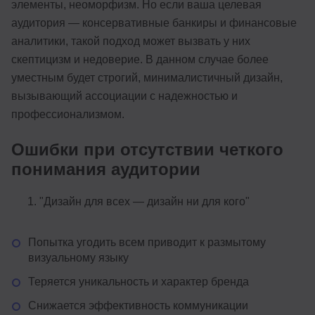
элементы, неоморфизм. Но если ваша целевая
аудитория — консервативные банкиры и финансовые
аналитики, такой подход может вызвать у них
скептицизм и недоверие. В данном случае более
уместным будет строгий, минималистичный дизайн,
вызывающий ассоциации с надежностью и
профессионализмом.
Ошибки при отсутствии четкого
понимания аудитории
"Дизайн для всех — дизайн ни для кого"
Попытка угодить всем приводит к размытому
визуальному языку
Теряется уникальность и характер бренда
Снижается эффективность коммуникации