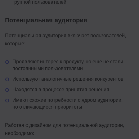
группой пользователей
Потенциальная аудитория
Потенциальная аудитория включает пользователей,
которые:
Проявляют интерес к продукту, но еще не стали
постоянными пользователями
Используют аналогичные решения конкурентов
Находятся в процессе принятия решения
Имеют схожие потребности с ядром аудитории,
но отличающиеся приоритеты
Работая с дизайном для потенциальной аудитории,
необходимо: