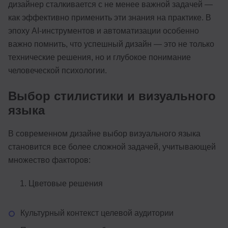
дизайнер сталкивается с не менее важной задачей —
как эффективно применить эти знания на практике. В
эпоху AI-инструментов и автоматизации особенно
важно помнить, что успешный дизайн — это не только
технические решения, но и глубокое понимание
человеческой психологии.
Выбор стилистики и визуального
языка
В современном дизайне выбор визуального языка
становится все более сложной задачей, учитывающей
множество факторов:
Цветовые решения
Культурный контекст целевой аудитории