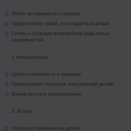
Любят эксперименты и новизну
Предпочитают яркий, нестандартный дизайн
Готовы к сложным интерфейсам ради новых
возможностей
Консерваторы
Ценят стабильность и традиции
Предпочитают понятный, классический дизайн
Важна простота использования
Эстеты
Обращают внимание на детали