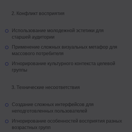
Конфликт восприятия
Использование молодежной эстетики для
старшей аудитории
Применение сложных визуальных метафор для
массового потребителя
Игнорирование культурного контекста целевой
группы
Технические несоответствия
Создание сложных интерфейсов для
неподготовленных пользователей
Игнорирование особенностей восприятия разных
возрастных групп