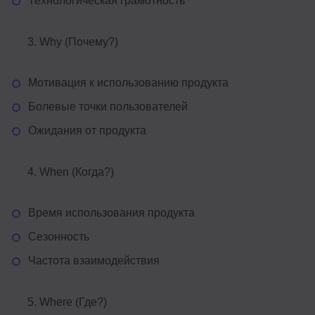
Технологическая грамотность
Why (Почему?)
Мотивация к использованию продукта
Болевые точки пользователей
Ожидания от продукта
When (Когда?)
Время использования продукта
Сезонность
Частота взаимодействия
Where (Где?)