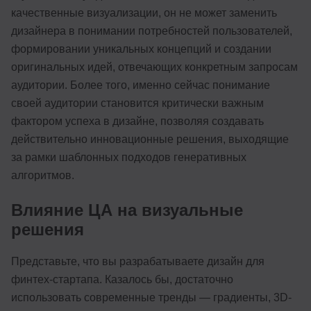
качественные визуализации, он не может заменить
дизайнера в понимании потребностей пользователей,
формировании уникальных концепций и создании
оригинальных идей, отвечающих конкретным запросам
аудитории. Более того, именно сейчас понимание
своей аудитории становится критически важным
фактором успеха в дизайне, позволяя создавать
действительно инновационные решения, выходящие
за рамки шаблонных подходов генеративных
алгоритмов.
Влияние ЦА на визуальные
решения
Представьте, что вы разрабатываете дизайн для
финтех-стартапа. Казалось бы, достаточно
использовать современные тренды — градиенты, 3D-