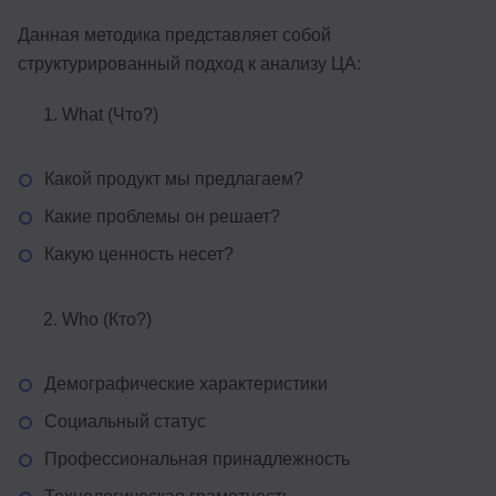
Данная методика представляет собой
структурированный подход к анализу ЦА:
What (Что?)
Какой продукт мы предлагаем?
Какие проблемы он решает?
Какую ценность несет?
Who (Кто?)
Демографические характеристики
Социальный статус
Профессиональная принадлежность