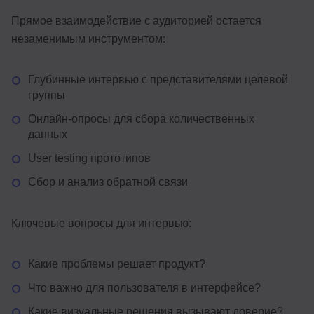
Прямое взаимодействие с аудиторией остается
незаменимым инструментом:
Глубинные интервью с представителями целевой
группы
Онлайн-опросы для сбора количественных
данных
User testing прототипов
Сбор и анализ обратной связи
Ключевые вопросы для интервью:
Какие проблемы решает продукт?
Что важно для пользователя в интерфейсе?
Какие визуальные решения вызывают доверие?