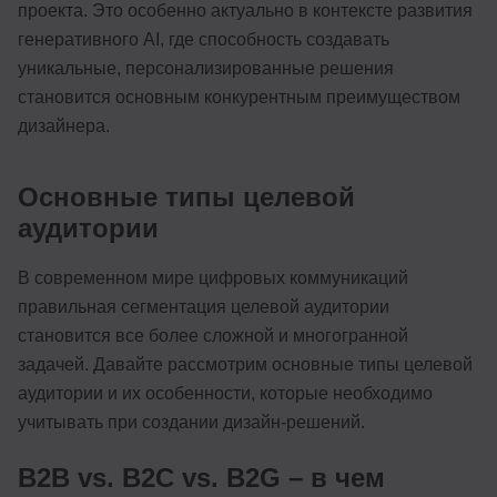
проекта. Это особенно актуально в контексте развития
генеративного AI, где способность создавать
уникальные, персонализированные решения
становится основным конкурентным преимуществом
дизайнера.
Основные типы целевой
аудитории
В современном мире цифровых коммуникаций
правильная сегментация целевой аудитории
становится все более сложной и многогранной
задачей. Давайте рассмотрим основные типы целевой
аудитории и их особенности, которые необходимо
учитывать при создании дизайн-решений.
B2B vs. B2C vs. B2G – в чем