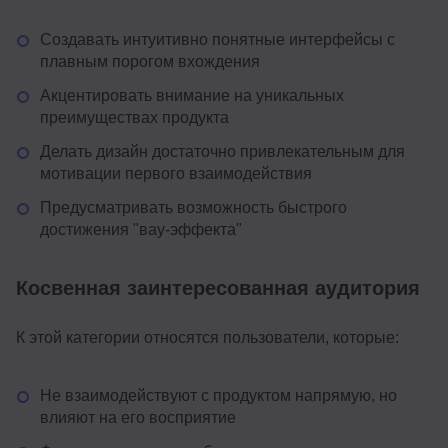
Создавать интуитивно понятные интерфейсы с
плавным порогом вхождения
Акцентировать внимание на уникальных
преимуществах продукта
Делать дизайн достаточно привлекательным для
мотивации первого взаимодействия
Предусматривать возможность быстрого
достижения "вау-эффекта"
Косвенная заинтересованная аудитория
К этой категории относятся пользователи, которые:
Не взаимодействуют с продуктом напрямую, но
влияют на его восприятие