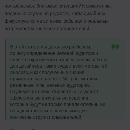
пользоваться. Знакомая ситуация? К сожалению,
подобные случаи не редкость, когда дизайнеры
фокусируются на эстетике, забывая о реальных
потребностях конечных пользователей.
В этой статье мы детально разберем,
почему определение целевой аудитории
является критически важным этапом работы
для дизайнера, какие существуют методы её
анализа, и как полученные знания
применять на практике. Мы рассмотрим
различные типы целевых аудиторий,
научимся их сегментировать и создавать
эффективные визуальные решения,
которые будут не только привлекательными,
но и действительно полезными для
конкретных групп пользователей.