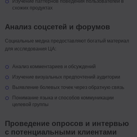
Изучение паттернов поведения пользователей в
схожих продуктах
Анализ соцсетей и форумов
Социальные медиа предоставляют богатый материал
для исследования ЦА:
Анализ комментариев и обсуждений
Изучение визуальных предпочтений аудитории
Выявление болевых точек через обратную связь
Понимание языка и способов коммуникации
целевой группы
Проведение опросов и интервью
с потенциальными клиентами