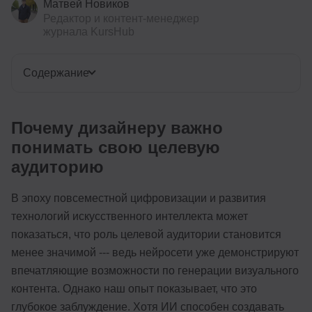
Матвей Новиков
Редактор и контент-менеджер
журнала KursHub
Содержание
Почему дизайнеру важно
понимать свою целевую
аудиторию
В эпоху повсеместной цифровизации и развития
технологий искусственного интеллекта может
показаться, что роль целевой аудитории становится
менее значимой --- ведь нейросети уже демонстрируют
впечатляющие возможности по генерации визуального
контента. Однако наш опыт показывает, что это
глубокое заблуждение. Хотя ИИ способен создавать