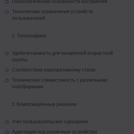
Психологические особенности восприятия
Технические ограничения устройств
пользователей
Типографика
Удобочитаемость для конкретной возрастной
группы
Соответствие корпоративному стилю
Техническая совместимость с различными
платформами
Композиционные решения
Учет пользовательских сценариев
Адаптация под различные устройства