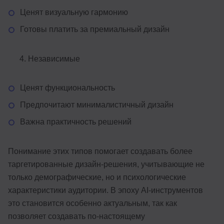
Ценят визуальную гармонию
Готовы платить за премиальный дизайн
Независимые
Ценят функциональность
Предпочитают минималистичный дизайн
Важна практичность решений
Понимание этих типов помогает создавать более
таргетированные дизайн-решения, учитывающие не
только демографические, но и психологические
характеристики аудитории. В эпоху AI-инструментов
это становится особенно актуальным, так как
позволяет создавать по-настоящему