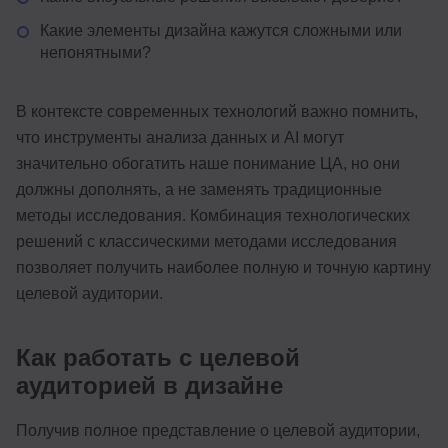
Какие элементы дизайна кажутся сложными или
непонятными?
В контексте современных технологий важно помнить,
что инструменты анализа данных и AI могут
значительно обогатить наше понимание ЦА, но они
должны дополнять, а не заменять традиционные
методы исследования. Комбинация технологических
решений с классическими методами исследования
позволяет получить наиболее полную и точную картину
целевой аудитории.
Как работать с целевой
аудиторией в дизайне
Получив полное представление о целевой аудитории,