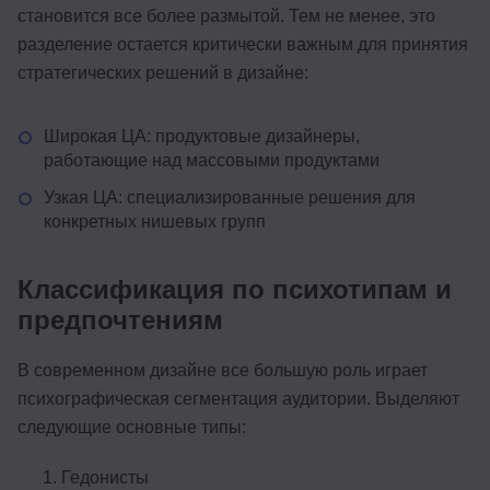
становится все более размытой. Тем не менее, это
разделение остается критически важным для принятия
стратегических решений в дизайне:
Широкая ЦА: продуктовые дизайнеры,
работающие над массовыми продуктами
Узкая ЦА: специализированные решения для
конкретных нишевых групп
Классификация по психотипам и
предпочтениям
В современном дизайне все большую роль играет
психографическая сегментация аудитории. Выделяют
следующие основные типы:
Гедонисты