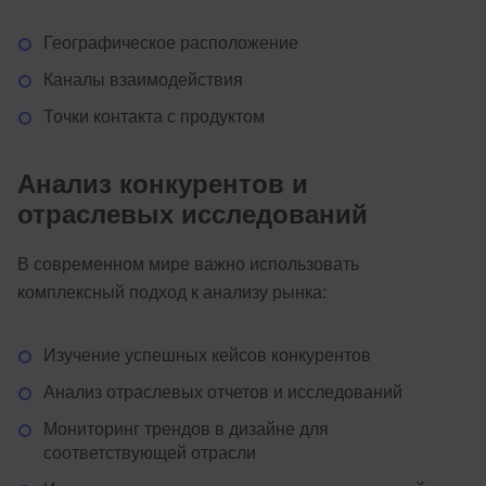
Географическое расположение
Каналы взаимодействия
Точки контакта с продуктом
Анализ конкурентов и
отраслевых исследований
В современном мире важно использовать
комплексный подход к анализу рынка:
Изучение успешных кейсов конкурентов
Анализ отраслевых отчетов и исследований
Мониторинг трендов в дизайне для
соответствующей отрасли