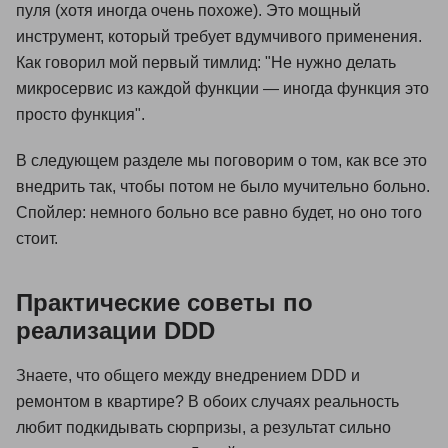
пуля (хотя иногда очень похоже). Это мощный
инструмент, который требует вдумчивого применения.
Как говорил мой первый тимлид: "Не нужно делать
микросервис из каждой функции — иногда функция это
просто функция".
В следующем разделе мы поговорим о том, как все это
внедрить так, чтобы потом не было мучительно больно.
Спойлер: немного больно все равно будет, но оно того
стоит.
Практические советы по
реализации DDD
Знаете, что общего между внедрением DDD и
ремонтом в квартире? В обоих случаях реальность
любит подкидывать сюрпризы, а результат сильно