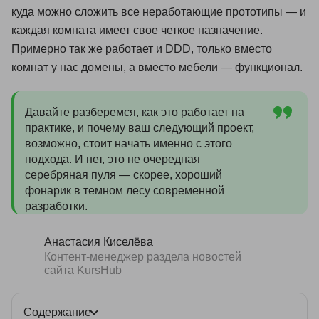
куда можно сложить все неработающие прототипы — и
каждая комната имеет свое четкое назначение.
Примерно так же работает и DDD, только вместо
комнат у нас домены, а вместо мебели — функционал.
Давайте разберемся, как это работает на
практике, и почему ваш следующий проект,
возможно, стоит начать именно с этого
подхода. И нет, это не очередная
серебряная пуля — скорее, хороший
фонарик в темном лесу современной
разработки.
Анастасия Киселёва
Контент-менеджер раздела новостей
сайта KursHub
Содержание