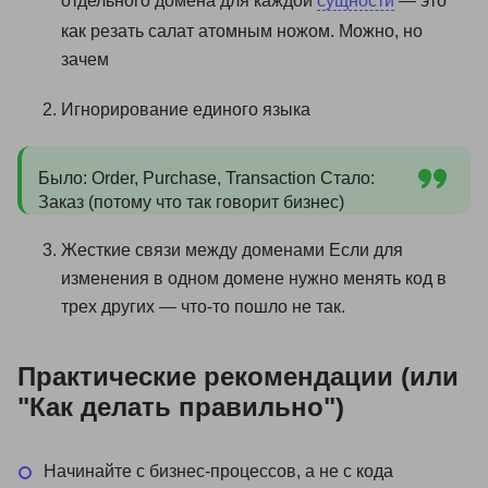
отдельного домена для каждой
сущности
— это
как резать салат атомным ножом. Можно, но
зачем
Игнорирование единого языка
Было: Order, Purchase, Transaction Стало:
Заказ (потому что так говорит бизнес)
Жесткие связи между доменами Если для
изменения в одном домене нужно менять код в
трех других — что-то пошло не так.
Практические рекомендации (или
"Как делать правильно")
Начинайте с бизнес-процессов, а не с кода