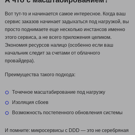
Вот тут-то и начинается самое интересное. Когда ваш
сервис заказов начинает задыхаться под нагрузкой, вы
просто поднимаете еще несколько инстансов именно
этого сервиса, а не всего приложения целиком.
Экономия ресурсов налицо (особенно если ваш
начальник следит за счетами от облачного
провайдера).
Преимущества такого подхода:
Точечное масштабирование под нагрузку
Изоляция сбоев
Возможность постепенного обновления системы
И помните: микросервисы с DDD — это не серебряная