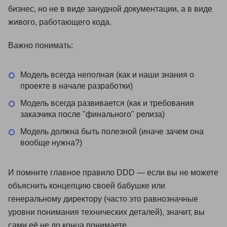
бизнес, но не в виде занудной документации, а в виде
живого, работающего кода.
Важно понимать:
Модель всегда неполная (как и наши знания о
проекте в начале разработки)
Модель всегда развивается (как и требования
заказчика после "финального" релиза)
Модель должна быть полезной (иначе зачем она
вообще нужна?)
И помните главное правило DDD — если вы не можете
объяснить концепцию своей бабушке или
генеральному директору (часто это равнозначные
уровни понимания технических деталей), значит, вы
сами её не до конца понимаете.