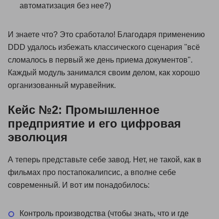
автоматизация без нее?)
И знаете что? Это сработало! Благодаря применению
DDD удалось избежать классического сценария "всё
сломалось в первый же день приема документов".
Каждый модуль занимался своим делом, как хорошо
организованный муравейник.
Кейс №2: Промышленное
предприятие и его цифровая
эволюция
А теперь представьте себе завод. Нет, не такой, как в
фильмах про постапокалипсис, а вполне себе
современный. И вот им понадобилось:
Контроль производства (чтобы знать, что и где