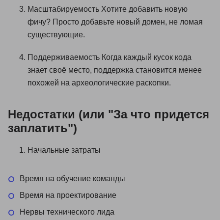
Масштабируемость Хотите добавить новую
фичу? Просто добавьте новый домен, не ломая
существующие.
Поддерживаемость Когда каждый кусок кода
знает своё место, поддержка становится менее
похожей на археологические раскопки.
Недостатки (или "За что придется
заплатить")
Начальные затраты
Время на обучение команды
Время на проектирование
Нервы технического лида