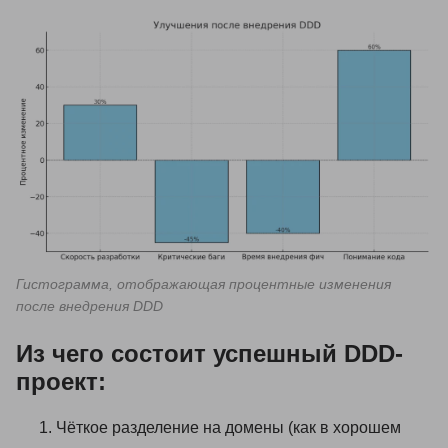
Гистограмма, отображающая процентные изменения
после внедрения DDD
Из чего состоит успешный DDD-
проект:
Чёткое разделение на домены (как в хорошем