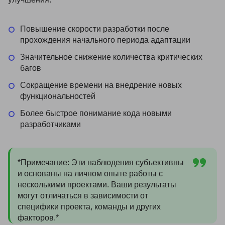
Повышение скорости разработки после
прохождения начального периода адаптации
Значительное снижение количества критических
багов
Сокращение времени на внедрение новых
функциональностей
Более быстрое понимание кода новыми
разработчиками
*Примечание: Эти наблюдения субъективны
и основаны на личном опыте работы с
несколькими проектами. Ваши результаты
могут отличаться в зависимости от
специфики проекта, команды и других
факторов.*