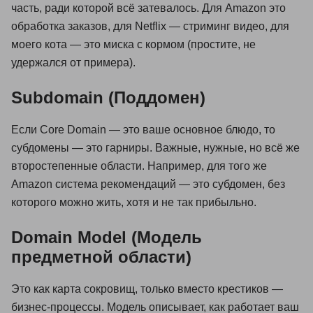
часть, ради которой всё затевалось. Для Amazon это
обработка заказов, для Netflix — стриминг видео, для
моего кота — это миска с кормом (простите, не
удержался от примера).
Subdomain (Поддомен)
Если Core Domain — это ваше основное блюдо, то
субдомены — это гарниры. Важные, нужные, но всё же
второстепенные области. Например, для того же
Amazon система рекомендаций — это субдомен, без
которого можно жить, хотя и не так прибыльно.
Domain Model (Модель
предметной области)
Это как карта сокровищ, только вместо крестиков —
бизнес-процессы. Модель описывает, как работает ваш