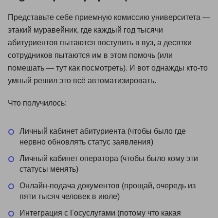
Представьте себе приемную комиссию университета —
этакий муравейник, где каждый год тысячи
абитуриентов пытаются поступить в вуз, а десятки
сотрудников пытаются им в этом помочь (или
помешать — тут как посмотреть). И вот однажды кто-то
умный решил это всё автоматизировать.
Что получилось:
Личный кабинет абитуриента (чтобы было где
нервно обновлять статус заявления)
Личный кабинет оператора (чтобы было кому эти
статусы менять)
Онлайн-подача документов (прощай, очередь из
пяти тысяч человек в июле)
Интеграция с Госуслугами (потому что какая