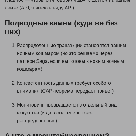
языке (API, я имею в виду API).
Подводные камни (куда же без
них)
Распределенные транзакции становятся вашим
ночным кошмаром (но это решаемо через
паттерн Saga, если вы готовы к новым ночным
кошмарам)
Консистентность данных требует особого
внимания (CAP-теорема передает привет)
Мониторинг превращается в отдельный вид
искусства (и да, логи теперь тоже
распределенные)
А что с масштабированием?