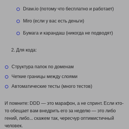
Draw.io (потому что бесплатно и работает)
Miro (если у вас есть деньги)
Бумага и карандаш (никогда не подводят)
Для кода:
Структура папок по доменам
Четкие границы между слоями
Автоматические тесты (много тестов)
И помните: DDD — это марафон, а не спринт. Если кто-
то обещает вам внедрить его за неделю — это либо
гений, либо... скажем так, чересчур оптимистичный
человек.