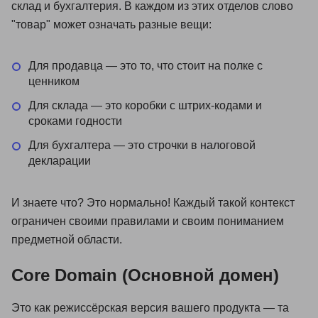
склад и бухгалтерия. В каждом из этих отделов слово
"товар" может означать разные вещи:
Для продавца — это то, что стоит на полке с
ценником
Для склада — это коробки с штрих-кодами и
сроками годности
Для бухгалтера — это строчки в налоговой
декларации
И знаете что? Это нормально! Каждый такой контекст
ограничен своими правилами и своим пониманием
предметной области.
Core Domain (Основной домен)
Это как режиссёрская версия вашего продукта — та