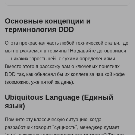
Основные концепции и
терминология DDD
О, эта прекрасная часть любой технической статьи, где
мы погружаемся в термины! Но давайте договоримся
— никаких "простыней" с сухими определениями.
Вместо этого я расскажу вам о ключевых понятиях
DDD так, как объяснял бы их коллеге за чашкой кофе
(возможно, уже пятой за день).
Ubiquitous Language (Единый
язык)
Помните эту классическую ситуацию, когда
разработчик говорит "сущность", менеджер думает