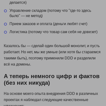
делается)
Управление складом (потому что "где-то здесь
было" — не метод)
Прием заказов и оплата (деньги любят счет)
Логистика (потому что товар сам себя не довезет)
Казалось бы — сделай один большой монолит, и пусть
работает. Но нет, мы же умные (или хотя бы стараемся
такими быть), поэтому применили DDD и разделили
всё на домены.
А теперь немного цифр и фактов
(без них никуда)
На основе моего опыта внедрения DDD в различных
проектах я наблюдал следующие качественные
улучшения: