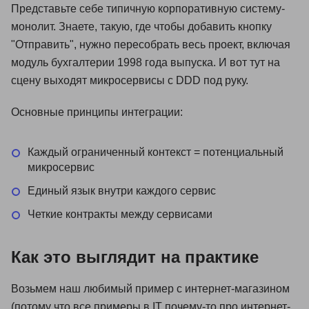
Представьте себе типичную корпоративную систему-
монолит. Знаете, такую, где чтобы добавить кнопку
"Отправить", нужно пересобрать весь проект, включая
модуль бухгалтерии 1998 года выпуска. И вот тут на
сцену выходят микросервисы с DDD под руку.
Основные принципы интеграции:
Каждый ограниченный контекст = потенциальный
микросервис
Единый язык внутри каждого сервис
Четкие контракты между сервисами
Как это выглядит на практике
Возьмем наш любимый пример с интернет-магазином
(потому что все примеры в IT почему-то про интернет-