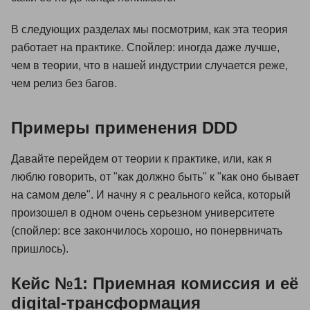
В следующих разделах мы посмотрим, как эта теория
работает на практике. Спойлер: иногда даже лучше,
чем в теории, что в нашей индустрии случается реже,
чем релиз без багов.
Примеры применения DDD
Давайте перейдем от теории к практике, или, как я
люблю говорить, от "как должно быть" к "как оно бывает
на самом деле". И начну я с реального кейса, который
произошел в одном очень серьезном университете
(спойлер: все закончилось хорошо, но понервничать
пришлось).
Кейс №1: Приемная комиссия и её
digital-трансформация