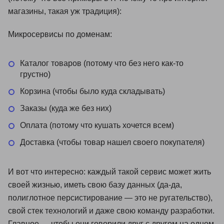
магазины, такая уж традиция):
Микросервисы по доменам:
Каталог товаров (потому что без него как-то
грустно)
Корзина (чтобы было куда складывать)
Заказы (куда же без них)
Оплата (потому что кушать хочется всем)
Доставка (чтобы товар нашел своего покупателя)
И вот что интересно: каждый такой сервис может жить
своей жизнью, иметь свою базу данных (да-да,
полиглотное персистирование — это не ругательство),
свой стек технологий и даже свою команду разработки.
Главное — чтобы они говорили друг с другом на одном