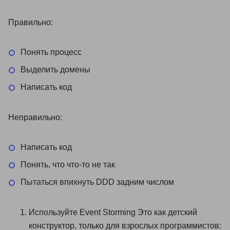
Правильно:
Понять процесс
Выделить домены
Написать код
Неправильно:
Написать код
Понять, что что-то не так
Пытаться впихнуть DDD задним числом
Используйте Event Storming Это как детский
конструктор, только для взрослых программистов: