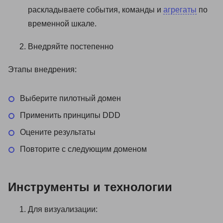
раскладываете события, команды и
агрегаты
по
временной шкале.
Внедряйте постепенно
Этапы внедрения:
Выберите пилотный домен
Применить принципы DDD
Оцените результаты
Повторите с следующим доменом
Инструменты и технологии
Для визуализации: