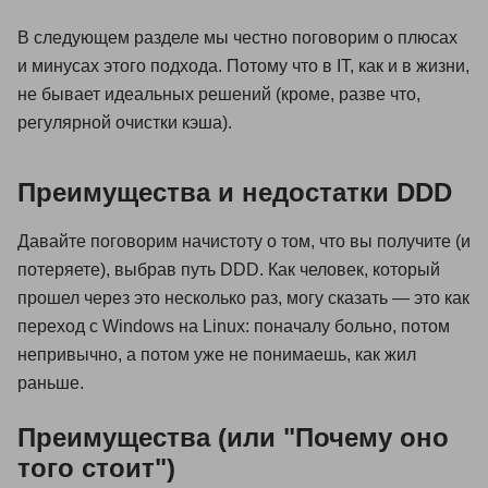
В следующем разделе мы честно поговорим о плюсах
и минусах этого подхода. Потому что в IT, как и в жизни,
не бывает идеальных решений (кроме, разве что,
регулярной очистки кэша).
Преимущества и недостатки DDD
Давайте поговорим начистоту о том, что вы получите (и
потеряете), выбрав путь DDD. Как человек, который
прошел через это несколько раз, могу сказать — это как
переход с Windows на Linux: поначалу больно, потом
непривычно, а потом уже не понимаешь, как жил
раньше.
Преимущества (или "Почему оно
того стоит")