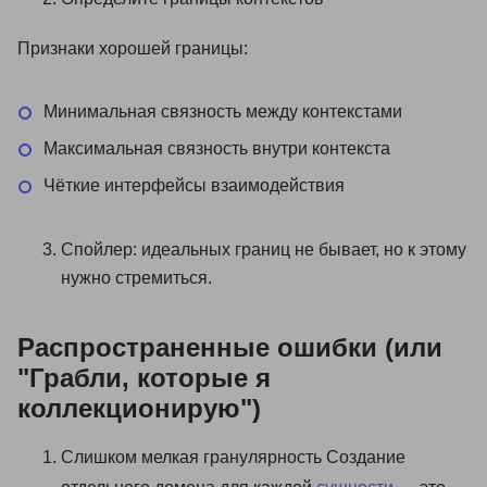
Признаки хорошей границы:
Минимальная связность между контекстами
Максимальная связность внутри контекста
Чёткие интерфейсы взаимодействия
Спойлер: идеальных границ не бывает, но к этому
нужно стремиться.
Распространенные ошибки (или
"Грабли, которые я
коллекционирую")
Слишком мелкая гранулярность Создание