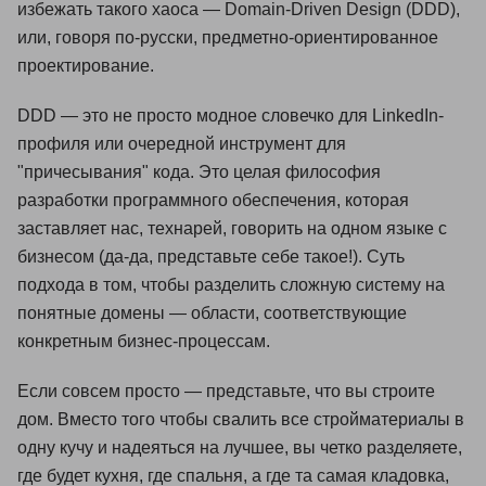
избежать такого хаоса — Domain-Driven Design (DDD),
или, говоря по-русски, предметно-ориентированное
проектирование.
DDD — это не просто модное словечко для LinkedIn-
профиля или очередной инструмент для
"причесывания" кода. Это целая философия
разработки программного обеспечения, которая
заставляет нас, технарей, говорить на одном языке с
бизнесом (да-да, представьте себе такое!). Суть
подхода в том, чтобы разделить сложную систему на
понятные домены — области, соответствующие
конкретным бизнес-процессам.
Если совсем просто — представьте, что вы строите
дом. Вместо того чтобы свалить все стройматериалы в
одну кучу и надеяться на лучшее, вы четко разделяете,
где будет кухня, где спальня, а где та самая кладовка,