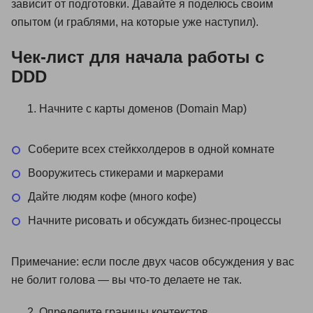
зависит от подготовки. Давайте я поделюсь своим
опытом (и граблями, на которые уже наступил).
Чек-лист для начала работы с
DDD
Начните с карты доменов (Domain Map)
Соберите всех стейкхолдеров в одной комнате
Вооружитесь стикерами и маркерами
Дайте людям кофе (много кофе)
Начните рисовать и обсуждать бизнес-процессы
Примечание: если после двух часов обсуждения у вас
не болит голова — вы что-то делаете не так.
Определите границы контекстов