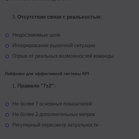
Отсутствие связи с реальностью:
Недостижимые цели
Игнорирование рыночной ситуации
Отрыв от реальных возможностей команды
Лайфхаки для эффективной системы KPI
Правило "7±2":
Не более 7 основных показателей
Не более 2 дополнительных метрик
Регулярный пересмотр актуальности