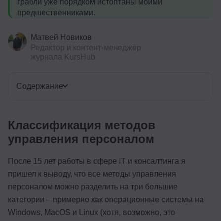
грабли уже порядком истоптаны моими
предшественниками.
Матвей Новиков
Редактор и контент-менеджер
журнала KursHub
Содержание
Классификация методов
управления персоналом
После 15 лет работы в сфере IT и консалтинга я
пришел к выводу, что все методы управления
персоналом можно разделить на три большие
категории – примерно как операционные системы на
Windows, MacOS и Linux (хотя, возможно, это