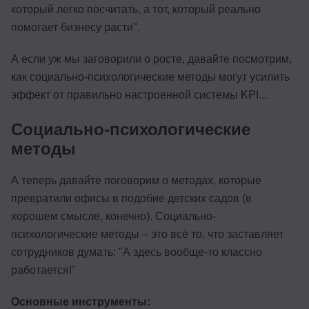
который легко посчитать, а тот, который реально
помогает бизнесу расти".
А если уж мы заговорили о росте, давайте посмотрим,
как социально-психологические методы могут усилить
эффект от правильно настроенной системы KPI...
Социально-психологические
методы
А теперь давайте поговорим о методах, которые
превратили офисы в подобие детских садов (в
хорошем смысле, конечно). Социально-
психологические методы – это всё то, что заставляет
сотрудников думать: "А здесь вообще-то классно
работается!"
Основные инструменты: