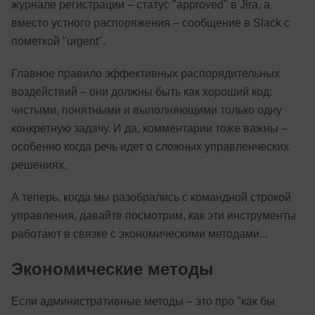
журнале регистрации – статус "approved" в Jira, а
вместо устного распоряжения – сообщение в Slack с
пометкой "urgent".
Главное правило эффективных распорядительных
воздействий – они должны быть как хороший код:
чистыми, понятными и выполняющими только одну
конкретную задачу. И да, комментарии тоже важны –
особенно когда речь идет о сложных управленческих
решениях.
А теперь, когда мы разобрались с командной строкой
управления, давайте посмотрим, как эти инструменты
работают в связке с экономическими методами...
Экономические методы
Если административные методы – это про "как бы