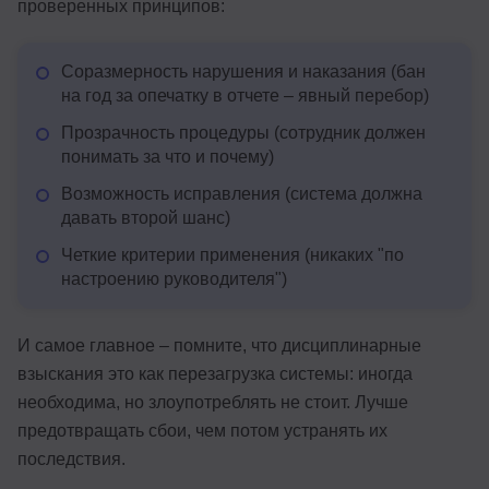
проверенных принципов:
Соразмерность нарушения и наказания (бан
на год за опечатку в отчете – явный перебор)
Прозрачность процедуры (сотрудник должен
понимать за что и почему)
Возможность исправления (система должна
давать второй шанс)
Четкие критерии применения (никаких "по
настроению руководителя")
И самое главное – помните, что дисциплинарные
взыскания это как перезагрузка системы: иногда
необходима, но злоупотреблять не стоит. Лучше
предотвращать сбои, чем потом устранять их
последствия.