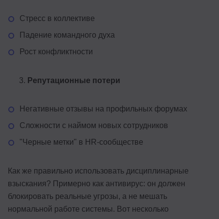
Стресс в коллективе
Падение командного духа
Рост конфликтности
Репутационные потери
Негативные отзывы на профильных форумах
Сложности с наймом новых сотрудников
"Черные метки" в HR-сообществе
Как же правильно использовать дисциплинарные
взыскания? Примерно как антивирус: он должен
блокировать реальные угрозы, а не мешать
нормальной работе системы. Вот несколько