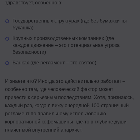
здравствует, особенно в:
Государственных структурах (где без бумажки ты
букашка)
Крупных производственных компаниях (где
каждое движение – это потенциальная угроза
безопасности)
Банках (где регламент – это святое)
И знаете что? Иногда это действительно работает –
особенно там, где человеческий фактор может
привести к серьезным последствиям. Хотя, признаюсь,
каждый раз, когда я вижу очередной 100-страничный
регламент по правильному использованию
корпоративной кофемашины, где-то в глубине души
плачет мой внутренний анархист.