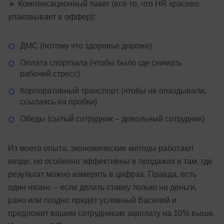
🔹 Компенсационный пакет (всё то, что HR красиво
упаковывает в оффер):
ДМС (потому что здоровье дороже)
Оплата спортзала (чтобы было где снимать
рабочий стресс)
Корпоративный транспорт (чтобы не опаздывали,
ссылаясь на пробки)
Обеды (сытый сотрудник – довольный сотрудник)
Из моего опыта: экономические методы работают
везде, но особенно эффективны в продажах и там, где
результат можно измерить в цифрах. Правда, есть
один нюанс – если делать ставку только на деньги,
рано или поздно придёт условный Василий и
предложит вашим сотрудникам зарплату на 10% выше.