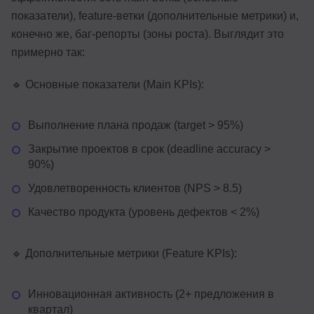
показатели), feature-ветки (дополнительные метрики) и,
конечно же, баг-репорты (зоны роста). Выглядит это
примерно так:
🔹 Основные показатели (Main KPIs):
Выполнение плана продаж (target > 95%)
Закрытие проектов в срок (deadline accuracy >
90%)
Удовлетворенность клиентов (NPS > 8.5)
Качество продукта (уровень дефектов < 2%)
🔹 Дополнительные метрики (Feature KPIs):
Инновационная активность (2+ предложения в
квартал)