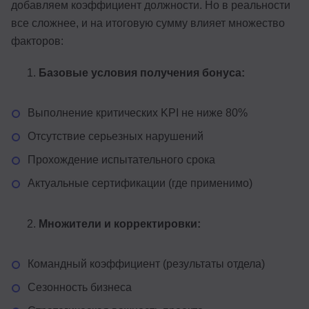
добавляем коэффициент должности. Но в реальности
все сложнее, и на итоговую сумму влияет множество
факторов:
Базовые условия получения бонуса:
Выполнение критических KPI не ниже 80%
Отсутствие серьезных нарушений
Прохождение испытательного срока
Актуальные сертификации (где применимо)
Множители и корректировки:
Командный коэффициент (результаты отдела)
Сезонность бизнеса