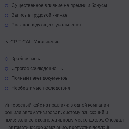
Существенное влияние на премии и бонусы
Запись в трудовой книжке
Риск последующего увольнения
🔹 CRITICAL: Увольнение
Крайняя мера
Строгое соблюдение ТК
Полный пакет документов
Необратимые последствия
Интересный кейс из практики: в одной компании
решили автоматизировать систему взысканий и
привязали её к корпоративному мессенджеру. Опоздал
– автоматическое замечание, пропустил дедлайн –