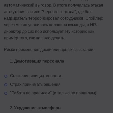
автоматический выговор. В итоге получилась этакая
антиутопия в стиле "Черного зеркала", где бот-
надзиратель терроризировал сотрудников. Спойлер:
через месяц уволилась половина команды, а HR-
директор до сих пор использует эту историю как
пример того, как не надо делать.
Риски применения дисциплинарных взысканий:
Демотивация персонала
Снижение инициативности
Страх принимать решения
"Работа по правилам" (и только по правилам)
Ухудшение атмосферы