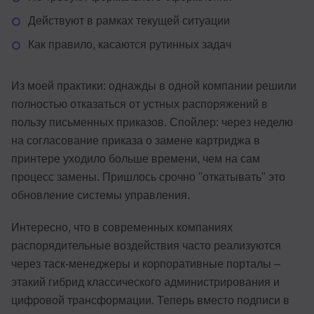
Действуют в рамках текущей ситуации
Как правило, касаются рутинных задач
Из моей практики: однажды в одной компании решили
полностью отказаться от устных распоряжений в
пользу письменных приказов. Спойлер: через неделю
на согласование приказа о замене картриджа в
принтере уходило больше времени, чем на сам
процесс замены. Пришлось срочно "откатывать" это
обновление системы управления.
Интересно, что в современных компаниях
распорядительные воздействия часто реализуются
через таск-менеджеры и корпоративные порталы –
этакий гибрид классического администрирования и
цифровой трансформации. Теперь вместо подписи в