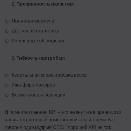
Прозрачность расчетов:
Понятная формула
Доступная статистика
Регулярные обсуждения
Гибкость настройки:
Квартальная корректировка весов
Учет форс-мажоров
Возможность апелляции
И помните главное: KPI – это не кнут и не пряник, это
навигатор, который помогает двигаться к цели. Как
говорил один мудрый CEO: "Хороший KPI не тот,