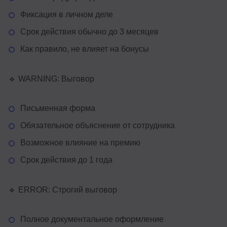
Фиксация в личном деле
Срок действия обычно до 3 месяцев
Как правило, не влияет на бонусы
🔹 WARNING: Выговор
Письменная форма
Обязательное объяснение от сотрудника
Возможное влияние на премию
Срок действия до 1 года
🔹 ERROR: Строгий выговор
Полное документальное оформление