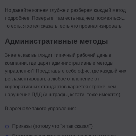
Но давайте копнем глубже и разберем каждый метод
подробнее. Поверьте, там есть над чем посмеяться...
то есть, я хотел сказать, есть что проанализировать.
Административные методы
Знаете, как выглядит типичный рабочий день в
компании, где царят административные методы
управления? Представьте себе офис, где каждый чих
регламентирован, а любое отклонение от
корпоративных стандартов карается строже, чем
нарушение ПДД (и штрафы, кстати, тоже имеются).
В арсенале такого управления:
Приказы (потому что "я так сказал")