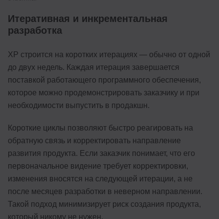
Итеративная и инкрементальная
разработка
XP строится на коротких итерациях — обычно от одной
до двух недель. Каждая итерация завершается
поставкой работающего программного обеспечения,
которое можно продемонстрировать заказчику и при
необходимости выпустить в продакшн.
Короткие циклы позволяют быстро реагировать на
обратную связь и корректировать направление
развития продукта. Если заказчик понимает, что его
первоначальное видение требует корректировки,
изменения вносятся на следующей итерации, а не
после месяцев разработки в неверном направлении.
Такой подход минимизирует риск создания продукта,
который никому не нужен.