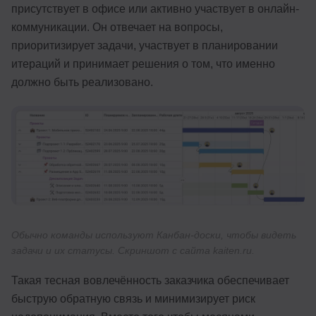
присутствует в офисе или активно участвует в онлайн-
коммуникации. Он отвечает на вопросы,
приоритизирует задачи, участвует в планировании
итераций и принимает решения о том, что именно
должно быть реализовано.
Обычно команды используют Канбан-доски, чтобы видеть
задачи и их статусы. Скриншот с сайта kaiten.ru.
Такая тесная вовлечённость заказчика обеспечивает
быструю обратную связь и минимизирует риск