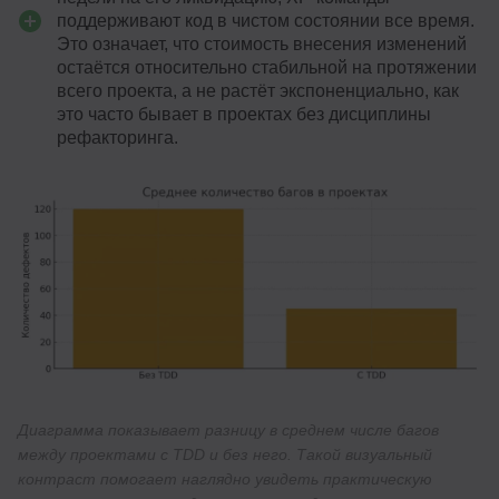
поддерживают код в чистом состоянии все время.
Это означает, что стоимость внесения изменений
остаётся относительно стабильной на протяжении
всего проекта, а не растёт экспоненциально, как
это часто бывает в проектах без дисциплины
рефакторинга.
Диаграмма показывает разницу в среднем числе багов
между проектами с TDD и без него. Такой визуальный
контраст помогает наглядно увидеть практическую