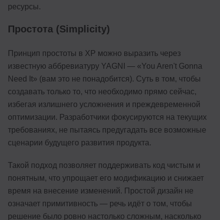
ресурсы.
Простота (Simplicity)
Принцип простоты в XP можно выразить через
известную аббревиатуру YAGNI — «You Aren't Gonna
Need It» (вам это не понадобится). Суть в том, чтобы
создавать только то, что необходимо прямо сейчас,
избегая излишнего усложнения и преждевременной
оптимизации. Разработчики фокусируются на текущих
требованиях, не пытаясь предугадать все возможные
сценарии будущего развития продукта.
Такой подход позволяет поддерживать код чистым и
понятным, что упрощает его модификацию и снижает
время на внесение изменений. Простой дизайн не
означает примитивность — речь идёт о том, чтобы
решение было ровно настолько сложным, насколько