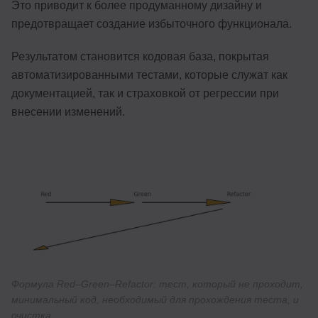
Это приводит к более продуманному дизайну и
предотвращает создание избыточного функционала.
Результатом становится кодовая база, покрытая
автоматизированными тестами, которые служат как
документацией, так и страховкой от регрессии при
внесении изменений.
Формула Red–Green–Refactor: тест, который не проходит,
минимальный код, необходимый для прохождения теста, и
очистка.