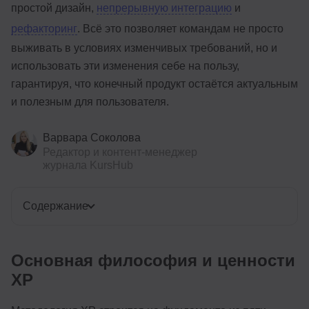
простой дизайн,
непрерывную интеграцию
и
рефакторинг
. Всё это позволяет командам не просто
выживать в условиях изменчивых требований, но и
использовать эти изменения себе на пользу,
гарантируя, что конечный продукт остаётся актуальным
и полезным для пользователя.
Варвара Соколова
Редактор и контент-менеджер
журнала KursHub
Содержание
Основная философия и ценности
XP