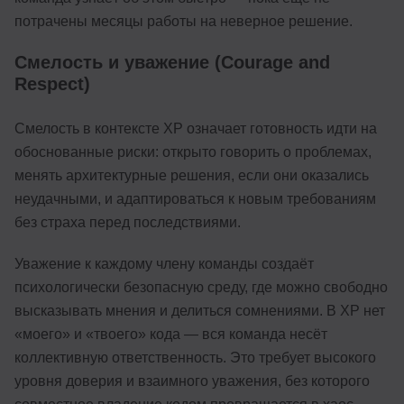
потрачены месяцы работы на неверное решение.
Смелость и уважение (Courage and
Respect)
Смелость в контексте XP означает готовность идти на
обоснованные риски: открыто говорить о проблемах,
менять архитектурные решения, если они оказались
неудачными, и адаптироваться к новым требованиям
без страха перед последствиями.
Уважение к каждому члену команды создаёт
психологически безопасную среду, где можно свободно
высказывать мнения и делиться сомнениями. В XP нет
«моего» и «твоего» кода — вся команда несёт
коллективную ответственность. Это требует высокого
уровня доверия и взаимного уважения, без которого