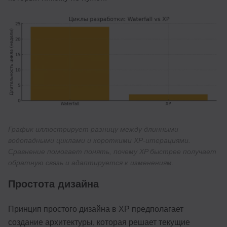
График иллюстрирует разницу между длинными
водопадными циклами и короткими XP-итерациями.
Сравнение помогает понять, почему XP быстрее получает
обратную связь и адаптируется к изменениям.
Простота дизайна
Принцип простого дизайна в XP предполагает
создание архитектуры, которая решает текущие