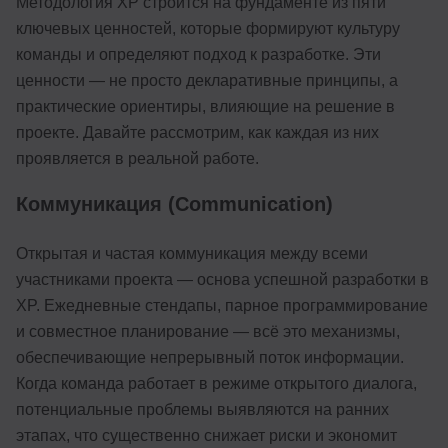
Методология XP строится на фундаменте из пяти
ключевых ценностей, которые формируют культуру
команды и определяют подход к разработке. Эти
ценности — не просто декларативные принципы, а
практические ориентиры, влияющие на решение в
проекте. Давайте рассмотрим, как каждая из них
проявляется в реальной работе.
Коммуникация (Communication)
Открытая и частая коммуникация между всеми
участниками проекта — основа успешной разработки в
XP. Ежедневные стендапы, парное программирование
и совместное планирование — всё это механизмы,
обеспечивающие непрерывный поток информации.
Когда команда работает в режиме открытого диалога,
потенциальные проблемы выявляются на ранних
этапах, что существенно снижает риски и экономит