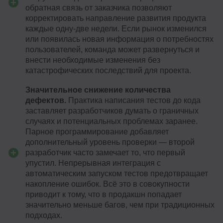
обратная связь от заказчика позволяют
корректировать направление развития продукта
каждые одну-две недели. Если рынок изменился
или появилась новая информация о потребностях
пользователей, команда может развернуться и
внести необходимые изменения без
катастрофических последствий для проекта.
Значительное снижение количества
дефектов.
Практика написания тестов до кода
заставляет разработчиков думать о граничных
случаях и потенциальных проблемах заранее.
Парное программирование добавляет
дополнительный уровень проверки — второй
разработчик часто замечает то, что первый
упустил. Непрерывная интеграция с
автоматическим запуском тестов предотвращает
накопление ошибок. Всё это в совокупности
приводит к тому, что в продакшн попадает
значительно меньше багов, чем при традиционных
подходах.