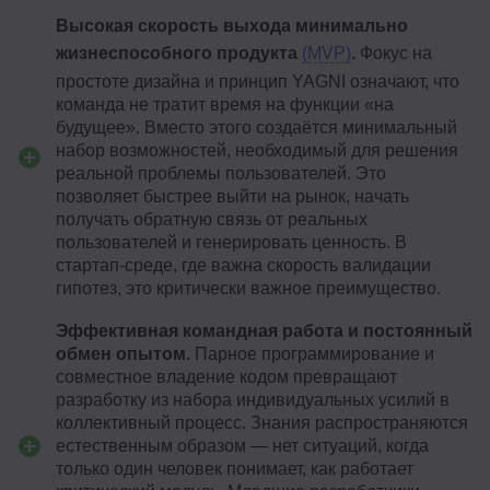
Высокая скорость выхода минимально
жизнеспособного продукта
(MVP)
.
Фокус на
простоте дизайна и принцип YAGNI означают, что
команда не тратит время на функции «на
будущее». Вместо этого создаётся минимальный
набор возможностей, необходимый для решения
реальной проблемы пользователей. Это
позволяет быстрее выйти на рынок, начать
получать обратную связь от реальных
пользователей и генерировать ценность. В
стартап-среде, где важна скорость валидации
гипотез, это критически важное преимущество.
Эффективная командная работа и постоянный
обмен опытом.
Парное программирование и
совместное владение кодом превращают
разработку из набора индивидуальных усилий в
коллективный процесс. Знания распространяются
естественным образом — нет ситуаций, когда
только один человек понимает, как работает