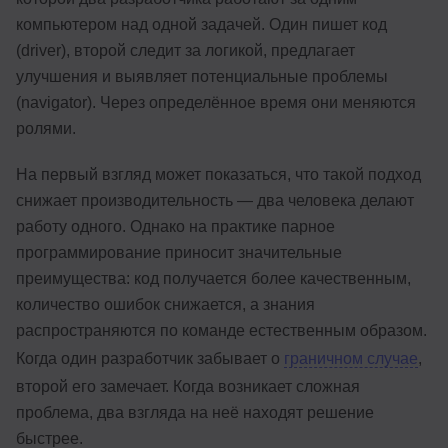
компьютером над одной задачей. Один пишет код
(driver), второй следит за логикой, предлагает
улучшения и выявляет потенциальные проблемы
(navigator). Через определённое время они меняются
ролями.
На первый взгляд может показаться, что такой подход
снижает производительность — два человека делают
работу одного. Однако на практике парное
программирование приносит значительные
преимущества: код получается более качественным,
количество ошибок снижается, а знания
распространяются по команде естественным образом.
Когда один разработчик забывает о
граничном случае
,
второй его замечает. Когда возникает сложная
проблема, два взгляда на неё находят решение
быстрее.