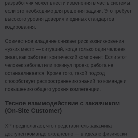
разработчик может внести изменения в часть системы,
если это необходимо для решения задачи. Это требует
высокого уровня доверия и единых стандартов
кодирования.
Совместное владение снижает риск возникновения
«узких мест» — ситуаций, когда только один человек
знает, как работает критический компонент. Если этот
человек заболел или покинул проект, работа не
останавливается. Кроме того, такой подход
способствует распространению знаний по команде и
повышению общего уровня компетенции.
Тесное взаимодействие с заказчиком
(On-Site Customer)
XP предполагает, что представитель заказчика
доступен команде ежедневно — в идеале физически