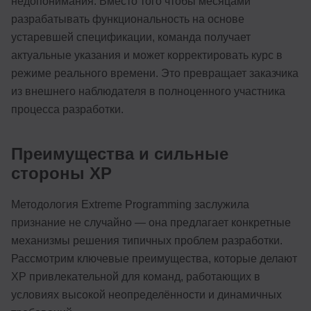
недопонимания. Вместо того чтобы месяцами
разрабатывать функциональность на основе
устаревшей спецификации, команда получает
актуальные указания и может корректировать курс в
режиме реального времени. Это превращает заказчика
из внешнего наблюдателя в полноценного участника
процесса разработки.
Преимущества и сильные
стороны XP
Методология Extreme Programming заслужила
признание не случайно — она предлагает конкретные
механизмы решения типичных проблем разработки.
Рассмотрим ключевые преимущества, которые делают
XP привлекательной для команд, работающих в
условиях высокой неопределённости и динамичных