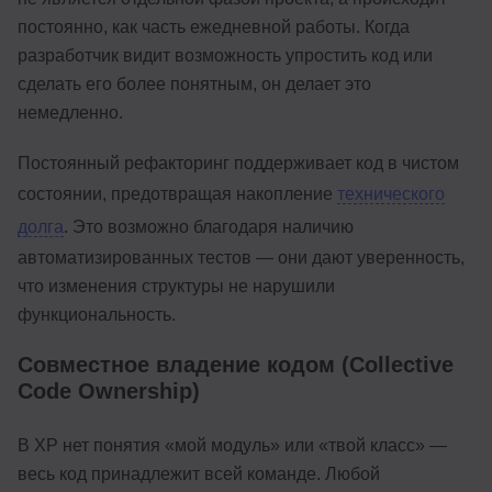
постоянно, как часть ежедневной работы. Когда
разработчик видит возможность упростить код или
сделать его более понятным, он делает это
немедленно.
Постоянный рефакторинг поддерживает код в чистом
состоянии, предотвращая накопление
технического
долга
. Это возможно благодаря наличию
автоматизированных тестов — они дают уверенность,
что изменения структуры не нарушили
функциональность.
Совместное владение кодом (Collective
Code Ownership)
В XP нет понятия «мой модуль» или «твой класс» —
весь код принадлежит всей команде. Любой