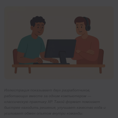
Иллюстрация показывает двух разработчиков,
работающих вместе за одним компьютером —
классическую практику XP. Такой формат помогает
быстрее находить решения, улучшает качество кода и
усиливает обмен опытом внутри команды.