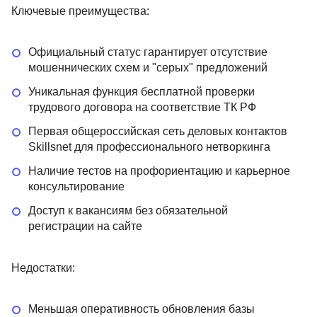
Ключевые преимущества:
Официальный статус гарантирует отсутствие
мошеннических схем и "серых" предложений
Уникальная функция бесплатной проверки
трудового договора на соответствие ТК РФ
Первая общероссийская сеть деловых контактов
Skillsnet для профессионального нетворкинга
Наличие тестов на профориентацию и карьерное
консультирование
Доступ к вакансиям без обязательной
регистрации на сайте
Недостатки:
Меньшая оперативность обновления базы