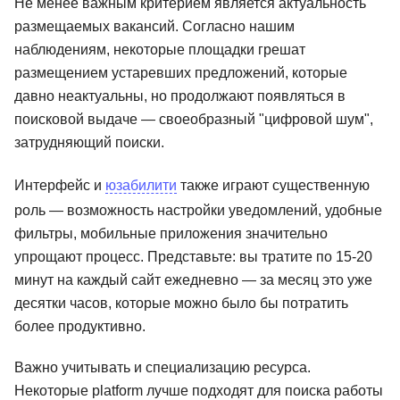
Не менее важным критерием является актуальность
размещаемых вакансий. Согласно нашим
наблюдениям, некоторые площадки грешат
размещением устаревших предложений, которые
давно неактуальны, но продолжают появляться в
поисковой выдаче — своеобразный "цифровой шум",
затрудняющий поиски.
Интерфейс и
юзабилити
также играют существенную
роль — возможность настройки уведомлений, удобные
фильтры, мобильные приложения значительно
упрощают процесс. Представьте: вы тратите по 15-20
минут на каждый сайт ежедневно — за месяц это уже
десятки часов, которые можно было бы потратить
более продуктивно.
Важно учитывать и специализацию ресурса.
Некоторые platform лучше подходят для поиска работы