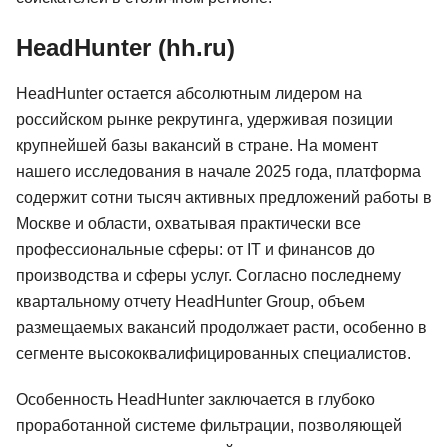
HeadHunter (hh.ru)
HeadHunter остается абсолютным лидером на
российском рынке рекрутинга, удерживая позиции
крупнейшей базы вакансий в стране. На момент
нашего исследования в начале 2025 года, платформа
содержит сотни тысяч активных предложений работы в
Москве и области, охватывая практически все
профессиональные сферы: от IT и финансов до
производства и сферы услуг. Согласно последнему
квартальному отчету HeadHunter Group, объем
размещаемых вакансий продолжает расти, особенно в
сегменте высококвалифицированных специалистов.
Особенность HeadHunter заключается в глубоко
проработанной системе фильтрации, позволяющей