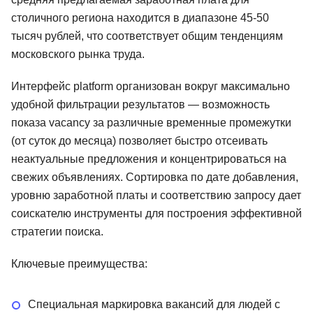
столичного региона находится в диапазоне 45-50
тысяч рублей, что соответствует общим тенденциям
московского рынка труда.
Интерфейс platform организован вокруг максимально
удобной фильтрации результатов — возможность
показа vacancy за различные временные промежутки
(от суток до месяца) позволяет быстро отсеивать
неактуальные предложения и концентрироваться на
свежих объявлениях. Сортировка по дате добавления,
уровню заработной платы и соответствию запросу дает
соискателю инструменты для построения эффективной
стратегии поиска.
Ключевые преимущества:
Специальная маркировка вакансий для людей с