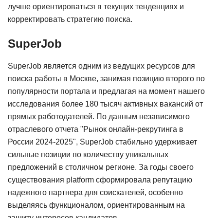
лучше ориентироваться в текущих тенденциях и
корректировать стратегию поиска.
SuperJob
SuperJob является одним из ведущих ресурсов для
поиска работы в Москве, занимая позицию второго по
популярности портала и предлагая на момент нашего
исследования более 180 тысяч активных вакансий от
прямых работодателей. По данным независимого
отраслевого отчета "Рынок онлайн-рекрутинга в
России 2024-2025", SuperJob стабильно удерживает
сильные позиции по количеству уникальных
предложений в столичном регионе. За годы своего
существования platform сформировала репутацию
надежного партнера для соискателей, особенно
выделяясь функционалом, ориентированным на
защиту интересов кандидатов.