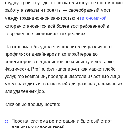
трудоустройству, здесь соискатели ищут не постоянную
работу, а заказы и проекты — своеобразный мост
между традиционной занятостью и
гигономикой
,
которая становится всё более востребованной в
современных экономических реалиях.
Платформа объединяет исполнителей различного
профиля: от дизайнеров и копирайтеров до
репетиторов, специалистов по клинингу и доставке.
Фактически, Profi.ru функционирует как маркетплейс
услуг, где компании, предприниматели и частные лица
могут находить исполнителей для разовых, временных
или удаленных job.
Ключевые преимущества:
Простая система регистрации и быстрый старт
для новых исполнителей