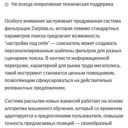
Не всегда оперативная техническая поддержка
Особого внимания заслуживает продуманная система
фильтрации Zarplata.ru, которая помимо стандартных
параметров поиска предлагает возможность
"настройки под себя" — соискатель может создавать
персонализированные шаблоны фильтров для разных
сценариев поиска. В контексте информационной
перегрузки, характерной для рынка труда мегаполиса,
такой инструмент становится ценным помощником,
позволяющим сфокусироваться на действительно
релевантных предложениях.
Система рассылки новых вакансий работает на основе
алгоритма машинного обучения, который со временем
адаптируется к предпочтениям пользователя, повышая
точность предлагаемых позиций — своеобразный