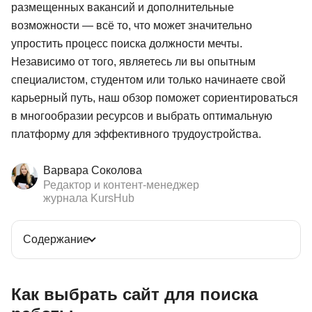
размещенных вакансий и дополнительные
возможности — всё то, что может значительно
упростить процесс поиска должности мечты.
Независимо от того, являетесь ли вы опытным
специалистом, студентом или только начинаете свой
карьерный путь, наш обзор поможет сориентироваться
в многообразии ресурсов и выбрать оптимальную
платформу для эффективного трудоустройства.
Варвара Соколова
Редактор и контент-менеджер
журнала KursHub
Содержание
Как выбрать сайт для поиска