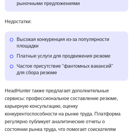
рыночными предложениями
Недостатки:
Высокая конкуренция из-за популярности
площадки
Платные услуги для продвижения резюме
Частое присутствие "фантомных вакансий"
для сбора резюме
HeadHunter также предлагает дополнительные
сервисы: профессиональное составление резюме,
карьерную консультацию, оценку
конкурентоспособности на рынке труда. Платформа
регулярно публикует аналитические отчеты о
состоянии рынка труда, что помогает соискателям