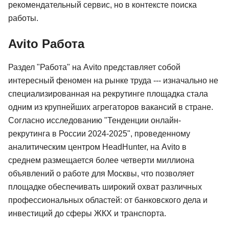
рекомендательный сервис, но в контексте поиска
работы.
Avito Работа
Раздел "Работа" на Avito представляет собой
интересный феномен на рынке труда --- изначально не
специализированная на рекрутинге площадка стала
одним из крупнейших агрегаторов вакансий в стране.
Согласно исследованию "Тенденции онлайн-
рекрутинга в России 2024-2025", проведенному
аналитическим центром HeadHunter, на Avito в
среднем размещается более четверти миллиона
объявлений о работе для Москвы, что позволяет
площадке обеспечивать широкий охват различных
профессиональных областей: от банковского дела и
инвестиций до сферы ЖКХ и транспорта.