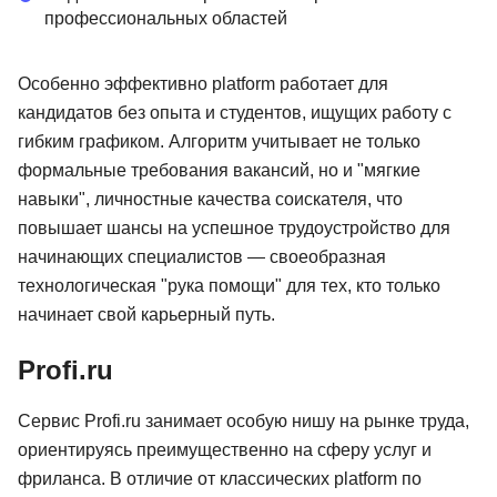
профессиональных областей
Особенно эффективно platform работает для
кандидатов без опыта и студентов, ищущих работу с
гибким графиком. Алгоритм учитывает не только
формальные требования вакансий, но и "мягкие
навыки", личностные качества соискателя, что
повышает шансы на успешное трудоустройство для
начинающих специалистов — своеобразная
технологическая "рука помощи" для тех, кто только
начинает свой карьерный путь.
Profi.ru
Сервис Profi.ru занимает особую нишу на рынке труда,
ориентируясь преимущественно на сферу услуг и
фриланса. В отличие от классических platform по