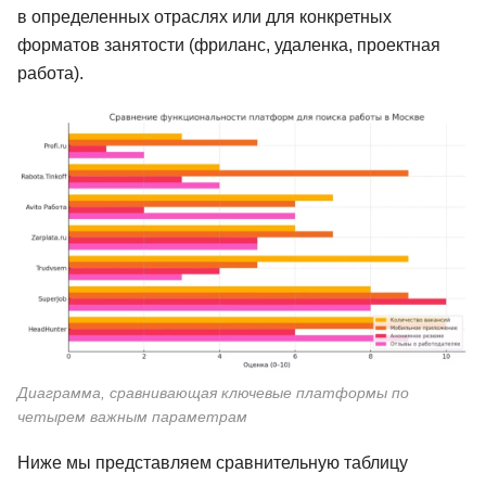
в определенных отраслях или для конкретных
форматов занятости (фриланс, удаленка, проектная
работа).
Диаграмма, сравнивающая ключевые платформы по
четырем важным параметрам
Ниже мы представляем сравнительную таблицу