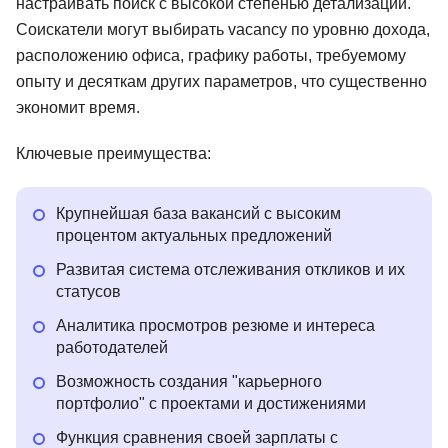
настраивать поиск с высокой степенью детализации.
Соискатели могут выбирать vacancy по уровню дохода,
расположению офиса, графику работы, требуемому
опыту и десяткам других параметров, что существенно
экономит время.
Ключевые преимущества:
Крупнейшая база вакансий с высоким
процентом актуальных предложений
Развитая система отслеживания откликов и их
статусов
Аналитика просмотров резюме и интереса
работодателей
Возможность создания "карьерного
портфолио" с проектами и достижениями
Функция сравнения своей зарплаты с