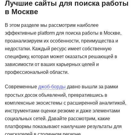
Лучшие сайты для поиска работы
в Москве
В этом разделе мы рассмотрим наиболее
эффективные platform для поиска работы в Москве,
проанализируем их особенности, преимущества и
недостатки. Каждый ресурс имеет собственную
специфику, которая может оказаться решающей в
зависимости от ваших карьерных целей и
профессиональной области.
Современные
джоб-борды
давно вышли за рамки
простых досок объявлений, превратившись в
комплексные экосистемы с расширенной аналитикой,
инструментами оценки резюме и даже элементами
социальных сетей. Давайте рассмотрим, какие
платформы показывают наилучшие результаты для
соискателей в столичном регионе.