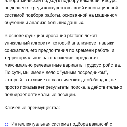
алгоритмический подход к подбору вакансий. Ресурс
выделяется среди конкурентов своей инновационной
системой подбора работы, основанной на машинном
обучении и анализе больших данных.
В основе функционирования platform лежит
уникальный алгоритм, который анализирует навыки
соискателя, его предпочтения по времени работы и
территориальное расположение, предлагая
максимально релевантные варианты трудоустройства.
По сути, мы имеем дело с "умным посредником",
который, в отличие от классических джоб-бордов, не
просто показывает результаты поиска, а действительно
подбирает оптимальные позиции.
Ключевые преимущества:
Интеллектуальная система подбора вакансий с