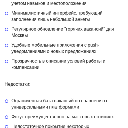
учетом навыков и местоположения
Минималистичный интерфейс, требующий
заполнения лишь небольшой анкеты
Регулярное обновление "горячих вакансий" для
Москвы
Удобные мобильные приложения с push-
уведомлениями о новых предложениях
Прозрачность в описании условий работы и
компенсации
Недостатки:
Ограниченная база вакансий по сравнению с
универсальными платформами
Фокус преимущественно на массовых позициях
Недостаточное покрытие некоторых