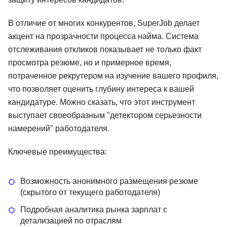
В отличие от многих конкурентов, SuperJob делает
акцент на прозрачности процесса найма. Система
отслеживания откликов показывает не только факт
просмотра резюме, но и примерное время,
потраченное рекрутером на изучение вашего профиля,
что позволяет оценить глубину интереса к вашей
кандидатуре. Можно сказать, что этот инструмент
выступает своеобразным "детектором серьезности
намерений" работодателя.
Ключевые преимущества:
Возможность анонимного размещения резюме
(скрытого от текущего работодателя)
Подробная аналитика рынка зарплат с
детализацией по отраслям