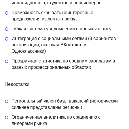
инвалидностью, студентов и пенсионеров
Возможность скрывать неинтересные
предложения из ленты поиска
Гибкая система уведомлений о новых vacancy
Интеграция с социальными сетями (8 вариантов
авторизации, включая ВКонтакте и
Одноклассники)
Прозрачная статистика по средним зарплатам в
разных профессиональных областях
Недостатки:
Региональный уклон базы вакансий (исторически
сильнее представлены регионы)
Ограниченная аналитика по сравнению с
лидерами рынка