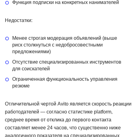
Функция подписки на конкретных нанимателей
Недостатки:
Менее строгая модерация объявлений (выше
риск столкнуться с недобросовестными
предложениями)
Отсутствие специализированных инструментов
для соискателей
Ограниченная функциональность управления
резюме
Отличительной чертой Avito является скорость реакции
работодателей — согласно статистике platform,
среднее время от отклика до первого контакта
составляет менее 24 часов, что существенно ниже
аналогичного показателя на специализированных