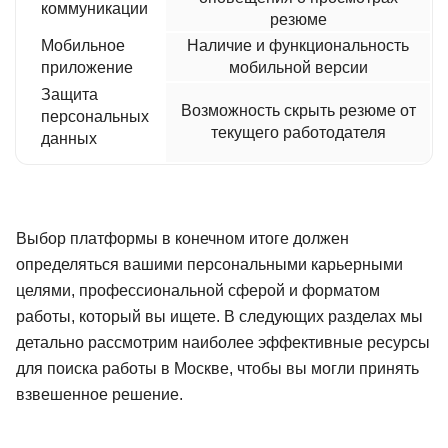
коммуникации
резюме
Мобильное
Наличие и функциональность
приложение
мобильной версии
Защита
Возможность скрыть резюме от
персональных
текущего работодателя
данных
Выбор платформы в конечном итоге должен
определяться вашими персональными карьерными
целями, профессиональной сферой и форматом
работы, который вы ищете. В следующих разделах мы
детально рассмотрим наиболее эффективные ресурсы
для поиска работы в Москве, чтобы вы могли принять
взвешенное решение.