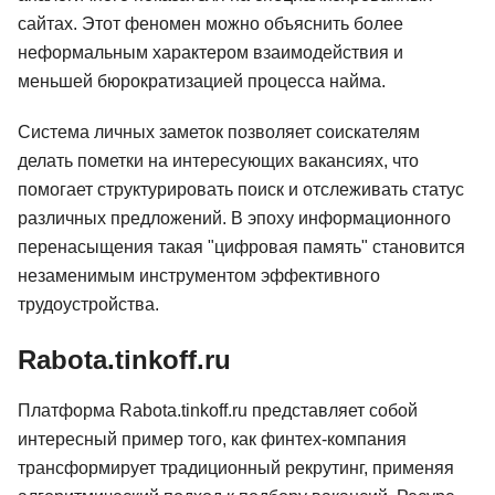
сайтах. Этот феномен можно объяснить более
неформальным характером взаимодействия и
меньшей бюрократизацией процесса найма.
Система личных заметок позволяет соискателям
делать пометки на интересующих вакансиях, что
помогает структурировать поиск и отслеживать статус
различных предложений. В эпоху информационного
перенасыщения такая "цифровая память" становится
незаменимым инструментом эффективного
трудоустройства.
Rabota.tinkoff.ru
Платформа Rabota.tinkoff.ru представляет собой
интересный пример того, как финтех-компания
трансформирует традиционный рекрутинг, применяя