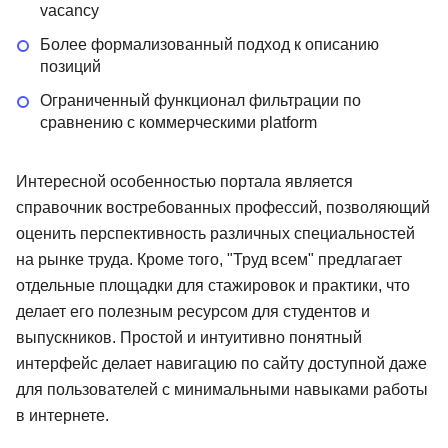
vacancy
Более формализованный подход к описанию
позиций
Ограниченный функционал фильтрации по
сравнению с коммерческими platform
Интересной особенностью портала является
справочник востребованных профессий, позволяющий
оценить перспективность различных специальностей
на рынке труда. Кроме того, "Труд всем" предлагает
отдельные площадки для стажировок и практики, что
делает его полезным ресурсом для студентов и
выпускников. Простой и интуитивно понятный
интерфейс делает навигацию по сайту доступной даже
для пользователей с минимальными навыками работы
в интернете.