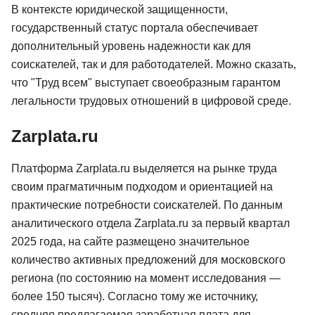
В контексте юридической защищенности,
государственный статус портала обеспечивает
дополнительный уровень надежности как для
соискателей, так и для работодателей. Можно сказать,
что "Труд всем" выступает своеобразным гарантом
легальности трудовых отношений в цифровой среде.
Zarplata.ru
Платформа Zarplata.ru выделяется на рынке труда
своим прагматичным подходом и ориентацией на
практические потребности соискателей. По данным
аналитического отдела Zarplata.ru за первый квартал
2025 года, на сайте размещено значительное
количество активных предложений для московского
региона (по состоянию на момент исследования —
более 150 тысяч). Согласно тому же источнику,
средняя предлагаемая заработная плата для