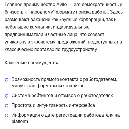
Главное преимущество Avito — его демократичность и
близость к "народному" формату поиска работы. Здесь
размещают вакансии как крупные корпорации, так и
небольшие компании, индивидуальные
предприниматели и частные лица, что создает
уникальную экосистему предложений, недоступных на
классических порталах по трудоустройству.
Ключевые преимущества:
Возможность прямого контакта с работодателем,
минуя этап формальных откликов
Система рейтингов и отзывов о работодателях
Простота и интуитивность интерфейса
Информация о дате регистрации работодателя на
platform