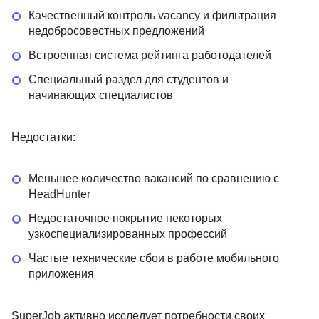
Качественный контроль vacancy и фильтрация
недобросовестных предложений
Встроенная система рейтинга работодателей
Специальный раздел для студентов и
начинающих специалистов
Недостатки:
Меньшее количество вакансий по сравнению с
HeadHunter
Недостаточное покрытие некоторых
узкоспециализированных профессий
Частые технические сбои в работе мобильного
приложения
SuperJob активно исследует потребности своих