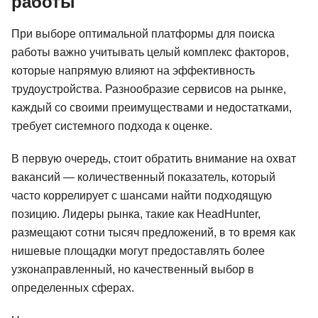
работы
При выборе оптимальной платформы для поиска
работы важно учитывать целый комплекс факторов,
которые напрямую влияют на эффективность
трудоустройства. Разнообразие сервисов на рынке,
каждый со своими преимуществами и недостатками,
требует системного подхода к оценке.
В первую очередь, стоит обратить внимание на охват
вакансий — количественный показатель, который
часто коррелирует с шансами найти подходящую
позицию. Лидеры рынка, такие как HeadHunter,
размещают сотни тысяч предложений, в то время как
нишевые площадки могут предоставлять более
узконаправленный, но качественный выбор в
определенных сферах.