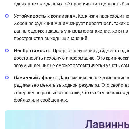
одних и тех же данных, её практическая ценность бы
Устойчивость к коллизиям.
Коллизия происходит, к
Хорошая функция минимизирует вероятность таких 
данных должен давать уникальное значение, хотя на
пространства выходных значений.
Необратимость.
Процесс получения дайджеста одн
восстановить исходную информацию. Это критически 
злоумышленник не сможет автоматически узнать сам
Лавинный эффект.
Даже минимальное изменение в
радикально менять выходной результат. Это свойство
совершенно разные отпечатки, что особенно важно 
файлах или сообщениях.