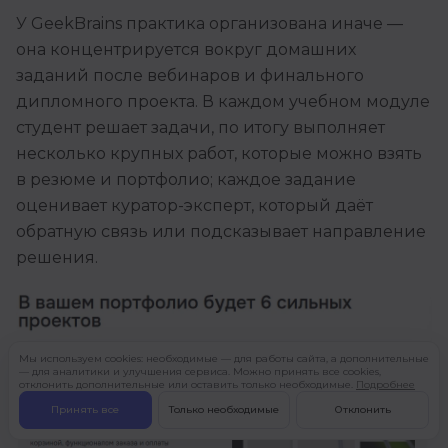
У GeekBrains практика организована иначе —
она концентрируется вокруг домашних
заданий после вебинаров и финального
дипломного проекта. В каждом учебном модуле
студент решает задачи, по итогу выполняет
несколько крупных работ, которые можно взять
в резюме и портфолио; каждое задание
оценивает куратор-эксперт, который даёт
обратную связь или подсказывает направление
решения.
Мы используем cookies: необходимые — для работы сайта, а дополнительные
— для аналитики и улучшения сервиса. Можно принять все cookies,
отклонить дополнительные или оставить только необходимые.
Подробнее
Принять все
Только необходимые
Отклонить