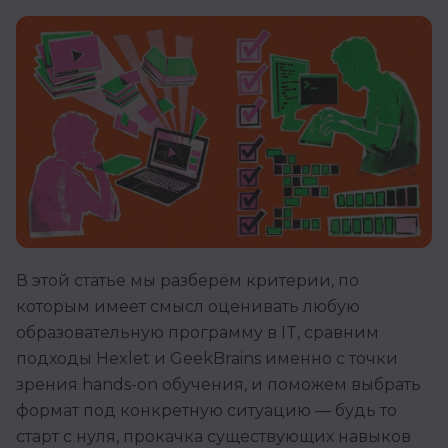
В этой статье мы разберём критерии, по
которым имеет смысл оценивать любую
образовательную программу в IT, сравним
подходы Hexlet и GeekBrains именно с точки
зрения hands-on обучения, и поможем выбрать
формат под конкретную ситуацию — будь то
старт с нуля, прокачка существующих навыков