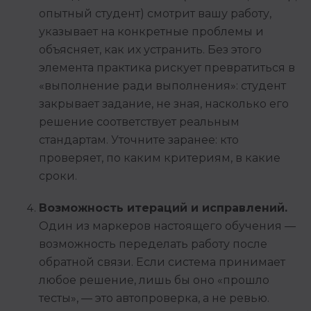
опытный студент) смотрит вашу работу,
указывает на конкретные проблемы и
объясняет, как их устранить. Без этого
элемента практика рискует превратиться в
«выполнение ради выполнения»: студент
закрывает задание, не зная, насколько его
решение соответствует реальным
стандартам. Уточните заранее: кто
проверяет, по каким критериям, в какие
сроки.
Возможность итераций и исправлений.
Один из маркеров настоящего обучения —
возможность переделать работу после
обратной связи. Если система принимает
любое решение, лишь бы оно «прошло
тесты», — это автопроверка, а не ревью.