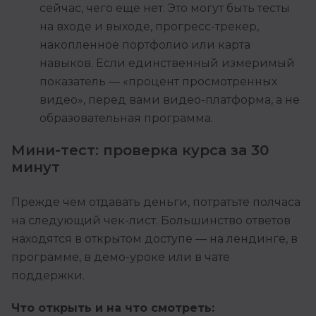
сейчас, чего ещё нет. Это могут быть тесты
на входе и выходе, прогресс-трекер,
накопленное портфолио или карта
навыков. Если единственный измеримый
показатель — «процент просмотренных
видео», перед вами видео-платформа, а не
образовательная программа.
Мини-тест: проверка курса за 30
минут
Прежде чем отдавать деньги, потратьте полчаса
на следующий чек-лист. Большинство ответов
находятся в открытом доступе — на лендинге, в
программе, в демо-уроке или в чате
поддержки.
Что открыть и на что смотреть: