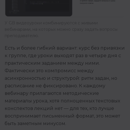
У GB видеоуроки комбинируются с живыми
вебинарами, на которых можно сразу задать вопросы
преподавателю.
Есть и более гибкий вариант: курс без привязки
к группе, где уроки выходят раз в четыре дня с
практическим заданием между ними.
Фактически это компромисс между
асинхронностью и структурой: ритм задан, но
расписание не фиксировано. К каждому
вебинару прилагаются методические
материалы урока, хотя полноценных текстовых
конспектов лекций нет — для тех, кто лучше
воспринимает письменный формат, это может
быть заметным минусом.