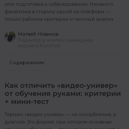
или подготовка к собеседованию. Никакого
фанатизма в сторону одной из платформ —
только рабочие критерии и честный анализ.
Матвей Новиков
Редактор и контент-менеджер
журнала KursHub
Содержание
Как отличить «видео-универ»
от обучения руками: критерии
+ мини-тест
Термин «видео-универ» — не оскорбление, а
диагноз. Это формат, при котором основная