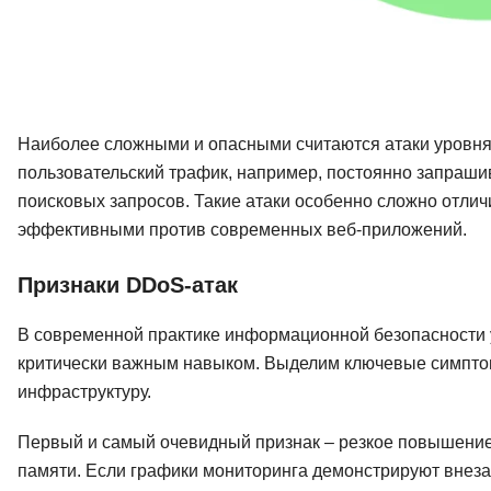
Наиболее сложными и опасными считаются атаки уровня
пользовательский трафик, например, постоянно запраши
поисковых запросов. Такие атаки особенно сложно отличи
эффективными против современных веб-приложений.
Признаки DDoS-атак
В современной практике информационной безопасности 
критически важным навыком. Выделим ключевые симпто
инфраструктуру.
Первый и самый очевидный признак – резкое повышение
памяти. Если графики мониторинга демонстрируют внеза