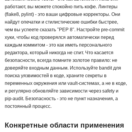
работают, вы можете спокойно пить кофе. Линтеры
(flake8, pylint) - это ваши цифровые корректоры. Они
найдут опечатки и стилистические ошибки быстрее,
чем вы успеете сказать "PEP 8". Настройте pre-commit
хуки, чтобы код проверялся автоматически перед
каждым коммитом - это как иметь персонального
редактора, который никогда не спит. Что касается
безопасности, всегда помните золотое правило: не
доверяйте входным данным. Используйте bandit для
поиска уязвимостей в коде, храните секреты в
переменных окружения или vault-системах, а не в коде,
и регулярно обновляйте зависимости через safety и
pip-audit. Безопасность - это не пункт назначения, а
постоянный процесс.
Конкретные области применения