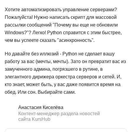
Хотите автоматизировать управление серверами?
Пожалуйста! Нужно написать скрипт для массовой
рассылки сообщений "Почему вы еще не обновили
Windows?"? Легко! Python справится с этим быстрее,
чем вы успеете сказать "асинхронность".
Но давайте без иллюзий - Python не сделает вашу
работу за вас (мечты, мечты). Зато он превратит вас из
замученного админа, погрязшего в рутине, в
элегантного дирижера оркестра серверов и сетей. И,
кто знает, может быть, у вас даже появится время на
обед. Или сон. Выбирайте сами.
Анастасия Киселёва
Контент-менеджер раздела новостей
сайта KursHub