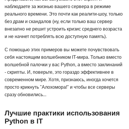
наблюдаете за жизнью вашего сервера в режиме
реального времени. Это почти как реалити-шоу, только
без драм и скандалов (ну, если только ваш сервер
внезапно не решит устроить кризис среднего возраста
и не начнет потреблять всю доступную память).
С помощью этих примеров вы можете почувствовать
себя настоящим волшебником IT-мира. Только вместо
волшебной палочки у вас Python, а вместо заклинаний
- скрипты. И, поверьте, это гораздо эффективнее в
современном мире. Хотя, признаюсь, иногда хочется
просто крикнуть "Алохомора!" и чтобы все серверы
сразу обновились...
Лучшие практики использования
Python в IT