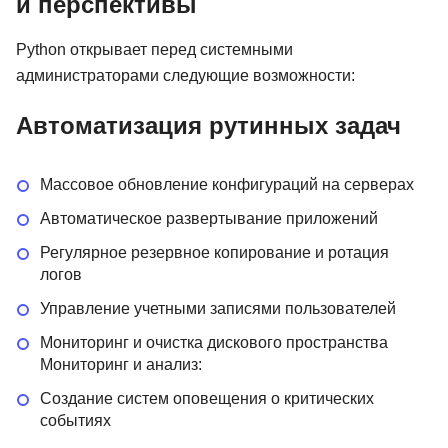
и перспективы
Python открывает перед системными
администраторами следующие возможности:
Автоматизация рутинных задач
Массовое обновление конфигураций на серверах
Автоматическое развертывание приложений
Регулярное резервное копирование и ротация
логов
Управление учетными записями пользователей
Мониторинг и очистка дискового пространства
Мониторинг и анализ:
Создание систем оповещения о критических
событиях