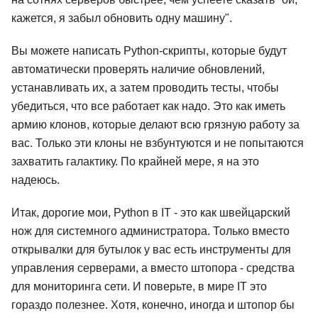
кажется, я забыл обновить одну машину".
Вы можете написать Python-скрипты, которые будут
автоматически проверять наличие обновлений,
устанавливать их, а затем проводить тесты, чтобы
убедиться, что все работает как надо. Это как иметь
армию клонов, которые делают всю грязную работу за
вас. Только эти клоны не взбунтуются и не попытаются
захватить галактику. По крайней мере, я на это
надеюсь.
Итак, дорогие мои, Python в IT - это как швейцарский
нож для системного администратора. Только вместо
открывалки для бутылок у вас есть инструменты для
управления серверами, а вместо штопора - средства
для мониторинга сети. И поверьте, в мире IT это
гораздо полезнее. Хотя, конечно, иногда и штопор бы