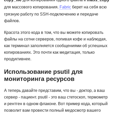
для массового копирования.
Fabric
берет на себя всю
грязную работу по SSH-подключению и передаче
файлов.
Красота этого кода в том, что вы можете копировать
файлы на сотни серверов, попивая кофе и наблюдая,
как терминал заполняется сообщениями об успешных
копированиях. Это почти как медитация, только
продуктивнее.
Использование psutil для
мониторинга ресурсов
А теперь давайте представим, что вы - доктор, а ваш
сервер - пациент. psutil - это ваш стетоскоп, термометр
и рентген в одном флаконе. Вот пример кода, который
позволит вам провести полный медосмотр вашего