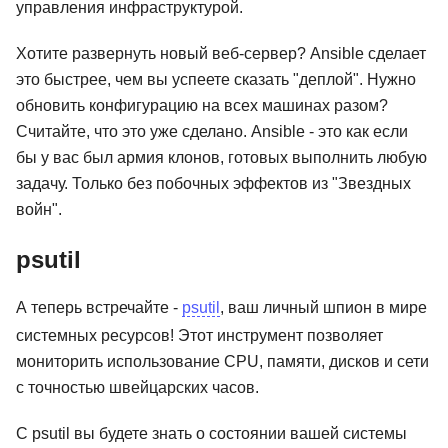
управления инфраструктурой.
Хотите развернуть новый веб-сервер? Ansible сделает
это быстрее, чем вы успеете сказать "деплой". Нужно
обновить конфигурацию на всех машинах разом?
Считайте, что это уже сделано. Ansible - это как если
бы у вас был армия клонов, готовых выполнить любую
задачу. Только без побочных эффектов из "Звездных
войн".
psutil
А теперь встречайте -
psutil
, ваш личный шпион в мире
системных ресурсов! Этот инструмент позволяет
мониторить использование CPU, памяти, дисков и сети
с точностью швейцарских часов.
С psutil вы будете знать о состоянии вашей системы