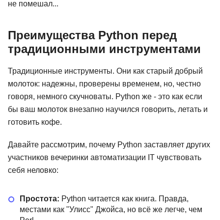
не помешал...
Преимущества Python перед
традиционными инструментами
Традиционные инструменты. Они как старый добрый
молоток: надежны, проверены временем, но, честно
говоря, немного скучноваты. Python же - это как если
бы ваш молоток внезапно научился говорить, летать и
готовить кофе.
Давайте рассмотрим, почему Python заставляет других
участников вечеринки автоматизации IT чувствовать
себя неловко:
Простота:
Python читается как книга. Правда,
местами как "Улисс" Джойса, но всё же легче, чем