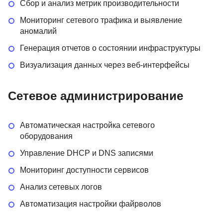
Сбор и анализ метрик производительности
Мониторинг сетевого трафика и выявление
аномалий
Генерация отчетов о состоянии инфраструктуры
Визуализация данных через веб-интерфейсы
Сетевое администрирование
Автоматическая настройка сетевого
оборудования
Управление DHCP и DNS записями
Мониторинг доступности сервисов
Анализ сетевых логов
Автоматизация настройки файрволов