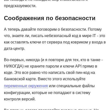
предсказуемости.
Соображения по безопасности
А теперь давайте поговорим о безопасности. Потому
что, знаете ли, писать небезопасный код в мире IT - это
как оставлять ключи от сервера под ковриком у входа в
дата-центр.
Во-первых, никогда (и я повторю для тех, кто в танке -
НИКОГДА) не храните пароли и ключи API прямо в
коде. Это все равно что написать свой пин-код на
банковской карте. Вместо этого используйте
переменные окружения
или специальные файлы
конфигурации, которые не попадают в систему
контроля версий.