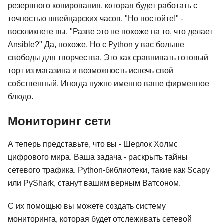
резервного копирования, которая будет работать с
точностью швейцарских часов. "Но постойте!" -
воскликнете вы. "Разве это не похоже на то, что делает
Ansible?" Да, похоже. Но с Python у вас больше
свободы для творчества. Это как сравнивать готовый
торт из магазина и возможность испечь свой
собственный. Иногда нужно именно ваше фирменное
блюдо.
Мониторинг сети
А теперь представьте, что вы - Шерлок Холмс
цифрового мира. Ваша задача - раскрыть тайны
сетевого трафика. Python-библиотеки, такие как Scapy
или PyShark, станут вашим верным Ватсоном.
С их помощью вы можете создать систему
мониторинга, которая будет отслеживать сетевой