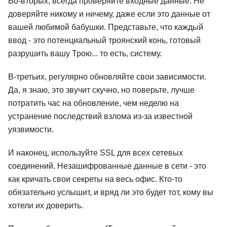
Во-вторых, всегда проверяйте входные данные. Не
доверяйте никому и ничему, даже если это данные от
вашей любимой бабушки. Представьте, что каждый
ввод - это потенциальный троянский конь, готовый
разрушить вашу Трою... то есть, систему.
В-третьих, регулярно обновляйте свои зависимости.
Да, я знаю, это звучит скучно, но поверьте, лучше
потратить час на обновление, чем неделю на
устранение последствий взлома из-за известной
уязвимости.
И наконец, используйте SSL для всех сетевых
соединений. Незашифрованные данные в сети - это
как кричать свои секреты на весь офис. Кто-то
обязательно услышит, и вряд ли это будет тот, кому вы
хотели их доверить.