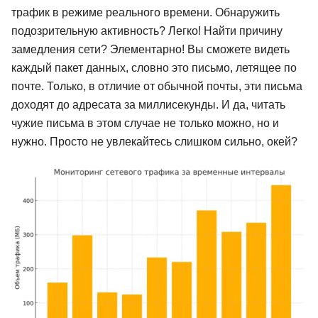
трафик в режиме реального времени. Обнаружить
подозрительную активность? Легко! Найти причину
замедления сети? Элементарно! Вы сможете видеть
каждый пакет данных, словно это письмо, летящее по
почте. Только, в отличие от обычной почты, эти письма
доходят до адресата за миллисекунды. И да, читать
чужие письма в этом случае не только можно, но и
нужно. Просто не увлекайтесь слишком сильно, окей?