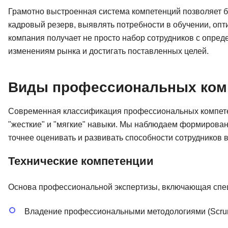
Грамотно выстроенная система компетенций позволяет б
кадровый резерв, выявлять потребности в обучении, опт
компания получает не просто набор сотрудников с опред
изменениям рынка и достигать поставленных целей.
Виды профессиональных ком
Современная классификация профессиональных компетен
"жесткие" и "мягкие" навыки. Мы наблюдаем формирован
точнее оценивать и развивать способности сотрудников 
Технические компетенции
Основа профессиональной экспертизы, включающая спец
Владение профессиональными методологиями (Scru