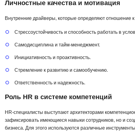
Личностные качества и мотивация
Внутренние драйверы, которые определяют отношение к 
Стрессоустойчивость и способность работать в усло
Самодисциплина и тайм-менеджмент.
Инициативность и проактивность.
Стремление к развитию и самообучению.
Ответственность и надежность.
Роль HR в системе компетенций
HR-специалисты выступают архитекторами компетенцион
зафиксировать имеющиеся навыки сотрудников, но и созд
бизнеса. Для этого используются различные инструменты