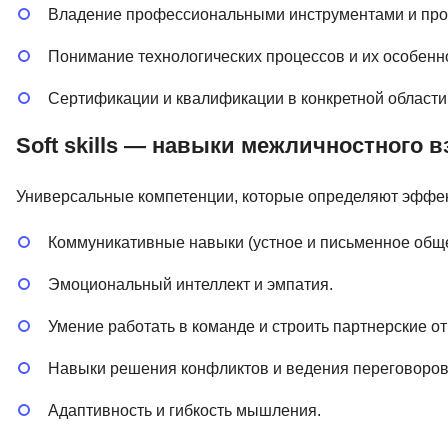
Владение профессиональными инструментами и пр
Понимание технологических процессов и их особенн
Сертификации и квалификации в конкретной области
Soft skills — навыки межличностного 
Универсальные компетенции, которые определяют эффек
Коммуникативные навыки (устное и письменное обще
Эмоциональный интеллект и эмпатия.
Умение работать в команде и строить партнерские о
Навыки решения конфликтов и ведения переговоров
Адаптивность и гибкость мышления.