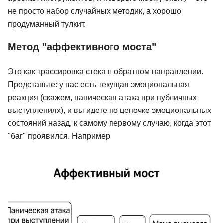
не просто набор случайных методик, а хорошо
продуманный тулкит.
Метод "аффективного моста"
Это как трассировка стека в обратном направлении.
Представьте: у вас есть текущая эмоциональная
реакция (скажем, паническая атака при публичных
выступлениях), и вы идете по цепочке эмоциональных
состояний назад, к самому первому случаю, когда этот
"баг" проявился. Например: