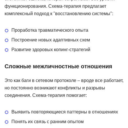
функционирования. Схема-терапия предлагает
комплексный подход к "восстановлению системы":
Проработка травматического опыта
Построение новых адаптивных схем
Развитие здоровых копинг-стратегий
Сложные межличностные отношения
Это как баги в сетевом протоколе – вроде все работает,
но постоянно возникают конфликты и разрывы
соединения. Схема-терапия помогает:
Выявить повторяющиеся паттерны в отношениях
Понять их связь с ранним опытом