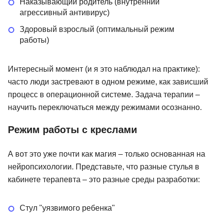
Наказывающий родитель (внутренний
агрессивный антивирус)
Здоровый взрослый (оптимальный режим
работы)
Интересный момент (и я это наблюдал на практике):
часто люди застревают в одном режиме, как зависший
процесс в операционной системе. Задача терапии –
научить переключаться между режимами осознанно.
Режим работы с креслами
А вот это уже почти как магия – только основанная на
нейропсихологии. Представьте, что разные стулья в
кабинете терапевта – это разные среды разработки:
Стул "уязвимого ребенка"