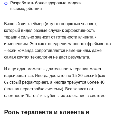
Разработать более здоровые модели
взаимодействия
Важный дисклеймер (и тут я говорю как человек,
который видел разные случаи): эффективность
терапии сильно зависит от готовности клиента к
изменениям. Это как с внедрением нового фреймворка
– если команда сопротивляется изменениям, даже
самая крутая технология не даст результата.
И еще один момент – длительность терапии может
варьироваться. Иногда достаточно 15-20 сессий (как
быстрый рефакторинг), а иногда требуется более 40
(полная перестройка системы). Все зависит от
сложности "багов" и глубины их залегания в системе.
Роль терапевта и клиента в