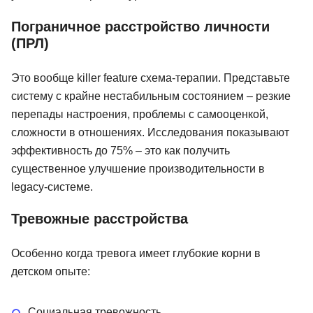
Пограничное расстройство личности
(ПРЛ)
Это вообще killer feature схема-терапии. Представьте
систему с крайне нестабильным состоянием – резкие
перепады настроения, проблемы с самооценкой,
сложности в отношениях. Исследования показывают
эффективность до 75% – это как получить
существенное улучшение производительности в
legacy-системе.
Тревожные расстройства
Особенно когда тревога имеет глубокие корни в
детском опыте:
Социальная тревожность