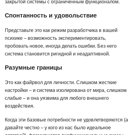
закрытой системы с ограниченным функционалом.
Спонтанность и удовольствие
Представьте это как режим разработчика в вашей
психике – возможность экспериментировать,
пробовать новое, иногда делать ошибки. Без него
система становится ригидной и неадаптивной.
Разумные границы
Это как файрвол для личности. Слишком жесткие
настройки – и система изолирована от мира, слишком
слабые – и она уязвима для любого внешнего
воздействия.
Когда эти базовые потребности не удовлетворяются (а
давайте честно – у кого из нас было идеальное