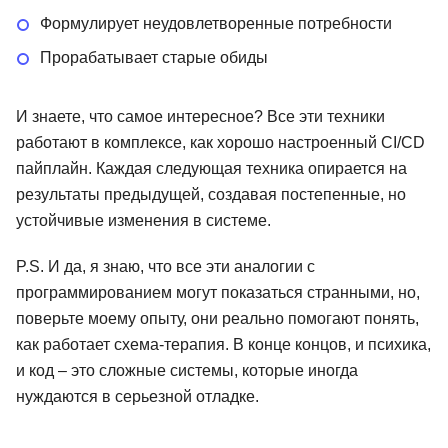
Формулирует неудовлетворенные потребности
Прорабатывает старые обиды
И знаете, что самое интересное? Все эти техники
работают в комплексе, как хорошо настроенный CI/CD
пайплайн. Каждая следующая техника опирается на
результаты предыдущей, создавая постепенные, но
устойчивые изменения в системе.
P.S. И да, я знаю, что все эти аналогии с
программированием могут показаться странными, но,
поверьте моему опыту, они реально помогают понять,
как работает схема-терапия. В конце концов, и психика,
и код – это сложные системы, которые иногда
нуждаются в серьезной отладке.