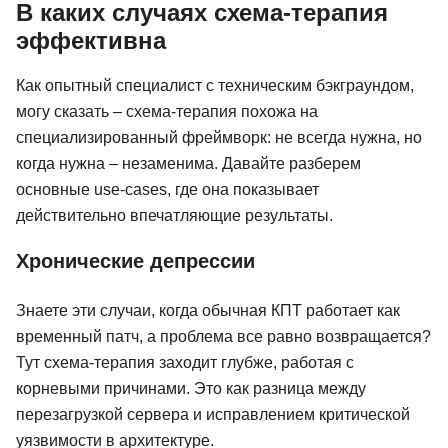
В каких случаях схема-терапия
эффективна
Как опытный специалист с техническим бэкграундом,
могу сказать – схема-терапия похожа на
специализированный фреймворк: не всегда нужна, но
когда нужна – незаменима. Давайте разберем
основные use-cases, где она показывает
действительно впечатляющие результаты.
Хронические депрессии
Знаете эти случаи, когда обычная КПТ работает как
временный патч, а проблема все равно возвращается?
Тут схема-терапия заходит глубже, работая с
корневыми причинами. Это как разница между
перезагрузкой сервера и исправлением критической
уязвимости в архитектуре.