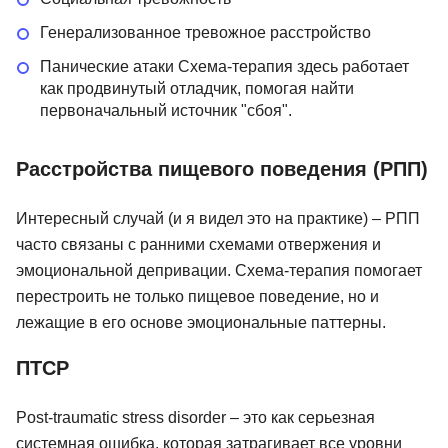
Генерализованное тревожное расстройство
Панические атаки Схема-терапия здесь работает
как продвинутый отладчик, помогая найти
первоначальный источник "сбоя".
Расстройства пищевого поведения (РПП)
Интересный случай (и я видел это на практике) – РПП
часто связаны с ранними схемами отвержения и
эмоциональной депривации. Схема-терапия помогает
перестроить не только пищевое поведение, но и
лежащие в его основе эмоциональные паттерны.
ПТСР
Post-traumatic stress disorder – это как серьезная
системная ошибка, которая затрагивает все уровни