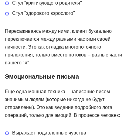
Стул "критикующего родителя"
Стул "здорового взрослого"
Пересаживаясь между ними, клиент буквально
переключается между разными частями своей
личности. Это как отладка многопоточного
приложения, только вместо потоков – разные части
вашего "я".
Эмоциональные письма
Еще одна мощная техника – написание писем
значимым людям (которые никогда не будут
отправлены). Это как ведение подробного лога
операций, только для эмоций. В процессе человек:
Выражает подавленные чувства