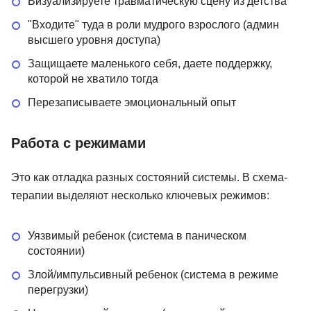
Визуализируете травматическую сцену из детства
"Входите" туда в роли мудрого взрослого (админ
высшего уровня доступа)
Защищаете маленького себя, даете поддержку,
которой не хватило тогда
Перезаписываете эмоциональный опыт
Работа с режимами
Это как отладка разных состояний системы. В схема-
терапии выделяют несколько ключевых режимов:
Уязвимый ребенок (система в паническом
состоянии)
Злой/импульсивный ребенок (система в режиме
перегрузки)