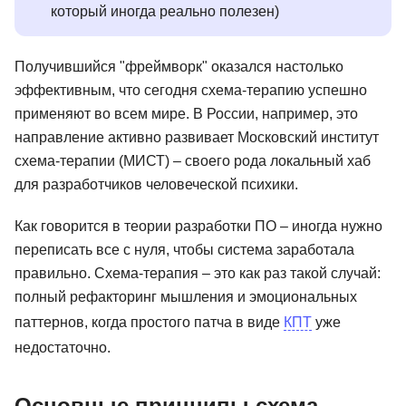
который иногда реально полезен)
Получившийся "фреймворк" оказался настолько
эффективным, что сегодня схема-терапию успешно
применяют во всем мире. В России, например, это
направление активно развивает Московский институт
схема-терапии (МИСТ) – своего рода локальный хаб
для разработчиков человеческой психики.
Как говорится в теории разработки ПО – иногда нужно
переписать все с нуля, чтобы система заработала
правильно. Схема-терапия – это как раз такой случай:
полный рефакторинг мышления и эмоциональных
паттернов, когда простого патча в виде
КПТ
уже
недостаточно.
Основные принципы схема-