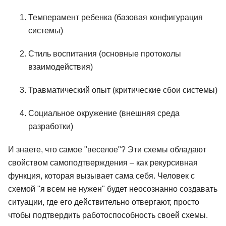
Темперамент ребенка (базовая конфигурация
системы)
Стиль воспитания (основные протоколы
взаимодействия)
Травматический опыт (критические сбои системы)
Социальное окружение (внешняя среда
разработки)
И знаете, что самое "веселое"? Эти схемы обладают
свойством самоподтверждения – как рекурсивная
функция, которая вызывает сама себя. Человек с
схемой "я всем не нужен" будет неосознанно создавать
ситуации, где его действительно отвергают, просто
чтобы подтвердить работоспособность своей схемы.