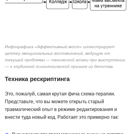
Инфографика «Аффективный мост» иллюстрирует
цепочку эмоциональных воспоминаний, ведущую от
текущей проблемы — панической атаки при выступлении
— к глубинной психологической причине из детства.
Техника рескриптинга
Это, пожалуй, самая крутая фича схема-терапии.
Представьте, что вы можете открыть старый
травматический опыт в режиме редактирования и
внести туда новый код. Работает это примерно так: