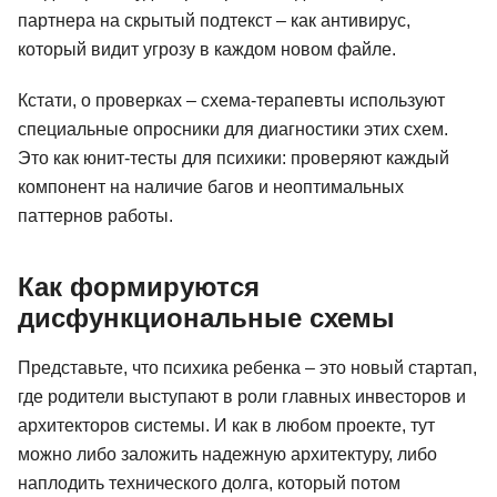
партнера на скрытый подтекст – как антивирус,
который видит угрозу в каждом новом файле.
Кстати, о проверках – схема-терапевты используют
специальные опросники для диагностики этих схем.
Это как юнит-тесты для психики: проверяют каждый
компонент на наличие багов и неоптимальных
паттернов работы.
Как формируются
дисфункциональные схемы
Представьте, что психика ребенка – это новый стартап,
где родители выступают в роли главных инвесторов и
архитекторов системы. И как в любом проекте, тут
можно либо заложить надежную архитектуру, либо
наплодить технического долга, который потом