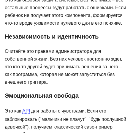
остальные процессы будут работать с ошибками. Если
ребенок не получает этого компонента, формируется
что-то вроде уязвимости нулевого дня в его психике.
Независимость и идентичность
Считайте это правами администратора для
собственной жизни. Без них человек постоянно ждет,
что кто-то другой будет принимать решения за него –
как программа, которая не может запуститься без
внешнего триггера.
Эмоциональная свобода
Это как
API
для работы с чувствами. Если его
заблокировать ("мальчики не плачут", "будь послушной
девочкой"), получаем классический case-пример