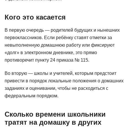
Кого это касается
В первую очередь — родителей будущих и нынешних
первоклассников. Если ребёнку ставят отметки за
невыполненную домашнюю работу или фиксируют
«долг» в электронном дневнике, это прямо
противоречит пункту 24 приказа № 115.
Во вторую — школы и учителей, которым предстоит
привести в порядок локальные положения о домашних
заданиях и оценивании, чтобы не расходиться с
федеральным порядком.
Сколько времени школьники
тратят на домашку в других