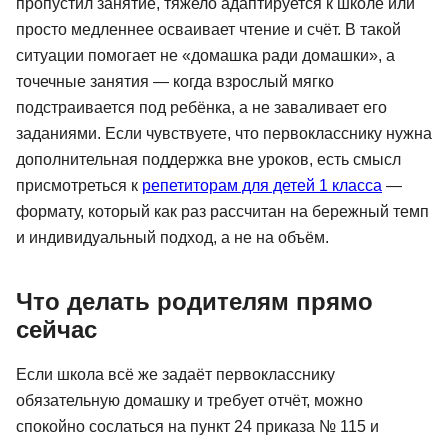
пропустил занятие, тяжело адаптируется к школе или
просто медленнее осваивает чтение и счёт. В такой
ситуации помогает не «домашка ради домашки», а
точечные занятия — когда взрослый мягко
подстраивается под ребёнка, а не заваливает его
заданиями. Если чувствуете, что первокласснику нужна
дополнительная поддержка вне уроков, есть смысл
присмотреться к
репетиторам для детей 1 класса
—
формату, который как раз рассчитан на бережный темп
и индивидуальный подход, а не на объём.
Что делать родителям прямо
сейчас
Если школа всё же задаёт первокласснику
обязательную домашку и требует отчёт, можно
спокойно сослаться на пункт 24 приказа № 115 и