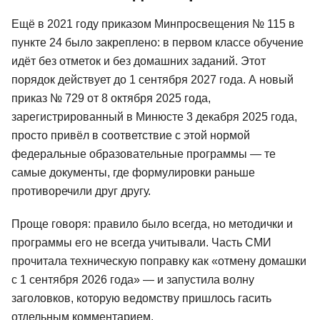
Ещё в 2021 году приказом Минпросвещения № 115 в
пункте 24 было закреплено: в первом классе обучение
идёт без отметок и без домашних заданий. Этот
порядок действует до 1 сентября 2027 года. А новый
приказ № 729 от 8 октября 2025 года,
зарегистрированный в Минюсте 3 декабря 2025 года,
просто привёл в соответствие с этой нормой
федеральные образовательные программы — те
самые документы, где формулировки раньше
противоречили друг другу.
Проще говоря: правило было всегда, но методички и
программы его не всегда учитывали. Часть СМИ
прочитала техническую поправку как «отмену домашки
с 1 сентября 2026 года» — и запустила волну
заголовков, которую ведомству пришлось гасить
отдельным комментарием.