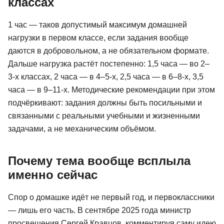
классах
1 час — таков допустимый максимум домашней
нагрузки в первом классе, если задания вообще
даются в добровольном, а не обязательном формате.
Дальше нагрузка растёт постепенно: 1,5 часа — во 2–
3-х классах, 2 часа — в 4–5-х, 2,5 часа — в 6–8-х, 3,5
часа — в 9–11-х. Методические рекомендации при этом
подчёркивают: задания должны быть посильными и
связанными с реальными учебными и жизненными
задачами, а не механическим объёмом.
Почему тема вообще всплыла
именно сейчас
Спор о домашке идёт не первый год, и первоклассники
— лишь его часть. В сентябре 2025 года министр
просвещения Сергей Кравцов, комментируя саму идею