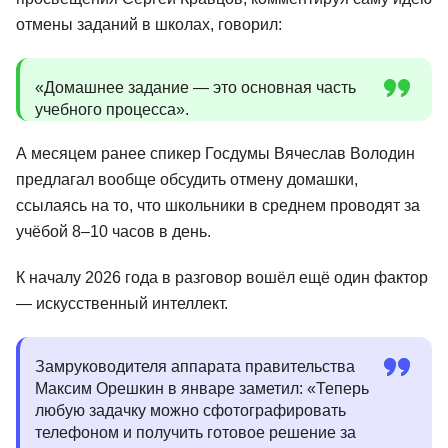
отмены заданий в школах, говорил:
«Домашнее задание — это основная часть
учебного процесса».
А месяцем ранее спикер Госдумы Вячеслав Володин
предлагал вообще обсудить отмену домашки,
ссылаясь на то, что школьники в среднем проводят за
учёбой 8–10 часов в день.
К началу 2026 года в разговор вошёл ещё один фактор
— искусственный интеллект.
Замруководителя аппарата правительства
Максим Орешкин в январе заметил: «Теперь
любую задачку можно сфотографировать
телефоном и получить готовое решение за