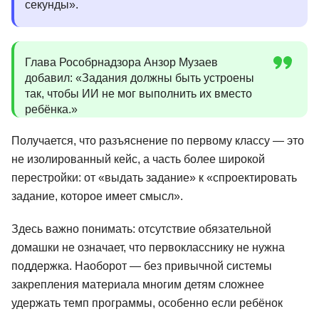
секунды».
Глава Рособрнадзора Анзор Музаев
добавил: «Задания должны быть устроены
так, чтобы ИИ не мог выполнить их вместо
ребёнка.»
Получается, что разъяснение по первому классу — это
не изолированный кейс, а часть более широкой
перестройки: от «выдать задание» к «спроектировать
задание, которое имеет смысл».
Здесь важно понимать: отсутствие обязательной
домашки не означает, что первокласснику не нужна
поддержка. Наоборот — без привычной системы
закрепления материала многим детям сложнее
удержать темп программы, особенно если ребёнок