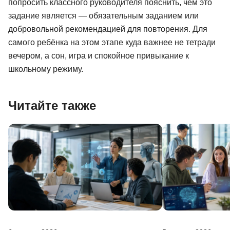
попросить классного руководителя пояснить, чем это
задание является — обязательным заданием или
добровольной рекомендацией для повторения. Для
самого ребёнка на этом этапе куда важнее не тетради
вечером, а сон, игра и спокойное привыкание к
школьному режиму.
Читайте также