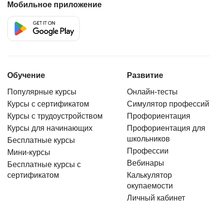
Мобильное приложение
Обучение
Развитие
Популярные курсы
Онлайн-тесты
Курсы с сертификатом
Симулятор профессий
Курсы с трудоустройством
Профориентация
Курсы для начинающих
Профориентация для
школьников
Бесплатные курсы
Профессии
Мини-курсы
Вебинары
Бесплатные курсы с
сертификатом
Калькулятор
окупаемости
Личный кабинет