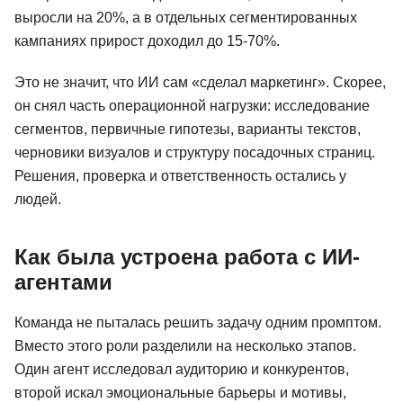
выросли на 20%, а в отдельных сегментированных
кампаниях прирост доходил до 15-70%.
Это не значит, что ИИ сам «сделал маркетинг». Скорее,
он снял часть операционной нагрузки: исследование
сегментов, первичные гипотезы, варианты текстов,
черновики визуалов и структуру посадочных страниц.
Решения, проверка и ответственность остались у
людей.
Как была устроена работа с ИИ-
агентами
Команда не пыталась решить задачу одним промптом.
Вместо этого роли разделили на несколько этапов.
Один агент исследовал аудиторию и конкурентов,
второй искал эмоциональные барьеры и мотивы,