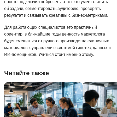
просто подключил нейросеть, а тот, кто умеет ставить
ей задачи, сегментировать аудиторию, проверять
результат и связывать креативы с бизнес-метриками.
Для работающих специалистов это практичный
ориентир: в ближайшие годы ценность маркетолога
будет смещаться от ручного производства единичных
материалов к управлению системой гипотез, данных и
ИИ-помощников. Учиться стоит именно этому.
Читайте также