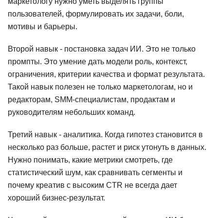
маркетологу нужно уметь выделять группы
пользователей, формулировать их задачи, боли,
мотивы и барьеры.
Второй навык - постановка задач ИИ. Это не только
промпты. Это умение дать модели роль, контекст,
ограничения, критерии качества и формат результата.
Такой навык полезен не только маркетологам, но и
редакторам, SMM-специалистам, продактам и
руководителям небольших команд.
Третий навык - аналитика. Когда гипотез становится в
несколько раз больше, растет и риск утонуть в данных.
Нужно понимать, какие метрики смотреть, где
статистический шум, как сравнивать сегменты и
почему креатив с высоким CTR не всегда дает
хороший бизнес-результат.