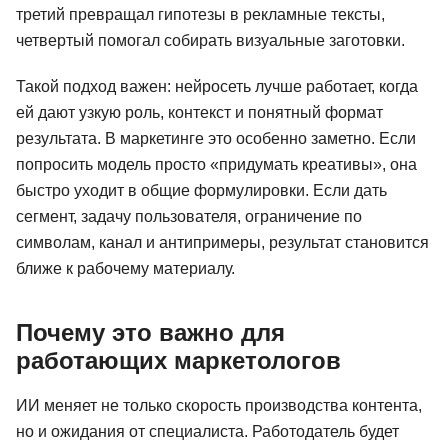
третий превращал гипотезы в рекламные тексты,
четвертый помогал собирать визуальные заготовки.
Такой подход важен: нейросеть лучше работает, когда
ей дают узкую роль, контекст и понятный формат
результата. В маркетинге это особенно заметно. Если
попросить модель просто «придумать креативы», она
быстро уходит в общие формулировки. Если дать
сегмент, задачу пользователя, ограничение по
символам, канал и антипримеры, результат становится
ближе к рабочему материалу.
Почему это важно для
работающих маркетологов
ИИ меняет не только скорость производства контента,
но и ожидания от специалиста. Работодатель будет