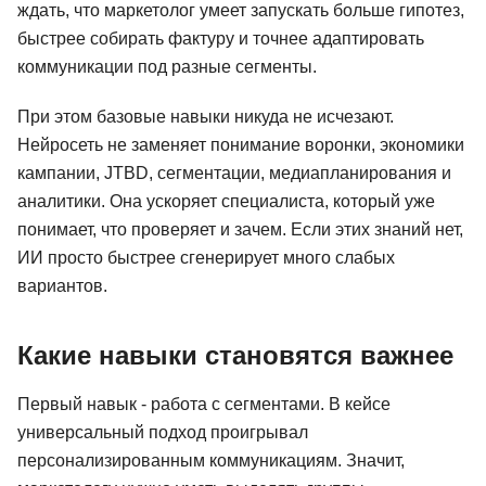
ждать, что маркетолог умеет запускать больше гипотез,
быстрее собирать фактуру и точнее адаптировать
коммуникации под разные сегменты.
При этом базовые навыки никуда не исчезают.
Нейросеть не заменяет понимание воронки, экономики
кампании, JTBD, сегментации, медиапланирования и
аналитики. Она ускоряет специалиста, который уже
понимает, что проверяет и зачем. Если этих знаний нет,
ИИ просто быстрее сгенерирует много слабых
вариантов.
Какие навыки становятся важнее
Первый навык - работа с сегментами. В кейсе
универсальный подход проигрывал
персонализированным коммуникациям. Значит,