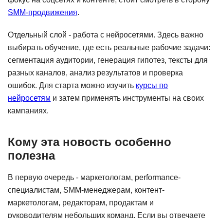
SMM-продвижения
.
Отдельный слой - работа с нейросетями. Здесь важно
выбирать обучение, где есть реальные рабочие задачи:
сегментация аудитории, генерация гипотез, тексты для
разных каналов, анализ результатов и проверка
ошибок. Для старта можно изучить
курсы по
нейросетям
и затем применять инструменты на своих
кампаниях.
Кому эта новость особенно
полезна
В первую очередь - маркетологам, performance-
специалистам, SMM-менеджерам, контент-
маркетологам, редакторам, продактам и
руководителям небольших команд. Если вы отвечаете