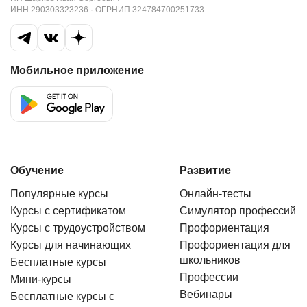
ИНН 290303323236 · ОГРНИП 324784700251733
Мобильное приложение
Обучение
Развитие
Популярные курсы
Онлайн-тесты
Курсы с сертификатом
Симулятор профессий
Курсы с трудоустройством
Профориентация
Курсы для начинающих
Профориентация для
школьников
Бесплатные курсы
Профессии
Мини-курсы
Вебинары
Бесплатные курсы с