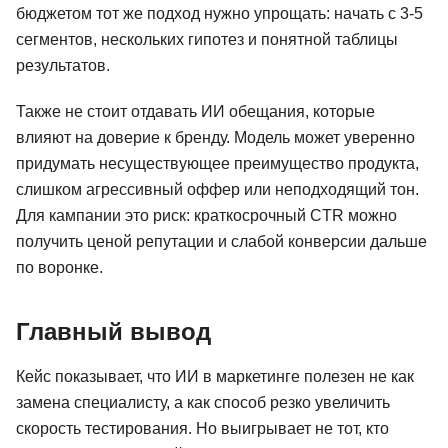
бюджетом тот же подход нужно упрощать: начать с 3-5
сегментов, нескольких гипотез и понятной таблицы
результатов.
Также не стоит отдавать ИИ обещания, которые
влияют на доверие к бренду. Модель может уверенно
придумать несуществующее преимущество продукта,
слишком агрессивный оффер или неподходящий тон.
Для кампании это риск: краткосрочный CTR можно
получить ценой репутации и слабой конверсии дальше
по воронке.
Главный вывод
Кейс показывает, что ИИ в маркетинге полезен не как
замена специалисту, а как способ резко увеличить
скорость тестирования. Но выигрывает не тот, кто