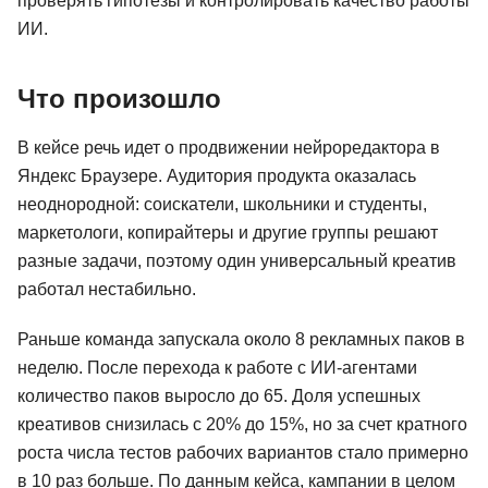
проверять гипотезы и контролировать качество работы
ИИ.
Что произошло
В кейсе речь идет о продвижении нейроредактора в
Яндекс Браузере. Аудитория продукта оказалась
неоднородной: соискатели, школьники и студенты,
маркетологи, копирайтеры и другие группы решают
разные задачи, поэтому один универсальный креатив
работал нестабильно.
Раньше команда запускала около 8 рекламных паков в
неделю. После перехода к работе с ИИ-агентами
количество паков выросло до 65. Доля успешных
креативов снизилась с 20% до 15%, но за счет кратного
роста числа тестов рабочих вариантов стало примерно
в 10 раз больше. По данным кейса, кампании в целом