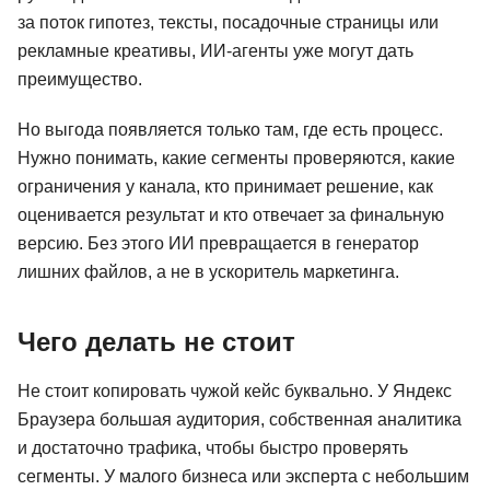
за поток гипотез, тексты, посадочные страницы или
рекламные креативы, ИИ-агенты уже могут дать
преимущество.
Но выгода появляется только там, где есть процесс.
Нужно понимать, какие сегменты проверяются, какие
ограничения у канала, кто принимает решение, как
оценивается результат и кто отвечает за финальную
версию. Без этого ИИ превращается в генератор
лишних файлов, а не в ускоритель маркетинга.
Чего делать не стоит
Не стоит копировать чужой кейс буквально. У Яндекс
Браузера большая аудитория, собственная аналитика
и достаточно трафика, чтобы быстро проверять
сегменты. У малого бизнеса или эксперта с небольшим