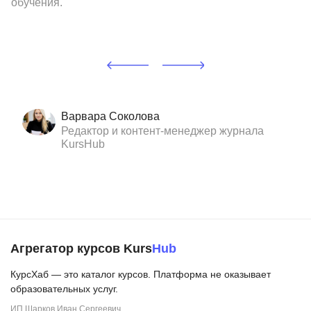
обучения.
Варвара Соколова
Редактор и контент-менеджер журнала
KursHub
Агрегатор курсов Kurs
Hub
КурсХаб — это каталог курсов. Платформа не оказывает
образовательных услуг.
ИП Шарков Иван Сергеевич