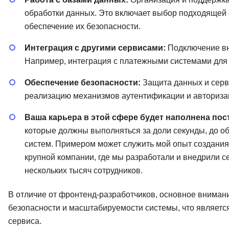
обработки данных. Это включает выбор подходящей 
обеспечение их безопасности.
Интеграция с другими сервисами:
Подключение вн
Например, интеграция с платежными системами для 
Обеспечение безопасности:
Защита данных и серве
реализацию механизмов аутентификации и авториза
Ваша карьера в этой сфере будет наполнена по
которые должны выполняться за доли секунды, до 
систем. Примером может служить мой опыт создания
крупной компании, где мы разработали и внедрили 
нескольких тысяч сотрудников.
В отличие от фронтенд-разработчиков, основное вниман
безопасности и масштабируемости системы, что являетс
сервиса.