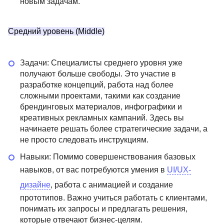
новым задачам.
Средний уровень (Middle)
Задачи: Специалисты среднего уровня уже
получают больше свободы. Это участие в
разработке концепций, работа над более
сложными проектами, такими как создание
брендинговых материалов, инфографики и
креативных рекламных кампаний. Здесь вы
начинаете решать более стратегические задачи, а
не просто следовать инструкциям.
Навыки: Помимо совершенствования базовых
навыков, от вас потребуются умения в
UI/UX-
дизайне
, работа с анимацией и создание
прототипов. Важно учиться работать с клиентами,
понимать их запросы и предлагать решения,
которые отвечают бизнес-целям.