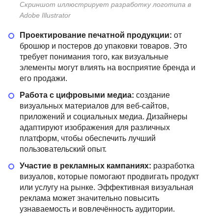
Скриншот иллюстрирует разработку логотипа в
Adobe Illustrator
Проектирование печатной продукции:
от
брошюр и постеров до упаковки товаров. Это
требует понимания того, как визуальные
элементы могут влиять на восприятие бренда и
его продажи.
Работа с цифровыми медиа:
создание
визуальных материалов для веб-сайтов,
приложений и социальных медиа. Дизайнеры
адаптируют изображения для различных
платформ, чтобы обеспечить лучший
пользовательский опыт.
Участие в рекламных кампаниях:
разработка
визуалов, которые помогают продвигать продукт
или услугу на рынке. Эффективная визуальная
реклама может значительно повысить
узнаваемость и вовлечённость аудитории.