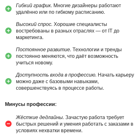
Гибкий график.
Многие дизайнеры работают
удалённо или по гибкому расписанию.
Высокий спрос.
Хорошие специалисты
востребованы в разных отраслях — от IT до
маркетинга.
Постоянное развитие.
Технологии и тренды
постоянно меняются, что даёт возможность
учиться новому.
Доступность входа в профессию.
Начать карьеру
можно даже с базовыми навыками,
совершенствуясь в процессе работы.
Минусы профессии:
Жёсткие дедлайны.
Зачастую работа требует
быстрых решений и умения работать с заказами в
условиях нехватки времени.