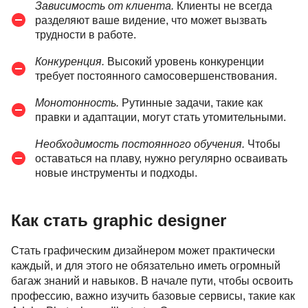
Зависимость от клиента.
Клиенты не всегда
разделяют ваше видение, что может вызвать
трудности в работе.
Конкуренция.
Высокий уровень конкуренции
требует постоянного самосовершенствования.
Монотонность.
Рутинные задачи, такие как
правки и адаптации, могут стать утомительными.
Необходимость постоянного обучения.
Чтобы
оставаться на плаву, нужно регулярно осваивать
новые инструменты и подходы.
Как стать graphic designer
Стать графическим дизайнером может практически
каждый, и для этого не обязательно иметь огромный
багаж знаний и навыков. В начале пути, чтобы освоить
профессию, важно изучить базовые сервисы, такие как