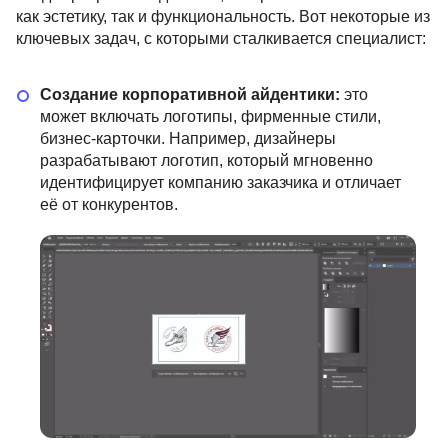
как эстетику, так и функциональность. Вот некоторые из
ключевых задач, с которыми сталкивается специалист:
Создание корпоративной айдентики:
это
может включать логотипы, фирменные стили,
бизнес-карточки. Например, дизайнеры
разрабатывают логотип, который мгновенно
идентифицирует компанию заказчика и отличает
её от конкурентов.