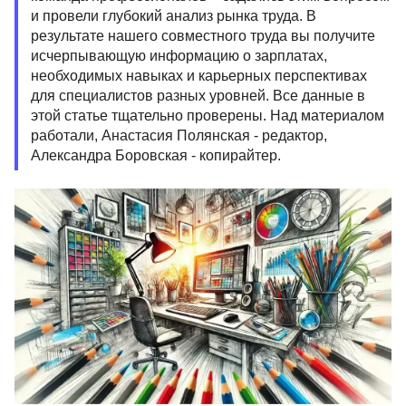
и провели глубокий анализ рынка труда. В
результате нашего совместного труда вы получите
исчерпывающую информацию о зарплатах,
необходимых навыках и карьерных перспективах
для специалистов разных уровней. Все данные в
этой статье тщательно проверены. Над материалом
работали, Анастасия Полянская - редактор,
Александра Боровская - копирайтер.