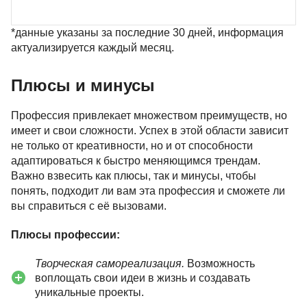
*данные указаны за последние 30 дней, информация
актуализируется каждый месяц.
Плюсы и минусы
Профессия привлекает множеством преимуществ, но
имеет и свои сложности. Успех в этой области зависит
не только от креативности, но и от способности
адаптироваться к быстро меняющимся трендам.
Важно взвесить как плюсы, так и минусы, чтобы
понять, подходит ли вам эта профессия и сможете ли
вы справиться с её вызовами.
Плюсы профессии:
Творческая самореализация.
Возможность
воплощать свои идеи в жизнь и создавать
уникальные проекты.