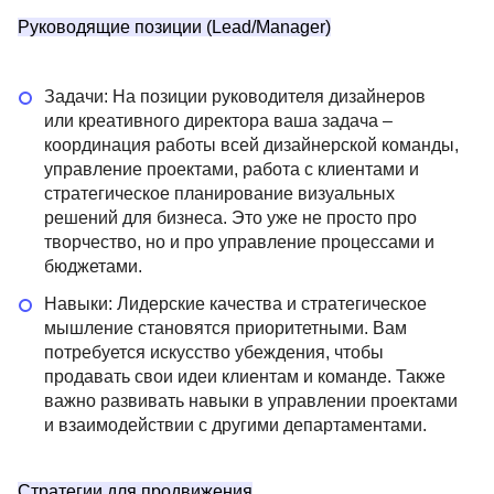
Руководящие позиции (Lead/Manager)
Задачи: На позиции руководителя дизайнеров
или креативного директора ваша задача –
координация работы всей дизайнерской команды,
управление проектами, работа с клиентами и
стратегическое планирование визуальных
решений для бизнеса. Это уже не просто про
творчество, но и про управление процессами и
бюджетами.
Навыки: Лидерские качества и стратегическое
мышление становятся приоритетными. Вам
потребуется искусство убеждения, чтобы
продавать свои идеи клиентам и команде. Также
важно развивать навыки в управлении проектами
и взаимодействии с другими департаментами.
Стратегии для продвижения