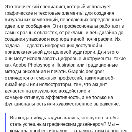
Это творческий специалист, который использует
графические и текстовые элементы для создания
визуальных композиций, передающих определённые
идеи или сообщения. Эти профессионалы работают в
самых разных областях, от рекламы и веб-дизайна до
создания упаковок и корпоративной полиграфии. Их
задача — сделать информацию доступной и
привлекательной для целевой аудитории. Для этого
они могут использовать цифровые инструменты, такие
как Adobe Photoshop и Illustrator, или традиционные
методы рисования и печати. Graphic designer
отличается от смежных профессий, таких как веб-
дизайнеры или иллюстраторы, тем, что акцент
делается на визуальное воздействие и
коммуникативную эффективность, а не только на
функциональность или художественное выражение.
Вы когда-нибудь задумывались, что нужно, чтобы
стать успешным графическим дизайнером? Мы –
команда профессионалов – задались этим вопросом