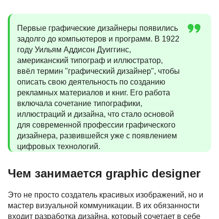
Первые графические дизайнеры появились
задолго до компьютеров и программ. В 1922
году Уильям Аддисон Дуиггинс,
американский типограф и иллюстратор,
ввёл термин "графический дизайнер", чтобы
описать свою деятельность по созданию
рекламных материалов и книг. Его работа
включала сочетание типографики,
иллюстраций и дизайна, что стало основой
для современной профессии графического
дизайнера, развившейся уже с появлением
цифровых технологий.
Чем занимается graphic designer
Это не просто создатель красивых изображений, но и
мастер визуальной коммуникации. В их обязанности
входит разработка дизайна, который сочетает в себе