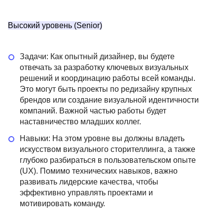
Высокий уровень (Senior)
Задачи: Как опытный дизайнер, вы будете
отвечать за разработку ключевых визуальных
решений и координацию работы всей команды.
Это могут быть проекты по редизайну крупных
брендов или создание визуальной идентичности
компаний. Важной частью работы будет
наставничество младших коллег.
Навыки: На этом уровне вы должны владеть
искусством визуального сторителлинга, а также
глубоко разбираться в пользовательском опыте
(UX). Помимо технических навыков, важно
развивать лидерские качества, чтобы
эффективно управлять проектами и
мотивировать команду.