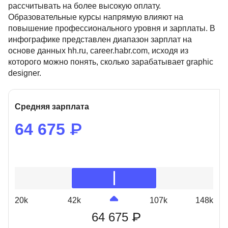
рассчитывать на более высокую оплату.
Образовательные курсы напрямую влияют на
повышение профессионального уровня и зарплаты. В
инфографике представлен диапазон зарплат на
основе данных hh.ru, career.habr.com, исходя из
которого можно понять, сколько зарабатывает graphic
designer.
Средняя зарплата
64 675 ₽
20k
42k
107k
148k
64 675 ₽