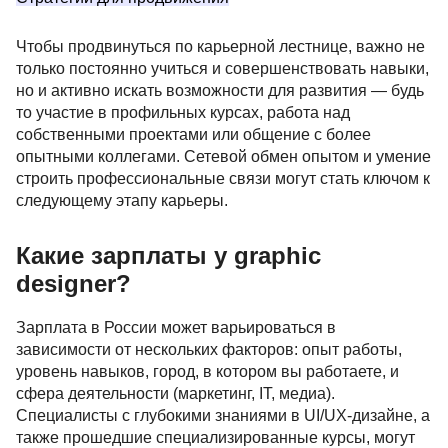
Чтобы продвинуться по карьерной лестнице, важно не
только постоянно учиться и совершенствовать навыки,
но и активно искать возможности для развития — будь
то участие в профильных курсах, работа над
собственными проектами или общение с более
опытными коллегами. Сетевой обмен опытом и умение
строить профессиональные связи могут стать ключом к
следующему этапу карьеры.
Какие зарплаты у graphic
designer?
Зарплата в России может варьироваться в
зависимости от нескольких факторов: опыт работы,
уровень навыков, город, в котором вы работаете, и
сфера деятельности (маркетинг, IT, медиа).
Специалисты с глубокими знаниями в UI/UX-дизайне, а
также прошедшие специализированные курсы, могут