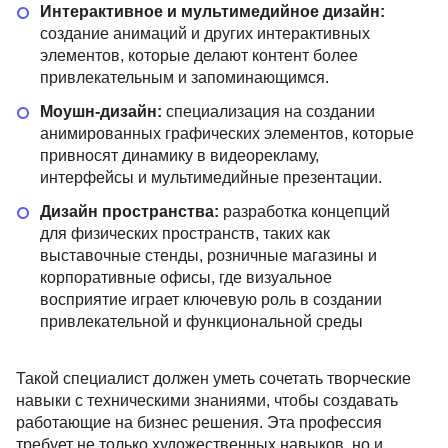
Интерактивное и мультимедийное дизайн:
создание анимаций и других интерактивных
элементов, которые делают контент более
привлекательным и запоминающимся.
Моушн-дизайн:
специализация на создании
анимированных графических элементов, которые
привносят динамику в видеорекламу,
интерфейсы и мультимедийные презентации.
Дизайн пространства:
разработка концепций
для физических пространств, таких как
выставочные стенды, розничные магазины и
корпоративные офисы, где визуальное
восприятие играет ключевую роль в создании
привлекательной и функциональной среды
Такой специалист должен уметь сочетать творческие
навыки с техническими знаниями, чтобы создавать
работающие на бизнес решения. Эта профессия
требует не только художественных навыков, но и