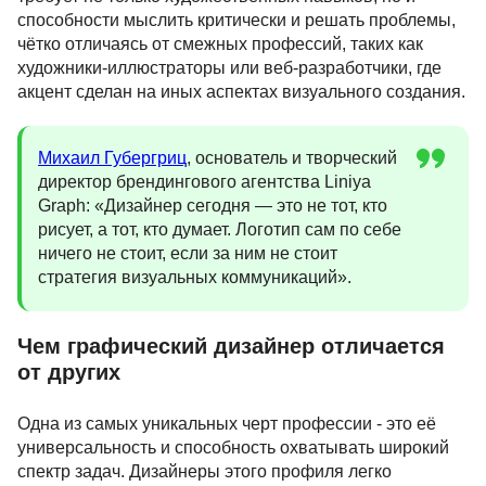
способности мыслить критически и решать проблемы,
чётко отличаясь от смежных профессий, таких как
художники-иллюстраторы или веб-разработчики, где
акцент сделан на иных аспектах визуального создания.
Михаил Губергриц
, основатель и творческий
директор брендингового агентства Liniya
Graph: «Дизайнер сегодня — это не тот, кто
рисует, а тот, кто думает. Логотип сам по себе
ничего не стоит, если за ним не стоит
стратегия визуальных коммуникаций».
Чем графический дизайнер отличается
от других
Одна из самых уникальных черт профессии - это её
универсальность и способность охватывать широкий
спектр задач. Дизайнеры этого профиля легко