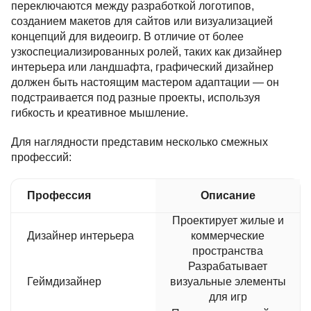
переключаются между разработкой логотипов,
созданием макетов для сайтов или визуализацией
концепций для видеоигр. В отличие от более
узкоспециализированных ролей, таких как дизайнер
интерьера или ландшафта, графический дизайнер
должен быть настоящим мастером адаптации — он
подстраивается под разные проекты, используя
гибкость и креативное мышление.
Для наглядности представим несколько смежных
профессий:
Профессия
Описание
Проектирует жилые и
Дизайнер интерьера
коммерческие
пространства
Разрабатывает
Геймдизайнер
визуальные элементы
для игр