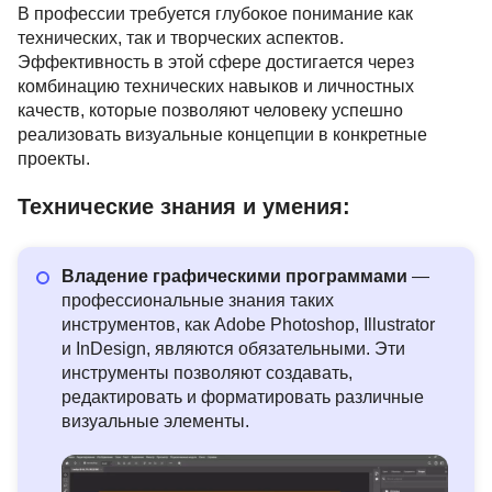
В профессии требуется глубокое понимание как
технических, так и творческих аспектов.
Эффективность в этой сфере достигается через
комбинацию технических навыков и личностных
качеств, которые позволяют человеку успешно
реализовать визуальные концепции в конкретные
проекты.
Технические знания и умения:
Владение графическими программами
—
профессиональные знания таких
инструментов, как Adobe Photoshop, Illustrator
и InDesign, являются обязательными. Эти
инструменты позволяют создавать,
редактировать и форматировать различные
визуальные элементы.