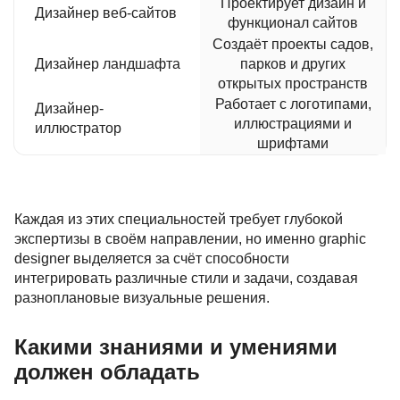
Проектирует дизайн и
Дизайнер веб-сайтов
функционал сайтов
Создаёт проекты садов,
Дизайнер ландшафта
парков и других
открытых пространств
Работает с логотипами,
Дизайнер-
иллюстрациями и
иллюстратор
шрифтами
Каждая из этих специальностей требует глубокой
экспертизы в своём направлении, но именно graphic
designer выделяется за счёт способности
интегрировать различные стили и задачи, создавая
разноплановые визуальные решения.
Какими знаниями и умениями
должен обладать