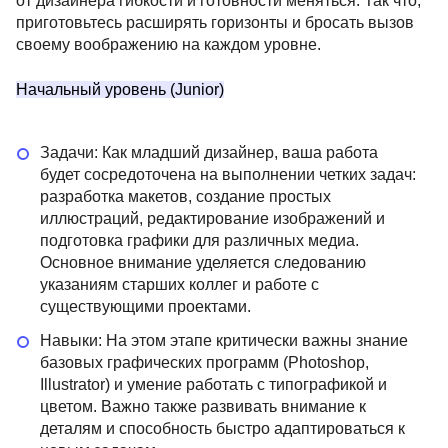
от дизайнера гибкости и готовности меняться. Так что,
приготовьтесь расширять горизонты и бросать вызов
своему воображению на каждом уровне.
Начальный уровень (Junior)
Задачи: Как младший дизайнер, ваша работа
будет сосредоточена на выполнении четких задач:
разработка макетов, создание простых
иллюстраций, редактирование изображений и
подготовка графики для различных медиа.
Основное внимание уделяется следованию
указаниям старших коллег и работе с
существующими проектами.
Навыки: На этом этапе критически важны знание
базовых графических программ (Photoshop,
Illustrator) и умение работать с типографикой и
цветом. Важно также развивать внимание к
деталям и способность быстро адаптироваться к