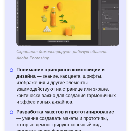
Скриншот демонстрирует рабочую область
Adobe Photoshop
Понимание принципов композиции и
дизайна
— знание, как цвета, шрифты,
изображения и другие элементы
взаимодействуют на странице или экране,
критически важно для создания гармоничных
и эффективных дизайнов.
Разработка макетов и прототипирование
— умение создавать макеты и прототипы,
которые демонстрируют конечный вид