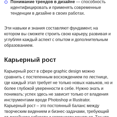
Понимание трендов в дизайне
— способность
идентифицировать и применять современные
тенденции в дизайне в своих работах.
Эти навыки и знания составляют фундамент, на
котором вы сможете строить свою карьеру, развивая и
углубляя каждый аспект с опытом и дополнительным
образованием.
Карьерный рост
Карьерный рост в сфере graphic design можно
сравнить с постепенным восхождением по лестнице,
где каждый этап требует не только новых навыков, но и
более глубокой уверенности в себе. Нужно знать и
понимать: успех здесь не зависит только от владения
инструментами вроде Photoshop и Illustrator.
Карьерный рост – это постоянный баланс между
творческим видением и бизнес-задачами, требующий