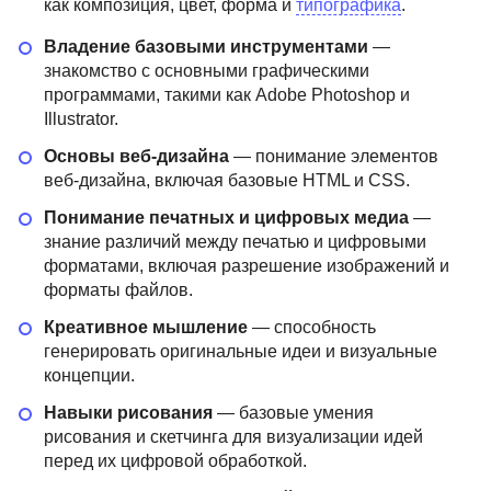
как композиция, цвет, форма и
типографика
.
Владение базовыми инструментами
—
знакомство с основными графическими
программами, такими как Adobe Photoshop и
Illustrator.
Основы веб-дизайна
— понимание элементов
веб-дизайна, включая базовые HTML и CSS.
Понимание печатных и цифровых медиа
—
знание различий между печатью и цифровыми
форматами, включая разрешение изображений и
форматы файлов.
Креативное мышление
— способность
генерировать оригинальные идеи и визуальные
концепции.
Навыки рисования
— базовые умения
рисования и скетчинга для визуализации идей
перед их цифровой обработкой.