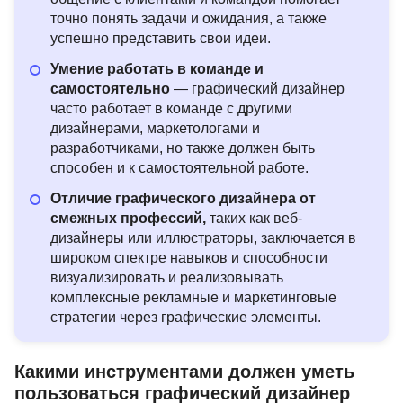
точно понять задачи и ожидания, а также
успешно представить свои идеи.
Умение работать в команде и
самостоятельно
— графический дизайнер
часто работает в команде с другими
дизайнерами, маркетологами и
разработчиками, но также должен быть
способен и к самостоятельной работе.
Отличие графического дизайнера от
смежных профессий,
таких как веб-
дизайнеры или иллюстраторы, заключается в
широком спектре навыков и способности
визуализировать и реализовывать
комплексные рекламные и маркетинговые
стратегии через графические элементы.
Какими инструментами должен уметь
пользоваться графический дизайнер