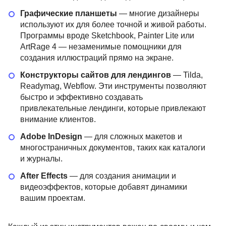
Графические планшеты
— многие дизайнеры
используют их для более точной и живой работы.
Программы вроде Sketchbook, Painter Lite или
ArtRage 4 — незаменимые помощники для
создания иллюстраций прямо на экране.
Конструкторы сайтов для лендингов
— Tilda,
Readymag, Webflow. Эти инструменты позволяют
быстро и эффективно создавать
привлекательные лендинги, которые привлекают
внимание клиентов.
Adobe InDesign
— для сложных макетов и
многостраничных документов, таких как каталоги
и журналы.
After Effects
— для создания анимации и
видеоэффектов, которые добавят динамики
вашим проектам.